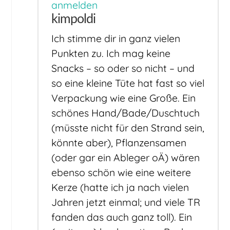
anmelden
kimpoldi
Ich stimme dir in ganz vielen
Punkten zu. Ich mag keine
Snacks – so oder so nicht – und
so eine kleine Tüte hat fast so viel
Verpackung wie eine Große. Ein
schönes Hand/Bade/Duschtuch
(müsste nicht für den Strand sein,
könnte aber), Pflanzensamen
(oder gar ein Ableger oÄ) wären
ebenso schön wie eine weitere
Kerze (hatte ich ja nach vielen
Jahren jetzt einmal; und viele TR
fanden das auch ganz toll). Ein