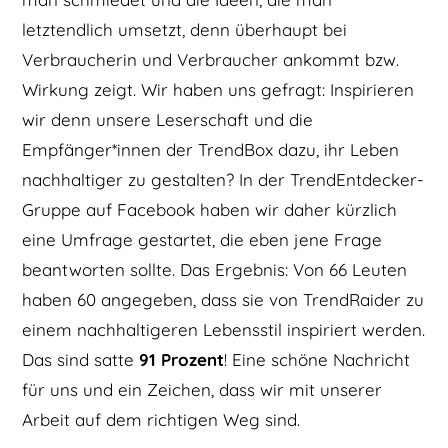
letztendlich umsetzt, denn überhaupt bei
Verbraucherin und Verbraucher ankommt bzw.
Wirkung zeigt. Wir haben uns gefragt: Inspirieren
wir denn unsere Leserschaft und die
Empfänger*innen der TrendBox dazu, ihr Leben
nachhaltiger zu gestalten? In der TrendEntdecker-
Gruppe auf Facebook haben wir daher kürzlich
eine Umfrage gestartet, die eben jene Frage
beantworten sollte. Das Ergebnis: Von 66 Leuten
haben 60 angegeben, dass sie von TrendRaider zu
einem nachhaltigeren Lebensstil inspiriert werden.
Das sind satte
91 Prozent
! Eine schöne Nachricht
für uns und ein Zeichen, dass wir mit unserer
Arbeit auf dem richtigen Weg sind.