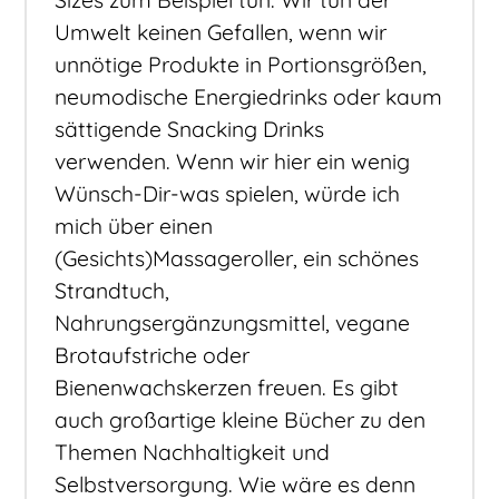
Umwelt keinen Gefallen, wenn wir
unnötige Produkte in Portionsgrößen,
neumodische Energiedrinks oder kaum
sättigende Snacking Drinks
verwenden. Wenn wir hier ein wenig
Wünsch-Dir-was spielen, würde ich
mich über einen
(Gesichts)Massageroller, ein schönes
Strandtuch,
Nahrungsergänzungsmittel, vegane
Brotaufstriche oder
Bienenwachskerzen freuen. Es gibt
auch großartige kleine Bücher zu den
Themen Nachhaltigkeit und
Selbstversorgung. Wie wäre es denn