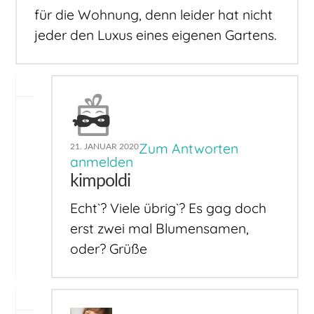
für die Wohnung, denn leider hat nicht
jeder den Luxus eines eigenen Gartens.
Zum Antworten
21. JANUAR 2020
anmelden
kimpoldi
Echt`? Viele übrig`? Es gag doch
erst zwei mal Blumensamen,
oder? Grüße