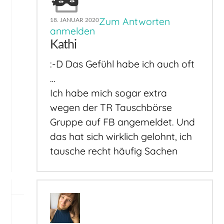
Zum Antworten
18. JANUAR 2020
anmelden
Kathi
:-D Das Gefühl habe ich auch oft
…
Ich habe mich sogar extra
wegen der TR Tauschbörse
Gruppe auf FB angemeldet. Und
das hat sich wirklich gelohnt, ich
tausche recht häufig Sachen