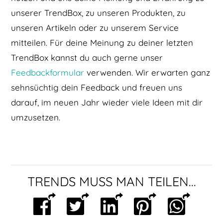
unserer TrendBox, zu unseren Produkten, zu
unseren Artikeln oder zu unserem Service
mitteilen. Für deine Meinung zu deiner letzten
TrendBox kannst du auch gerne unser
Feedbackformular
verwenden. Wir erwarten ganz
sehnsüchtig dein Feedback und freuen uns
darauf, im neuen Jahr wieder viele Ideen mit dir
umzusetzen.
TRENDS MUSS MAN TEILEN...