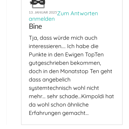
Zum Antworten
13. JANUAR 2025
anmelden
Bine
Tja, dass würde mich auch
interessieren…. Ich habe die
Punkte in den Ewigen TopTen
gutgeschrieben bekommen,
doch in den Monatstop Ten geht
dass angebelich
systemtechnisch wohl nicht
mehr… sehr schade…Kimpoldi hat
da wohl schon ähnliche
Erfahrungen gemacht…