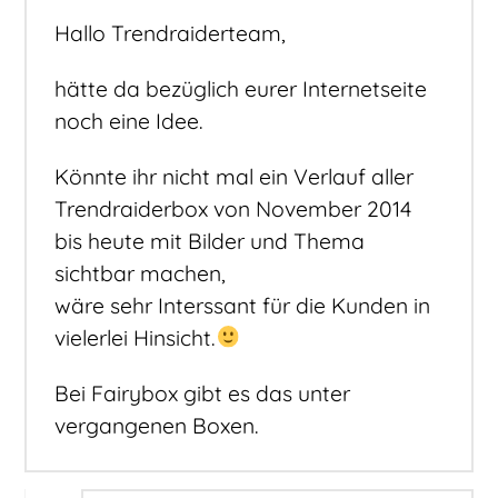
Hallo Trendraiderteam,
hätte da bezüglich eurer Internetseite
noch eine Idee.
Könnte ihr nicht mal ein Verlauf aller
Trendraiderbox von November 2014
bis heute mit Bilder und Thema
sichtbar machen,
wäre sehr Interssant für die Kunden in
vielerlei Hinsicht.
Bei Fairybox gibt es das unter
vergangenen Boxen.