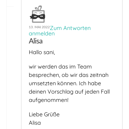
Zum Antworten
13. MAI 2022
anmelden
Alisa
Hallo sani,
wir werden das im Team
besprechen, ob wir das zeitnah
umsetzten können. Ich habe
deinen Vorschlag auf jeden Fall
aufgenommen!
Liebe Grüße
Alisa