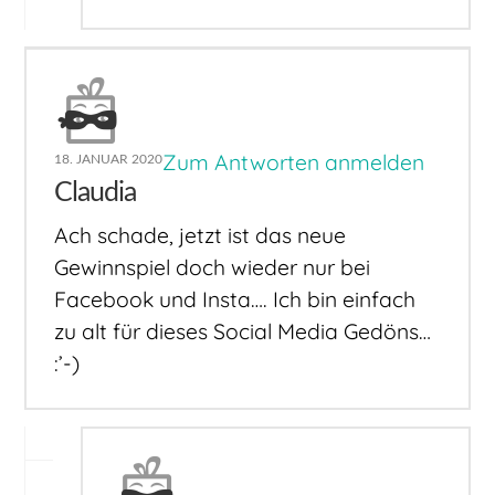
Zum Antworten anmelden
18. JANUAR 2020
Claudia
Ach schade, jetzt ist das neue
Gewinnspiel doch wieder nur bei
Facebook und Insta…. Ich bin einfach
zu alt für dieses Social Media Gedöns…
:’-)