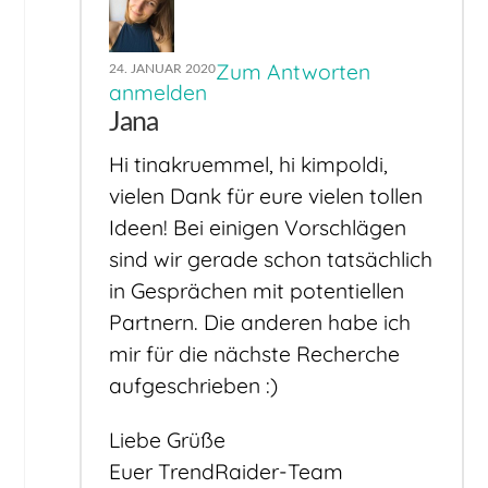
Zum Antworten
24. JANUAR 2020
anmelden
Jana
Hi tinakruemmel, hi kimpoldi,
vielen Dank für eure vielen tollen
Ideen! Bei einigen Vorschlägen
sind wir gerade schon tatsächlich
in Gesprächen mit potentiellen
Partnern. Die anderen habe ich
mir für die nächste Recherche
aufgeschrieben :)
Liebe Grüße
Euer TrendRaider-Team