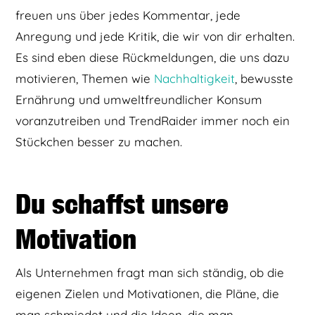
freuen uns über jedes Kommentar, jede
Anregung und jede Kritik, die wir von dir erhalten.
Es sind eben diese Rückmeldungen, die uns dazu
motivieren, Themen wie
Nachhaltigkeit
, bewusste
Ernährung und umweltfreundlicher Konsum
voranzutreiben und TrendRaider immer noch ein
Stückchen besser zu machen.
Du schaffst unsere
Motivation
Als Unternehmen fragt man sich ständig, ob die
eigenen Zielen und Motivationen, die Pläne, die
man schmiedet und die Ideen, die man