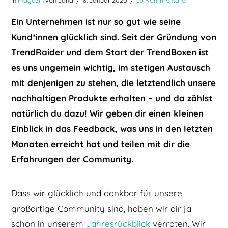
Ein Unternehmen ist nur so gut wie seine
Kund*innen glücklich sind. Seit der Gründung von
TrendRaider und dem Start der TrendBoxen ist
es uns ungemein wichtig, im stetigen Austausch
mit denjenigen zu stehen, die letztendlich unsere
nachhaltigen Produkte erhalten – und da zählst
natürlich du dazu! Wir geben dir einen kleinen
Einblick in das Feedback, was uns in den letzten
Monaten erreicht hat
und teilen mit dir die
Erfahrungen der Community.
Dass wir glücklich und dankbar für unsere
großartige Community sind, haben wir dir ja
schon in unserem
Jahresrückblick
verraten. Wir