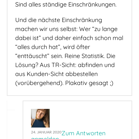
Sind alles ständige Einschränkungen.
Und die nächste Einschränkung
machen wir uns selbst: Wer “zu lange
dabei ist” und daher einfach schon mal
“alles durch hat”, wird öfter
“enttäuscht” sein. Reine Statistik. Die
Lösung? Aus TR-Sicht: abfinden und
aus Kunden-Sicht abbestellen
(vorübergehend). Plakativ gesagt ;)
Zum Antworten
24. JANUAR 2020
anmelden