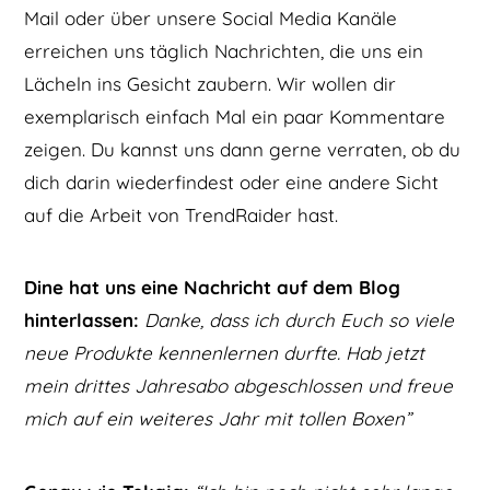
Mail oder über unsere Social Media Kanäle
erreichen uns täglich Nachrichten, die uns ein
Lächeln ins Gesicht zaubern. Wir wollen dir
exemplarisch einfach Mal ein paar Kommentare
zeigen. Du kannst uns dann gerne verraten, ob du
dich darin wiederfindest oder eine andere Sicht
auf die Arbeit von TrendRaider hast.
Dine hat uns eine Nachricht auf dem Blog
hinterlassen:
Danke, dass ich durch Euch so viele
neue Produkte kennenlernen durfte. Hab jetzt
mein drittes Jahresabo abgeschlossen und freue
mich auf ein weiteres Jahr mit tollen Boxen”