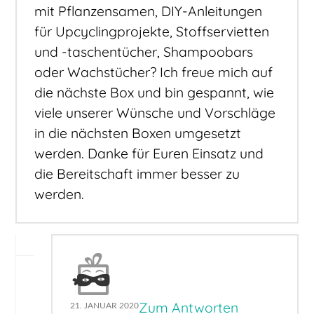
mit Pflanzensamen, DIY-Anleitungen
für Upcyclingprojekte, Stoffservietten
und -taschentücher, Shampoobars
oder Wachstücher? Ich freue mich auf
die nächste Box und bin gespannt, wie
viele unserer Wünsche und Vorschläge
in die nächsten Boxen umgesetzt
werden. Danke für Euren Einsatz und
die Bereitschaft immer besser zu
werden.
Zum Antworten
21. JANUAR 2020