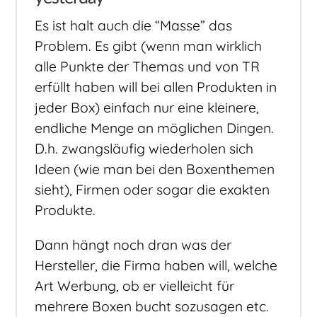
Es ist halt auch die “Masse” das
Problem. Es gibt (wenn man wirklich
alle Punkte der Themas und von TR
erfüllt haben will bei allen Produkten in
jeder Box) einfach nur eine kleinere,
endliche Menge an möglichen Dingen.
D.h. zwangsläufig wiederholen sich
Ideen (wie man bei den Boxenthemen
sieht), Firmen oder sogar die exakten
Produkte.
Dann hängt noch dran was der
Hersteller, die Firma haben will, welche
Art Werbung, ob er vielleicht für
mehrere Boxen bucht sozusagen etc.