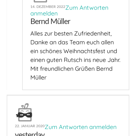
Zum Antworten
14. DEZEMBER 2022
anmelden
Bernd Müller
Alles zur besten Zufriedenheit,
Danke an das Team euch allen
ein schönes Weihnachtsfest und
einen guten Rutsch ins neue Jahr.
Mit freundlichen Grüßen Bernd
Müller
Zum Antworten anmelden
22. JANUAR 2020
yesterday