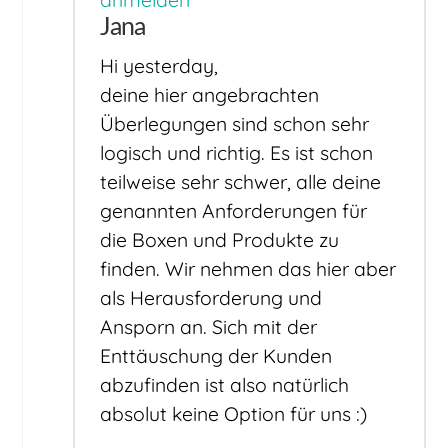
Jana
Hi yesterday,
deine hier angebrachten
Überlegungen sind schon sehr
logisch und richtig. Es ist schon
teilweise sehr schwer, alle deine
genannten Anforderungen für
die Boxen und Produkte zu
finden. Wir nehmen das hier aber
als Herausforderung und
Ansporn an. Sich mit der
Enttäuschung der Kunden
abzufinden ist also natürlich
absolut keine Option für uns :)