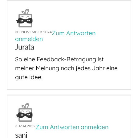
Zum Antworten
30. NOVEMBER 2024
anmelden
Jurata
So eine Feedback-Befragung ist
meiner Meinung nach jedes Jahr eine
gute Idee.
Zum Antworten anmelden
3. MAI 2022
sani