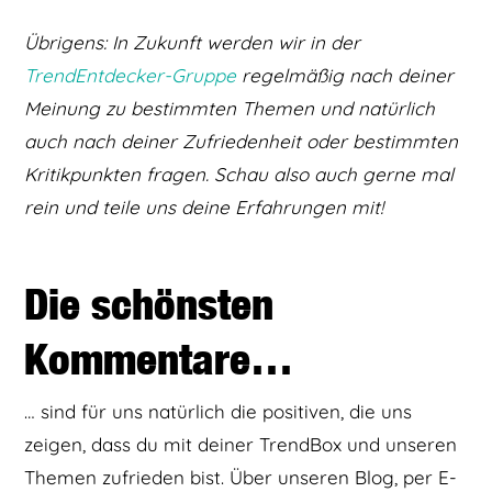
Übrigens: In Zukunft werden wir in der
TrendEntdecker-Gruppe
regelmäßig nach deiner
Meinung zu bestimmten Themen und natürlich
auch nach deiner Zufriedenheit oder bestimmten
Kritikpunkten fragen. Schau also auch gerne mal
rein und teile uns deine Erfahrungen mit!
Die schönsten
Kommentare…
… sind für uns natürlich die positiven, die uns
zeigen, dass du mit deiner TrendBox und unseren
Themen zufrieden bist. Über unseren Blog, per E-