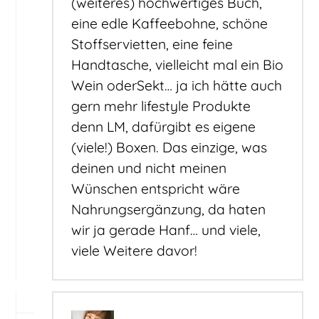
(weiteres) hochwertiges Buch,
eine edle Kaffeebohne, schöne
Stoffservietten, eine feine
Handtasche, vielleicht mal ein Bio
Wein oderSekt… ja ich hätte auch
gern mehr lifestyle Produkte
denn LM, dafürgibt es eigene
(viele!) Boxen. Das einzige, was
deinen und nicht meinen
Wünschen entspricht wäre
Nahrungsergänzung, da haten
wir ja gerade Hanf… und viele,
viele Weitere davor!