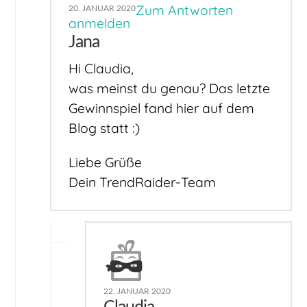
Zum Antworten
20. JANUAR 2020
anmelden
Jana
Hi Claudia,
was meinst du genau? Das letzte
Gewinnspiel fand hier auf dem
Blog statt :)
Liebe Grüße
Dein TrendRaider-Team
22. JANUAR 2020