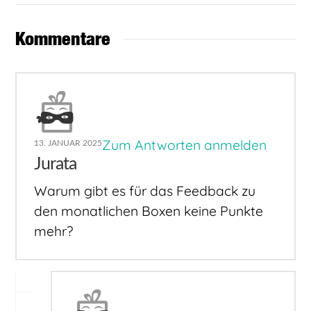
Kommentare
Zum Antworten anmelden
13. JANUAR 2025
Jurata
Warum gibt es für das Feedback zu
den monatlichen Boxen keine Punkte
mehr?