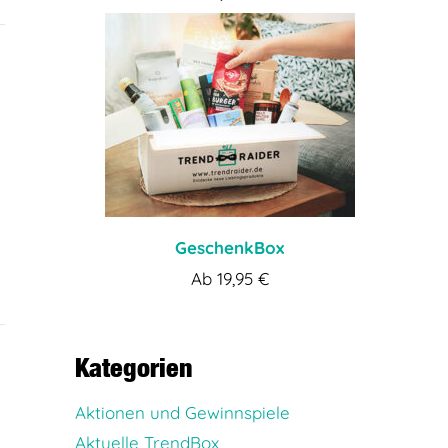
GeschenkBox
Ab
19,95
€
Kategorien
Aktionen und Gewinnspiele
Aktuelle TrendBox