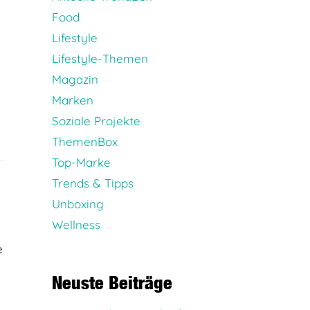
Food
Lifestyle
Lifestyle-Themen
Magazin
Marken
Soziale Projekte
ThemenBox
Top-Marke
Trends & Tipps
Unboxing
Wellness
e
Neuste Beiträge