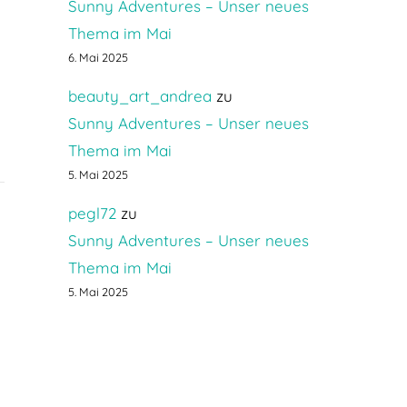
Sunny Adventures – Unser neues
Thema im Mai
6. Mai 2025
d
beauty_art_andrea
zu
Sunny Adventures – Unser neues
Thema im Mai
5. Mai 2025
pegl72
zu
Sunny Adventures – Unser neues
Thema im Mai
5. Mai 2025