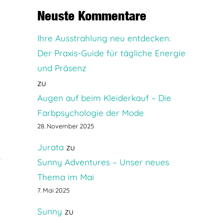
Neuste Kommentare
Ihre Ausstrahlung neu entdecken:
Der Praxis-Guide für tägliche Energie
und Präsenz
zu
Augen auf beim Kleiderkauf – Die
Farbpsychologie der Mode
28. November 2025
Jurata
zu
Sunny Adventures – Unser neues
Thema im Mai
7. Mai 2025
Sunny
zu