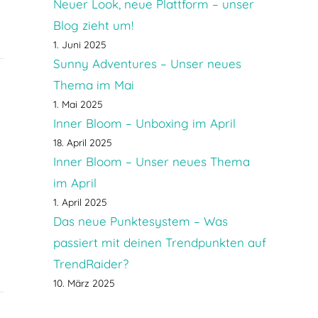
Neuer Look, neue Plattform – unser
Blog zieht um!
1. Juni 2025
Sunny Adventures – Unser neues
Thema im Mai
1. Mai 2025
Inner Bloom – Unboxing im April
18. April 2025
Inner Bloom – Unser neues Thema
im April
1. April 2025
Das neue Punktesystem – Was
passiert mit deinen Trendpunkten auf
TrendRaider?
10. März 2025