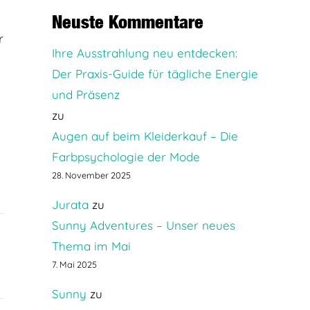
Neuste Kommentare
r
Ihre Ausstrahlung neu entdecken:
Der Praxis-Guide für tägliche Energie
und Präsenz
zu
Augen auf beim Kleiderkauf – Die
Farbpsychologie der Mode
28. November 2025
Jurata
zu
Sunny Adventures – Unser neues
Thema im Mai
7. Mai 2025
Sunny
zu