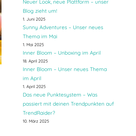
Neuer Look, neue Plattform – unser
Blog zieht um!
1. Juni 2025
Sunny Adventures – Unser neues
Thema im Mai
1. Mai 2025
Inner Bloom – Unboxing im April
18. April 2025
Inner Bloom – Unser neues Thema
im April
1. April 2025
Das neue Punktesystem – Was
passiert mit deinen Trendpunkten auf
TrendRaider?
10. März 2025