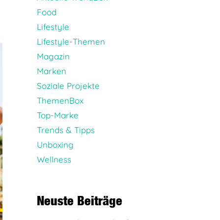
Food
Lifestyle
Lifestyle-Themen
Magazin
Marken
Soziale Projekte
ThemenBox
Top-Marke
Trends & Tipps
Unboxing
Wellness
Neuste Beiträge