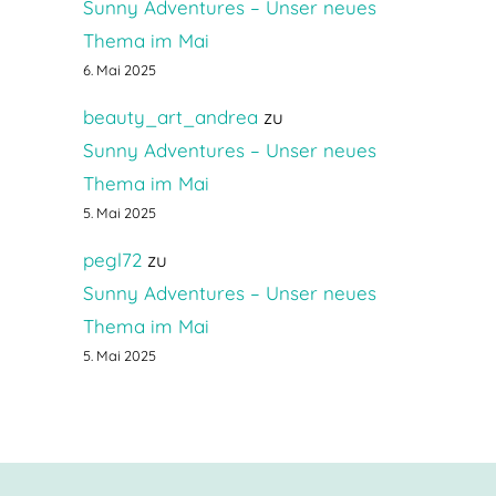
Sunny Adventures – Unser neues
Thema im Mai
6. Mai 2025
beauty_art_andrea
zu
Sunny Adventures – Unser neues
Thema im Mai
5. Mai 2025
pegl72
zu
Sunny Adventures – Unser neues
Thema im Mai
5. Mai 2025