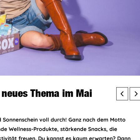
 neues Thema im Mai
und Sonnenschein voll durch! Ganz nach dem Motto
de Wellness-Produkte, stärkende Snacks, die
ktivität freuen. Du kannst es kaum erwarten? Dann