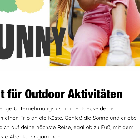
 für Outdoor Aktivitäten
Menge Unternehmungslust mit. Entdecke deine
einen Trip an die Küste. Genieß die Sonne und erlebe
ich auf deine nächste Reise, egal ob zu Fuß, mit dem
hste Abenteuer ganz nah.