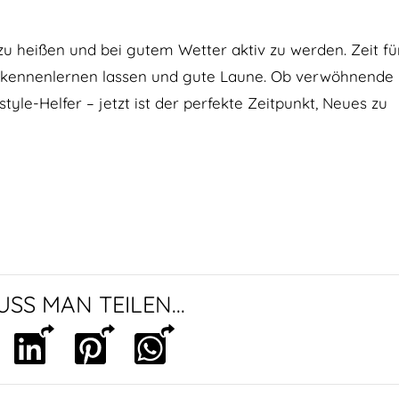
u heißen und bei gutem Wetter aktiv zu werden. Zeit fü
en kennenlernen lassen und gute Laune. Ob verwöhnende
tyle-Helfer – jetzt ist der perfekte Zeitpunkt, Neues zu
SS MAN TEILEN...