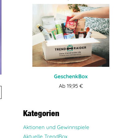
GeschenkBox
Ab
19,95
€
Kategorien
Aktionen und Gewinnspiele
Aktuelle TrendBox