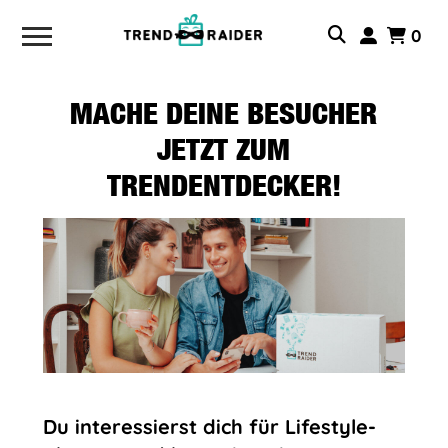
0
MACHE DEINE BESUCHER
JETZT ZUM
TRENDENTDECKER!
Du interessierst dich für Lifestyle-