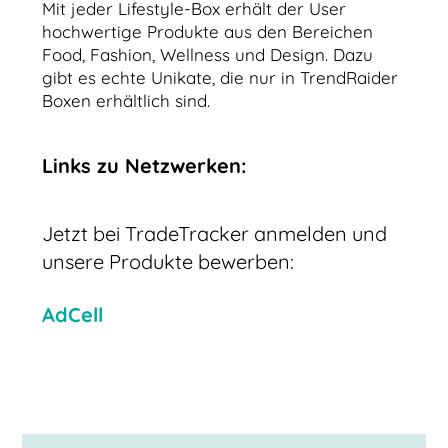
Mit jeder Lifestyle-Box erhält der User
hochwertige Produkte aus den Bereichen
Food, Fashion, Wellness und Design. Dazu
gibt es echte Unikate, die nur in TrendRaider
Boxen erhältlich sind.
Links zu Netzwerken:
Jetzt bei TradeTracker anmelden und
unsere Produkte bewerben:
AdCell