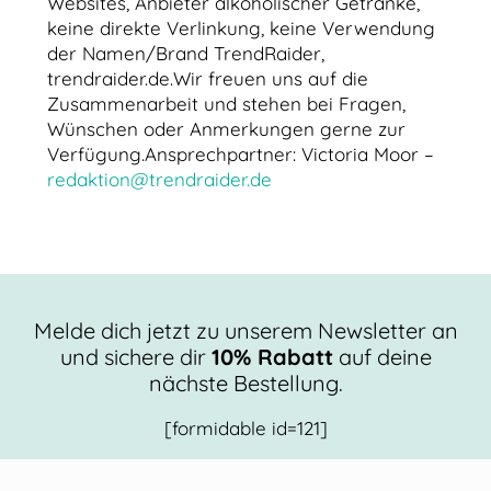
Websites, Anbieter alkoholischer Getränke,
keine direkte Verlinkung, keine Verwendung
der Namen/Brand TrendRaider,
trendraider.de.Wir freuen uns auf die
Zusammenarbeit und stehen bei Fragen,
Wünschen oder Anmerkungen gerne zur
Verfügung.Ansprechpartner: Victoria Moor –
redaktion@trendraider.de
Melde dich jetzt zu unserem Newsletter an
und sichere dir
10% Rabatt
auf deine
nächste Bestellung.
[formidable id=121]