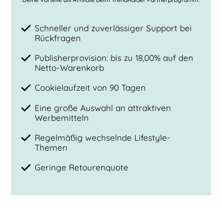
Schneller und zuverlässiger Support bei
Rückfragen
Publisherprovision: bis zu 18,00% auf den
Netto-Warenkorb
Cookielaufzeit von 90 Tagen
Eine große Auswahl an attraktiven
Werbemitteln
Regelmäßig wechselnde Lifestyle-
Themen
Geringe Retourenquote