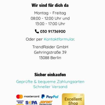
Wir sind für dich da
Montag - Freitag
08:00 - 12:00 Uhr und
13:00 - 17:00 Uhr
030 91736900
Oder per
Kontaktformular
.
TrendRaider GmbH
Gehringstraße 39
13088 Berlin
Sicher einkaufen
Geprüfte & bequeme Zahlungsarten
Schneller Versand