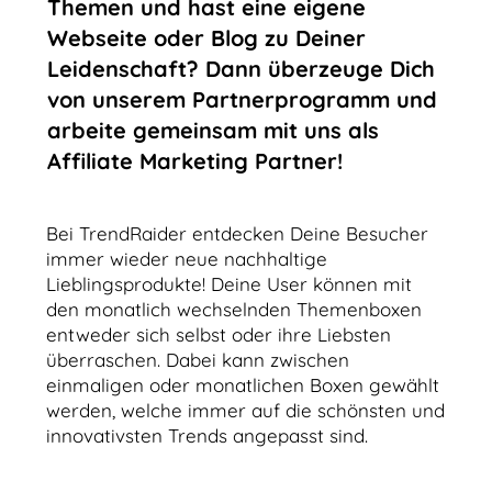
Themen und hast eine eigene
Webseite oder Blog zu Deiner
Leidenschaft? Dann überzeuge Dich
von unserem Partnerprogramm und
arbeite gemeinsam mit uns als
Affiliate Marketing Partner!
Bei TrendRaider entdecken Deine Besucher
immer wieder neue nachhaltige
Lieblingsprodukte! Deine User können mit
den monatlich wechselnden Themenboxen
entweder sich selbst oder ihre Liebsten
überraschen. Dabei kann zwischen
einmaligen oder monatlichen Boxen gewählt
werden, welche immer auf die schönsten und
innovativsten Trends angepasst sind.