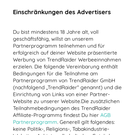
Einschränkungen des Advertisers
Du bist mindestens 18 Jahre alt, voll
geschäftsfähig, willst an unserem
Partnerprogramm teilnehmen und für
erfolgreich auf deiner Website präsentierte
Werbung von TrendRaider Werbeeinnahmen
erzielen. Die folgende Vereinbarung enthält
Bedingungen für die Teilnahme am
Partnerprogramm von TrendRaider GmbH
(nachfolgend „TrendRaider“ genannt) und die
Einrichtung von Links von einer Partner-
Website zu unserer Website.Die zusätzlichen
Teilnahmebedingungen des TrendRaider
Affiliate-Programms findest Du hier
AGB
Partnerprogramm
. Generell gilt folgendes:
keine Politik-, Religions-, Tabakindustrie-