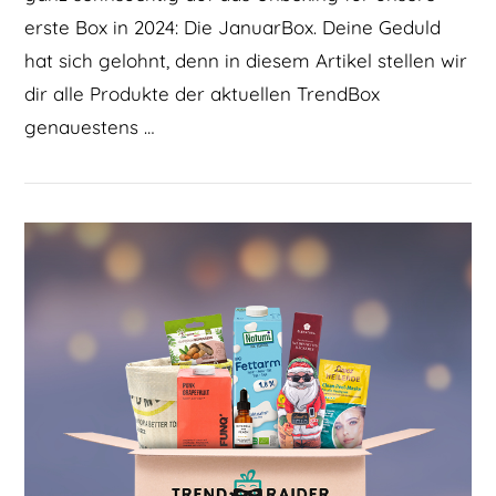
erste Box in 2024: Die JanuarBox. Deine Geduld
hat sich gelohnt, denn in diesem Artikel stellen wir
dir alle Produkte der aktuellen TrendBox
genauestens …
BEITRAG LESEN