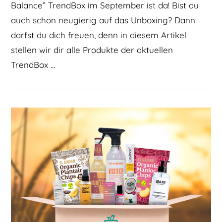
Balance” TrendBox im September ist da! Bist du
auch schon neugierig auf das Unboxing? Dann
darfst du dich freuen, denn in diesem Artikel
stellen wir dir alle Produkte der aktuellen
TrendBox …
BEITRAG LESEN