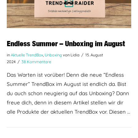
Endless Summer – Unboxing im August
in
Aktuelle TrendBox
,
Unboxing
von Lidia
15. August
2024
38 Kommentare
Das Warten ist vorüber! Denn die neue “Endless
Summer” TrendBox im August ist endlich da. Bist
du auch schon neugierig auf das Unboxing? Dann
freue dich, denn in diesem Artikel stellen wir dir
alle Produkte der aktuellen TrendBox vor. Diesen …