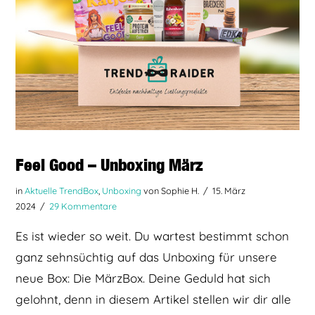
Feel Good – Unboxing März
in
Aktuelle TrendBox
,
Unboxing
von Sophie H.
15. März
2024
29 Kommentare
Es ist wieder so weit. Du wartest bestimmt schon
ganz sehnsüchtig auf das Unboxing für unsere
neue Box: Die MärzBox. Deine Geduld hat sich
gelohnt, denn in diesem Artikel stellen wir dir alle