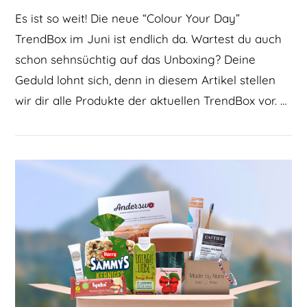
Es ist so weit! Die neue “Colour Your Day”
TrendBox im Juni ist endlich da. Wartest du auch
schon sehnsüchtig auf das Unboxing? Deine
Geduld lohnt sich, denn in diesem Artikel stellen
wir dir alle Produkte der aktuellen TrendBox vor. …
BEITRAG LESEN