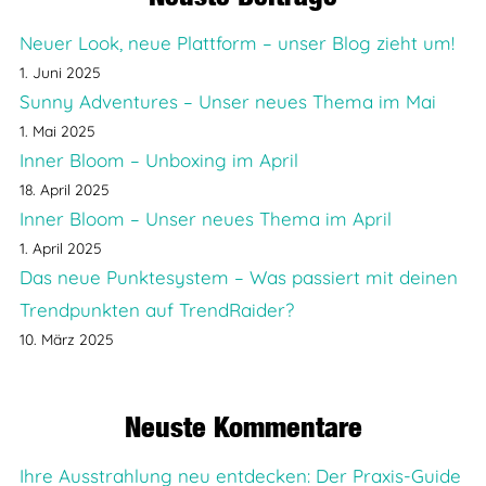
Neuer Look, neue Plattform – unser Blog zieht um!
1. Juni 2025
Sunny Adventures – Unser neues Thema im Mai
1. Mai 2025
Inner Bloom – Unboxing im April
18. April 2025
Inner Bloom – Unser neues Thema im April
1. April 2025
Das neue Punktesystem – Was passiert mit deinen
Trendpunkten auf TrendRaider?
10. März 2025
Neuste Kommentare
Ihre Ausstrahlung neu entdecken: Der Praxis-Guide