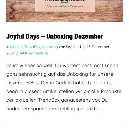
Joyful Days – Unboxing Dezember
in
Aktuelle TrendBox
,
Unboxing
von Sophie H.
15. Dezember
2023
44 Kommentare
Es ist wieder so weit. Du wartest bestimmt schon
ganz sehnsüchtig auf das Unboxing für unsere
DezemberBox. Deine Geduld hat sich gelohnt,
denn in diesem Artikel stellen wir dir alle Produkte
der aktuellen TrendBox genauestens vor. Du
findest entspannende Lieblingsprodukte, …