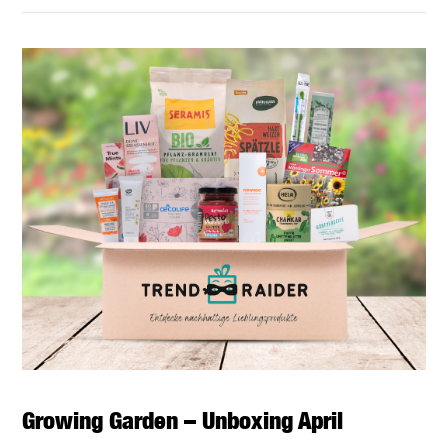
BEITRAG LESEN
Growing Garden – Unboxing April