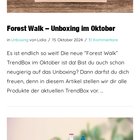
Forest Walk – Unboxing im Oktober
in
Unboxing
von Lidia
15. Oktober 2024
31 Kommentare
Es ist endlich so weit! Die neue “Forest Walk”
TrendBox im Oktober ist da! Bist du auch schon
neugierig auf das Unboxing? Dann darfst du dich
freuen, denn in diesem Artikel stellen wir dir alle
Produkte der aktuellen TrendBox vor. …