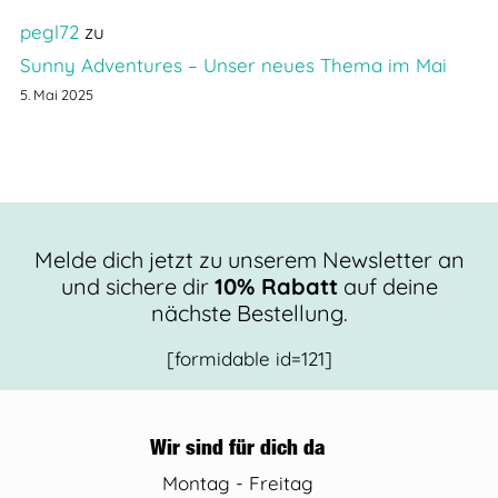
pegl72
zu
Sunny Adventures – Unser neues Thema im Mai
5. Mai 2025
Melde dich jetzt zu unserem Newsletter an
und sichere dir
10% Rabatt
auf deine
nächste Bestellung.
[formidable id=121]
Wir sind für dich da
Montag - Freitag