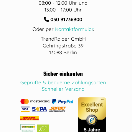
08:00 - 12:00 Uhr und
13:00 - 17:00 Uhr
030 91736900
Oder per
Kontaktformular
.
TrendRaider GmbH
Gehringstraße 39
13088 Berlin
Sicher einkaufen
Geprüfte & bequeme Zahlungsarten
Schneller Versand