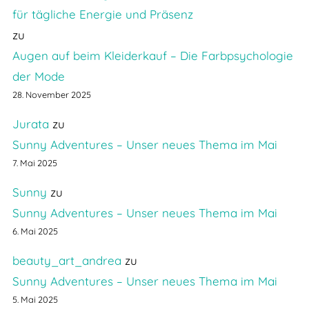
für tägliche Energie und Präsenz
zu
Augen auf beim Kleiderkauf – Die Farbpsychologie
der Mode
28. November 2025
Jurata
zu
Sunny Adventures – Unser neues Thema im Mai
7. Mai 2025
Sunny
zu
Sunny Adventures – Unser neues Thema im Mai
6. Mai 2025
beauty_art_andrea
zu
Sunny Adventures – Unser neues Thema im Mai
5. Mai 2025