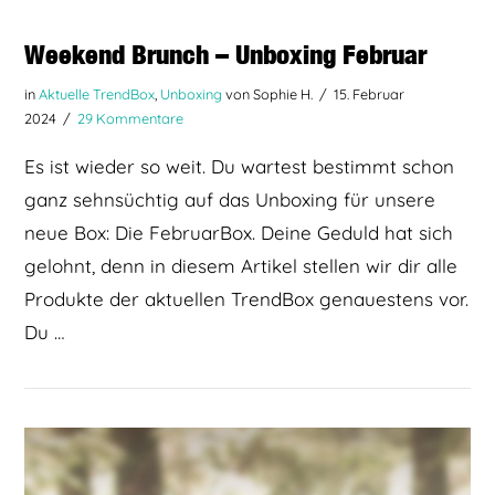
Weekend Brunch – Unboxing Februar
in
Aktuelle TrendBox
,
Unboxing
von Sophie H.
15. Februar
2024
29 Kommentare
Es ist wieder so weit. Du wartest bestimmt schon
ganz sehnsüchtig auf das Unboxing für unsere
neue Box: Die FebruarBox. Deine Geduld hat sich
gelohnt, denn in diesem Artikel stellen wir dir alle
Produkte der aktuellen TrendBox genauestens vor.
Du …