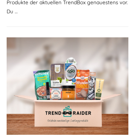
Produkte der aktuellen TrendBox genauestens vor.
Du …
BEITRAG LESEN