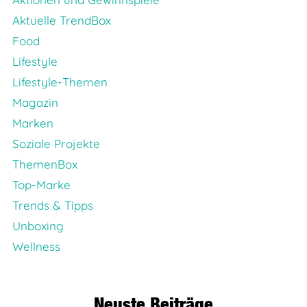
Aktuelle TrendBox
Food
Lifestyle
Lifestyle-Themen
Magazin
Marken
Soziale Projekte
ThemenBox
Top-Marke
Trends & Tipps
Unboxing
Wellness
Neuste Beiträge