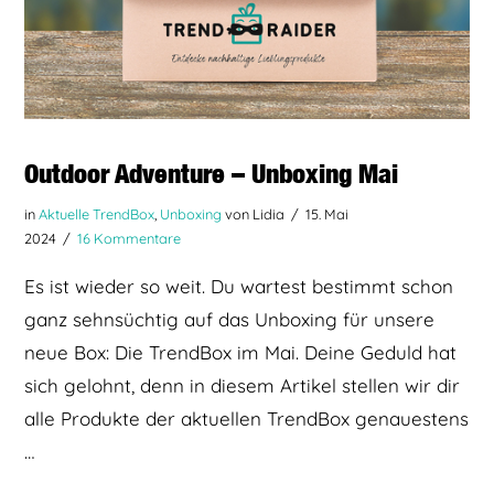
Outdoor Adventure – Unboxing Mai
in
Aktuelle TrendBox
,
Unboxing
von Lidia
15. Mai
2024
16 Kommentare
Es ist wieder so weit. Du wartest bestimmt schon
ganz sehnsüchtig auf das Unboxing für unsere
neue Box: Die TrendBox im Mai. Deine Geduld hat
sich gelohnt, denn in diesem Artikel stellen wir dir
alle Produkte der aktuellen TrendBox genauestens
…