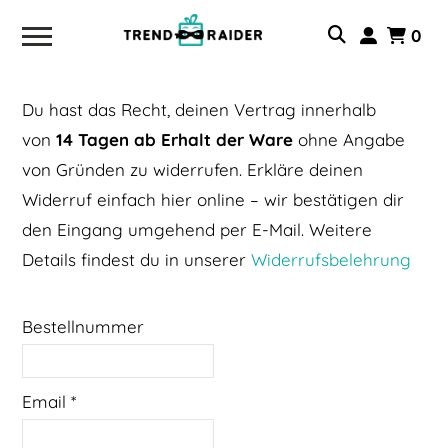
0
Du hast das Recht, deinen Vertrag innerhalb
von
14 Tagen ab Erhalt der Ware
ohne Angabe
von Gründen zu widerrufen. Erkläre deinen
Widerruf einfach hier online – wir bestätigen dir
den Eingang umgehend per E-Mail. Weitere
Details findest du in unserer
Widerrufsbelehrung
Bestellnummer
Email
*