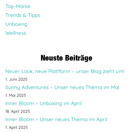
Top-Marke
Trends & Tipps
Unboxing
Wellness
Neuste Beiträge
Neuer Look, neue Plattform – unser Blog zieht um!
1. Juni 2025
Sunny Adventures – Unser neues Thema im Mai
1. Mai 2025
Inner Bloom – Unboxing im April
18. April 2025
Inner Bloom – Unser neues Thema im April
1. April 2025