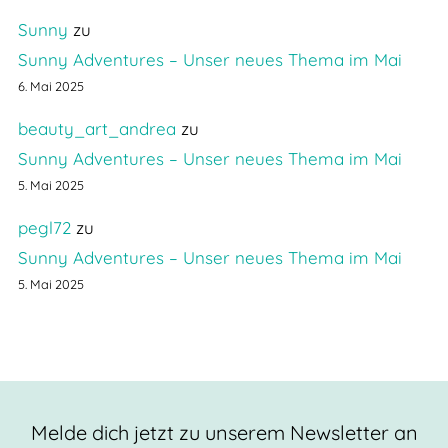
Sunny
zu
Sunny Adventures – Unser neues Thema im Mai
6. Mai 2025
beauty_art_andrea
zu
Sunny Adventures – Unser neues Thema im Mai
5. Mai 2025
pegl72
zu
Sunny Adventures – Unser neues Thema im Mai
5. Mai 2025
Melde dich jetzt zu unserem Newsletter an