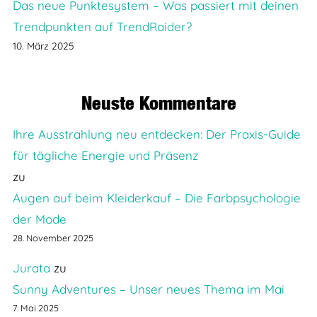
Das neue Punktesystem – Was passiert mit deinen
Trendpunkten auf TrendRaider?
10. März 2025
Neuste Kommentare
Ihre Ausstrahlung neu entdecken: Der Praxis-Guide
für tägliche Energie und Präsenz
zu
Augen auf beim Kleiderkauf – Die Farbpsychologie
der Mode
28. November 2025
Jurata
zu
Sunny Adventures – Unser neues Thema im Mai
7. Mai 2025