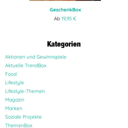
GeschenkBox
Ab
19,95
€
Kategorien
Aktionen und Gewinnspiele
Aktuelle TrendBox
Food
Lifestyle
Lifestyle-Themen
Magazin
Marken
Soziale Projekte
ThemenBox