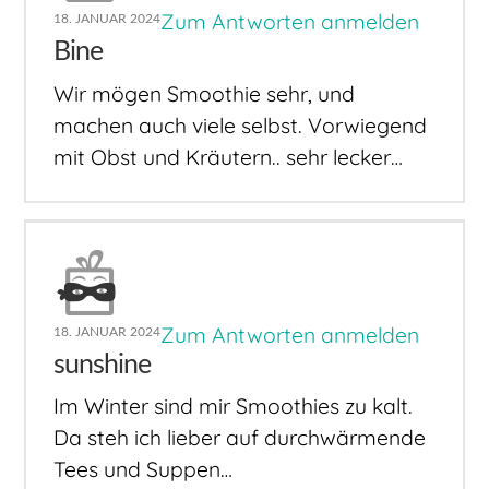
Zum Antworten anmelden
18. JANUAR 2024
Bine
Wir mögen Smoothie sehr, und
machen auch viele selbst. Vorwiegend
mit Obst und Kräutern.. sehr lecker…
Zum Antworten anmelden
18. JANUAR 2024
sunshine
Im Winter sind mir Smoothies zu kalt.
Da steh ich lieber auf durchwärmende
Tees und Suppen…