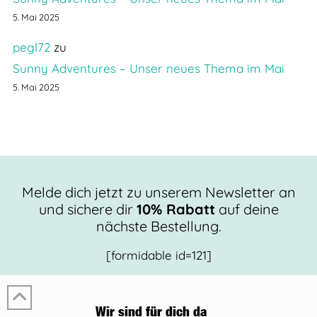
5. Mai 2025
pegl72
zu
Sunny Adventures – Unser neues Thema im Mai
5. Mai 2025
Melde dich jetzt zu unserem Newsletter an
und sichere dir
10% Rabatt
auf deine
nächste Bestellung.
[formidable id=121]
Wir sind für dich da