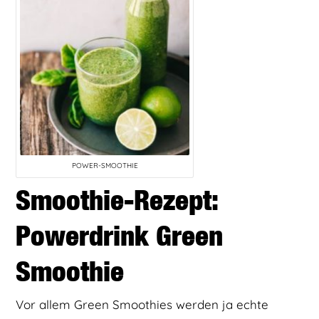
POWER-SMOOTHIE
Smoothie-Rezept:
Powerdrink Green
Smoothie
Vor allem Green Smoothies werden ja echte