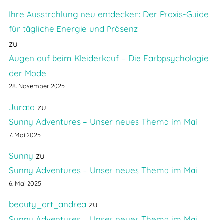
Ihre Ausstrahlung neu entdecken: Der Praxis-Guide
für tägliche Energie und Präsenz
zu
Augen auf beim Kleiderkauf – Die Farbpsychologie
der Mode
28. November 2025
Jurata
zu
Sunny Adventures – Unser neues Thema im Mai
7. Mai 2025
Sunny
zu
Sunny Adventures – Unser neues Thema im Mai
6. Mai 2025
beauty_art_andrea
zu
Sunny Adventures – Unser neues Thema im Mai