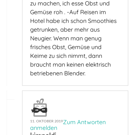
zu machen, ich esse Obst und
Gemüse roh . -Auf Reisen im
Hotel habe ich schon Smoothies
getrunken, aber mehr aus
Neugier. Wenn man genug
frisches Obst, Gemüse und
Keime zu sich nimmt, dann
braucht man keinen elektrisch
betriebenen Blender.
Zum Antworten
11. OKTOBER 2019
anmelden