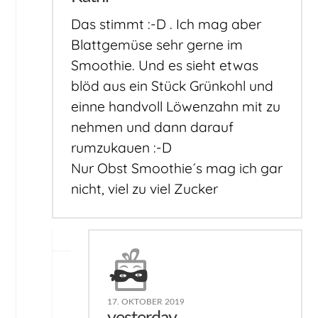
Das stimmt :-D . Ich mag aber
Blattgemüse sehr gerne im
Smoothie. Und es sieht etwas
blöd aus ein Stück Grünkohl und
einne handvoll Löwenzahn mit zu
nehmen und dann darauf
rumzukauen :-D
Nur Obst Smoothie´s mag ich gar
nicht, viel zu viel Zucker
17. OKTOBER 2019