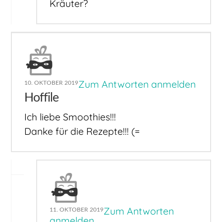
Kräuter?
Zum Antworten anmelden
10. OKTOBER 2019
Hoffile
Ich liebe Smoothies!!!
Danke für die Rezepte!!! (=
Zum Antworten
11. OKTOBER 2019
anmelden