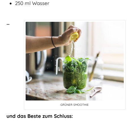
250 ml Wasser
…
GRÜNER SMOOTHIE
und das Beste zum Schluss: