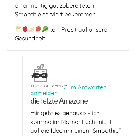
einen richtig gut zubereiteten
Smoothie serviert bekommen…
…ein Prosit auf unsere
Gesundheit
Zum Antworten
11. OKTOBER 2019
anmelden
die letzte Amazone
mir geht es genauso – ich
komme im Moment echt nicht
auf die Idee mir einen “Smoothie”