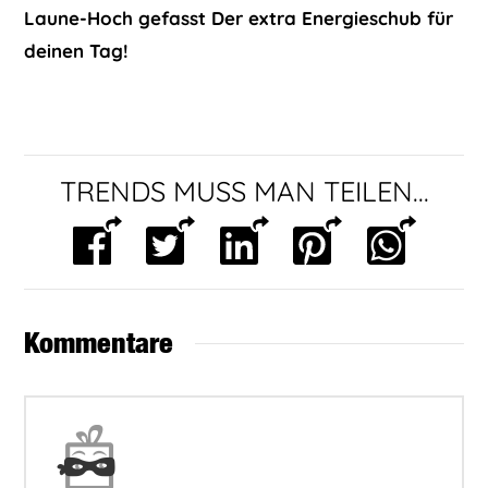
Laune-Hoch gefasst
Der extra Energieschub für
deinen Tag!
TRENDS MUSS MAN TEILEN...
Kommentare