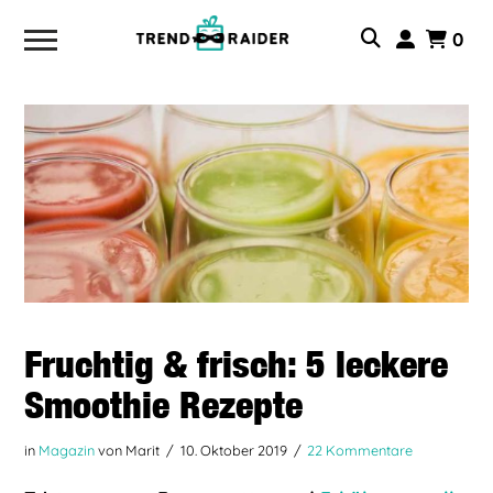
0
Fruchtig & frisch: 5 leckere
Smoothie Rezepte
in
Magazin
von Marit
10. Oktober 2019
22 Kommentare