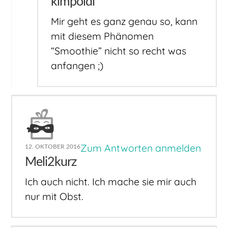
kimpoldi
Mir geht es ganz genau so, kann
mit diesem Phänomen
“Smoothie” nicht so recht was
anfangen ;)
Zum Antworten anmelden
12. OKTOBER 2016
Meli2kurz
Ich auch nicht. Ich mache sie mir auch
nur mit Obst.