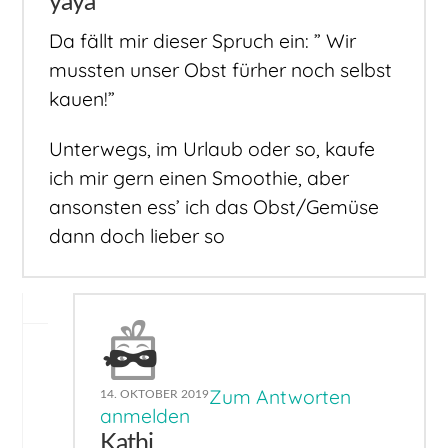
yaya
Da fällt mir dieser Spruch ein: ” Wir
mussten unser Obst fürher noch selbst
kauen!”
Unterwegs, im Urlaub oder so, kaufe
ich mir gern einen Smoothie, aber
ansonsten ess’ ich das Obst/Gemüse
dann doch lieber so
Zum Antworten
14. OKTOBER 2019
anmelden
Kathi