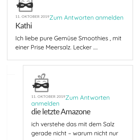
Zum Antworten anmelden
11. OKTOBER 2019
Kathi
Ich liebe pure Gemüse Smoothies , mit
einer Prise Meersalz. Lecker ….
Zum Antworten
11. OKTOBER 2019
anmelden
die letzte Amazone
ich verstehe das mit dem Salz
gerade nicht – warum nicht nur