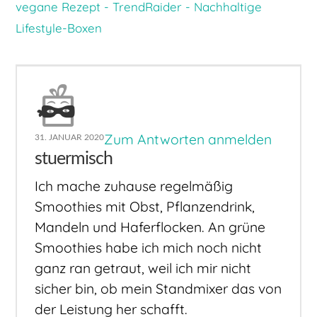
vegane Rezept - TrendRaider - Nachhaltige
Lifestyle-Boxen
Zum Antworten anmelden
31. JANUAR 2020
stuermisch
Ich mache zuhause regelmäßig
Smoothies mit Obst, Pflanzendrink,
Mandeln und Haferflocken. An grüne
Smoothies habe ich mich noch nicht
ganz ran getraut, weil ich mir nicht
sicher bin, ob mein Standmixer das von
der Leistung her schafft.