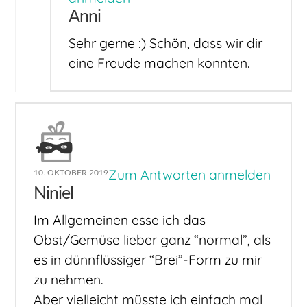
Anni
Sehr gerne :) Schön, dass wir dir
eine Freude machen konnten.
Zum Antworten anmelden
10. OKTOBER 2019
Niniel
Im Allgemeinen esse ich das
Obst/Gemüse lieber ganz “normal”, als
es in dünnflüssiger “Brei”-Form zu mir
zu nehmen.
Aber vielleicht müsste ich einfach mal