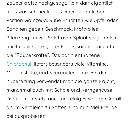
Zauberkräfte nachgesagt. Rein darf eigentlich
alles was schmeckt plus einer ordentlichen
Portion Grünzeug. Süße Früchten wie Äpfel oder
Bananen geben Geschmack, kraftvolles
Pflanzengrün wie Salat oder Spinat sorgen nicht
nur für die satte grüne Farbe, sondern auch für
die “Zauberkräfte”. Das darin enthaltene
Chlorophyll
liefert besonders viele Vitamine,
Mineralstoffe, und Spurenelemente. Bei der
Zubereitung verwendet man die ganze Frucht,
manchmal auch mit Schale und Kerngehäuse.
Dadurch entsteht auch um einiges weniger Abfall
als im Vergleich zu Säften. Und nun: Viel Freude
bei ausprobieren!