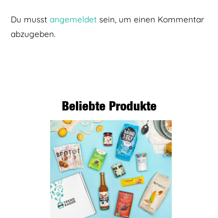
Du musst
angemeldet
sein, um einen Kommentar
abzugeben.
Beliebte Produkte