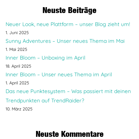
Neuste Beiträge
Neuer Look, neue Plattform – unser Blog zieht um!
1. Juni 2025
Sunny Adventures – Unser neues Thema im Mai
1. Mai 2025
Inner Bloom – Unboxing im April
18. April 2025
Inner Bloom – Unser neues Thema im April
1. April 2025
Das neue Punktesystem – Was passiert mit deinen
Trendpunkten auf TrendRaider?
10. März 2025
Neuste Kommentare