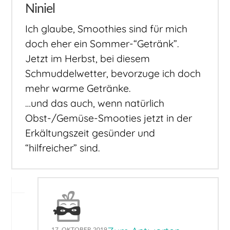
Niniel
Ich glaube, Smoothies sind für mich
doch eher ein Sommer-“Getränk”.
Jetzt im Herbst, bei diesem
Schmuddelwetter, bevorzuge ich doch
mehr warme Getränke.
…und das auch, wenn natürlich
Obst-/Gemüse-Smooties jetzt in der
Erkältungszeit gesünder und
“hilfreicher” sind.
17. OKTOBER 2019