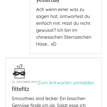
yesterday
Ach wenn einer was zu
sagen hat, antwortest du
einfach mit: Hast du nicht
gewusst? Ich bin im
chinesischen Sternzeichen
Hase… xD
Zum Antworten anmelden
12. OKTOBER 2019
fittefitz
Smoothies sind lecker. Ein bisschen
Gemüse finde ich ok, Salat esse ich