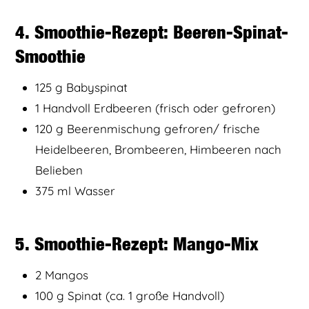
4. Smoothie-Rezept: Beeren-Spinat-
Smoothie
125 g Babyspinat
1 Handvoll Erdbeeren (frisch oder gefroren)
120 g Beerenmischung gefroren/ frische
Heidelbeeren, Brombeeren, Himbeeren nach
Belieben
375 ml Wasser
5. Smoothie-Rezept: Mango-Mix
2 Mangos
100 g Spinat (ca. 1 große Handvoll)