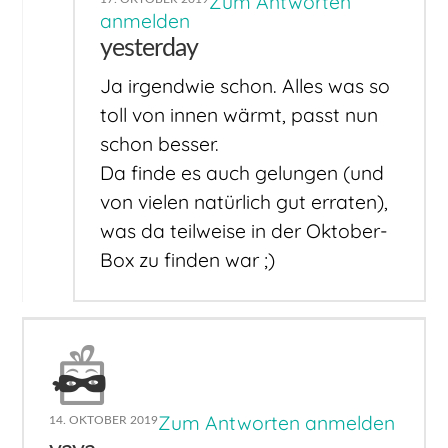
Zum Antworten
anmelden
yesterday
Ja irgendwie schon. Alles was so
toll von innen wärmt, passt nun
schon besser.
Da finde es auch gelungen (und
von vielen natürlich gut erraten),
was da teilweise in der Oktober-
Box zu finden war ;)
Zum Antworten anmelden
14. OKTOBER 2019