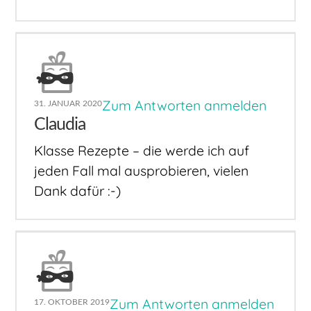
Zum Antworten anmelden
31. JANUAR 2020
Claudia
Klasse Rezepte – die werde ich auf
jeden Fall mal ausprobieren, vielen
Dank dafür :-)
Zum Antworten anmelden
17. OKTOBER 2019