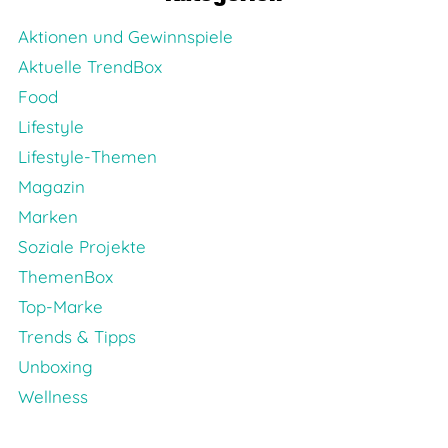
Aktionen und Gewinnspiele
Aktuelle TrendBox
Food
Lifestyle
Lifestyle-Themen
Magazin
Marken
Soziale Projekte
ThemenBox
Top-Marke
Trends & Tipps
Unboxing
Wellness