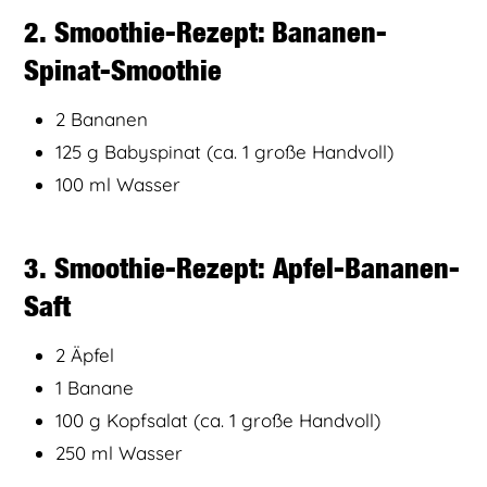
2. Smoothie-Rezept: Bananen-
Spinat-Smoothie
2 Bananen
125 g Babyspinat (ca. 1 große Handvoll)
100 ml Wasser
3. Smoothie-Rezept: Apfel-Bananen-
Saft
2 Äpfel
1 Banane
100 g Kopfsalat (ca. 1 große Handvoll)
250 ml Wasser