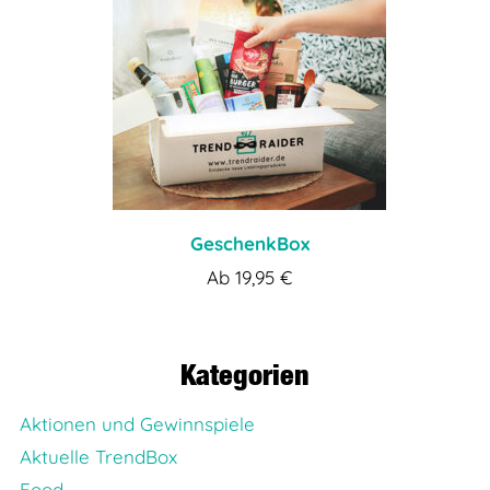
GeschenkBox
Ab
19,95
€
Kategorien
Aktionen und Gewinnspiele
Aktuelle TrendBox
Food