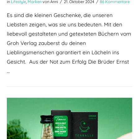
in
Lifestyle
,
Marken
von Anni
21. Oktober 2024
86 Kommentare
Es sind die kleinen Geschenke, die unseren
Liebsten zeigen, was sie uns bedeuten. Mit den
liebevoll gestalteten und getexteten Büchern vom
Groh Verlag zauberst du deinen
Lieblingsmenschen garantiert ein Lächeln ins
Gesicht. Aus der Not zum Erfolg Die Brüder Ernst
…
BEITRAG LESEN