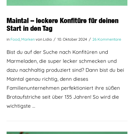
Maintal – leckere Konfitüre für deinen
Start in den Tag
in
Food
,
Marken
von Lidia
10. Oktober 2024
26 Kommentare
Bist du auf der Suche nach Konfitüren und
Marmeladen, die super lecker schmecken und
dazu nachhaltig produziert sind? Dann bist du bei
Maintal genau richtig, denn dieses
Familienunternehmen perfektioniert ihre süßen
Brotaufstriche seit über 135 Jahren! So wird die
wichtigste …