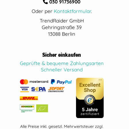
030 91736900
Oder per
Kontaktformular
.
TrendRaider GmbH
Gehringstraße 39
13088 Berlin
Sicher einkaufen
Geprüfte & bequeme Zahlungsarten
Schneller Versand
Alle Preise inkl. gesetzl. Mehrwertsteuer zzgl.