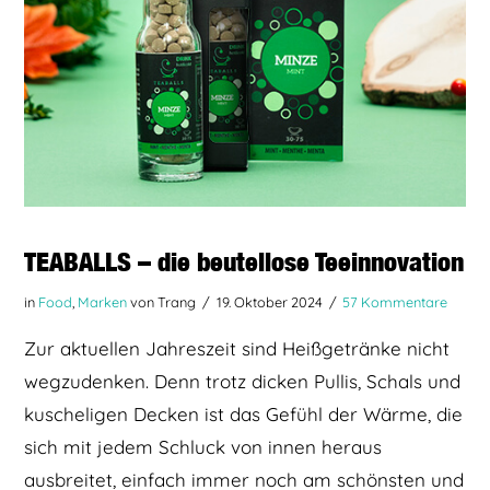
TEABALLS – die beutellose Teeinnovation
in
Food
,
Marken
von Trang
19. Oktober 2024
57 Kommentare
Zur aktuellen Jahreszeit sind Heißgetränke nicht
wegzudenken. Denn trotz dicken Pullis, Schals und
kuscheligen Decken ist das Gefühl der Wärme, die
sich mit jedem Schluck von innen heraus
ausbreitet, einfach immer noch am schönsten und