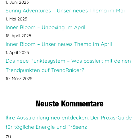
1. Juni 2025
Sunny Adventures – Unser neues Thema im Mai
1. Mai 2025
Inner Bloom – Unboxing im April
18. April 2025
Inner Bloom – Unser neues Thema im April
1. April 2025
Das neue Punktesystem – Was passiert mit deinen
Trendpunkten auf TrendRaider?
10. März 2025
Neuste Kommentare
Ihre Ausstrahlung neu entdecken: Der Praxis-Guide
für tägliche Energie und Präsenz
zu