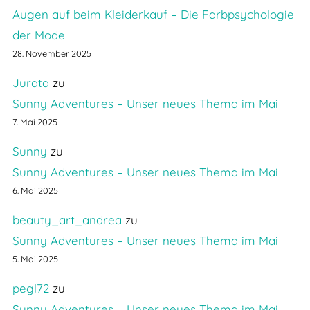
Augen auf beim Kleiderkauf – Die Farbpsychologie
der Mode
28. November 2025
Jurata
zu
Sunny Adventures – Unser neues Thema im Mai
7. Mai 2025
Sunny
zu
Sunny Adventures – Unser neues Thema im Mai
6. Mai 2025
beauty_art_andrea
zu
Sunny Adventures – Unser neues Thema im Mai
5. Mai 2025
pegl72
zu
Sunny Adventures – Unser neues Thema im Mai