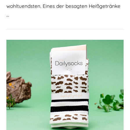
wohltuendsten. Eines der besagten Heißgetränke
…
BEITRAG LESEN