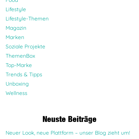
Lifestyle
Lifestyle-Themen
Magazin
Marken
Soziale Projekte
ThemenBox
Top-Marke
Trends & Tipps
Unboxing
Wellness
Neuste Beiträge
Neuer Look, neue Plattform – unser Blog zieht um!