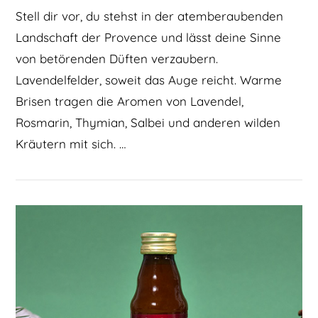
Stell dir vor, du stehst in der atemberaubenden
Landschaft der Provence und lässt deine Sinne
von betörenden Düften verzaubern.
Lavendelfelder, soweit das Auge reicht. Warme
Brisen tragen die Aromen von Lavendel,
Rosmarin, Thymian, Salbei und anderen wilden
Kräutern mit sich. …
BEITRAG LESEN