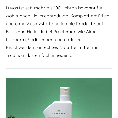
Luvos ist seit mehr als 100 Jahren bekannt für
wohltuende Heilerdeprodukte. Komplett natürlich
und ohne Zusatzstoffe helfen die Produkte auf
Basis von Heilerde bei Problemen wie Akne,
Reizdarm, Sodbrennen und anderen
Beschwerden. Ein echtes Naturheilmittel mit
Tradition, das einfach in jeden …
BEITRAG LESEN