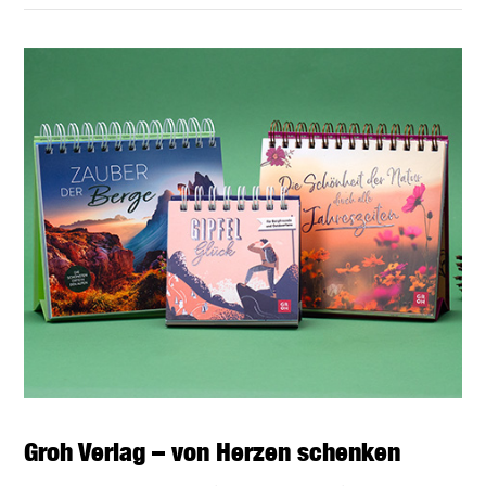
BEITRAG LESEN
Groh Verlag – von Herzen schenken