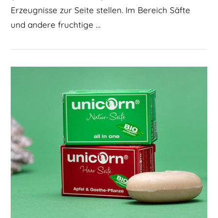
Erzeugnisse zur Seite stellen. Im Bereich Säfte
und andere fruchtige …
BEITRAG LESEN