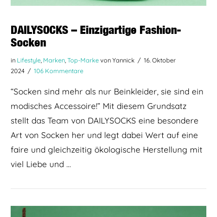
DAILYSOCKS – Einzigartige Fashion-
Socken
in
Lifestyle
,
Marken
,
Top-Marke
von Yannick
16. Oktober
2024
106 Kommentare
“Socken sind mehr als nur Beinkleider, sie sind ein
modisches Accessoire!” Mit diesem Grundsatz
stellt das Team von DAILYSOCKS eine besondere
Art von Socken her und legt dabei Wert auf eine
faire und gleichzeitig ökologische Herstellung mit
viel Liebe und …