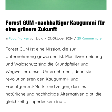
Forest GUM -nachhaltiger Kaugummi für
eine grünere Zukunft
in
Food
,
Marken
von Lidia
27. Oktober 2024
20 Kommentare
Forest GUM ist eine Mission, die zur
Unternehmung geworden ist. Plastikvermeidung
und Waldschutz sind die Grundpfeiler und
Wegweiser dieses Unternehmens, denn sie
revolutionieren den Kaugummi- und
Fruchtgummi-Markt und zeigen, dass es
natürliche und nachhaltige Alternativen gibt, die
gleichzeitig superlecker sind …