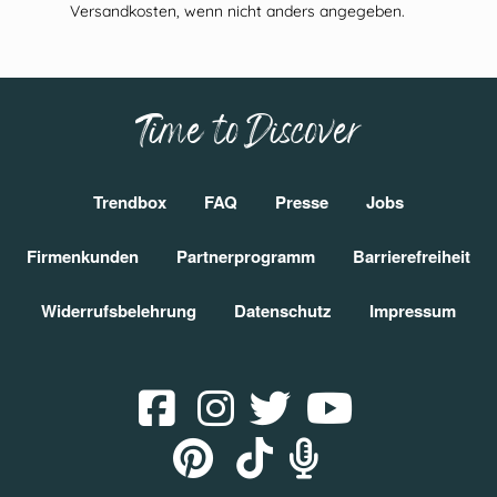
Versandkosten, wenn nicht anders angegeben.
Time to Discover
Trendbox
FAQ
Presse
Jobs
Firmenkunden
Partnerprogramm
Barrierefreiheit
Widerrufsbelehrung
Datenschutz
Impressum