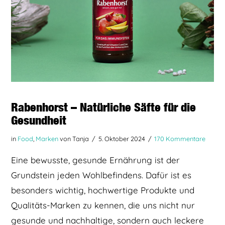
Rabenhorst – Natürliche Säfte für die
Gesundheit
in
Food
,
Marken
von Tanja
5. Oktober 2024
170 Kommentare
Eine bewusste, gesunde Ernährung ist der
Grundstein jeden Wohlbefindens. Dafür ist es
besonders wichtig, hochwertige Produkte und
Qualitäts-Marken zu kennen, die uns nicht nur
gesunde und nachhaltige, sondern auch leckere