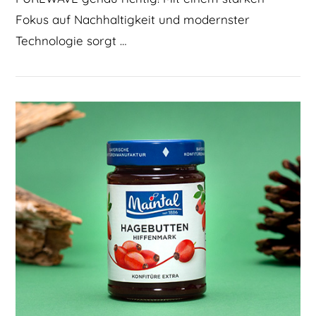
Fokus auf Nachhaltigkeit und modernster
Technologie sorgt …
BEITRAG LESEN