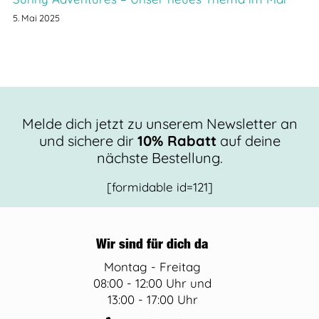
5. Mai 2025
Melde dich jetzt zu unserem Newsletter an
und sichere dir
10% Rabatt
auf deine
nächste Bestellung.
[formidable id=121]
Wir sind für dich da
Montag - Freitag
08:00 - 12:00 Uhr und
13:00 - 17:00 Uhr