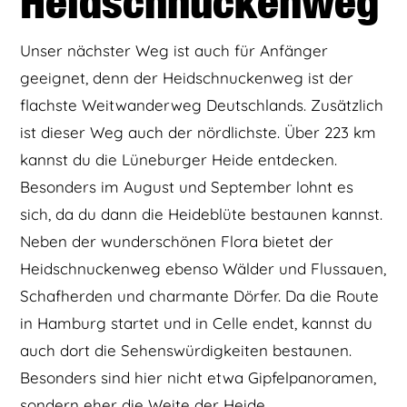
Heidschnuckenweg
Unser nächster Weg ist auch für Anfänger
geeignet, denn der Heidschnuckenweg ist der
flachste Weitwanderweg Deutschlands. Zusätzlich
ist dieser Weg auch der nördlichste. Über 223 km
kannst du die Lüneburger Heide entdecken.
Besonders im August und September lohnt es
sich, da du dann die Heideblüte bestaunen kannst.
Neben der wunderschönen Flora bietet der
Heidschnuckenweg ebenso Wälder und Flussauen,
Schafherden und charmante Dörfer. Da die Route
in Hamburg startet und in Celle endet, kannst du
auch dort die Sehenswürdigkeiten bestaunen.
Besonders sind hier nicht etwa Gipfelpanoramen,
sondern eher die Weite der Heide.