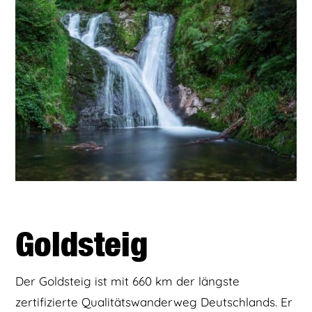
Goldsteig
Der Goldsteig ist mit 660 km der längste
zertifizierte Qualitätswanderweg Deutschlands. Er