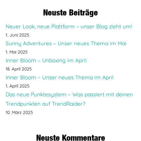
Neuste Beiträge
Neuer Look, neue Plattform – unser Blog zieht um!
1. Juni 2025
Sunny Adventures – Unser neues Thema im Mai
1. Mai 2025
Inner Bloom – Unboxing im April
18. April 2025
Inner Bloom – Unser neues Thema im April
1. April 2025
Das neue Punktesystem – Was passiert mit deinen
Trendpunkten auf TrendRaider?
10. März 2025
Neuste Kommentare