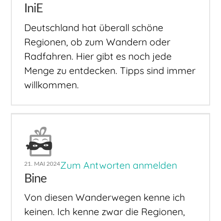
IniE
Deutschland hat überall schöne
Regionen, ob zum Wandern oder
Radfahren. Hier gibt es noch jede
Menge zu entdecken. Tipps sind immer
willkommen.
Zum Antworten anmelden
21. MAI 2024
Bine
Von diesen Wanderwegen kenne ich
keinen. Ich kenne zwar die Regionen,