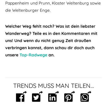
Pappenheim und Prunn, Kloster Weltenburg sowie
die Weltenburger Enge.
Welcher Weg fehlt noch? Was ist dein liebster
Wanderweg? Teile es in den Kommentaren mit
uns! Und wenn du nicht genug Zeit draußen
verbringen kannst, dann schau dir doch auch
unsere
Top-Radwege
an.
TRENDS MUSS MAN TEILEN...