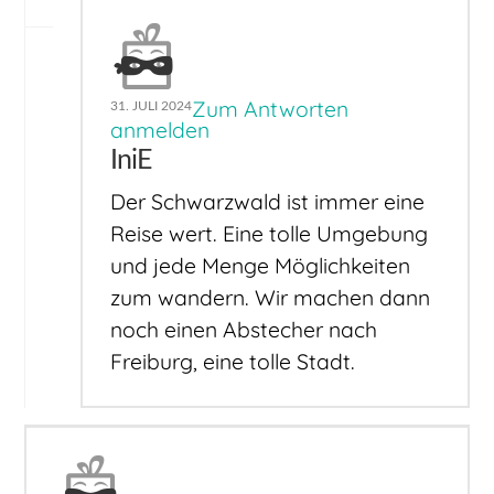
Zum Antworten
31. JULI 2024
anmelden
IniE
Der Schwarzwald ist immer eine
Reise wert. Eine tolle Umgebung
und jede Menge Möglichkeiten
zum wandern. Wir machen dann
noch einen Abstecher nach
Freiburg, eine tolle Stadt.