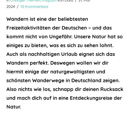
2024
10 Kommentare
Wandern ist eine der beliebtesten
Freizeitaktivitäten der Deutschen – und das
kommt nicht von Ungefähr. Unsere Natur hat so
einiges zu bieten, was es sich zu sehen lohnt.
Auch als nachhaltigen Urlaub eignet sich das
Wandern perfekt. Deswegen wollen wir dir
hiermit einige der naturgewaltigsten und
schönsten Wanderwege in Deutschland zeigen.
Also nichts wie los, schnapp dir deinen Rucksack
und mach dich auf in eine Entdeckungsreise der
Natur.