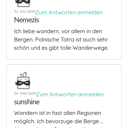
Zum Antworten anmelden
31. JULI 2024
Nemezis
Ich liebe wandern, vor allem in den
Bergen. Polnische Tatra ist auch sehr
schön und es gibt tolle Wanderwege.
Zum Antworten anmelden
24. JUNI 2024
sunshine
Wandern ist in fast allen Regionen
möglich. Ich bevorzuge die Berge …