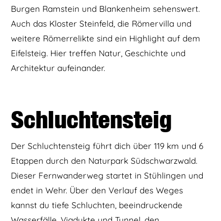
Burgen Ramstein und Blankenheim sehenswert.
Auch das Kloster Steinfeld, die Römervilla und
weitere Römerrelikte sind ein Highlight auf dem
Eifelsteig. Hier treffen Natur, Geschichte und
Architektur aufeinander.
Schluchtensteig
Der Schluchtensteig führt dich über 119 km und 6
Etappen durch den Naturpark Südschwarzwald.
Dieser Fernwanderweg startet in Stühlingen und
endet in Wehr. Über den Verlauf des Weges
kannst du tiefe Schluchten, beeindruckende
Wasserfälle, Viadukte und Tunnel, den