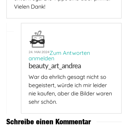
Vielen Dank!
Zum Antworten
24. MAI 2024
anmelden
beauty_art_andrea
War da ehrlich gesagt nicht so
begeistert, würde ich mir leider
nie kaufen, aber die Bilder waren
sehr schön.
Schreibe einen Kommentar