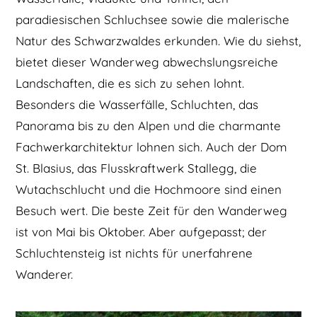
paradiesischen Schluchsee sowie die malerische
Natur des Schwarzwaldes erkunden. Wie du siehst,
bietet dieser Wanderweg abwechslungsreiche
Landschaften, die es sich zu sehen lohnt.
Besonders die Wasserfälle, Schluchten, das
Panorama bis zu den Alpen und die charmante
Fachwerkarchitektur lohnen sich. Auch der Dom
St. Blasius, das Flusskraftwerk Stallegg, die
Wutachschlucht und die Hochmoore sind einen
Besuch wert. Die beste Zeit für den Wanderweg
ist von Mai bis Oktober. Aber aufgepasst; der
Schluchtensteig ist nichts für unerfahrene
Wanderer.