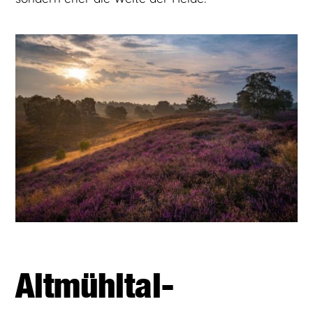
Altmühltal-