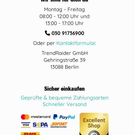
Montag - Freitag
08:00 - 12:00 Uhr und
13:00 - 17:00 Uhr
030 91736900
Oder per
Kontaktformular
.
TrendRaider GmbH
Gehringstraße 39
13088 Berlin
Sicher einkaufen
Geprüfte & bequeme Zahlungsarten
Schneller Versand