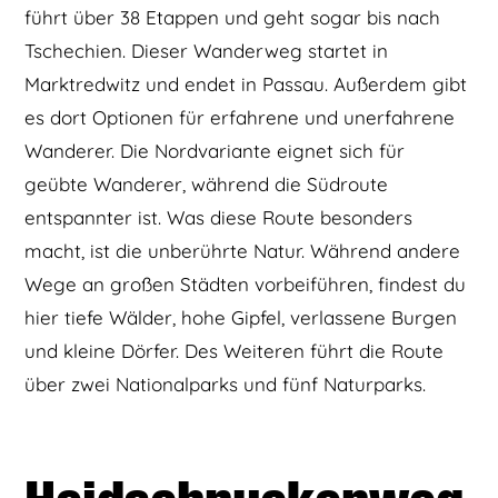
führt über 38 Etappen und geht sogar bis nach
Tschechien. Dieser Wanderweg startet in
Marktredwitz und endet in Passau. Außerdem gibt
es dort Optionen für erfahrene und unerfahrene
Wanderer. Die Nordvariante eignet sich für
geübte Wanderer, während die Südroute
entspannter ist. Was diese Route besonders
macht, ist die unberührte Natur. Während andere
Wege an großen Städten vorbeiführen, findest du
hier tiefe Wälder, hohe Gipfel, verlassene Burgen
und kleine Dörfer. Des Weiteren führt die Route
über zwei Nationalparks und fünf Naturparks.