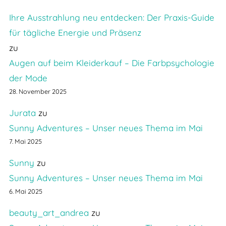
Ihre Ausstrahlung neu entdecken: Der Praxis-Guide
für tägliche Energie und Präsenz
zu
Augen auf beim Kleiderkauf – Die Farbpsychologie
der Mode
28. November 2025
Jurata
zu
Sunny Adventures – Unser neues Thema im Mai
7. Mai 2025
Sunny
zu
Sunny Adventures – Unser neues Thema im Mai
6. Mai 2025
beauty_art_andrea
zu