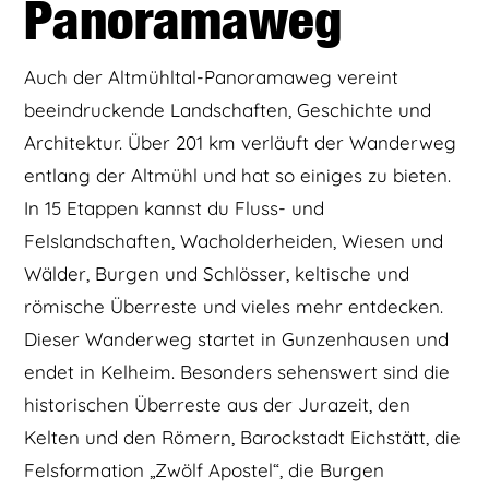
Panoramaweg
Auch der Altmühltal-Panoramaweg vereint
beeindruckende Landschaften, Geschichte und
Architektur. Über 201 km verläuft der Wanderweg
entlang der Altmühl und hat so einiges zu bieten.
In 15 Etappen kannst du Fluss- und
Felslandschaften, Wacholderheiden, Wiesen und
Wälder, Burgen und Schlösser, keltische und
römische Überreste und vieles mehr entdecken.
Dieser Wanderweg startet in Gunzenhausen und
endet in Kelheim. Besonders sehenswert sind die
historischen Überreste aus der Jurazeit, den
Kelten und den Römern, Barockstadt Eichstätt, die
Felsformation „Zwölf Apostel“, die Burgen