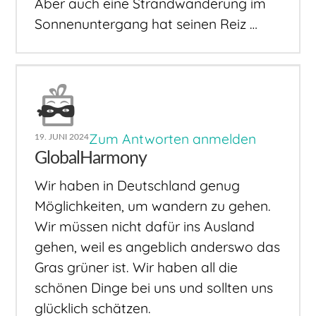
Aber auch eine Strandwanderung im
Sonnenuntergang hat seinen Reiz …
Zum Antworten anmelden
19. JUNI 2024
GlobalHarmony
Wir haben in Deutschland genug
Möglichkeiten, um wandern zu gehen.
Wir müssen nicht dafür ins Ausland
gehen, weil es angeblich anderswo das
Gras grüner ist. Wir haben all die
schönen Dinge bei uns und sollten uns
glücklich schätzen.