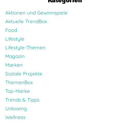
Aktionen und Gewinnspiele
Aktuelle TrendBox
Food
Lifestyle
Lifestyle-Themen
Magazin
Marken
Soziale Projekte
ThemenBox
Top-Marke
Trends & Tipps
Unboxing
Wellness