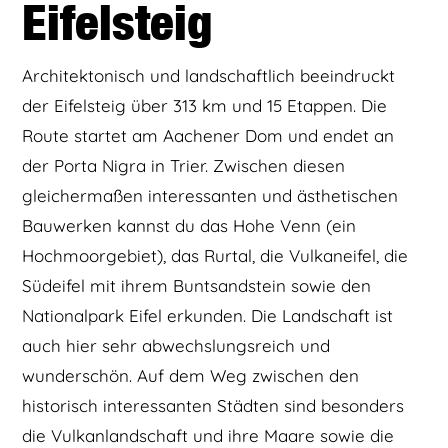
Eifelsteig
Architektonisch und landschaftlich beeindruckt
der Eifelsteig über 313 km und 15 Etappen. Die
Route startet am Aachener Dom und endet an
der Porta Nigra in Trier. Zwischen diesen
gleichermaßen interessanten und ästhetischen
Bauwerken kannst du das Hohe Venn (ein
Hochmoorgebiet), das Rurtal, die Vulkaneifel, die
Südeifel mit ihrem Buntsandstein sowie den
Nationalpark Eifel erkunden. Die Landschaft ist
auch hier sehr abwechslungsreich und
wunderschön. Auf dem Weg zwischen den
historisch interessanten Städten sind besonders
die Vulkanlandschaft und ihre Maare sowie die