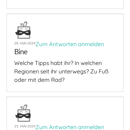
Zum Antworten anmelden
28. MAI 2024
Bine
Welche Tipps habt ihr? In welchen
Regionen seit ihr unterwegs? Zu Fuß
oder mit dem Rad?
Zum Antworten anmelden
23. MAI 2024