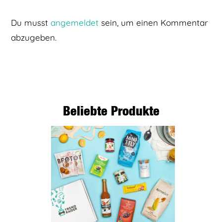
Du musst
angemeldet
sein, um einen Kommentar
abzugeben.
Beliebte Produkte