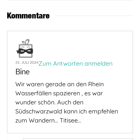
Kommentare
Zum Antworten anmelden
31. JULI 2024
Bine
Wir waren gerade an den Rhein
Wasserfällen spazieren , es war
wunder schön. Auch den
Südschwarzwald kann ich empfehlen
zum Wandern… Titisee…