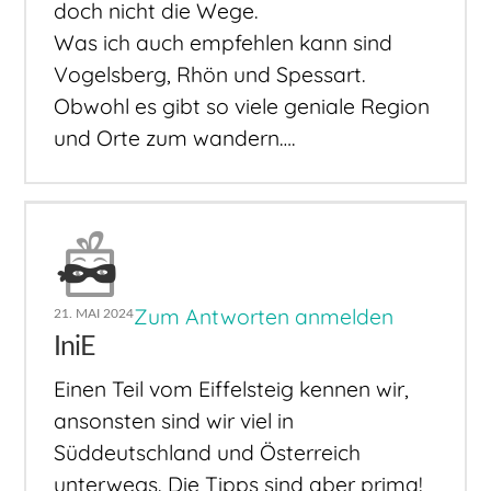
doch nicht die Wege.
Was ich auch empfehlen kann sind
Vogelsberg, Rhön und Spessart.
Obwohl es gibt so viele geniale Region
und Orte zum wandern….
Zum Antworten anmelden
21. MAI 2024
IniE
Einen Teil vom Eiffelsteig kennen wir,
ansonsten sind wir viel in
Süddeutschland und Österreich
unterwegs. Die Tipps sind aber prima!