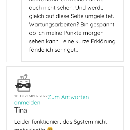
auch nicht sehen. Und werde
gleich auf diese Seite umgeleitet.
Wartungsarbeiten? Bin gespannt
ob ich meine Punkte morgen
sehen kann… eine kurze Erklärung
fände ich sehr gut..
Zum Antworten
10. DEZEMBER 2022
anmelden
Tina
Leider funktioniert das System nicht
mehr richtig