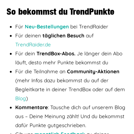
So bekommst du TrendPunkte
Für
Neu-Bestellungen
bei TrendRaider
Für deinen
täglichen Besuch
auf
TrendRaider.de
Für dein
TrendBox-Abos.
Je länger dein Abo
läuft, desto mehr Punkte bekommst du
Für die Teilnahme an
Community-Aktionen
(mehr Infos dazu bekommst du auf der
Begleitkarte in deiner TrendBox oder auf dem
Blog
)
Kommentare
: Tausche dich auf unserem Blog
aus – Deine Meinung zählt! Und du bekommst
dafür Punkte gutgeschrieben.