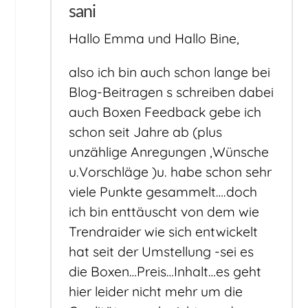
sani
Hallo Emma und Hallo Bine,
also ich bin auch schon lange bei
Blog-Beitragen s schreiben dabei
auch Boxen Feedback gebe ich
schon seit Jahre ab (plus
unzählige Anregungen ,Wünsche
u.Vorschläge )u. habe schon sehr
viele Punkte gesammelt….doch
ich bin enttäuscht von dem wie
Trendraider wie sich entwickelt
hat seit der Umstellung -sei es
die Boxen…Preis…Inhalt…es geht
hier leider nicht mehr um die