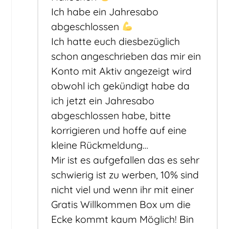
Ich habe ein Jahresabo
abgeschlossen
Ich hatte euch diesbezüglich
schon angeschrieben das mir ein
Konto mit Aktiv angezeigt wird
obwohl ich gekündigt habe da
ich jetzt ein Jahresabo
abgeschlossen habe, bitte
korrigieren und hoffe auf eine
kleine Rückmeldung…
Mir ist es aufgefallen das es sehr
schwierig ist zu werben, 10% sind
nicht viel und wenn ihr mit einer
Gratis Willkommen Box um die
Ecke kommt kaum Möglich! Bin