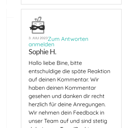
Zum Antworten
3. JULI 2023
anmelden
Sophie H.
Hallo liebe Bine, bitte
entschuldige die späte Reaktion
auf deinen Kommentar. Wir
haben deinen Kommentar
gesehen und danken dir recht
herzlich für deine Anregungen.
Wir nehmen dein Feedback in
unser Team auf und sind stetig