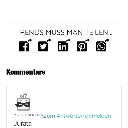
TRENDS MUSS MAN TEILEN...
Kommentare
Zum Antworten anmelden
9. OKTOBER 2024
Jurata