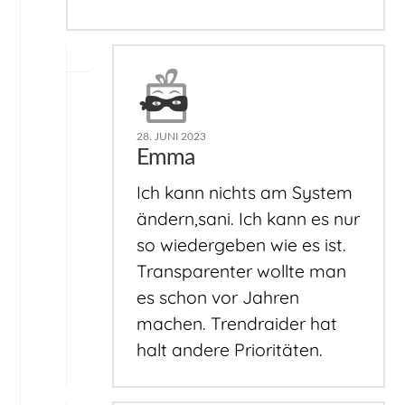
28. JUNI 2023
Emma
Ich kann nichts am System
ändern,sani. Ich kann es nur
so wiedergeben wie es ist.
Transparenter wollte man
es schon vor Jahren
machen. Trendraider hat
halt andere Prioritäten.