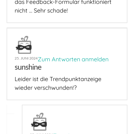
das Feedback-Formular funktioniert
nicht … Sehr schade!
Zum Antworten anmelden
25. JUNI 2024
sunshine
Leider ist die Trendpunktanzeige
wieder verschwunden!?