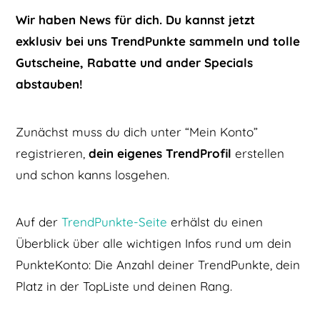
Wir haben News für dich. Du kannst jetzt
exklusiv bei uns TrendPunkte sammeln und tolle
Gutscheine, Rabatte und ander Specials
abstauben!
Zunächst muss du dich unter “Mein Konto”
registrieren,
dein eigenes TrendProfil
erstellen
und schon kanns losgehen.
Auf der
TrendPunkte-Seite
erhälst du einen
Überblick über alle wichtigen Infos rund um dein
PunkteKonto: Die Anzahl deiner TrendPunkte, dein
Platz in der TopListe und deinen Rang.