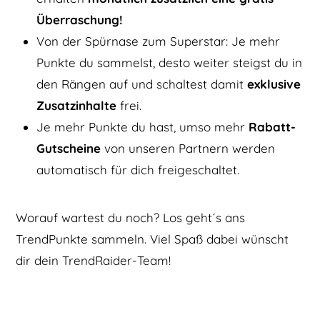
Überraschung!
Von der Spürnase zum Superstar: Je mehr
Punkte du sammelst, desto weiter steigst du in
den Rängen auf und schaltest damit
exklusive
Zusatzinhalte
frei.
Je mehr Punkte du hast, umso mehr
Rabatt-
Gutscheine
von unseren Partnern werden
automatisch für dich freigeschaltet.
Worauf wartest du noch? Los geht´s ans
TrendPunkte sammeln. Viel Spaß dabei wünscht
dir dein TrendRaider-Team!