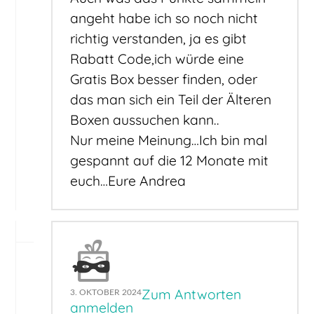
angeht habe ich so noch nicht
richtig verstanden, ja es gibt
Rabatt Code,ich würde eine
Gratis Box besser finden, oder
das man sich ein Teil der Älteren
Boxen aussuchen kann..
Nur meine Meinung…Ich bin mal
gespannt auf die 12 Monate mit
euch…Eure Andrea
Zum Antworten
3. OKTOBER 2024
anmelden