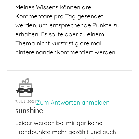
Meines Wissens können drei
Kommentare pro Tag gesendet
werden, um entsprechende Punkte zu
erhalten. Es sollte aber zu einem
Thema nicht kurzfristig dreimal
hintereinander kommentiert werden.
Zum Antworten anmelden
7. JULI 2024
sunshine
Leider werden bei mir gar keine
Trendpunkte mehr gezählt und auch