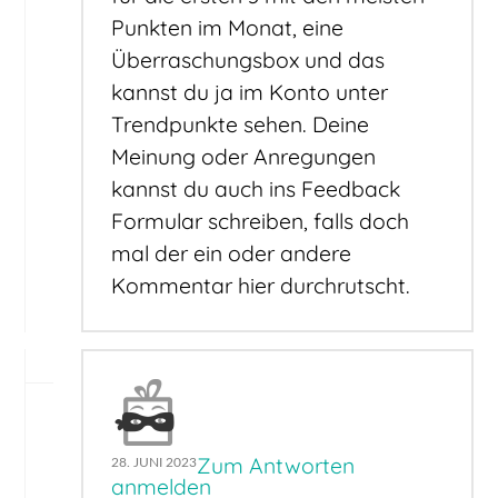
Punkten im Monat, eine
Überraschungsbox und das
kannst du ja im Konto unter
Trendpunkte sehen. Deine
Meinung oder Anregungen
kannst du auch ins Feedback
Formular schreiben, falls doch
mal der ein oder andere
Kommentar hier durchrutscht.
Zum Antworten
28. JUNI 2023
anmelden