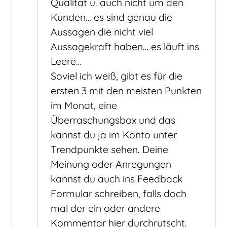
Qualität u. auch nicht um den
Kunden… es sind genau die
Aussagen die nicht viel
Aussagekraft haben… es läuft ins
Leere…
Soviel ich weiß, gibt es für die
ersten 3 mit den meisten Punkten
im Monat, eine
Überraschungsbox und das
kannst du ja im Konto unter
Trendpunkte sehen. Deine
Meinung oder Anregungen
kannst du auch ins Feedback
Formular schreiben, falls doch
mal der ein oder andere
Kommentar hier durchrutscht.