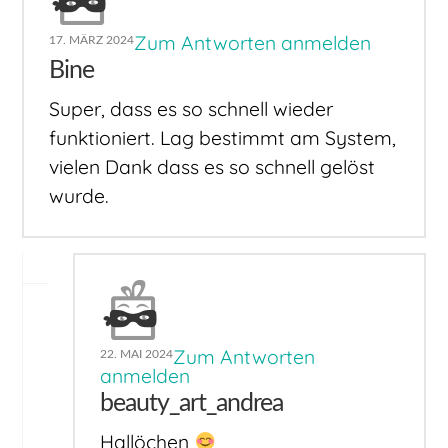
Zum Antworten anmelden
17. MÄRZ 2024
Bine
Super, dass es so schnell wieder
funktioniert. Lag bestimmt am System,
vielen Dank dass es so schnell gelöst
wurde.
Zum Antworten
22. MAI 2024
anmelden
beauty_art_andrea
Hallöchen