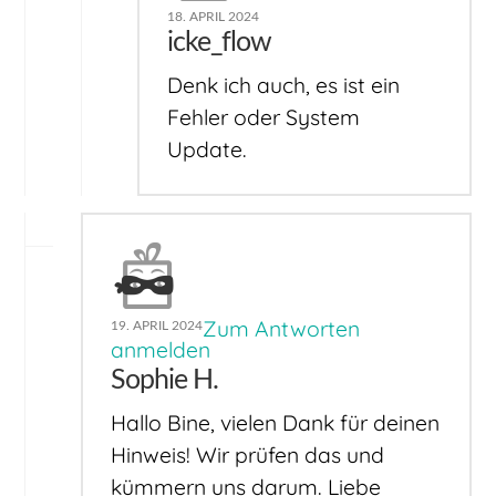
18. APRIL 2024
icke_flow
Denk ich auch, es ist ein
Fehler oder System
Update.
Zum Antworten
19. APRIL 2024
anmelden
Sophie H.
Hallo Bine, vielen Dank für deinen
Hinweis! Wir prüfen das und
kümmern uns darum. Liebe