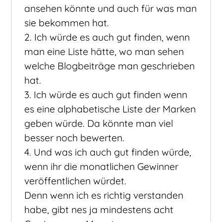
ansehen könnte und auch für was man
sie bekommen hat.
2. Ich würde es auch gut finden, wenn
man eine Liste hätte, wo man sehen
welche Blogbeiträge man geschrieben
hat.
3. Ich würde es auch gut finden wenn
es eine alphabetische Liste der Marken
geben würde. Da könnte man viel
besser noch bewerten.
4. Und was ich auch gut finden würde,
wenn ihr die monatlichen Gewinner
veröffentlichen würdet.
Denn wenn ich es richtig verstanden
habe, gibt nes ja mindestens acht