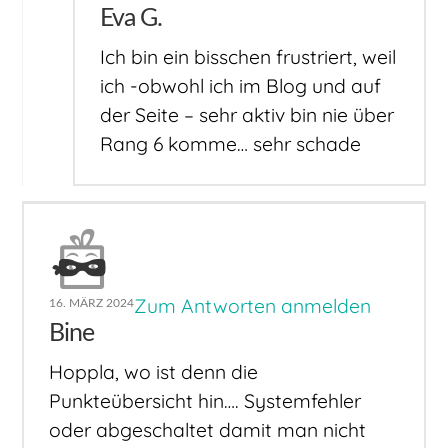
Eva G.
Ich bin ein bisschen frustriert, weil
ich -obwohl ich im Blog und auf
der Seite – sehr aktiv bin nie über
Rang 6 komme… sehr schade
Zum Antworten anmelden
16. MÄRZ 2024
Bine
Hoppla, wo ist denn die
Punkteübersicht hin…. Systemfehler
oder abgeschaltet damit man nicht