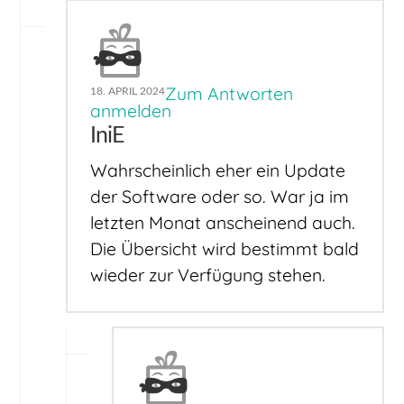
Zum Antworten
18. APRIL 2024
anmelden
IniE
Wahrscheinlich eher ein Update
der Software oder so. War ja im
letzten Monat anscheinend auch.
Die Übersicht wird bestimmt bald
wieder zur Verfügung stehen.