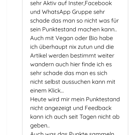
sehr Aktiv auf Inster,Facebook
und WhatsApp Gruppe sehr
schade das man so nicht was für
sein Punktestand machen kann..
Auch mit Vegan oder Bio habe
ich überhaupt nix zutun und die
Artikel werden bestimmt weiter
wandern auch hier finde ich es
sehr schade das man es sich
nicht selbst aussuchen kann mit
einem Klick…
Heute wird mir mein Punktestand
nicht angezeigt und Feedback
kann ich auch seit Tagen nicht ab
geben..
Auch was das Punkte sammeln