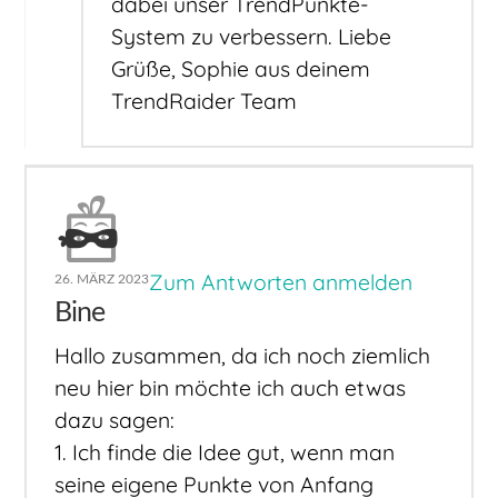
dabei unser TrendPunkte-
System zu verbessern. Liebe
Grüße, Sophie aus deinem
TrendRaider Team
Zum Antworten anmelden
26. MÄRZ 2023
Bine
Hallo zusammen, da ich noch ziemlich
neu hier bin möchte ich auch etwas
dazu sagen:
1. Ich finde die Idee gut, wenn man
seine eigene Punkte von Anfang