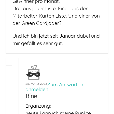
Gewinner pro Monat.
Drei aus jeder Liste. Einer aus der
Mitarbeiter Karten Liste. Und einer von
der Green Card,oder?
Und ich bin jetzt seit Januar dabei und
mir gefällt es sehr gut.
Zum Antworten
26. MÄRZ 2023
anmelden
Bine
Ergänzung:
heute kann ich meine Punkte