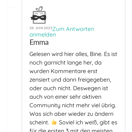
Zum Antworten
28. JUNI 2023
anmelden
Emma
Gelesen wird hier alles, Bine. Es ist
noch garnicht lange her, da
wurden Kommentare erst
zensiert und dann freigegeben,
oder auch nicht. Deswegen ist
auch von einer sehr aktiven
Community nicht mehr viel übrig.
Was sich aber wieder zu ändern
scheint.
Soviel ich weiß, gibt es
für die ersten 3 mit den meisten