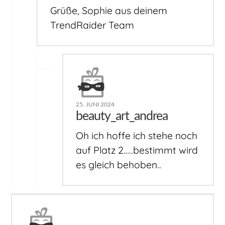
Grüße, Sophie aus deinem
TrendRaider Team
25. JUNI 2024
beauty_art_andrea
Oh ich hoffe ich stehe noch
auf Platz 2…..bestimmt wird
es gleich behoben..