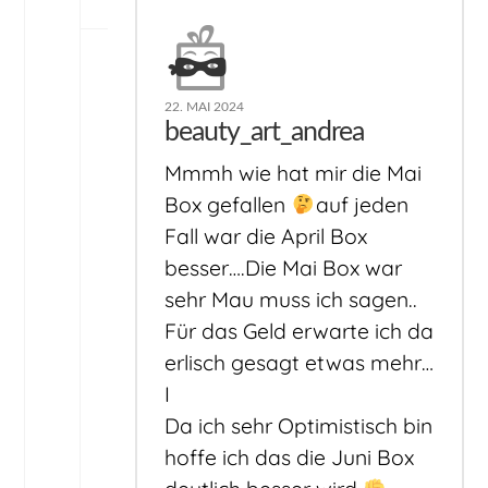
22. MAI 2024
beauty_art_andrea
Mmmh wie hat mir die Mai
Box gefallen
auf jeden
Fall war die April Box
besser….Die Mai Box war
sehr Mau muss ich sagen..
Für das Geld erwarte ich da
erlisch gesagt etwas mehr…
I
Da ich sehr Optimistisch bin
hoffe ich das die Juni Box