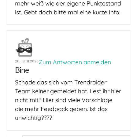
mehr weiß wie der eigene Punktestand
ist. Gebt doch bitte mal eine kurze Info.
Zum Antworten anmelden
28. JUNI 2023
Bine
Schade das sich vom Trendraider
Team keiner gemeldet hat. Lest ihr hier
nicht mit? Hier sind viele Vorschläge
die mehr Feedback geben. Ist das
unwichtig????