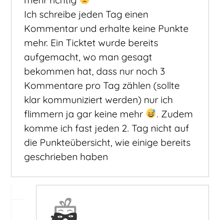
Ich schreibe jeden Tag einen
Kommentar und erhalte keine Punkte
mehr. Ein Ticktet wurde bereits
aufgemacht, wo man gesagt
bekommen hat, dass nur noch 3
Kommentare pro Tag zählen (sollte
klar kommuniziert werden) nur ich
flimmern ja gar keine mehr
. Zudem
komme ich fast jeden 2. Tag nicht auf
die Punkteübersicht, wie einige bereits
geschrieben haben