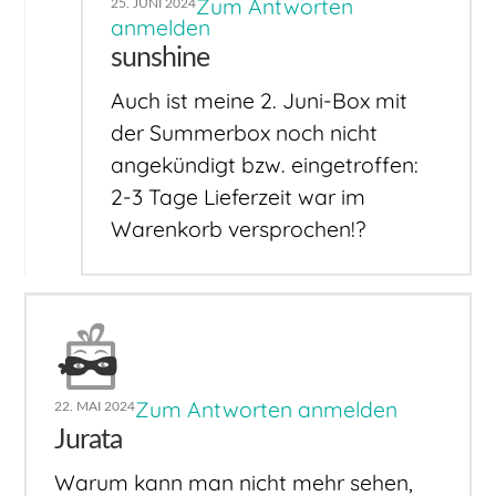
Zum Antworten
25. JUNI 2024
anmelden
sunshine
Auch ist meine 2. Juni-Box mit
der Summerbox noch nicht
angekündigt bzw. eingetroffen:
2-3 Tage Lieferzeit war im
Warenkorb versprochen!?
Zum Antworten anmelden
22. MAI 2024
Jurata
Warum kann man nicht mehr sehen,