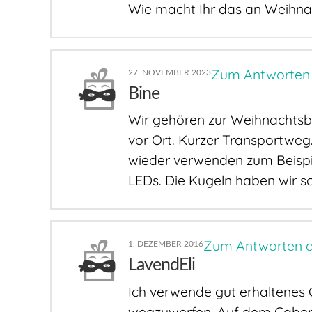
Wie macht Ihr das an Weihnac
Zum Antworten
27. NOVEMBER 2023
Bine
Wir gehören zur Weihnachtsb
vor Ort. Kurzer Transportweg
wieder verwenden zum Beispi
LEDs. Die Kugeln haben wir sc
Zum Antworten 
1. DEZEMBER 2016
LavendEli
Ich verwende gut erhaltenes 