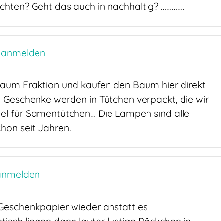
hten? Geht das auch in nachhaltig? ………….
 anmelden
aum Fraktion und kaufen den Baum hier direkt
. Geschenke werden in Tütchen verpackt, die wir
el für Samentütchen… Die Lampen sind alle
hon seit Jahren.
anmelden
Geschenkpapier wieder anstatt es