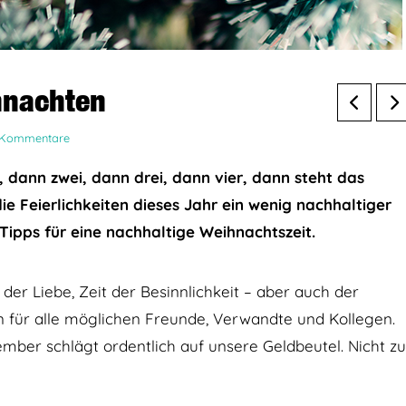
hnachten
 Kommentare
s, dann zwei, dann drei, dann vier, dann steht das
 die Feierlichkeiten dieses Jahr ein wenig nachhaltiger
ipps für eine nachhaltige Weihnachtszeit.
er Liebe, Zeit der Besinnlichkeit – aber auch der
 für alle möglichen Freunde, Verwandte und Kollegen.
ber schlägt ordentlich auf unsere Geldbeutel. Nicht zu