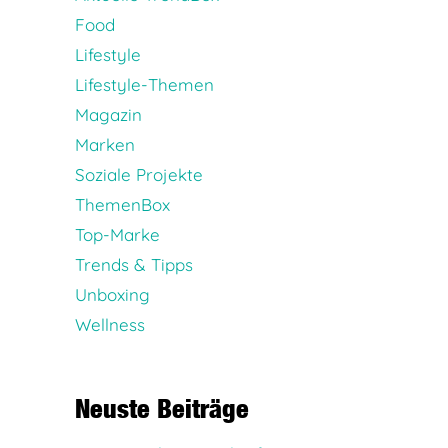
Food
Lifestyle
Lifestyle-Themen
Magazin
Marken
Soziale Projekte
ThemenBox
Top-Marke
Trends & Tipps
Unboxing
Wellness
Neuste Beiträge