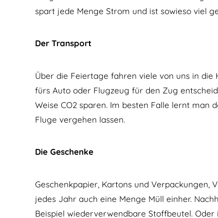
spart jede Menge Strom und ist sowieso viel ge
Der Transport
Über die Feiertage fahren viele von uns in die 
fürs Auto oder Flugzeug für den Zug entscheid
Weise CO2 sparen. Im besten Falle lernt man d
Fluge vergehen lassen.
Die Geschenke
Geschenkpapier, Kartons und Verpackungen, 
jedes Jahr auch eine Menge Müll einher. Nachh
Beispiel wiederverwendbare Stoffbeutel. Oder 