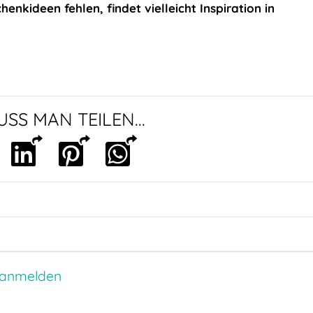
nkideen fehlen, findet vielleicht Inspiration in
SS MAN TEILEN...
 anmelden