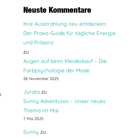
Neuste Kommentare
Ihre Ausstrahlung neu entdecken:
Der Praxis-Guide für tägliche Energie
und Präsenz
zu
Augen auf beim Kleiderkauf – Die
Farbpsychologie der Mode
28. November 2025
Jurata
zu
n
Sunny Adventures – Unser neues
Thema im Mai
7. Mai 2025
Sunny
zu