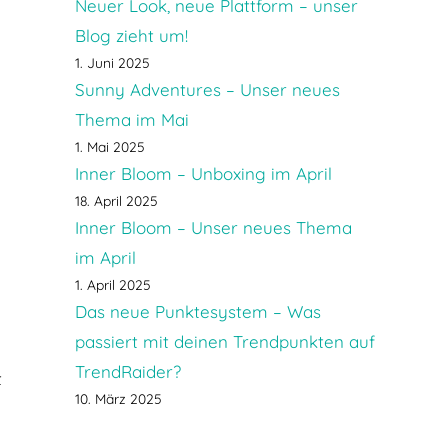
Neuer Look, neue Plattform – unser
Blog zieht um!
1. Juni 2025
Sunny Adventures – Unser neues
Thema im Mai
1. Mai 2025
Inner Bloom – Unboxing im April
18. April 2025
Inner Bloom – Unser neues Thema
im April
1. April 2025
Das neue Punktesystem – Was
passiert mit deinen Trendpunkten auf
TrendRaider?
t
10. März 2025