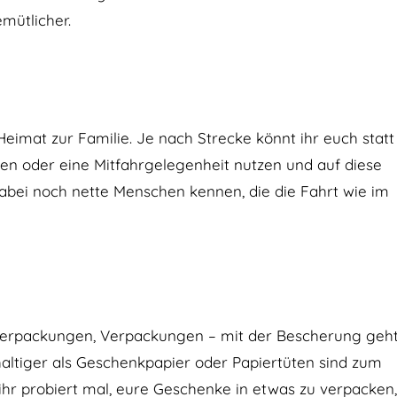
mütlicher.
Heimat zur Familie. Je nach Strecke könnt ihr euch statt
en oder eine Mitfahrgelegenheit nutzen und auf diese
abei noch nette Menschen kennen, die die Fahrt wie im
Verpackungen, Verpackungen – mit der Bescherung geh
altiger als Geschenkpapier oder Papiertüten sind zum
ihr probiert mal, eure Geschenke in etwas zu verpacken,