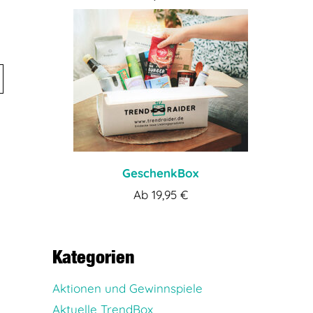
GeschenkBox
Ab
19,95
€
Kategorien
Aktionen und Gewinnspiele
Aktuelle TrendBox