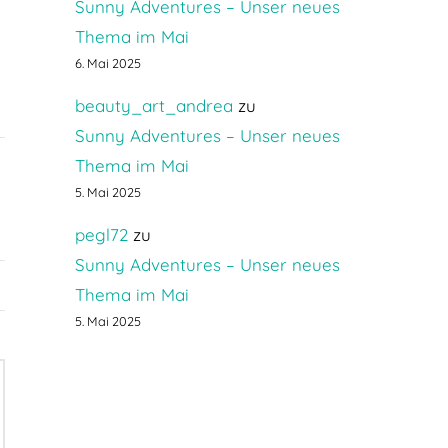
Sunny Adventures – Unser neues
Thema im Mai
6. Mai 2025
beauty_art_andrea
zu
Sunny Adventures – Unser neues
Thema im Mai
5. Mai 2025
pegl72
zu
Sunny Adventures – Unser neues
Thema im Mai
5. Mai 2025