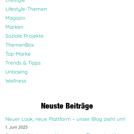
Lifestyle-Themen
Magazin
Marken
Soziale Projekte
ThemenBox
Top-Marke
Trends & Tipps
Unboxing
Wellness
Neuste Beiträge
Neuer Look, neue Plattform – unser Blog zieht um!
1. Juni 2025