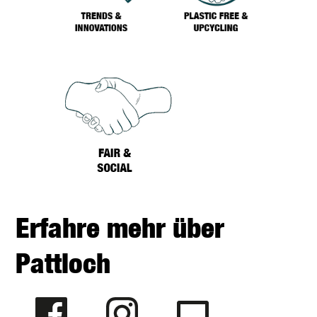
Erfahre mehr über
Pattloch