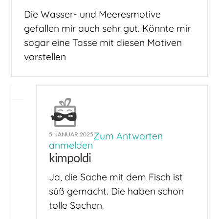
Die Wasser- und Meeresmotive
gefallen mir auch sehr gut. Könnte mir
sogar eine Tasse mit diesen Motiven
vorstellen
Zum Antworten
5. JANUAR 2025
anmelden
kimpoldi
Ja, die Sache mit dem Fisch ist
süß gemacht. Die haben schon
tolle Sachen.