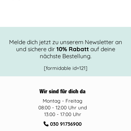
Melde dich jetzt zu unserem Newsletter an
und sichere dir
10% Rabatt
auf deine
nächste Bestellung.
[formidable id=121]
Wir sind für dich da
Montag - Freitag
08:00 - 12:00 Uhr und
13:00 - 17:00 Uhr
030 91736900