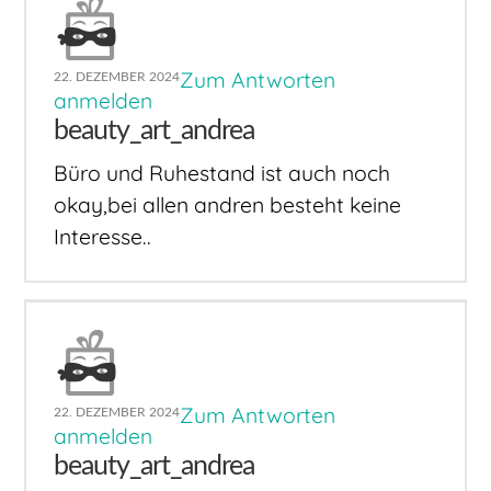
Zum Antworten
22. DEZEMBER 2024
anmelden
beauty_art_andrea
Büro und Ruhestand ist auch noch
okay,bei allen andren besteht keine
Interesse..
Zum Antworten
22. DEZEMBER 2024
anmelden
beauty_art_andrea