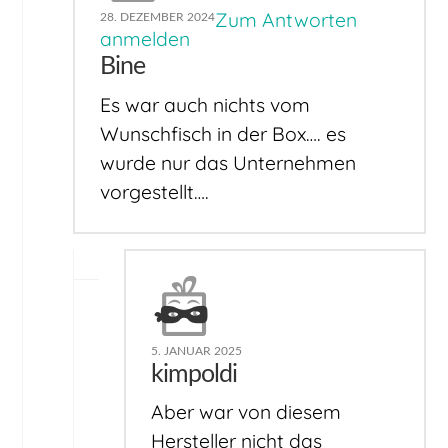
Zum Antworten
28. DEZEMBER 2024
anmelden
Bine
Es war auch nichts vom
Wunschfisch in der Box…. es
wurde nur das Unternehmen
vorgestellt….
5. JANUAR 2025
kimpoldi
Aber war von diesem
Hersteller nicht das