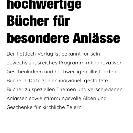
hochwertige
Bücher für
besondere Anlässe
Der Pattloch Verlag ist bekannt für sein
abwechslungsreiches Programm mit innovativen
Geschenkideen und hochwertigen, illustrierten
Büchern. Dazu zählen individuell gestaltete
Bücher zu speziellen Themen und verschiedenen
Anlässen sowie stimmungsvolle Alben und
Geschenke für kirchliche Feiern.