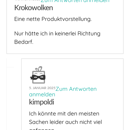
Krokowolken
Eine nette Produktvorstellung.
Nur hätte ich in keinerlei Richtung
Bedarf.
Zum Antworten
5. JANUAR 2025
anmelden
kimpoldi
Ich könnte mit den meisten
Sachen leider auch nicht viel