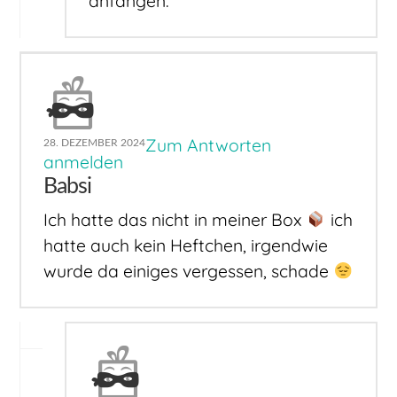
anfangen.
Zum Antworten
28. DEZEMBER 2024
anmelden
Babsi
Ich hatte das nicht in meiner Box
ich
hatte auch kein Heftchen, irgendwie
wurde da einiges vergessen, schade