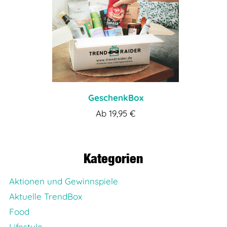
GeschenkBox
Ab
19,95
€
Kategorien
Aktionen und Gewinnspiele
Aktuelle TrendBox
Food
Lifestyle