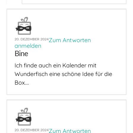
Zum Antworten
20. DEZEMBER 2024
anmelden
Bine
Ich finde auch ein Kalender mit
Wunderfisch eine schöne Idee für die
Box….
Zum Antworten
20. DEZEMBER 2024