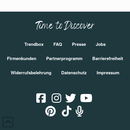
Time to Discover
Trendbox
FAQ
Presse
Jobs
Firmenkunden
Partnerprogramm
Barrierefreiheit
Widerrufsbelehrung
Datenschutz
Impressum