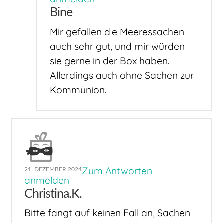
Bine
Mir gefallen die Meeressachen
auch sehr gut, und mir würden
sie gerne in der Box haben.
Allerdings auch ohne Sachen zur
Kommunion.
Zum Antworten
21. DEZEMBER 2024
anmelden
Christina.K.
Bitte fangt auf keinen Fall an, Sachen