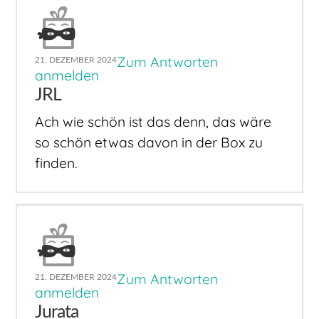
Zum Antworten
21. DEZEMBER 2024
anmelden
JRL
Ach wie schön ist das denn, das wäre
so schön etwas davon in der Box zu
finden.
Zum Antworten
21. DEZEMBER 2024
anmelden
Jurata