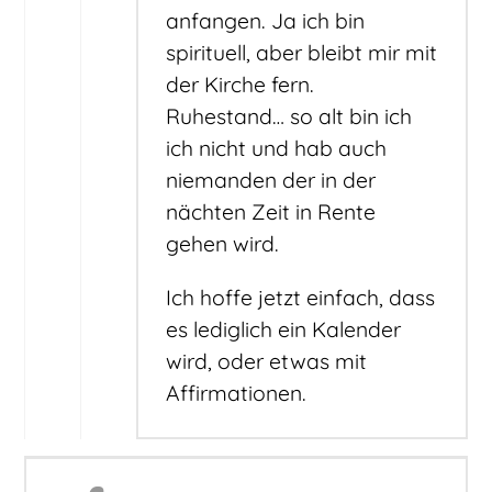
anfangen. Ja ich bin
spirituell, aber bleibt mir mit
der Kirche fern.
Ruhestand… so alt bin ich
ich nicht und hab auch
niemanden der in der
nächten Zeit in Rente
gehen wird.
Ich hoffe jetzt einfach, dass
es lediglich ein Kalender
wird, oder etwas mit
Affirmationen.