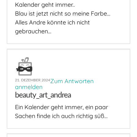
Kalender geht immer..
Blau ist jetzt nicht so meine Farbe…
Alles Andre könnte ich nicht
gebrauchen…
Zum Antworten
21. DEZEMBER 2024
anmelden
beauty_art_andrea
Ein Kalender geht immer, ein paar
Sachen finde ich auch richtig süß…