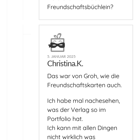
Freundschaftsbüchlein?
5. JANUAR 2025
Christina.K.
Das war von Groh, wie die
Freundschaftskarten auch.
Ich habe mal nachesehen,
was der Verlag so im
Portfolio hat.
Ich kann mit allen Dingen
nicht wirklich was