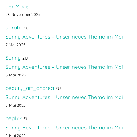
der Mode
28. November 2025
Jurata
zu
Sunny Adventures – Unser neues Thema im Mai
7. Mai 2025
Sunny
zu
Sunny Adventures – Unser neues Thema im Mai
6. Mai 2025
beauty_art_andrea
zu
Sunny Adventures – Unser neues Thema im Mai
5. Mai 2025
pegl72
zu
Sunny Adventures – Unser neues Thema im Mai
5. Mai 2025