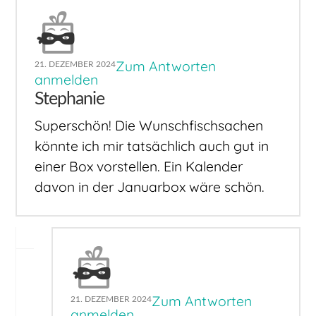
Zum Antworten
21. DEZEMBER 2024
anmelden
Stephanie
Superschön! Die Wunschfischsachen
könnte ich mir tatsächlich auch gut in
einer Box vorstellen. Ein Kalender
davon in der Januarbox wäre schön.
Zum Antworten
21. DEZEMBER 2024
anmelden