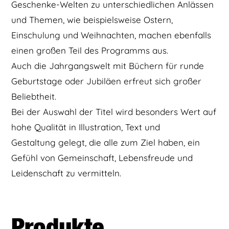
Geschenke-Welten zu unterschiedlichen Anlässen
und Themen, wie beispielsweise Ostern,
Einschulung und Weihnachten, machen ebenfalls
einen großen Teil des Programms aus.
Auch die Jahrgangswelt mit Büchern für runde
Geburtstage oder Jubiläen erfreut sich großer
Beliebtheit.
Bei der Auswahl der Titel wird besonders Wert auf
hohe Qualität in Illustration, Text und
Gestaltung gelegt, die alle zum Ziel haben, ein
Gefühl von Gemeinschaft, Lebensfreude und
Leidenschaft zu vermitteln.
Produkte