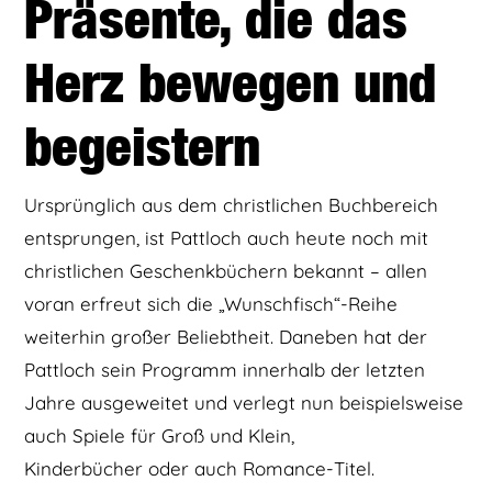
Präsente, die das
Herz bewegen und
begeistern
Ursprünglich aus dem christlichen Buchbereich
entsprungen, ist Pattloch auch heute noch mit
christlichen Geschenkbüchern bekannt – allen
voran erfreut sich die „Wunschfisch“-Reihe
weiterhin großer Beliebtheit. Daneben hat der
Pattloch sein Programm innerhalb der letzten
Jahre ausgeweitet und verlegt nun beispielsweise
auch Spiele für Groß und Klein,
Kinderbücher oder auch Romance-Titel.