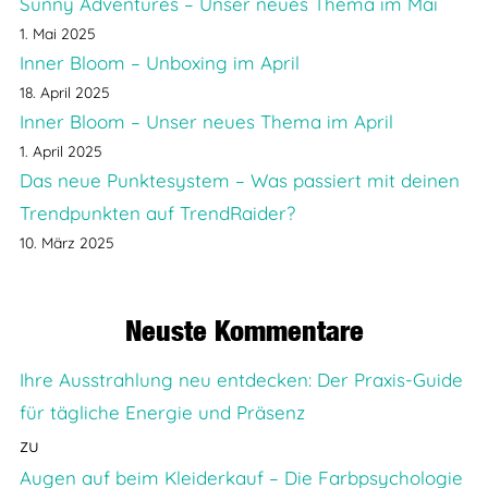
Sunny Adventures – Unser neues Thema im Mai
1. Mai 2025
Inner Bloom – Unboxing im April
18. April 2025
Inner Bloom – Unser neues Thema im April
1. April 2025
Das neue Punktesystem – Was passiert mit deinen
Trendpunkten auf TrendRaider?
10. März 2025
Neuste Kommentare
Ihre Ausstrahlung neu entdecken: Der Praxis-Guide
für tägliche Energie und Präsenz
zu
Augen auf beim Kleiderkauf – Die Farbpsychologie