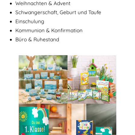
Weihnachten & Advent
Schwangerschaft, Geburt und Taufe
Einschulung
Kommunion & Konfirmation
Büro & Ruhestand