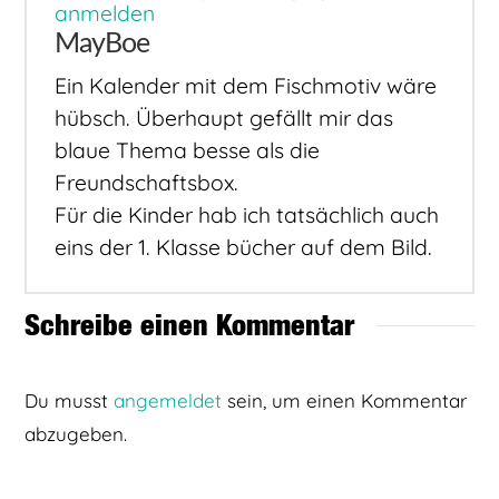
anmelden
MayBoe
Ein Kalender mit dem Fischmotiv wäre
hübsch. Überhaupt gefällt mir das
blaue Thema besse als die
Freundschaftsbox.
Für die Kinder hab ich tatsächlich auch
eins der 1. Klasse bücher auf dem Bild.
Schreibe einen Kommentar
Du musst
angemeldet
sein, um einen Kommentar
abzugeben.