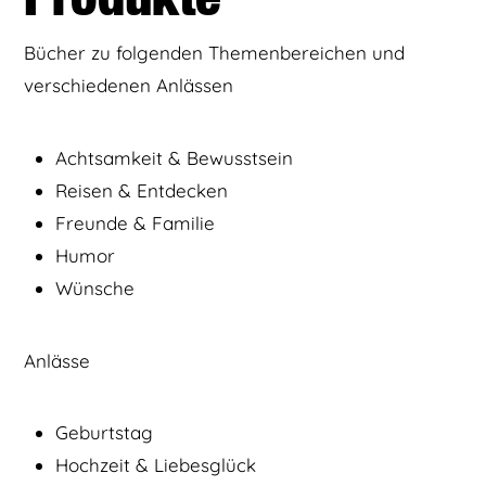
Bücher zu folgenden Themenbereichen und
verschiedenen Anlässen
Achtsamkeit & Bewusstsein
Reisen & Entdecken
Freunde & Familie
Humor
Wünsche
Anlässe
Geburtstag
Hochzeit & Liebesglück