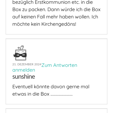
bezüglich Erstkommunion etc. in die
Box zu packen. Dann würde ich die Box
auf keinen Fall mehr haben wollen. Ich
möchte kein Kirchengedöns!
Zum Antworten
21. DEZEMBER 2024
anmelden
sunshine
Eventuell könnte davon gerne mal
etwas in die Box ……………………