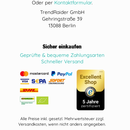
Oder per
Kontaktformular
.
TrendRaider GmbH
Gehringstraße 39
13088 Berlin
Sicher einkaufen
Geprüfte & bequeme Zahlungsarten
Schneller Versand
Alle Preise inkl. gesetzl. Mehrwertsteuer zzgl.
Versandkosten, wenn nicht anders angegeben.