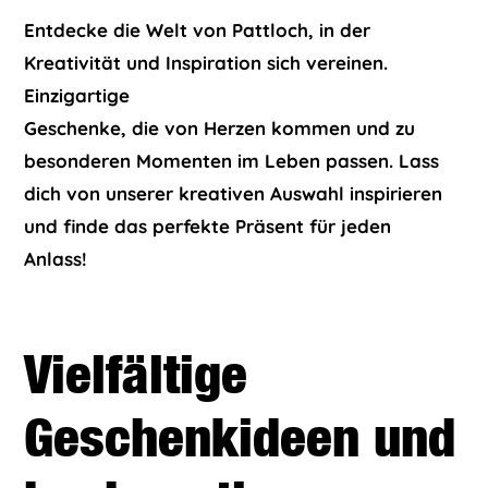
Entdecke die Welt von Pattloch, in der
Kreativität und Inspiration sich vereinen.
Einzigartige
Geschenke, die von Herzen kommen und zu
besonderen Momenten im Leben passen. Lass
dich von unserer kreativen Auswahl inspirieren
und finde das perfekte Präsent für jeden
Anlass!
Vielfältige
Geschenkideen und