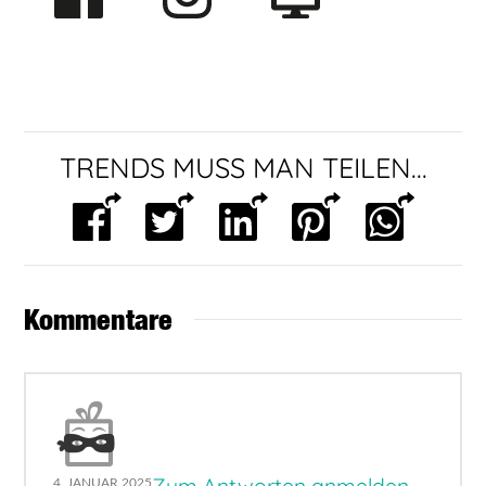
TRENDS MUSS MAN TEILEN...
Kommentare
Zum Antworten anmelden
4. JANUAR 2025