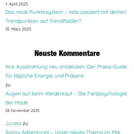
1. April 2025
Das neue Punktesystem – Was passiert mit deinen
Trendpunkten auf TrendRaider?
10. März 2025
Neuste Kommentare
Ihre Ausstrahlung neu entdecken: Der Praxis-Guide
für tägliche Energie und Präsenz
zu
Augen auf beim Kleiderkauf – Die Farbpsychologie
der Mode
28. November 2025
Jurata
zu
Sunny Adventures – Unser neues Thema im Mai