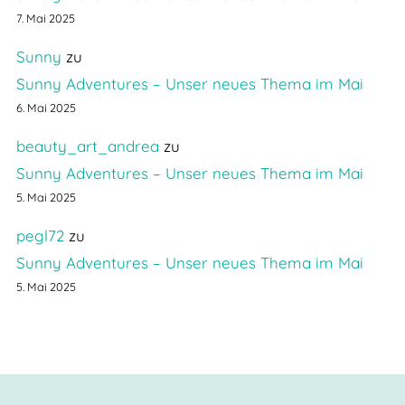
7. Mai 2025
Sunny
zu
Sunny Adventures – Unser neues Thema im Mai
6. Mai 2025
beauty_art_andrea
zu
Sunny Adventures – Unser neues Thema im Mai
5. Mai 2025
pegl72
zu
Sunny Adventures – Unser neues Thema im Mai
5. Mai 2025