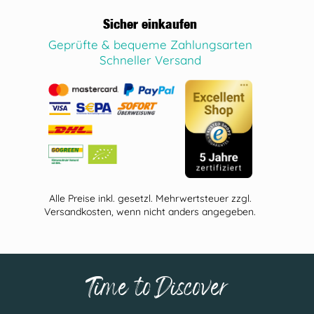
Sicher einkaufen
Geprüfte & bequeme Zahlungsarten
Schneller Versand
Alle Preise inkl. gesetzl. Mehrwertsteuer zzgl.
Versandkosten, wenn nicht anders angegeben.
Time to Discover