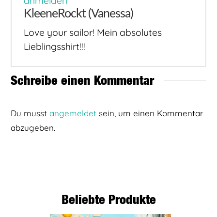
anmelden
KleeneRockt (Vanessa)
Love your sailor! Mein absolutes
Lieblingsshirt!!!
Schreibe einen Kommentar
Du musst
angemeldet
sein, um einen Kommentar
abzugeben.
Beliebte Produkte