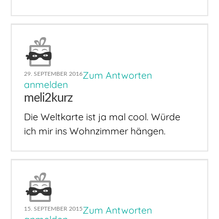
Zum Antworten
29. SEPTEMBER 2016
anmelden
meli2kurz
Die Weltkarte ist ja mal cool. Würde
ich mir ins Wohnzimmer hängen.
Zum Antworten
15. SEPTEMBER 2015