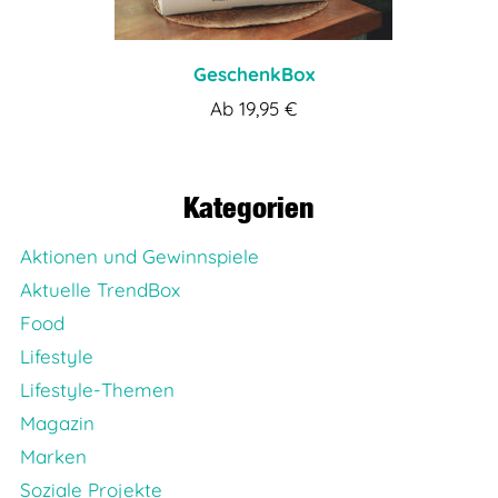
GeschenkBox
Ab
19,95
€
Kategorien
Aktionen und Gewinnspiele
Aktuelle TrendBox
Food
Lifestyle
Lifestyle-Themen
Magazin
Marken
Soziale Projekte