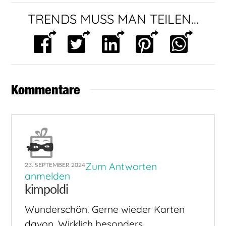
TRENDS MUSS MAN TEILEN...
Kommentare
Zum Antworten
23. SEPTEMBER 2024
anmelden
kimpoldi
Wunderschön. Gerne wieder Karten
davon. Wirklich besonders