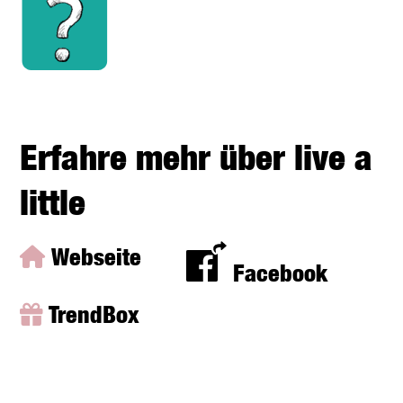
Erfahre mehr über live a
little
Webseite
Facebook
TrendBox