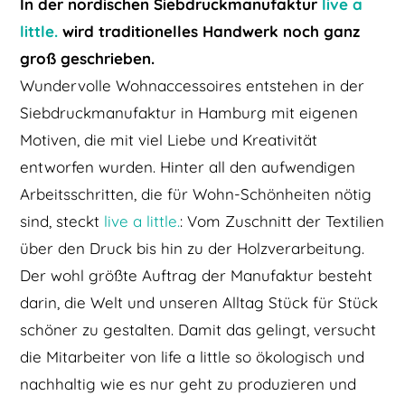
In der nordischen Siebdruckmanufaktur
live a
little.
wird traditionelles Handwerk noch ganz
groß geschrieben.
Wundervolle Wohnaccessoires entstehen in der
Siebdruckmanufaktur in Hamburg mit eigenen
Motiven, die mit viel Liebe und Kreativität
entworfen wurden. Hinter all den aufwendigen
Arbeitsschritten, die für Wohn-Schönheiten nötig
sind, steckt
live a little.
: Vom Zuschnitt der Textilien
über den Druck bis hin zu der Holzverarbeitung.
Der wohl größte Auftrag der Manufaktur besteht
darin, die Welt und unseren Alltag Stück für Stück
schöner zu gestalten. Damit das gelingt, versucht
die Mitarbeiter von life a little so ökologisch und
nachhaltig wie es nur geht zu produzieren und