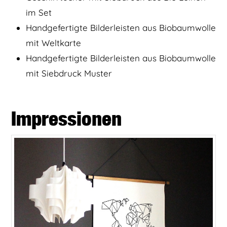
im Set
Handgefertigte Bilderleisten aus Biobaumwolle
mit Weltkarte
Handgefertigte Bilderleisten aus Biobaumwolle
mit Siebdruck Muster
Impressionen