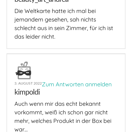
Die Weltkarte hatte ich mal bei
jemandem gesehen, sah nichts
schlecht aus in sein Zimmer, für ich ist
das leider nicht.
Zum Antworten anmelden
3. AUGUST 2022
kimpoldi
Auch wenn mir das echt bekannt
vorkommt, weiß ich schon gar nicht
mehr, welches Produkt in der Box bei
war…