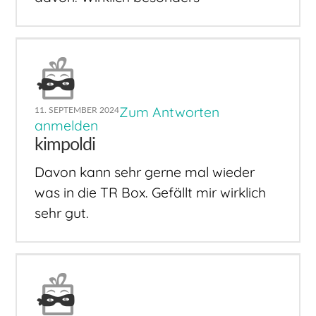
Zum Antworten
11. SEPTEMBER 2024
anmelden
kimpoldi
Davon kann sehr gerne mal wieder
was in die TR Box. Gefällt mir wirklich
sehr gut.