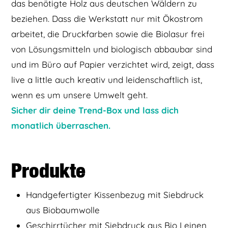
das benötigte Holz aus deutschen Wäldern zu
beziehen. Dass die Werkstatt nur mit Ökostrom
arbeitet, die Druckfarben sowie die Biolasur frei
von Lösungsmitteln und biologisch abbaubar sind
und im Büro auf Papier verzichtet wird, zeigt, dass
live a little auch kreativ und leidenschaftlich ist,
wenn es um unsere Umwelt geht.
Sicher dir deine Trend-Box und lass dich
monatlich überraschen.
Produkte
Handgefertigter Kissenbezug mit Siebdruck
aus Biobaumwolle
Geschirrtücher mit Siebdruck aus Bio Leinen