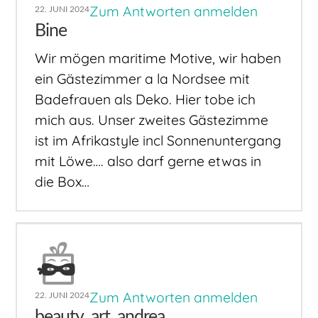
Zum Antworten anmelden
22. JUNI 2024
Bine
Wir mögen maritime Motive, wir haben
ein Gästezimmer a la Nordsee mit
Badefrauen als Deko. Hier tobe ich
mich aus. Unser zweites Gästezimme
ist im Afrikastyle incl Sonnenuntergang
mit Löwe…. also darf gerne etwas in
die Box…
Zum Antworten anmelden
22. JUNI 2024
beauty_art_andrea