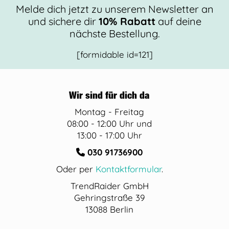
Melde dich jetzt zu unserem Newsletter an
und sichere dir
10% Rabatt
auf deine
nächste Bestellung.
[formidable id=121]
Wir sind für dich da
Montag - Freitag
08:00 - 12:00 Uhr und
13:00 - 17:00 Uhr
030 91736900
Oder per
Kontaktformular
.
TrendRaider GmbH
Gehringstraße 39
13088 Berlin