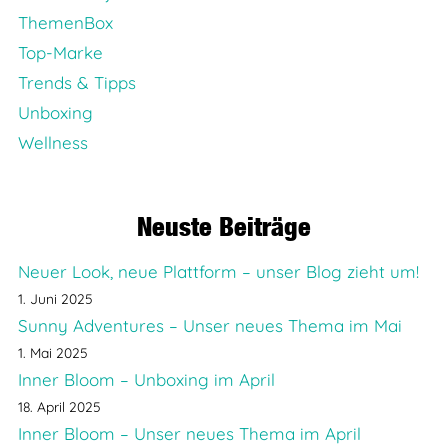
ThemenBox
Top-Marke
Trends & Tipps
Unboxing
Wellness
Neuste Beiträge
Neuer Look, neue Plattform – unser Blog zieht um!
1. Juni 2025
Sunny Adventures – Unser neues Thema im Mai
1. Mai 2025
Inner Bloom – Unboxing im April
18. April 2025
Inner Bloom – Unser neues Thema im April