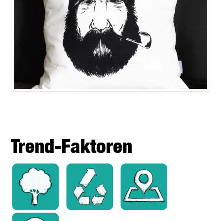
Trend-Faktoren