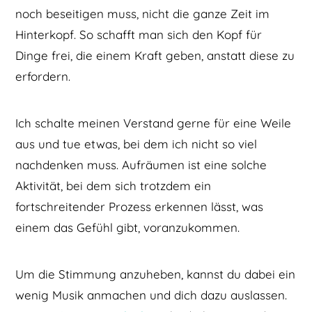
noch beseitigen muss, nicht die ganze Zeit im
Hinterkopf. So schafft man sich den Kopf für
Dinge frei, die einem Kraft geben, anstatt diese zu
erfordern.
Ich schalte meinen Verstand gerne für eine Weile
aus und tue etwas, bei dem ich nicht so viel
nachdenken muss. Aufräumen ist eine solche
Aktivität, bei dem sich trotzdem ein
fortschreitender Prozess erkennen lässt, was
einem das Gefühl gibt, voranzukommen.
Um die Stimmung anzuheben, kannst du dabei ein
wenig Musik anmachen und dich dazu auslassen.