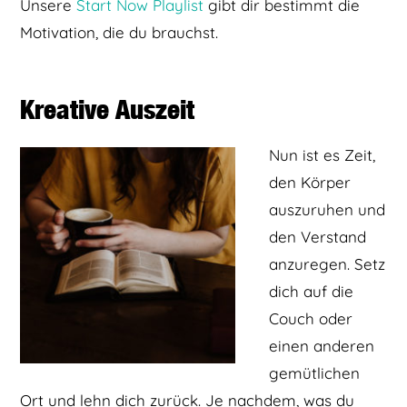
Unsere
Start Now Playlist
gibt dir bestimmt die
Motivation, die du brauchst.
Kreative Auszeit
Nun ist es Zeit,
den Körper
auszuruhen und
den Verstand
anzuregen. Setz
dich auf die
Couch oder
einen anderen
gemütlichen
Ort und lehn dich zurück. Je nachdem, was du