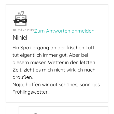
Zum Antworten anmelden
18. MÄRZ 2019
Niniel
Ein Spaziergang an der frischen Luft
tut eigentlich immer gut. Aber bei
diesem miesen Wetter in den letzten
Zeit, zieht es mich nicht wirklich nach
draußen.
Naja, hoffen wir auf schönes, sonniges
Frühlingswetter…