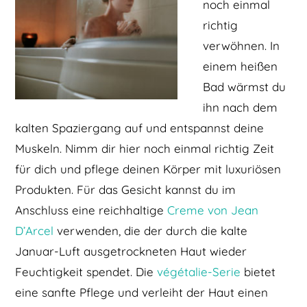
noch einmal
richtig
verwöhnen. In
einem heißen
Bad wärmst du
ihn nach dem
kalten Spaziergang auf und entspannst deine
Muskeln. Nimm dir hier noch einmal richtig Zeit
für dich und pflege deinen Körper mit luxuriösen
Produkten. Für das Gesicht kannst du im
Anschluss eine reichhaltige
Creme von Jean
D’Arcel
verwenden, die der durch die kalte
Januar-Luft ausgetrockneten Haut wieder
Feuchtigkeit spendet. Die
végétalie-Serie
bietet
eine sanfte Pflege und verleiht der Haut einen