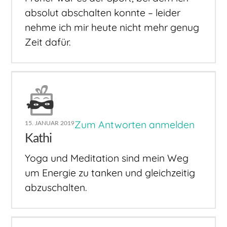
absolut abschalten konnte – leider
nehme ich mir heute nicht mehr genug
Zeit dafür.
Zum Antworten anmelden
15. JANUAR 2019
Kathi
Yoga und Meditation sind mein Weg
um Energie zu tanken und gleichzeitig
abzuschalten.