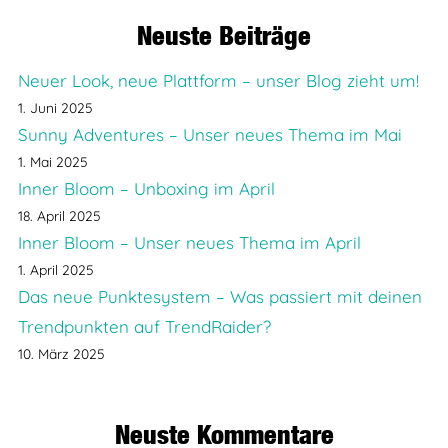
Neuste Beiträge
Neuer Look, neue Plattform – unser Blog zieht um!
1. Juni 2025
Sunny Adventures – Unser neues Thema im Mai
1. Mai 2025
Inner Bloom – Unboxing im April
18. April 2025
Inner Bloom – Unser neues Thema im April
1. April 2025
Das neue Punktesystem – Was passiert mit deinen
Trendpunkten auf TrendRaider?
10. März 2025
Neuste Kommentare