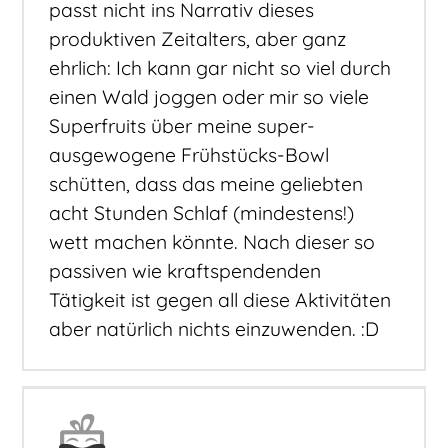
passt nicht ins Narrativ dieses
produktiven Zeitalters, aber ganz
ehrlich: Ich kann gar nicht so viel durch
einen Wald joggen oder mir so viele
Superfruits über meine super-
ausgewogene Frühstücks-Bowl
schütten, dass das meine geliebten
acht Stunden Schlaf (mindestens!)
wett machen könnte. Nach dieser so
passiven wie kraftspendenden
Tätigkeit ist gegen all diese Aktivitäten
aber natürlich nichts einzuwenden. :D