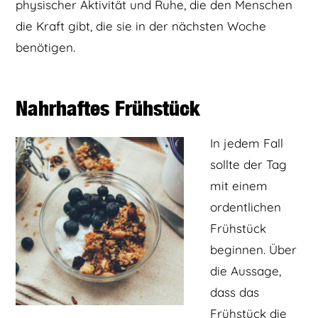
physischer Aktivität und Ruhe, die den Menschen
die Kraft gibt, die sie in der nächsten Woche
benötigen.
Nahrhaftes Frühstück
In jedem Fall
sollte der Tag
mit einem
ordentlichen
Frühstück
beginnen. Über
die Aussage,
dass das
Frühstück die