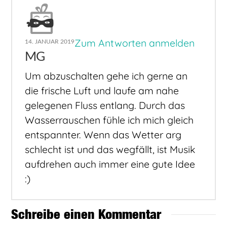
Zum Antworten anmelden
14. JANUAR 2019
MG
Um abzuschalten gehe ich gerne an
die frische Luft und laufe am nahe
gelegenen Fluss entlang. Durch das
Wasserrauschen fühle ich mich gleich
entspannter. Wenn das Wetter arg
schlecht ist und das wegfällt, ist Musik
aufdrehen auch immer eine gute Idee
:)
Schreibe einen Kommentar