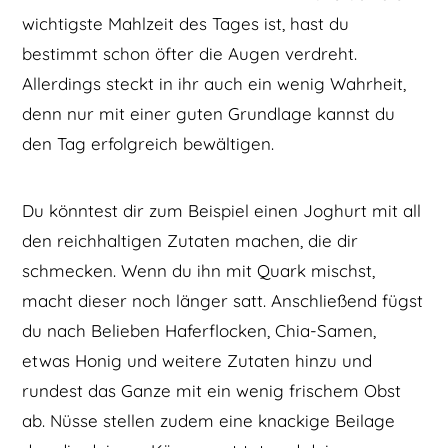
wichtigste Mahlzeit des Tages ist, hast du
bestimmt schon öfter die Augen verdreht.
Allerdings steckt in ihr auch ein wenig Wahrheit,
denn nur mit einer guten Grundlage kannst du
den Tag erfolgreich bewältigen.
Du könntest dir zum Beispiel einen Joghurt mit all
den reichhaltigen Zutaten machen, die dir
schmecken. Wenn du ihn mit Quark mischst,
macht dieser noch länger satt. Anschließend fügst
du nach Belieben Haferflocken, Chia-Samen,
etwas Honig und weitere Zutaten hinzu und
rundest das Ganze mit ein wenig frischem Obst
ab. Nüsse stellen zudem eine knackige Beilage