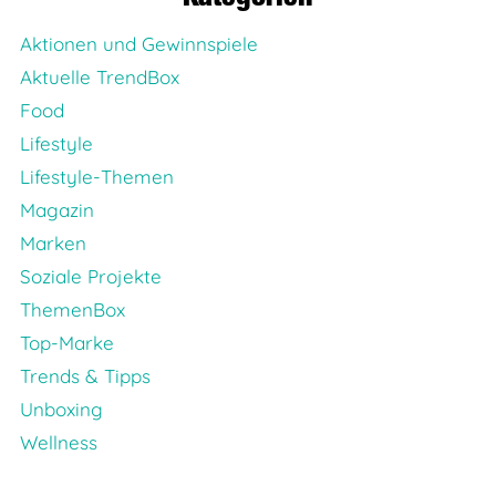
Aktionen und Gewinnspiele
Aktuelle TrendBox
Food
Lifestyle
Lifestyle-Themen
Magazin
Marken
Soziale Projekte
ThemenBox
Top-Marke
Trends & Tipps
Unboxing
Wellness