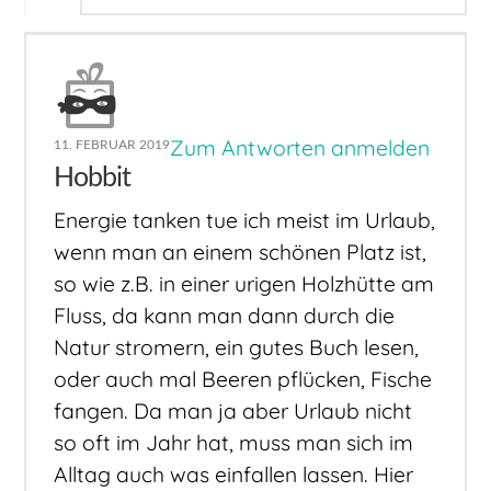
Zum Antworten anmelden
11. FEBRUAR 2019
Hobbit
Energie tanken tue ich meist im Urlaub,
wenn man an einem schönen Platz ist,
so wie z.B. in einer urigen Holzhütte am
Fluss, da kann man dann durch die
Natur stromern, ein gutes Buch lesen,
oder auch mal Beeren pflücken, Fische
fangen. Da man ja aber Urlaub nicht
so oft im Jahr hat, muss man sich im
Alltag auch was einfallen lassen. Hier