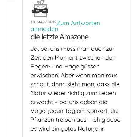
Zum Antworten
18. MÄRZ 2019
anmelden
die letzte Amazone
Ja, bei uns muss man auch zur
Zeit den Moment zwischen den
Regen- und Hagelgüssen
erwischen. Aber wenn man raus
schaut, dann sieht man, dass die
Natur wieder richtig zum Leben
erwacht – bei uns geben die
Vögel jeden Tag ein Konzert, die
Pflanzen treiben aus – ich glaube
es wird ein gutes Naturjahr.