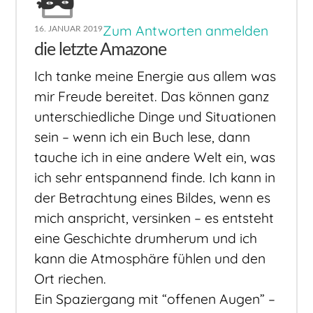
Zum Antworten anmelden
16. JANUAR 2019
die letzte Amazone
Ich tanke meine Energie aus allem was
mir Freude bereitet. Das können ganz
unterschiedliche Dinge und Situationen
sein – wenn ich ein Buch lese, dann
tauche ich in eine andere Welt ein, was
ich sehr entspannend finde. Ich kann in
der Betrachtung eines Bildes, wenn es
mich anspricht, versinken – es entsteht
eine Geschichte drumherum und ich
kann die Atmosphäre fühlen und den
Ort riechen.
Ein Spaziergang mit “offenen Augen” –