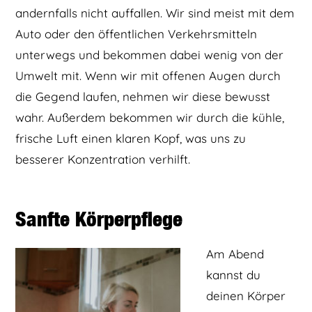
andernfalls nicht auffallen. Wir sind meist mit dem
Auto oder den öffentlichen Verkehrsmitteln
unterwegs und bekommen dabei wenig von der
Umwelt mit. Wenn wir mit offenen Augen durch
die Gegend laufen, nehmen wir diese bewusst
wahr. Außerdem bekommen wir durch die kühle,
frische Luft einen klaren Kopf, was uns zu
besserer Konzentration verhilft.
Sanfte Körperpflege
Am Abend
kannst du
deinen Körper