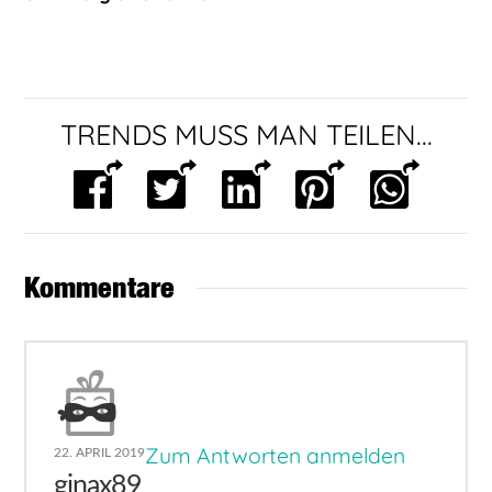
TRENDS MUSS MAN TEILEN...
Kommentare
Zum Antworten anmelden
22. APRIL 2019
ginax89