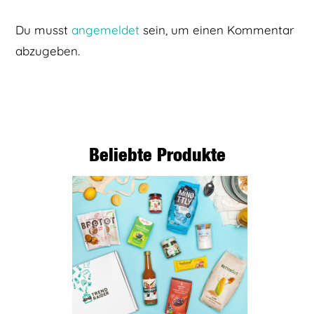
Du musst
angemeldet
sein, um einen Kommentar
abzugeben.
Beliebte Produkte