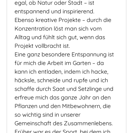
egal, ob Natur oder Stadt – ist
entspannend und inspirierend.
Ebenso kreative Projekte – durch die
Konzentration löst man sich vom
Alltag und fühlt sich gut, wenn das
Projekt vollbracht ist.
Eine ganz besondere Entspannung ist
für mich die Arbeit im Garten – da
kann ich entladen, indem ich hacke,
häcksle, schneide und rupfe und ich
schaffe durch Saat und Setzlinge und
erfreue mich das ganze Jahr an den
Pflanzen und den Mitbewohnern, die
so wichtig sind in unserer
Gemeinschaft des Zusammenlebens.
Früher war es der Sport, bei dem ich