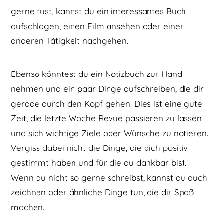
gerne tust, kannst du ein interessantes Buch
aufschlagen, einen Film ansehen oder einer
anderen Tätigkeit nachgehen.
Ebenso könntest du ein Notizbuch zur Hand
nehmen und ein paar Dinge aufschreiben, die dir
gerade durch den Kopf gehen. Dies ist eine gute
Zeit, die letzte Woche Revue passieren zu lassen
und sich wichtige Ziele oder Wünsche zu notieren.
Vergiss dabei nicht die Dinge, die dich positiv
gestimmt haben und für die du dankbar bist.
Wenn du nicht so gerne schreibst, kannst du auch
zeichnen oder ähnliche Dinge tun, die dir Spaß
machen.