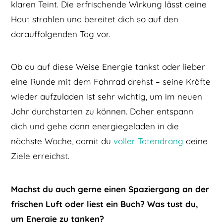
klaren Teint. Die erfrischende Wirkung lässt deine
Haut strahlen und bereitet dich so auf den
darauffolgenden Tag vor.
Ob du auf diese Weise Energie tankst oder lieber
eine Runde mit dem Fahrrad drehst – seine Kräfte
wieder aufzuladen ist sehr wichtig, um im neuen
Jahr durchstarten zu können. Daher entspann
dich und gehe dann energiegeladen in die
nächste Woche, damit du
voller Tatendrang
deine
Ziele erreichst.
Machst du auch gerne einen Spaziergang an der
frischen Luft oder liest ein Buch? Was tust du,
um Energie zu tanken?