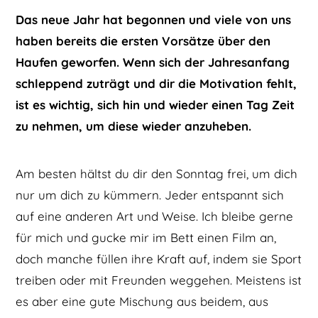
Das neue Jahr hat begonnen und viele von uns
haben bereits die ersten Vorsätze über den
Haufen geworfen. Wenn sich der Jahresanfang
schleppend zuträgt und dir die Motivation fehlt,
ist es wichtig, sich hin und wieder einen Tag Zeit
zu nehmen, um diese wieder anzuheben.
Am besten hältst du dir den Sonntag frei, um dich
nur um dich zu kümmern. Jeder entspannt sich
auf eine anderen Art und Weise. Ich bleibe gerne
für mich und gucke mir im Bett einen Film an,
doch manche füllen ihre Kraft auf, indem sie Sport
treiben oder mit Freunden weggehen. Meistens ist
es aber eine gute Mischung aus beidem, aus