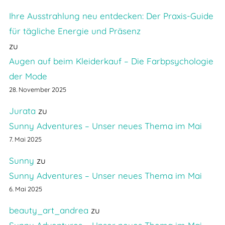
Ihre Ausstrahlung neu entdecken: Der Praxis-Guide
für tägliche Energie und Präsenz
zu
Augen auf beim Kleiderkauf – Die Farbpsychologie
der Mode
28. November 2025
Jurata
zu
Sunny Adventures – Unser neues Thema im Mai
7. Mai 2025
Sunny
zu
Sunny Adventures – Unser neues Thema im Mai
6. Mai 2025
beauty_art_andrea
zu