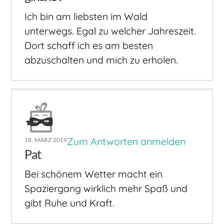
Ich bin am liebsten im Wald
unterwegs. Egal zu welcher Jahreszeit.
Dort schaff ich es am besten
abzuschalten und mich zu erholen.
Zum Antworten anmelden
18. MÄRZ 2019
Pat
Bei schönem Wetter macht ein
Spaziergang wirklich mehr Spaß und
gibt Ruhe und Kraft.