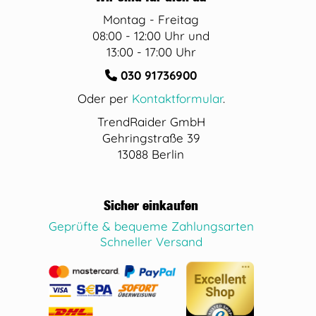
Montag - Freitag
08:00 - 12:00 Uhr und
13:00 - 17:00 Uhr
030 91736900
Oder per
Kontaktformular
.
TrendRaider GmbH
Gehringstraße 39
13088 Berlin
Sicher einkaufen
Geprüfte & bequeme Zahlungsarten
Schneller Versand