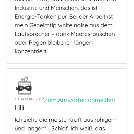
Industrie und Menschen, das ist
Energie-Tanken pur. Bei der Arbeit ist
mein Geheimtip white noise aus dem
Lautsprecher – dank Meeresrauschen
oder Regen bleibe ich länger
konzentriert.
Zum Antworten anmelden
18. JANUAR 2019
Lilli
Ich ziehe die meiste Kraft aus ruhigem
und langem… Schlaf. Ich weiß, das