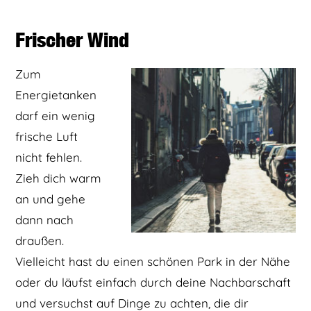
Frischer Wind
Zum
Energietanken
darf ein wenig
frische Luft
nicht fehlen.
Zieh dich warm
an und gehe
dann nach
draußen.
Vielleicht hast du einen schönen Park in der Nähe
oder du läufst einfach durch deine Nachbarschaft
und versuchst auf Dinge zu achten, die dir