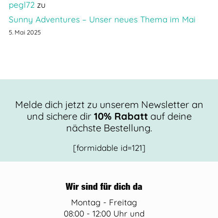
pegl72
zu
Sunny Adventures – Unser neues Thema im Mai
5. Mai 2025
Melde dich jetzt zu unserem Newsletter an
und sichere dir
10% Rabatt
auf deine
nächste Bestellung.
[formidable id=121]
Wir sind für dich da
Montag - Freitag
08:00 - 12:00 Uhr und