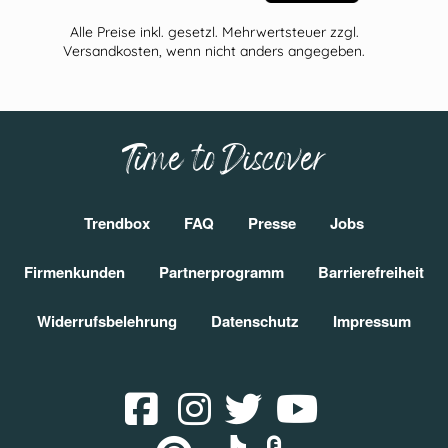
Alle Preise inkl. gesetzl. Mehrwertsteuer zzgl.
Versandkosten, wenn nicht anders angegeben.
Time to Discover
Trendbox
FAQ
Presse
Jobs
Firmenkunden
Partnerprogramm
Barrierefreiheit
Widerrufsbelehrung
Datenschutz
Impressum