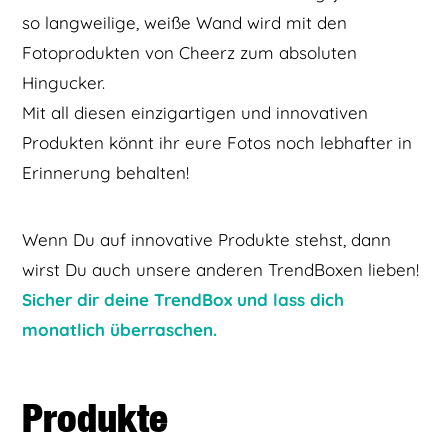
so langweilige, weiße Wand wird mit den
Fotoprodukten von Cheerz zum absoluten
Hingucker.
Mit all diesen einzigartigen und innovativen
Produkten könnt ihr eure Fotos noch lebhafter in
Erinnerung behalten!
Wenn Du auf innovative Produkte stehst, dann
wirst Du auch unsere anderen TrendBoxen lieben!
Sicher dir deine TrendBox und lass dich
monatlich überraschen.
Produkte