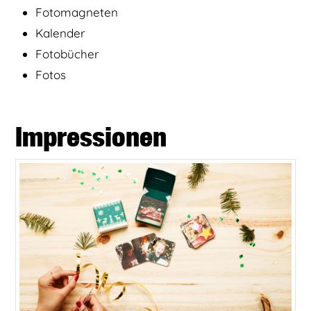
Fotomagneten
Kalender
Fotobücher
Fotos
Impressionen