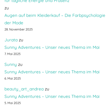
für tägliche Energie und Präsenz
zu
Augen auf beim Kleiderkauf – Die Farbpsychologie
der Mode
28. November 2025
Jurata
zu
Sunny Adventures – Unser neues Thema im Mai
7. Mai 2025
Sunny
zu
Sunny Adventures – Unser neues Thema im Mai
6. Mai 2025
beauty_art_andrea
zu
Sunny Adventures – Unser neues Thema im Mai
5. Mai 2025