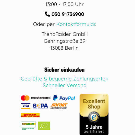
13:00 - 17:00 Uhr
030 91736900
Oder per
Kontaktformular
.
TrendRaider GmbH
Gehringstraße 39
13088 Berlin
Sicher einkaufen
Geprüfte & bequeme Zahlungsarten
Schneller Versand