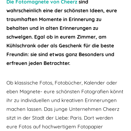
Die Fotomagnete von Cheerz
sind
wahrscheinlich eine der schönsten Ideen, eure
traumhaften Momente in Erinnerung zu
behalten und in alten Erinnerungen zu
schwelgen. Egal ob in eurem Zimmer, am
Kühlschrank oder als Geschenk für die beste
Freundin: sie sind etwas ganz Besonders und
erfreuen jeden Betrachter.
Ob klassische Fotos, Fotobücher, Kalender oder
eben Magnete- eure schönsten Fotografien könnt
ihr zu individuellen und kreativen Erinnerungen
machen lassen. Das junge Unternehmen Cheerz
sitzt in der Stadt der Liebe: Paris. Dort werden
eure Fotos auf hochwertigem Fotopapier