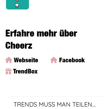
Erfahre mehr über
Cheerz
Webseite
Facebook
TrendBox
TRENDS MUSS MAN TEILEN...