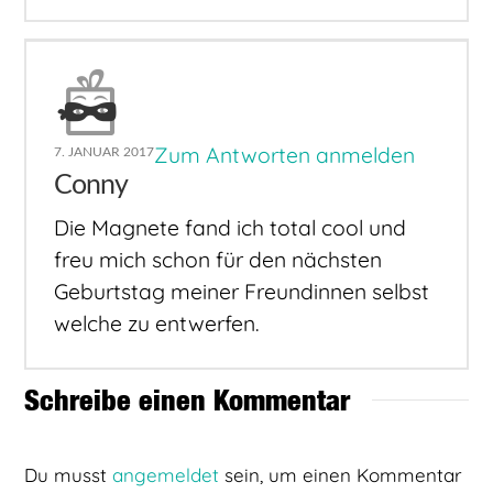
Zum Antworten anmelden
7. JANUAR 2017
Conny
Die Magnete fand ich total cool und
freu mich schon für den nächsten
Geburtstag meiner Freundinnen selbst
welche zu entwerfen.
Schreibe einen Kommentar
Du musst
angemeldet
sein, um einen Kommentar