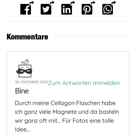
Kommentare
Zum Antworten anmelden
30. OKTOBER 2023
Bine
Durch meine Cellagon Flaschen habe
ich ganz viele Magnete und da basteln
wir ganz oft mit… Für Fotos eine tolle
Idee…