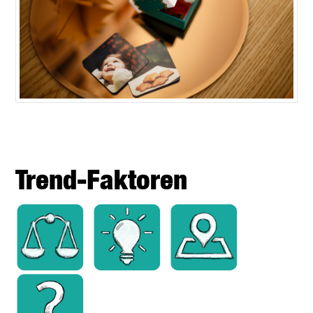
Trend-Faktoren