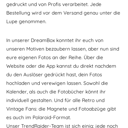
gedruckt und von Profis verarbeitet. Jede
Bestellung wird vor dem Versand genau unter die
Lupe genommen.
In unserer DreamBox konntet ihr euch von
unseren Motiven bezaubern lassen, aber nun sind
eure eigenen Fotos an der Reihe. Über die
Website oder die App kannst du direkt nachdem
du den Auslöser gedrückt hast, dein Fotos
hochladen und verewigen lassen. Sowohl die
Kalender, als auch die Fotobücher könnt ihr
individuell gestalten. Und für alle Retro und
Vintage Fans: die Magnete und Fotoabzüge gibt
es auch im Polaroid-Format.
Unser TrendRaider-Team ist sich einig: jede noch