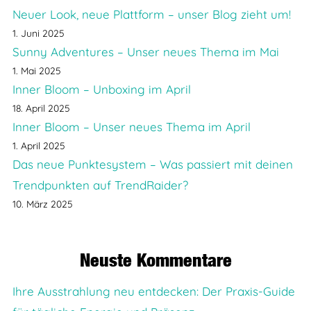
Neuer Look, neue Plattform – unser Blog zieht um!
1. Juni 2025
Sunny Adventures – Unser neues Thema im Mai
1. Mai 2025
Inner Bloom – Unboxing im April
18. April 2025
Inner Bloom – Unser neues Thema im April
1. April 2025
Das neue Punktesystem – Was passiert mit deinen
Trendpunkten auf TrendRaider?
10. März 2025
Neuste Kommentare
Ihre Ausstrahlung neu entdecken: Der Praxis-Guide