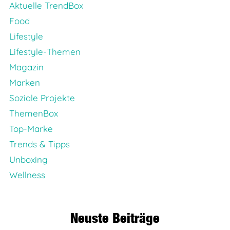
Aktuelle TrendBox
Food
Lifestyle
Lifestyle-Themen
Magazin
Marken
Soziale Projekte
ThemenBox
Top-Marke
Trends & Tipps
Unboxing
Wellness
Neuste Beiträge