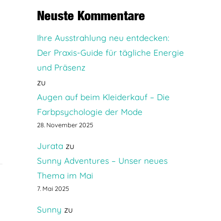
Neuste Kommentare
Ihre Ausstrahlung neu entdecken:
Der Praxis-Guide für tägliche Energie
und Präsenz
zu
Augen auf beim Kleiderkauf – Die
Farbpsychologie der Mode
28. November 2025
Jurata
zu
Sunny Adventures – Unser neues
Thema im Mai
7. Mai 2025
Sunny
zu