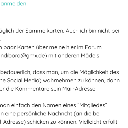
 anmelden
züglich der Sammelkarten. Auch ich bin nicht bei
.
ein paar Karten über meine hier im Forum
lindibora@gmx.de) mit anderen Mädels
 bedauerlich, dass man, um die Möglichkeit des
ne Social Media) wahrnehmen zu können, dann
ber die Kommentare sein Mail-Adresse
 man einfach den Namen eines “Mitgliedes”
 eine persönliche Nachricht (an die bei
l-Adresse) schicken zu können. Vielleicht erfüllt