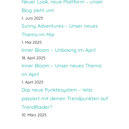
Neuer Look, neue Plattform – unser
Blog zieht um!
1. Juni 2025
Sunny Adventures – Unser neues
Thema im Mai
1. Mai 2025
Inner Bloom – Unboxing im April
18. April 2025
Inner Bloom – Unser neues Thema
im April
1. April 2025
Das neue Punktesystem – Was
passiert mit deinen Trendpunkten auf
TrendRaider?
10. März 2025