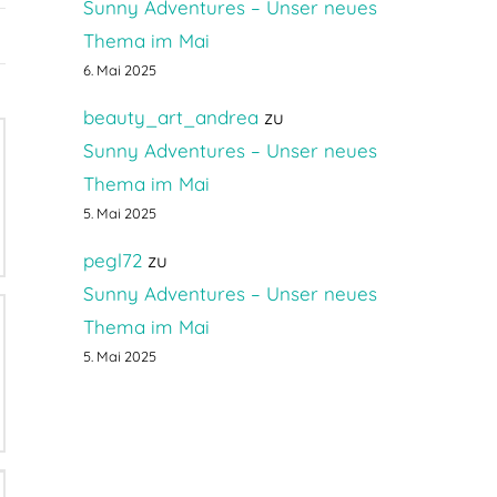
Sunny Adventures – Unser neues
Thema im Mai
6. Mai 2025
beauty_art_andrea
zu
Sunny Adventures – Unser neues
Thema im Mai
5. Mai 2025
pegl72
zu
Sunny Adventures – Unser neues
Thema im Mai
5. Mai 2025