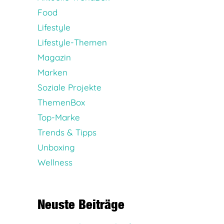
Food
Lifestyle
Lifestyle-Themen
Magazin
Marken
Soziale Projekte
ThemenBox
Top-Marke
Trends & Tipps
Unboxing
Wellness
Neuste Beiträge