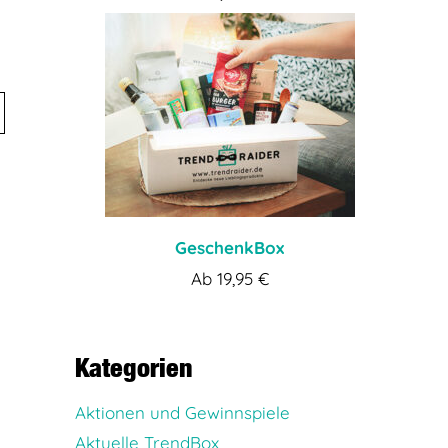
GeschenkBox
Ab
19,95
€
Kategorien
Aktionen und Gewinnspiele
Aktuelle TrendBox