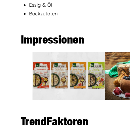
Essig & Öl
Backzutaten
Impressionen
TrendFaktoren