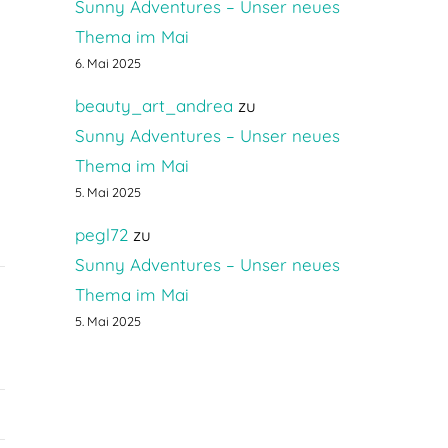
Sunny Adventures – Unser neues
Thema im Mai
6. Mai 2025
beauty_art_andrea
zu
Sunny Adventures – Unser neues
Thema im Mai
5. Mai 2025
pegl72
zu
Sunny Adventures – Unser neues
Thema im Mai
5. Mai 2025