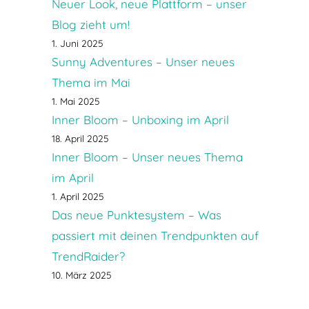
Neuer Look, neue Plattform – unser
Blog zieht um!
1. Juni 2025
Sunny Adventures – Unser neues
Thema im Mai
1. Mai 2025
Inner Bloom – Unboxing im April
18. April 2025
Inner Bloom – Unser neues Thema
im April
1. April 2025
Das neue Punktesystem – Was
passiert mit deinen Trendpunkten auf
TrendRaider?
10. März 2025