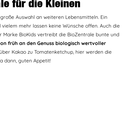
le für die Kleinen
e große Auswahl an weiteren Lebensmitteln. Ein
 vielem mehr lassen keine Wünsche offen. Auch die
r Marke BioKids vertreibt die BioZentrale bunte und
hon früh an den Genuss biologisch wertvoller
über Kakao zu Tomatenketchup, hier werden die
Na dann, guten Appetit!