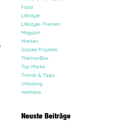
Food
Lifestyle
Lifestyle-Themen
Magazin
Marken
m
Soziale Projekte
ThemenBox
Top-Marke
Trends & Tipps
Unboxing
Wellness
Neuste Beiträge