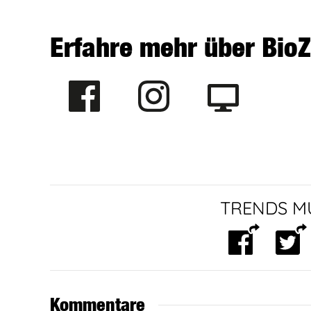
Erfahre mehr über BioZ
TRENDS MU
Kommentare