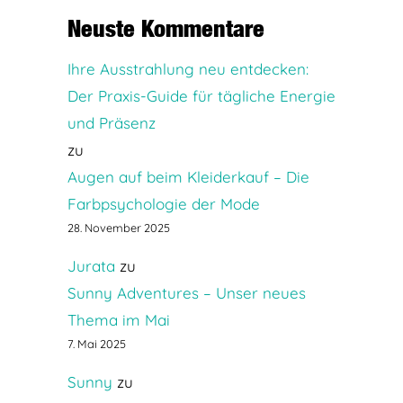
Neuste Kommentare
Ihre Ausstrahlung neu entdecken:
Der Praxis-Guide für tägliche Energie
und Präsenz
zu
Augen auf beim Kleiderkauf – Die
Farbpsychologie der Mode
28. November 2025
Jurata
zu
Sunny Adventures – Unser neues
Thema im Mai
7. Mai 2025
Sunny
zu