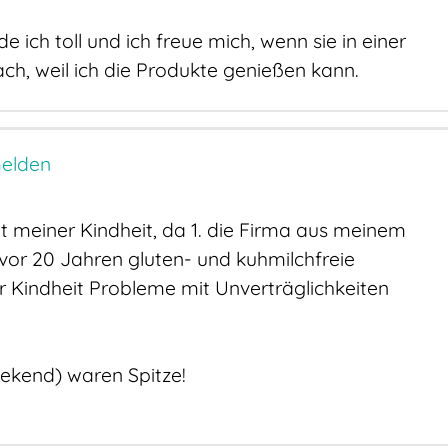
e ich toll und ich freue mich, wenn sie in einer
ach, weil ich die Produkte genießen kann.
elden
t meiner Kindheit, da 1. die Firma aus meinem
n vor 20 Jahren gluten- und kuhmilchfreie
r Kindheit Probleme mit Unverträglichkeiten
eekend) waren Spitze!