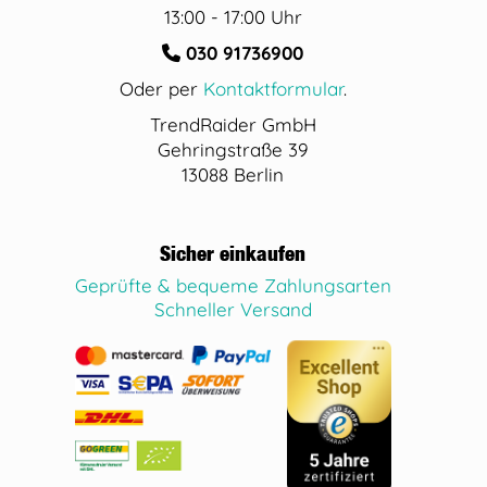
13:00 - 17:00 Uhr
030 91736900
Oder per
Kontaktformular
.
TrendRaider GmbH
Gehringstraße 39
13088 Berlin
Sicher einkaufen
Geprüfte & bequeme Zahlungsarten
Schneller Versand