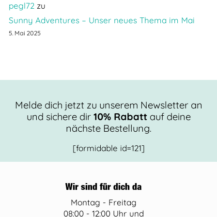
pegl72
zu
Sunny Adventures – Unser neues Thema im Mai
5. Mai 2025
Melde dich jetzt zu unserem Newsletter an
und sichere dir
10% Rabatt
auf deine
nächste Bestellung.
[formidable id=121]
Wir sind für dich da
Montag - Freitag
08:00 - 12:00 Uhr und