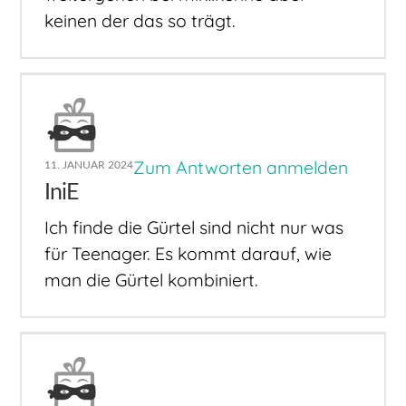
keinen der das so trägt.
Zum Antworten anmelden
11. JANUAR 2024
IniE
Ich finde die Gürtel sind nicht nur was
für Teenager. Es kommt darauf, wie
man die Gürtel kombiniert.