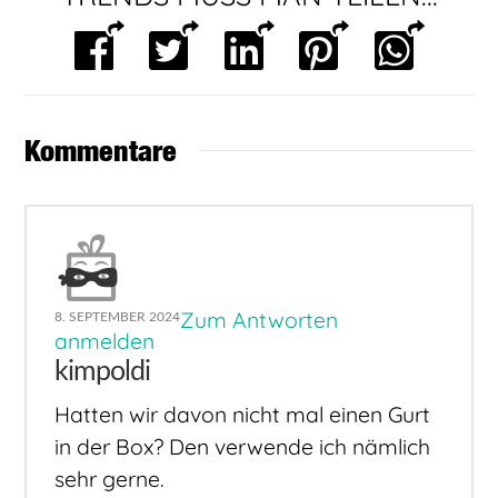
Kommentare
Zum Antworten
8. SEPTEMBER 2024
anmelden
kimpoldi
Hatten wir davon nicht mal einen Gurt
in der Box? Den verwende ich nämlich
sehr gerne.