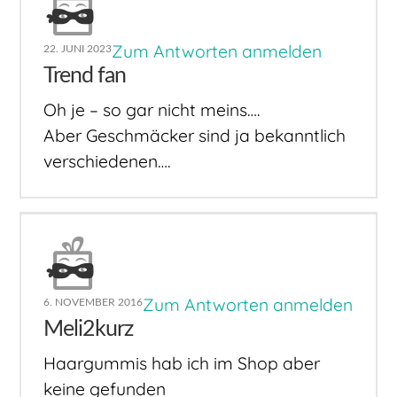
Zum Antworten anmelden
22. JUNI 2023
Trend fan
Oh je – so gar nicht meins….
Aber Geschmäcker sind ja bekanntlich
verschiedenen….
Zum Antworten anmelden
6. NOVEMBER 2016
Meli2kurz
Haargummis hab ich im Shop aber
keine gefunden