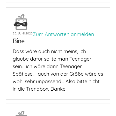
Zum Antworten anmelden
25. JUNI 2023
Bine
Dass wäre auch nicht meins, ich
glaube dafür sollte man Teenager
sein… ich wäre dann Teenager
Spätlese…. auch von der Größe wäre es
wohl sehr unpassend… Also bitte nicht
in die Trendbox. Danke