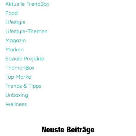
Aktuelle TrendBox
Food
Lifestyle
Lifestyle-Themen
Magazin
Marken
Soziale Projekte
ThemenBox
Top-Marke
Trends & Tipps
Unboxing
Wellness
Neuste Beiträge