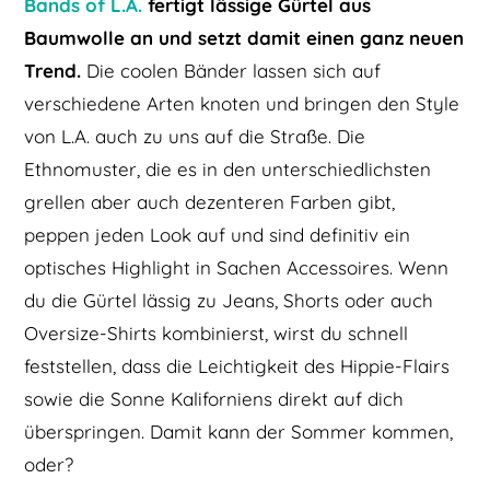
Bands of L.A.
fertigt lässige Gürtel aus
Baumwolle an und setzt damit einen ganz neuen
Trend.
Die coolen Bänder lassen sich auf
verschiedene Arten knoten und bringen den Style
von L.A. auch zu uns auf die Straße. Die
Ethnomuster, die es in den unterschiedlichsten
grellen aber auch dezenteren Farben gibt,
peppen jeden Look auf und sind definitiv ein
optisches Highlight in Sachen Accessoires. Wenn
du die Gürtel lässig zu Jeans, Shorts oder auch
Oversize-Shirts kombinierst, wirst du schnell
feststellen, dass die Leichtigkeit des Hippie-Flairs
sowie die Sonne Kaliforniens direkt auf dich
überspringen. Damit kann der Sommer kommen,
oder?