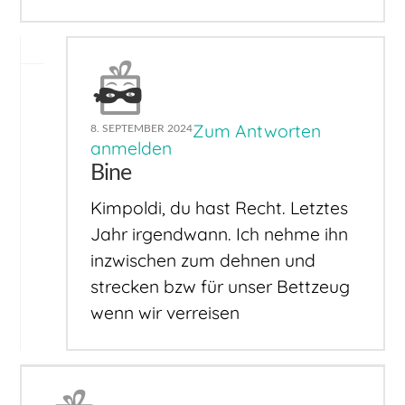
Zum Antworten
8. SEPTEMBER 2024
anmelden
Bine
Kimpoldi, du hast Recht. Letztes
Jahr irgendwann. Ich nehme ihn
inzwischen zum dehnen und
strecken bzw für unser Bettzeug
wenn wir verreisen