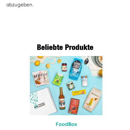
abzugeben.
Beliebte Produkte
FoodBox