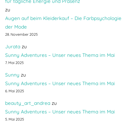
für tägliche Energie und Präsenz
zu
Augen auf beim Kleiderkauf – Die Farbpsychologie
der Mode
28. November 2025
Jurata
zu
Sunny Adventures – Unser neues Thema im Mai
7. Mai 2025
Sunny
zu
Sunny Adventures – Unser neues Thema im Mai
6. Mai 2025
beauty_art_andrea
zu
Sunny Adventures – Unser neues Thema im Mai
5. Mai 2025