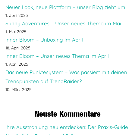
Neuer Look, neue Plattform – unser Blog zieht um!
1. Juni 2025
Sunny Adventures – Unser neues Thema im Mai
1. Mai 2025
Inner Bloom – Unboxing im April
18. April 2025
Inner Bloom – Unser neues Thema im April
1. April 2025
Das neue Punktesystem – Was passiert mit deinen
Trendpunkten auf TrendRaider?
10. März 2025
Neuste Kommentare
Ihre Ausstrahlung neu entdecken: Der Praxis-Guide