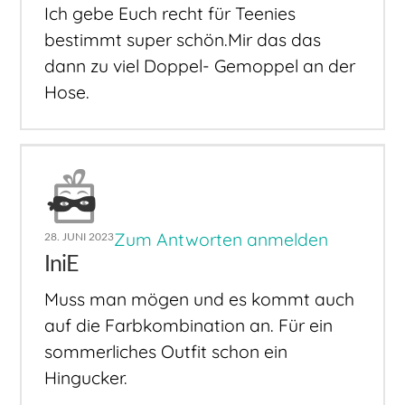
Ich gebe Euch recht für Teenies
bestimmt super schön.Mir das das
dann zu viel Doppel- Gemoppel an der
Hose.
Zum Antworten anmelden
28. JUNI 2023
IniE
Muss man mögen und es kommt auch
auf die Farbkombination an. Für ein
sommerliches Outfit schon ein
Hingucker.