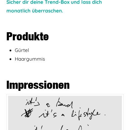
Sicher dir deine Trend-Box und lass dich
monatlich überraschen.
Produkte
Gürtel
Haargummis
Impressionen