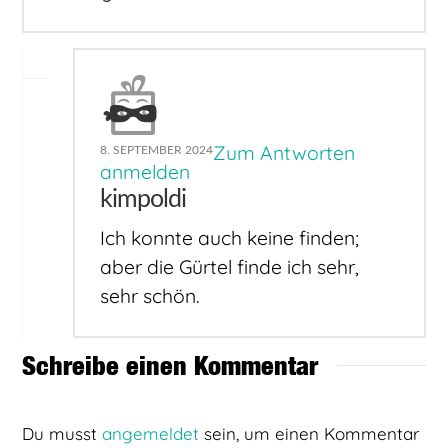
Zum Antworten
8. SEPTEMBER 2024
anmelden
kimpoldi
Ich konnte auch keine finden;
aber die Gürtel finde ich sehr,
sehr schön.
Schreibe einen Kommentar
Du musst
angemeldet
sein, um einen Kommentar