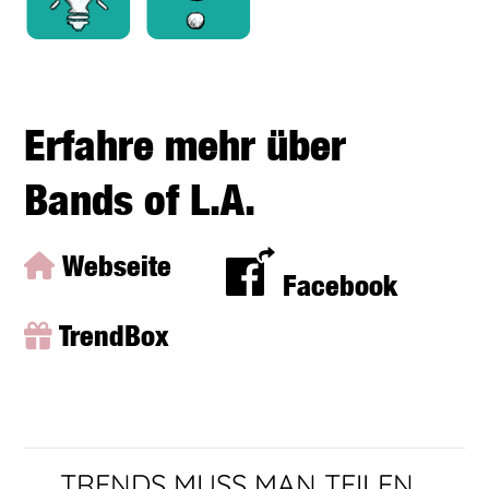
Erfahre mehr über
Bands of L.A.
Webseite
Facebook
TrendBox
TRENDS MUSS MAN TEILEN...