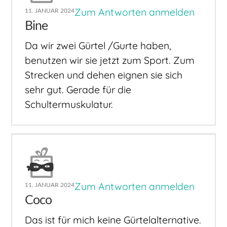
Zum Antworten anmelden
11. JANUAR 2024
Bine
Da wir zwei Gürtel /Gurte haben,
benutzen wir sie jetzt zum Sport. Zum
Strecken und dehen eignen sie sich
sehr gut. Gerade für die
Schultermuskulatur.
Zum Antworten anmelden
11. JANUAR 2024
Coco
Das ist für mich keine Gürtelalternative.