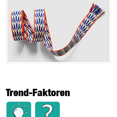
Trend-Faktoren