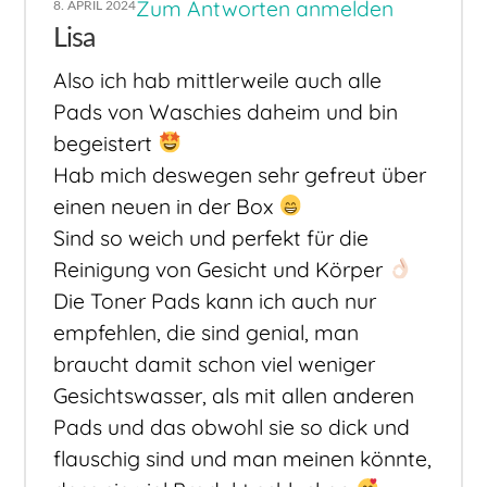
Zum Antworten anmelden
8. APRIL 2024
Lisa
Also ich hab mittlerweile auch alle
Pads von Waschies daheim und bin
begeistert
Hab mich deswegen sehr gefreut über
einen neuen in der Box
Sind so weich und perfekt für die
Reinigung von Gesicht und Körper
Die Toner Pads kann ich auch nur
empfehlen, die sind genial, man
braucht damit schon viel weniger
Gesichtswasser, als mit allen anderen
Pads und das obwohl sie so dick und
flauschig sind und man meinen könnte,