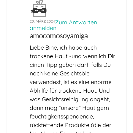
Zum Antworten
23. MÄRZ 2024
anmelden
amocomosoyamiga
Liebe Bine, ich habe auch
trockene Haut -und wenn ich Dir
einen Tipp geben darf: falls Du
noch keine Gesichtsöle
verwendest, ist es eine enorme
Abhilfe für trockene Haut. Und
was Gesichtsreinigung angeht,
dann mag “unsere” Haut gern
feuchtigkeitsspendende,
rückfettende Produkte (die der