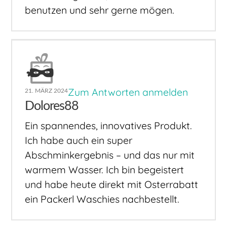
benutzen und sehr gerne mögen.
Zum Antworten anmelden
21. MÄRZ 2024
Dolores88
Ein spannendes, innovatives Produkt.
Ich habe auch ein super
Abschminkergebnis – und das nur mit
warmem Wasser. Ich bin begeistert
und habe heute direkt mit Osterrabatt
ein Packerl Waschies nachbestellt.