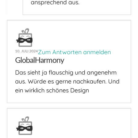
ansprechend aus.
Zum Antworten anmelden
10. JULI 2024
GlobalHarmony
Das sieht ja flauschig und angenehm
aus. Würde es gerne nachkaufen. Und
ein wirklich schönes Design