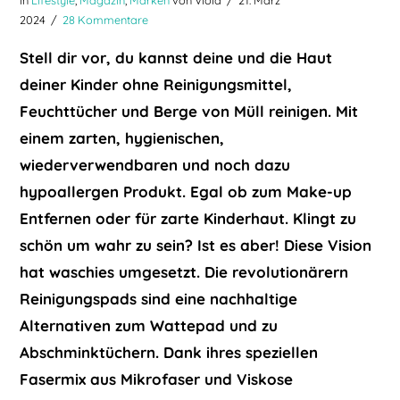
2024
28 Kommentare
Stell dir vor, du kannst deine und die Haut
deiner Kinder ohne Reinigungsmittel,
Feuchttücher und Berge von Müll reinigen. Mit
einem zarten, hygienischen,
wiederverwendbaren und noch dazu
hypoallergen Produkt. Egal ob zum Make-up
Entfernen oder für zarte Kinderhaut. Klingt zu
schön um wahr zu sein? Ist es aber! Diese Vision
hat waschies umgesetzt. Die revolutionärern
Reinigungspads sind eine nachhaltige
Alternativen zum Wattepad und zu
Abschminktüchern. Dank ihres speziellen
Fasermix aus Mikrofaser und Viskose