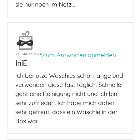
sie nur noch im Netz…
Zum Antworten anmelden
21. MÄRZ 2024
IniE
Ich benutze Waschies schon lange und
verwenden diese fast täglich. Schneller
geht eine Reinigung nicht und ich bin
sehr zufrieden. Ich habe mich daher
sehr gefreut, dass ein Waschie in der
Box war.