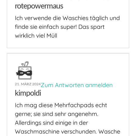
rotepowermaus
Ich verwende die Waschies täglich und
finde sie einfach super! Das spart
wirklich viel Müll
Zum Antworten anmelden
21. MÄRZ 2024
kimpoldi
Ich mag diese Mehrfachpads echt
gerne; sie sind sehr angenehm.
Allerdings sind einige in der
Waschmaschine verschunden. Wasche