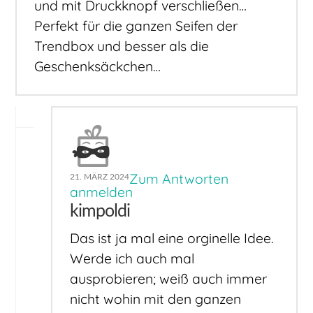
und mit Druckknopf verschließen…
Perfekt für die ganzen Seifen der
Trendbox und besser als die
Geschenksäckchen…
Zum Antworten
21. MÄRZ 2024
anmelden
kimpoldi
Das ist ja mal eine orginelle Idee.
Werde ich auch mal
ausprobieren; weiß auch immer
nicht wohin mit den ganzen