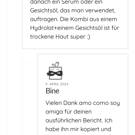
danach ein Serum oder ein
Gesichtsöl, das man verwendet,
auftragen. Die Kombi aus einem
Hydrolat+einem Gesichtsöl ist für
trockene Haut super :)
9. APRIL 2024
Bine
Vielen Dank amo como soy
amiga für deinen
ausführlichen Bericht. Ich
habe ihn mir kopiert und