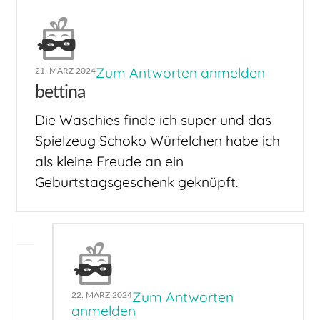
Zum Antworten anmelden
21. MÄRZ 2024
bettina
Die Waschies finde ich super und das
Spielzeug Schoko Würfelchen habe ich
als kleine Freude an ein
Geburtstagsgeschenk geknüpft.
Zum Antworten
22. MÄRZ 2024
anmelden