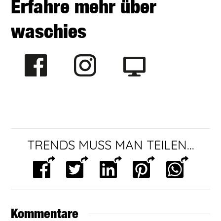
Erfahre mehr über
waschies
TRENDS MUSS MAN TEILEN...
Kommentare