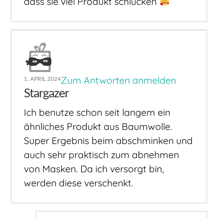
dass sie viel Produkt schlucken
Zum Antworten anmelden
1. APRIL 2024
Stargazer
Ich benutze schon seit langem ein
ähnliches Produkt aus Baumwolle.
Super Ergebnis beim abschminken und
auch sehr praktisch zum abnehmen
von Masken. Da ich versorgt bin,
werden diese verschenkt.