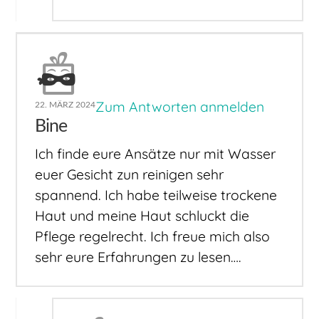
Zum Antworten anmelden
22. MÄRZ 2024
Bine
Ich finde eure Ansätze nur mit Wasser
euer Gesicht zun reinigen sehr
spannend. Ich habe teilweise trockene
Haut und meine Haut schluckt die
Pflege regelrecht. Ich freue mich also
sehr eure Erfahrungen zu lesen….