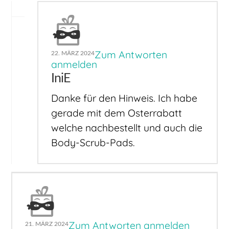
Zum Antworten
22. MÄRZ 2024
anmelden
IniE
Danke für den Hinweis. Ich habe
gerade mit dem Osterrabatt
welche nachbestellt und auch die
Body-Scrub-Pads.
Zum Antworten anmelden
21. MÄRZ 2024