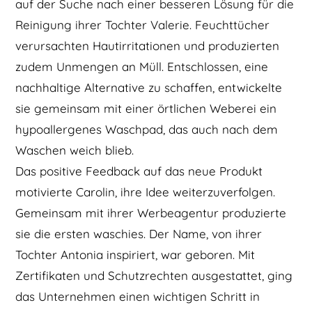
auf der Suche nach einer besseren Lösung für die
Reinigung ihrer Tochter Valerie. Feuchttücher
verursachten Hautirritationen und produzierten
zudem Unmengen an Müll. Entschlossen, eine
nachhaltige Alternative zu schaffen, entwickelte
sie gemeinsam mit einer örtlichen Weberei ein
hypoallergenes Waschpad, das auch nach dem
Waschen weich blieb.
Das positive Feedback auf das neue Produkt
motivierte Carolin, ihre Idee weiterzuverfolgen.
Gemeinsam mit ihrer Werbeagentur produzierte
sie die ersten waschies. Der Name, von ihrer
Tochter Antonia inspiriert, war geboren. Mit
Zertifikaten und Schutzrechten ausgestattet, ging
das Unternehmen einen wichtigen Schritt in