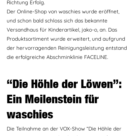
Richtung Erfolg.
Der Online-Shop von waschies wurde eröffnet,
und schon bald schloss sich das bekannte
Versandhaus für Kinderartikel, jako-o, an. Das
Produktsortiment wurde erweitert, und aufgrund
der hervorragenden Reinigungsleistung entstand
die erfolgreiche Abschminklinie FACELINE.
“Die Höhle der Löwen”:
Ein Meilenstein für
waschies
Die Teilnahme an der VOX-Show “Die Höhle der