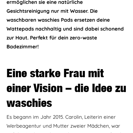
ermöglichen sie eine natürliche
Gesichtsreinigung nur mit Wasser. Die
waschbaren waschies Pads ersetzen deine
Wattepads nachhaltig und sind dabei schonend
zur Haut. Perfekt für dein zero-waste
Badezimmer!
Eine starke Frau mit
einer Vision – die Idee zu
waschies
Es begann im Jahr 2015. Carolin, Leiterin einer
Werbeagentur und Mutter zweier Mädchen, war