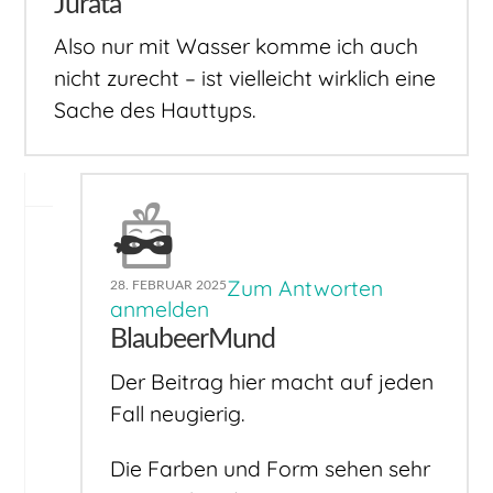
Jurata
Also nur mit Wasser komme ich auch
nicht zurecht – ist vielleicht wirklich eine
Sache des Hauttyps.
Zum Antworten
28. FEBRUAR 2025
anmelden
BlaubeerMund
Der Beitrag hier macht auf jeden
Fall neugierig.
Die Farben und Form sehen sehr