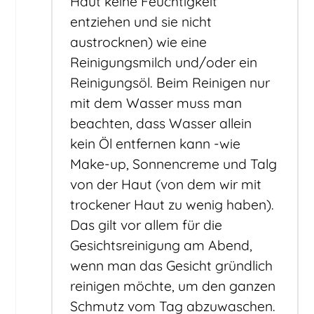
Haut keine Feuchtigkeit
entziehen und sie nicht
austrocknen) wie eine
Reinigungsmilch und/oder ein
Reinigungsöl. Beim Reinigen nur
mit dem Wasser muss man
beachten, dass Wasser allein
kein Öl entfernen kann -wie
Make-up, Sonnencreme und Talg
von der Haut (von dem wir mit
trockener Haut zu wenig haben).
Das gilt vor allem für die
Gesichtsreinigung am Abend,
wenn man das Gesicht gründlich
reinigen möchte, um den ganzen
Schmutz vom Tag abzuwaschen.