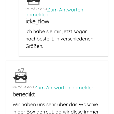
Zum Antworten
29. MÄRZ 2024
anmelden
icke_flow
Ich habe sie mir jetzt sogar
nachbestellt, in verschiedenen
Größen.
Zum Antworten anmelden
21. MÄRZ 2024
benedikt
Wir haben uns sehr über das Waschie
in der Box gefreut, da wir diese immer