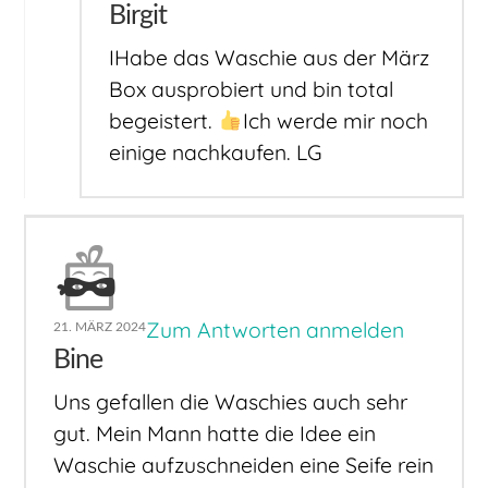
Birgit
IHabe das Waschie aus der März
Box ausprobiert und bin total
begeistert.
Ich werde mir noch
einige nachkaufen. LG
Zum Antworten anmelden
21. MÄRZ 2024
Bine
Uns gefallen die Waschies auch sehr
gut. Mein Mann hatte die Idee ein
Waschie aufzuschneiden eine Seife rein