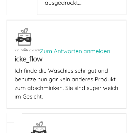
ausgedruckt….
Zum Antworten anmelden
22. MÄRZ 2024
icke_flow
Ich finde die Waschies sehr gut und
benutze nun gar kein anderes Produkt
zum abschminken. Sie sind super weich
im Gesicht.