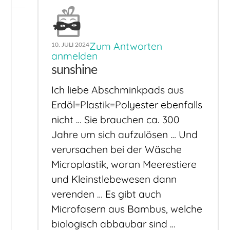
Zum Antworten
10. JULI 2024
anmelden
sunshine
Ich liebe Abschminkpads aus
Erdöl=Plastik=Polyester ebenfalls
nicht … Sie brauchen ca. 300
Jahre um sich aufzulösen … Und
verursachen bei der Wäsche
Microplastik, woran Meerestiere
und Kleinstlebewesen dann
verenden … Es gibt auch
Microfasern aus Bambus, welche
biologisch abbaubar sind …