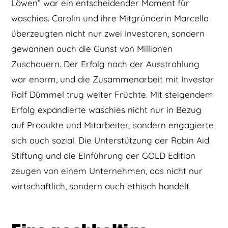
Löwen” war ein entscheidender Moment für
waschies. Carolin und ihre Mitgründerin Marcella
überzeugten nicht nur zwei Investoren, sondern
gewannen auch die Gunst von Millionen
Zuschauern. Der Erfolg nach der Ausstrahlung
war enorm, und die Zusammenarbeit mit Investor
Ralf Dümmel trug weiter Früchte. Mit steigendem
Erfolg expandierte waschies nicht nur in Bezug
auf Produkte und Mitarbeiter, sondern engagierte
sich auch sozial. Die Unterstützung der Robin Aid
Stiftung und die Einführung der GOLD Edition
zeugen von einem Unternehmen, das nicht nur
wirtschaftlich, sondern auch ethisch handelt.