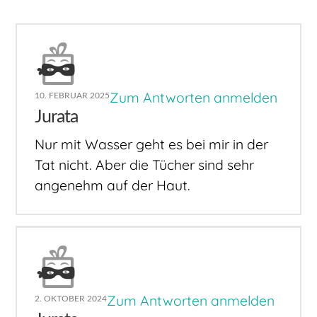
Zum Antworten anmelden
10. FEBRUAR 2025
Jurata
Nur mit Wasser geht es bei mir in der
Tat nicht. Aber die Tücher sind sehr
angenehm auf der Haut.
Zum Antworten anmelden
2. OKTOBER 2024