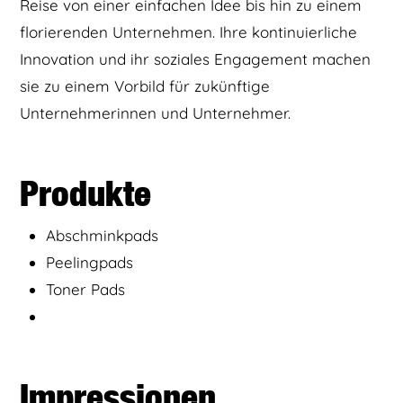
Reise von einer einfachen Idee bis hin zu einem
florierenden Unternehmen. Ihre kontinuierliche
Innovation und ihr soziales Engagement machen
sie zu einem Vorbild für zukünftige
Unternehmerinnen und Unternehmer.
Produkte
Abschminkpads
Peelingpads
Toner Pads
Impressionen