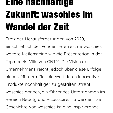
Eine nachhaltige
Zukunft: waschies im
Wandel der Zeit
Trotz der Herausforderungen von 2020,
einschließlich der Pandemie, erreichte waschies
weitere Meilensteine wie die Präsentation in der
Topmodels-Villa von GNTM. Die Vision des
Unternehmens reicht jedoch über diese Erfolge
hinaus. Mit dem Ziel, die Welt durch innovative
Produkte nachhaltiger zu gestalten, strebt
waschies danach, ein führendes Unternehmen im
Bereich Beauty und Accessoires zu werden. Die
Geschichte von waschies ist eine inspirierende