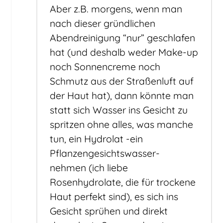
Aber z.B. morgens, wenn man
nach dieser gründlichen
Abendreinigung “nur” geschlafen
hat (und deshalb weder Make-up
noch Sonnencreme noch
Schmutz aus der Straßenluft auf
der Haut hat), dann könnte man
statt sich Wasser ins Gesicht zu
spritzen ohne alles, was manche
tun, ein Hydrolat -ein
Pflanzengesichtswasser-
nehmen (ich liebe
Rosenhydrolate, die für trockene
Haut perfekt sind), es sich ins
Gesicht sprühen und direkt