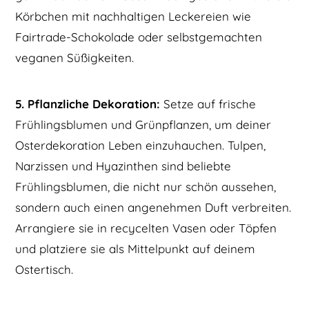
Körbchen mit nachhaltigen Leckereien wie
Fairtrade-Schokolade oder selbstgemachten
veganen Süßigkeiten.
5. Pflanzliche Dekoration:
Setze auf frische
Frühlingsblumen und Grünpflanzen, um deiner
Osterdekoration Leben einzuhauchen. Tulpen,
Narzissen und Hyazinthen sind beliebte
Frühlingsblumen, die nicht nur schön aussehen,
sondern auch einen angenehmen Duft verbreiten.
Arrangiere sie in recycelten Vasen oder Töpfen
und platziere sie als Mittelpunkt auf deinem
Ostertisch.