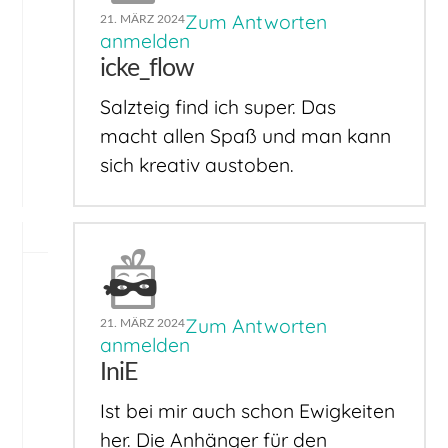
Zum Antworten
21. MÄRZ 2024
anmelden
icke_flow
Salzteig find ich super. Das
macht allen Spaß und man kann
sich kreativ austoben.
Zum Antworten
21. MÄRZ 2024
anmelden
IniE
Ist bei mir auch schon Ewigkeiten
her. Die Anhänger für den