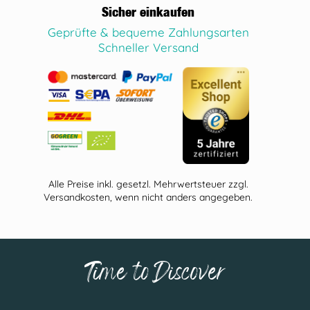
Sicher einkaufen
Geprüfte & bequeme Zahlungsarten
Schneller Versand
Alle Preise inkl. gesetzl. Mehrwertsteuer zzgl.
Versandkosten, wenn nicht anders angegeben.
Time to Discover