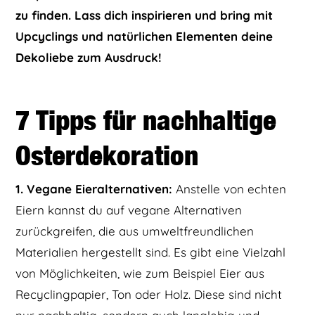
zu finden. Lass dich inspirieren und bring mit
Upcyclings und natürlichen Elementen deine
Dekoliebe zum Ausdruck!
7 Tipps für nachhaltige
Osterdekoration
1. Vegane Eieralternativen:
Anstelle von echten
Eiern kannst du auf vegane Alternativen
zurückgreifen, die aus umweltfreundlichen
Materialien hergestellt sind. Es gibt eine Vielzahl
von Möglichkeiten, wie zum Beispiel Eier aus
Recyclingpapier, Ton oder Holz. Diese sind nicht