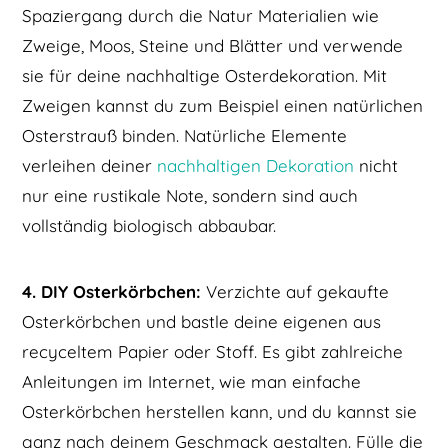
Spaziergang durch die Natur Materialien wie
Zweige, Moos, Steine und Blätter und verwende
sie für deine nachhaltige Osterdekoration. Mit
Zweigen kannst du zum Beispiel einen natürlichen
Osterstrauß binden. Natürliche Elemente
verleihen deiner
nachhaltigen Dekoration
nicht
nur eine rustikale Note, sondern sind auch
vollständig biologisch abbaubar.
4. DIY Osterkörbchen:
Verzichte auf gekaufte
Osterkörbchen und bastle deine eigenen aus
recyceltem Papier oder Stoff. Es gibt zahlreiche
Anleitungen im Internet, wie man einfache
Osterkörbchen herstellen kann, und du kannst sie
ganz nach deinem Geschmack gestalten. Fülle die