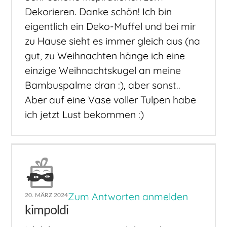
Dekorieren. Danke schön! Ich bin
eigentlich ein Deko-Muffel und bei mir
zu Hause sieht es immer gleich aus (na
gut, zu Weihnachten hänge ich eine
einzige Weihnachtskugel an meine
Bambuspalme dran :), aber sonst..
Aber auf eine Vase voller Tulpen habe
ich jetzt Lust bekommen :)
Zum Antworten anmelden
20. MÄRZ 2024
kimpoldi