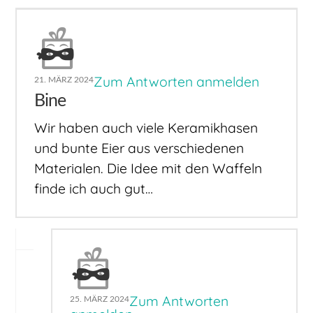
Zum Antworten anmelden
21. MÄRZ 2024
Bine
Wir haben auch viele Keramikhasen
und bunte Eier aus verschiedenen
Materialen. Die Idee mit den Waffeln
finde ich auch gut…
Zum Antworten
25. MÄRZ 2024