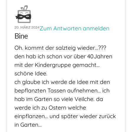
Zum Antworten anmelden
20. MÄRZ 2024
Bine
Oh. kommt der salzteig wieder…???
den hab ich schon vor über 40Jahren
mit der Kindergruppe gemacht…
schöne Idee.
ch glaube ich werde de Idee mit den
bepflanzten Tassen aufnehmen… ich
hab im Garten so viele Veilche. da
werde ich zu Ostern welche
einpflanzen… und später wieder zurück
in Garten…