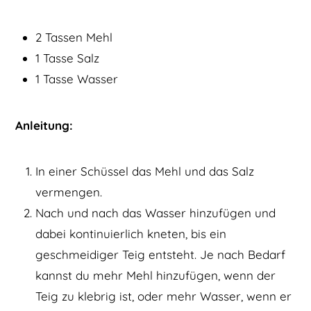
2 Tassen Mehl
1 Tasse Salz
1 Tasse Wasser
Anleitung:
In einer Schüssel das Mehl und das Salz
vermengen.
Nach und nach das Wasser hinzufügen und
dabei kontinuierlich kneten, bis ein
geschmeidiger Teig entsteht. Je nach Bedarf
kannst du mehr Mehl hinzufügen, wenn der
Teig zu klebrig ist, oder mehr Wasser, wenn er