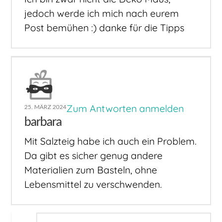
jedoch werde ich mich nach eurem
Post bemühen :) danke für die Tipps
Zum Antworten anmelden
25. MÄRZ 2024
barbara
Mit Salzteig habe ich auch ein Problem.
Da gibt es sicher genug andere
Materialien zum Basteln, ohne
Lebensmittel zu verschwenden.