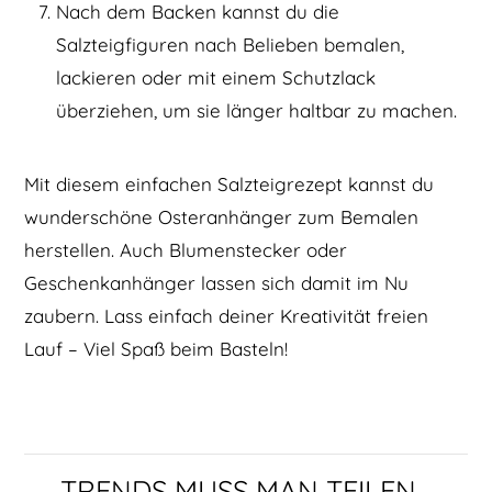
Nach dem Backen kannst du die
Salzteigfiguren nach Belieben bemalen,
lackieren oder mit einem Schutzlack
überziehen, um sie länger haltbar zu machen.
Mit diesem einfachen Salzteigrezept kannst du
wunderschöne Osteranhänger zum Bemalen
herstellen. Auch Blumenstecker oder
Geschenkanhänger lassen sich damit im Nu
zaubern. Lass einfach deiner Kreativität freien
Lauf – Viel Spaß beim Basteln!
TRENDS MUSS MAN TEILEN...