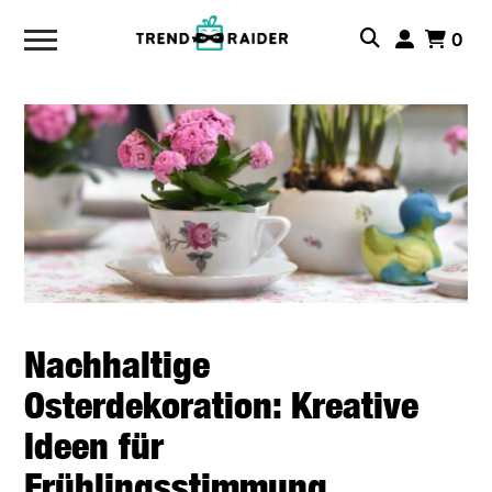
0
Nachhaltige
Osterdekoration: Kreative
Ideen für
Frühlingsstimmung