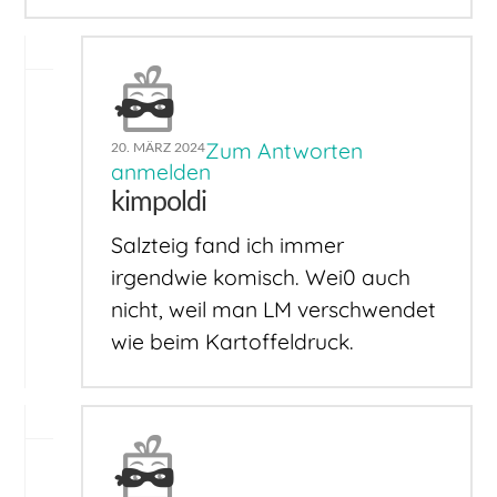
Zum Antworten
20. MÄRZ 2024
anmelden
kimpoldi
Salzteig fand ich immer
irgendwie komisch. Wei0 auch
nicht, weil man LM verschwendet
wie beim Kartoffeldruck.