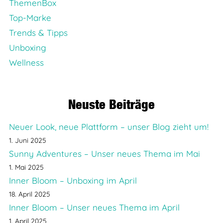
ThemenBox
Top-Marke
Trends & Tipps
Unboxing
Wellness
Neuste Beiträge
Neuer Look, neue Plattform – unser Blog zieht um!
1. Juni 2025
Sunny Adventures – Unser neues Thema im Mai
1. Mai 2025
Inner Bloom – Unboxing im April
18. April 2025
Inner Bloom – Unser neues Thema im April
1. April 2025