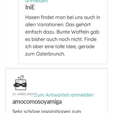
anmelden
IniE
Hasen findet man bei uns auch in
allen Variationen. Das gehört
einfach dazu. Bunte Waffeln gab
es bisher auch noch nicht. Finde
ich aber eine tolle Idee, gerade
zum Osterbrunch.
Zum Antworten anmelden
21. MÄRZ 2024
amocomosoyamiga
Sehr schöne Inspirationen zum