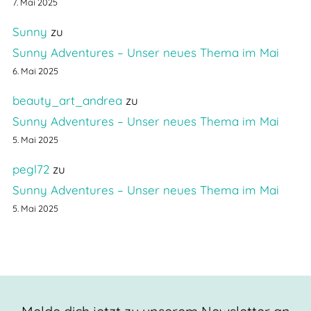
7. Mai 2025
Sunny
zu
Sunny Adventures – Unser neues Thema im Mai
6. Mai 2025
beauty_art_andrea
zu
Sunny Adventures – Unser neues Thema im Mai
5. Mai 2025
pegl72
zu
Sunny Adventures – Unser neues Thema im Mai
5. Mai 2025