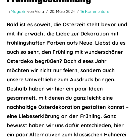
in
Magazin
von Viola
20. März 2024
16 Kommentare
Bald ist es soweit, die Osterzeit steht bevor und
mit ihr erwacht die Liebe zur Dekoration mit
frühlingshaften Farben aufs Neue. Liebst du es
auch so sehr, den Frühling mit wunderschöner
Osterdeko begrüßen? Doch dieses Jahr
möchten wir nicht nur feiern, sondern auch
unsere Umweltliebe zum Ausdruck bringen.
Deshalb haben wir hier ein paar Ideen
gesammelt, mit denen du ganz leicht eine
nachhaltige Osterdekoration gestalten kannst –
eine Liebeserklärung an den Frühling. Ganz
bewusst haben wir uns dafür entschieden, hier
ein paar Alternativen zum klassischen Hühnerei