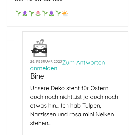
Zum Antworten
26. FEBRUAR 2025
anmelden
Bine
Unsere Deko steht für Ostern
auch noch nicht…ist ja auch noch
etwas hin… Ich hab Tulpen,
Narzissen und rosa mini Nelken
stehen…