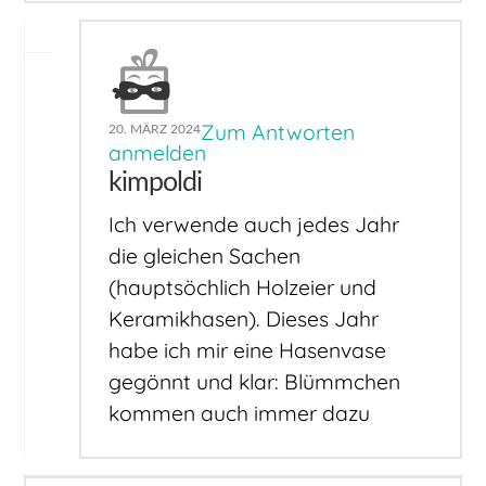
Zum Antworten
20. MÄRZ 2024
anmelden
kimpoldi
Ich verwende auch jedes Jahr
die gleichen Sachen
(hauptsöchlich Holzeier und
Keramikhasen). Dieses Jahr
habe ich mir eine Hasenvase
gegönnt und klar: Blümmchen
kommen auch immer dazu