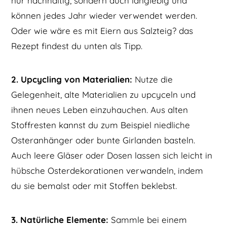
nur nachhaltig, sondern auch langlebig und
können jedes Jahr wieder verwendet werden.
Oder wie wäre es mit Eiern aus Salzteig? das
Rezept findest du unten als Tipp.
2. Upcycling von Materialien:
Nutze die
Gelegenheit, alte Materialien zu upcyceln und
ihnen neues Leben einzuhauchen. Aus alten
Stoffresten kannst du zum Beispiel niedliche
Osteranhänger oder bunte Girlanden basteln.
Auch leere Gläser oder Dosen lassen sich leicht in
hübsche Osterdekorationen verwandeln, indem
du sie bemalst oder mit Stoffen beklebst.
3. Natürliche Elemente:
Sammle bei einem