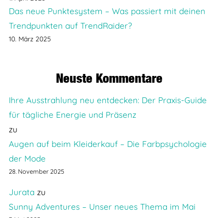
Das neue Punktesystem – Was passiert mit deinen
Trendpunkten auf TrendRaider?
10. März 2025
Neuste Kommentare
Ihre Ausstrahlung neu entdecken: Der Praxis-Guide
für tägliche Energie und Präsenz
zu
Augen auf beim Kleiderkauf – Die Farbpsychologie
der Mode
28. November 2025
Jurata
zu
Sunny Adventures – Unser neues Thema im Mai