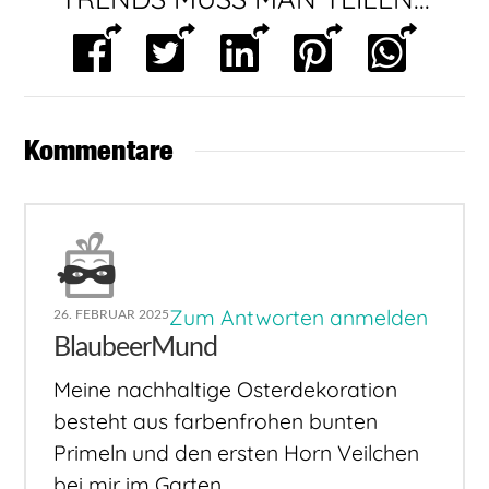
Kommentare
Zum Antworten anmelden
26. FEBRUAR 2025
BlaubeerMund
Meine nachhaltige Osterdekoration
besteht aus farbenfrohen bunten
Primeln und den ersten Horn Veilchen
bei mir im Garten.