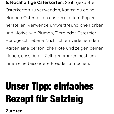
6. Nachhaltige Osterkarten:
Statt gekaufte
Osterkarten zu verwenden, kannst du deine
eigenen Osterkarten aus recyceltem Papier
herstellen. Verwende umweltfreundliche Farben
und Motive wie Blumen, Tiere oder Ostereier.
Handgeschriebene Nachrichten verleihen den
Karten eine persönliche Note und zeigen deinen
Lieben, dass du dir Zeit genommen hast, um
ihnen eine besondere Freude zu machen.
Unser Tipp: einfaches
Rezept für Salzteig
Zutaten: