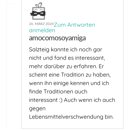
Zum Antworten
26. MÄRZ 2024
anmelden
amocomosoyamiga
Salzteig kannte ich noch gar
nicht und fand es interessant,
mehr darüber zu erfahren. Er
scheint eine Tradition zu haben,
wenn ihn einige kennen und ich
finde Traditionen auch
interessant :) Auch wenn ich auch
gegen
Lebensmittelverschwendung bin.