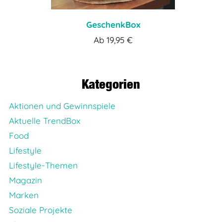
GeschenkBox
Ab
19,95
€
Kategorien
Aktionen und Gewinnspiele
Aktuelle TrendBox
Food
Lifestyle
Lifestyle-Themen
Magazin
Marken
Soziale Projekte