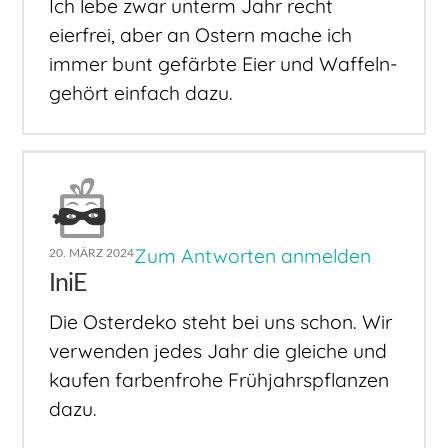
Ich lebe zwar unterm Jahr recht
eierfrei, aber an Ostern mache ich
immer bunt gefärbte Eier und Waffeln-
gehört einfach dazu.
Zum Antworten anmelden
20. MÄRZ 2024
IniE
Die Osterdeko steht bei uns schon. Wir
verwenden jedes Jahr die gleiche und
kaufen farbenfrohe Frühjahrspflanzen
dazu.