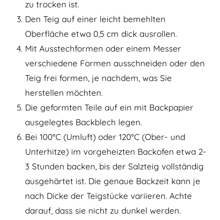
zu trocken ist.
Den Teig auf einer leicht bemehlten
Oberfläche etwa 0,5 cm dick ausrollen.
Mit Ausstechformen oder einem Messer
verschiedene Formen ausschneiden oder den
Teig frei formen, je nachdem, was Sie
herstellen möchten.
Die geformten Teile auf ein mit Backpapier
ausgelegtes Backblech legen.
Bei 100°C (Umluft) oder 120°C (Ober- und
Unterhitze) im vorgeheizten Backofen etwa 2-
3 Stunden backen, bis der Salzteig vollständig
ausgehärtet ist. Die genaue Backzeit kann je
nach Dicke der Teigstücke variieren. Achte
darauf, dass sie nicht zu dunkel werden.