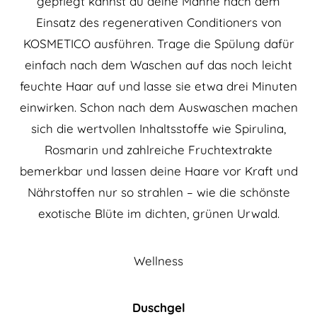
gepflegt kannst du deine Mähne nach dem
Einsatz des regenerativen Conditioners von
KOSMETICO ausführen. Trage die Spülung dafür
einfach nach dem Waschen auf das noch leicht
feuchte Haar auf und lasse sie etwa drei Minuten
einwirken. Schon nach dem Auswaschen machen
sich die wertvollen Inhaltsstoffe wie Spirulina,
Rosmarin und zahlreiche Fruchtextrakte
bemerkbar und lassen deine Haare vor Kraft und
Nährstoffen nur so strahlen – wie die schönste
exotische Blüte im dichten, grünen Urwald.
Wellness
Duschgel