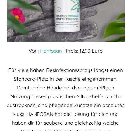
Von:
Hanfosan
| Preis: 12,90 Euro
Für viele haben Desinfektionssprays längst einen
Standard-Platz in der Tasche eingenommen.
Damit deine Hände bei der regelmäßigen
Nutzung dieses praktischen Alltagshelfers nicht
austrocknen, sind pflegende Zusätze ein absolutes
Muss. HANFOSAN hat die Lösung für dich und
haben dir für saubere und gleichzeitig weiche