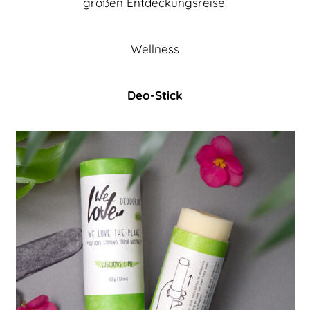
großen Entdeckungsreise!
Wellness
Deo-Stick