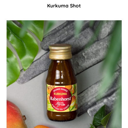
Kurkuma Shot