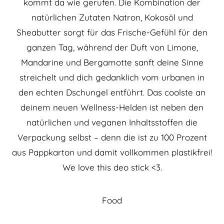
kommt da wie gerufen. Die Kombination der
natürlichen Zutaten Natron, Kokosöl und
Sheabutter sorgt für das Frische-Gefühl für den
ganzen Tag, während der Duft von Limone,
Mandarine und Bergamotte sanft deine Sinne
streichelt und dich gedanklich vom urbanen in
den echten Dschungel entführt. Das coolste an
deinem neuen Wellness-Helden ist neben den
natürlichen und veganen Inhaltsstoffen die
Verpackung selbst – denn die ist zu 100 Prozent
aus Pappkarton und damit vollkommen plastikfrei!
We love this deo stick <3.
Food