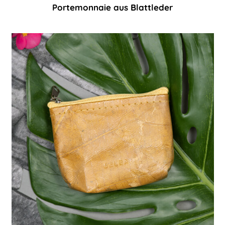
Portemonnaie aus Blattleder