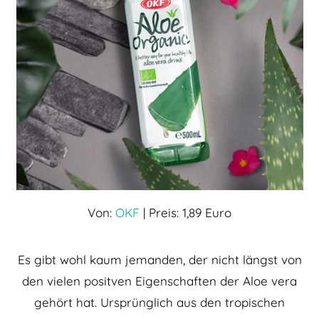
Von:
OKF
| Preis: 1,89 Euro
Es gibt wohl kaum jemanden, der nicht längst von
den vielen positven Eigenschaften der Aloe vera
gehört hat. Ursprünglich aus den tropischen