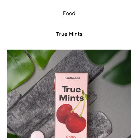
Food
True Mints