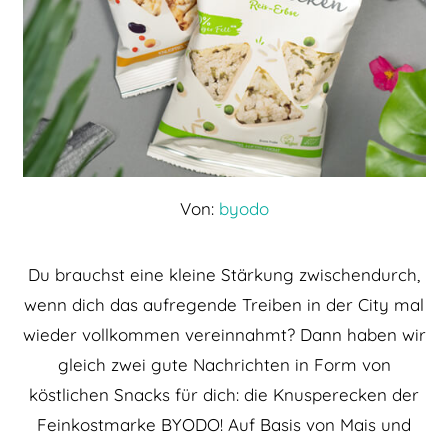
Von:
byodo
Du brauchst eine kleine Stärkung zwischendurch,
wenn dich das aufregende Treiben in der City mal
wieder vollkommen vereinnahmt? Dann haben wir
gleich zwei gute Nachrichten in Form von
köstlichen Snacks für dich: die Knusperecken der
Feinkostmarke BYODO! Auf Basis von Mais und