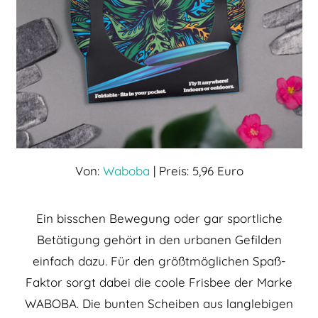
Von:
Waboba
| Preis: 5,96 Euro
Ein bisschen Bewegung oder gar sportliche
Betätigung gehört in den urbanen Gefilden
einfach dazu. Für den größtmöglichen Spaß-
Faktor sorgt dabei die coole Frisbee der Marke
WABOBA. Die bunten Scheiben aus langlebigen