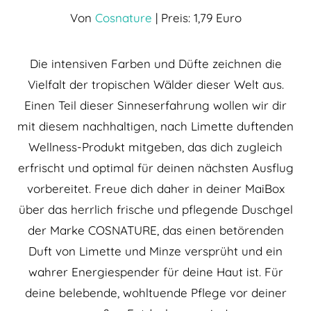
Von
Cosnature
| Preis: 1,79 Euro
Die intensiven Farben und Düfte zeichnen die
Vielfalt der tropischen Wälder dieser Welt aus.
Einen Teil dieser Sinneserfahrung wollen wir dir
mit diesem nachhaltigen, nach Limette duftenden
Wellness-Produkt mitgeben, das dich zugleich
erfrischt und optimal für deinen nächsten Ausflug
vorbereitet. Freue dich daher in deiner MaiBox
über das herrlich frische und pflegende Duschgel
der Marke COSNATURE, das einen betörenden
Duft von Limette und Minze versprüht und ein
wahrer Energiespender für deine Haut ist. Für
deine belebende, wohltuende Pflege vor deiner