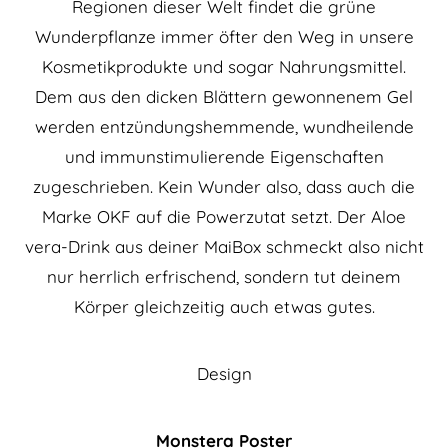
Regionen dieser Welt findet die grüne
Wunderpflanze immer öfter den Weg in unsere
Kosmetikprodukte und sogar Nahrungsmittel.
Dem aus den dicken Blättern gewonnenem Gel
werden entzündungshemmende, wundheilende
und immunstimulierende Eigenschaften
zugeschrieben. Kein Wunder also, dass auch die
Marke OKF auf die Powerzutat setzt. Der Aloe
vera-Drink aus deiner MaiBox schmeckt also nicht
nur herrlich erfrischend, sondern tut deinem
Körper gleichzeitig auch etwas gutes.
Design
Monstera Poster