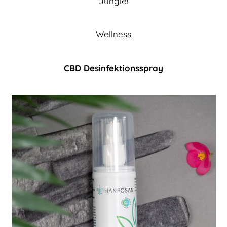
Jungle!
Wellness
CBD Desinfektionsspray