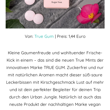
Von:
True Gum
| Preis: 1,44 Euro
Kleine Gaumenfreude und wohltuender Frische-
Kick in einem – das sind die neuen True Mints der
innovativen Marke TRUE GUM. Zuckerfrei und nur
mit natürlichen Aromen macht dieser süß-saure
Leckerbissen mit Kirschgeschmack Lust auf mehr
und ist dein perfekter Begleiter für deinen Trip
durch den Urban Jungle. Natürlich ist auch das
neuste Produkt der nachhaltigen Marke vegan