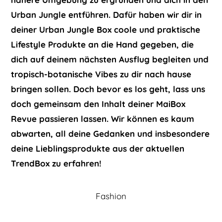
Urban Jungle entführen. Dafür haben wir dir in
deiner Urban Jungle Box coole und praktische
Lifestyle Produkte an die Hand gegeben, die
dich auf deinem nächsten Ausflug begleiten und
tropisch-botanische Vibes zu dir nach hause
bringen sollen. Doch bevor es los geht, lass uns
doch gemeinsam den Inhalt deiner MaiBox
Revue passieren lassen. Wir können es kaum
abwarten, all deine Gedanken und insbesondere
deine Lieblingsprodukte aus der aktuellen
TrendBox zu erfahren!
Fashion