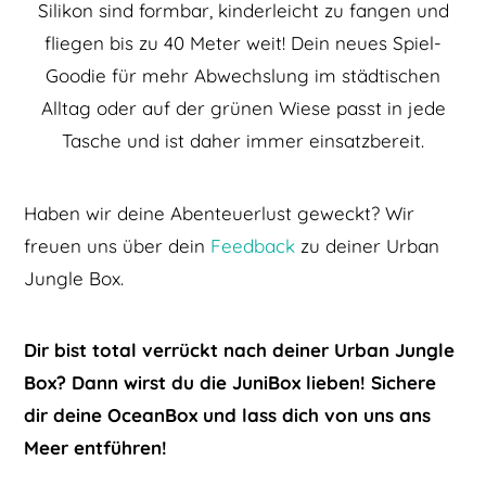
Silikon sind formbar, kinderleicht zu fangen und
fliegen bis zu 40 Meter weit! Dein neues Spiel-
Goodie für mehr Abwechslung im städtischen
Alltag oder auf der grünen Wiese passt in jede
Tasche und ist daher immer einsatzbereit.
Haben wir deine Abenteuerlust geweckt? Wir
freuen uns über dein
Feedback
zu deiner Urban
Jungle Box.
Dir bist total verrückt nach deiner Urban Jungle
Box? Dann wirst du die JuniBox lieben! Sichere
dir deine OceanBox und lass dich von uns ans
Meer entführen!