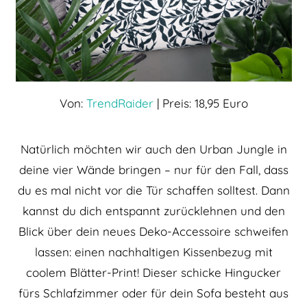
Von:
TrendRaider
| Preis: 18,95 Euro
Natürlich möchten wir auch den Urban Jungle in
deine vier Wände bringen – nur für den Fall, dass
du es mal nicht vor die Tür schaffen solltest. Dann
kannst du dich entspannt zurücklehnen und den
Blick über dein neues Deko-Accessoire schweifen
lassen: einen nachhaltigen Kissenbezug mit
coolem Blätter-Print! Dieser schicke Hingucker
fürs Schlafzimmer oder für dein Sofa besteht aus