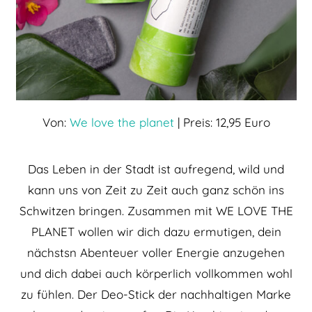
Von:
We love the planet
| Preis: 12,95 Euro
Das Leben in der Stadt ist aufregend, wild und
kann uns von Zeit zu Zeit auch ganz schön ins
Schwitzen bringen. Zusammen mit WE LOVE THE
PLANET wollen wir dich dazu ermutigen, dein
nächstsn Abenteuer voller Energie anzugehen
und dich dabei auch körperlich vollkommen wohl
zu fühlen. Der Deo-Stick der nachhaltigen Marke