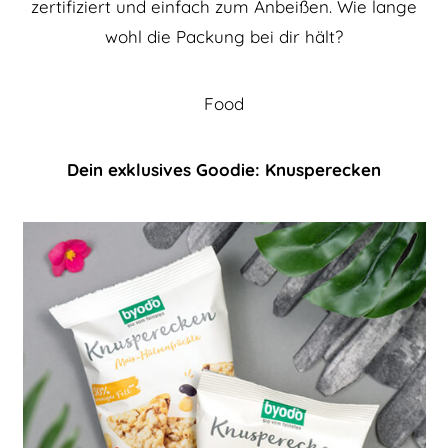
zertifiziert und einfach zum Anbeißen. Wie lange
wohl die Packung bei dir hält?
Food
Dein exklusives Goodie: Knusperecken