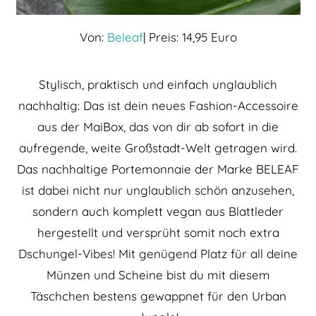
Von:
Beleaf
| Preis: 14,95 Euro
Stylisch, praktisch und einfach unglaublich
nachhaltig: Das ist dein neues Fashion-Accessoire
aus der MaiBox, das von dir ab sofort in die
aufregende, weite Großstadt-Welt getragen wird.
Das nachhaltige Portemonnaie der Marke BELEAF
ist dabei nicht nur unglaublich schön anzusehen,
sondern auch komplett vegan aus Blattleder
hergestellt und versprüht somit noch extra
Dschungel-Vibes! Mit genügend Platz für all deine
Münzen und Scheine bist du mit diesem
Täschchen bestens gewappnet für den Urban