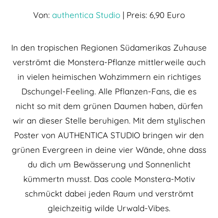
Von:
authentica Studio
| Preis: 6,90 Euro
In den tropischen Regionen Südamerikas Zuhause
verströmt die Monstera-Pflanze mittlerweile auch
in vielen heimischen Wohzimmern ein richtiges
Dschungel-Feeling. Alle Pflanzen-Fans, die es
nicht so mit dem grünen Daumen haben, dürfen
wir an dieser Stelle beruhigen. Mit dem stylischen
Poster von AUTHENTICA STUDIO bringen wir den
grünen Evergreen in deine vier Wände, ohne dass
du dich um Bewässerung und Sonnenlicht
kümmertn musst. Das coole Monstera-Motiv
schmückt dabei jeden Raum und verströmt
gleichzeitig wilde Urwald-Vibes.