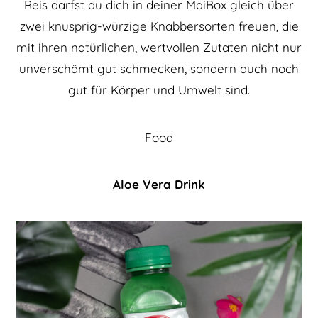
Reis darfst du dich in deiner MaiBox gleich über
zwei knusprig-würzige Knabbersorten freuen, die
mit ihren natürlichen, wertvollen Zutaten nicht nur
unverschämt gut schmecken, sondern auch noch
gut für Körper und Umwelt sind.
Food
Aloe Vera Drink