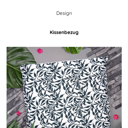
Design
Kissenbezug