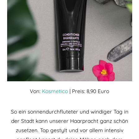
Von:
Kosmetico
| Preis: 8,90 Euro
So ein sonnendurchfluteter und windiger Tag in
der Stadt kann unserer Haarpracht ganz schön
zusetzen. Top gestylt und vor allem intensiv