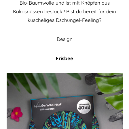
Bio-Baumwolle und ist mit Knöpfen aus
Kokosnüssen bestückt! Bist du bereit für dein
kuscheliges Dschungel-Feeling?
Design
Frisbee