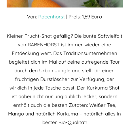
Von:
Rabenhorst
| Preis: 1,69 Euro
Kleiner Frucht-Shot gefällig? Die bunte Saftvielfalt
von RABENHORST ist immer wieder eine
Entdeckung wert. Das Traditionsunternehmen
begleitet dich im Mai auf deine aufregende Tour
durch den Urban Jungle und stellt dir einen
fruchtigen Durstlöscher zur Verfügung, der
wirklich in jede Tasche passt. Der Kurkuma Shot
ist dabei nicht nur unglaublich lecker, sondern
enthält auch die besten Zutaten: Weißer Tee,
Mango und natürlich Kurkuma – natürlich alles in
bester Bio-Qualität!