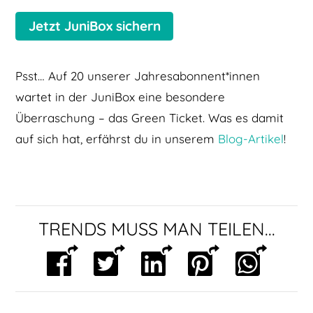
Jetzt JuniBox sichern
Psst… Auf 20 unserer Jahresabonnent*innen
wartet in der JuniBox eine besondere
Überraschung – das Green Ticket. Was es damit
auf sich hat, erfährst du in unserem
Blog-Artikel
!
TRENDS MUSS MAN TEILEN...