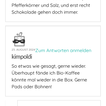
Pfefferkörner und Salz, und erst recht
Schokolade gehen doch immer.
Zum Antworten anmelden
25. AUGUST 2024
kimpoldi
So etwas wie gesagt, gerne wieder.
Überhaupt fände ich Bio-Kaffee
könnte mal wieder in die Box. Gerne
Pads oder Bohnen!