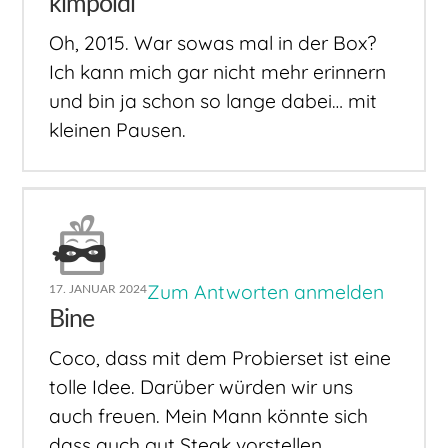
kimpoldi
Oh, 2015. War sowas mal in der Box?
Ich kann mich gar nicht mehr erinnern
und bin ja schon so lange dabei… mit
kleinen Pausen.
Zum Antworten anmelden
17. JANUAR 2024
Bine
Coco, dass mit dem Probierset ist eine
tolle Idee. Darüber würden wir uns
auch freuen. Mein Mann könnte sich
dass auch gut Steak vorstellen.