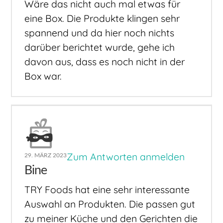
Wäre das nicht auch mal etwas für
eine Box. Die Produkte klingen sehr
spannend und da hier noch nichts
darüber berichtet wurde, gehe ich
davon aus, dass es noch nicht in der
Box war.
Zum Antworten anmelden
29. MÄRZ 2023
Bine
TRY Foods hat eine sehr interessante
Auswahl an Produkten. Die passen gut
zu meiner Küche und den Gerichten die