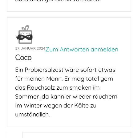
Zum Antworten anmelden
17. JANUAR 2024
Coco
Ein Probiersalzest wäre sofort etwas
für meinen Mann. Er mag total gern
das Rauchsalz zum smoken im
Sommer ,da kann er wieder räuchern.
Im Winter wegen der Kälte zu
umständlich.