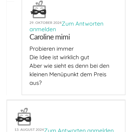
Zum Antworten
29. OKTOBER 2024
anmelden
Caroline mimi
Probieren immer
Die Idee ist wirklich gut
Aber wie sieht es denn bei den
kleinen Menüpunkt dem Preis
aus?
Zum Antworten anmelden
13. AUGUST 2024