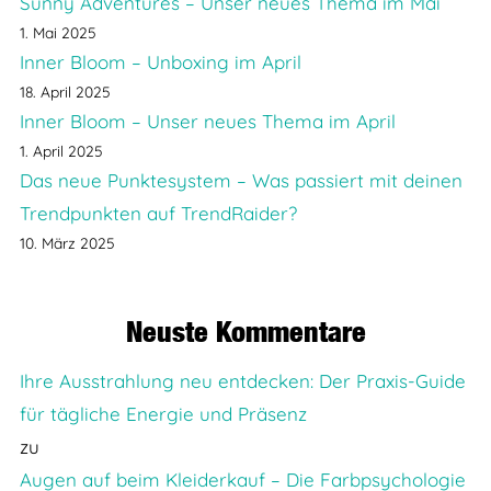
Sunny Adventures – Unser neues Thema im Mai
1. Mai 2025
Inner Bloom – Unboxing im April
18. April 2025
Inner Bloom – Unser neues Thema im April
1. April 2025
Das neue Punktesystem – Was passiert mit deinen
Trendpunkten auf TrendRaider?
10. März 2025
Neuste Kommentare
Ihre Ausstrahlung neu entdecken: Der Praxis-Guide
für tägliche Energie und Präsenz
zu
Augen auf beim Kleiderkauf – Die Farbpsychologie