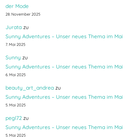
der Mode
28. November 2025
Jurata
zu
Sunny Adventures – Unser neues Thema im Mai
7. Mai 2025
Sunny
zu
Sunny Adventures – Unser neues Thema im Mai
6. Mai 2025
beauty_art_andrea
zu
Sunny Adventures – Unser neues Thema im Mai
5. Mai 2025
pegl72
zu
Sunny Adventures – Unser neues Thema im Mai
5. Mai 2025