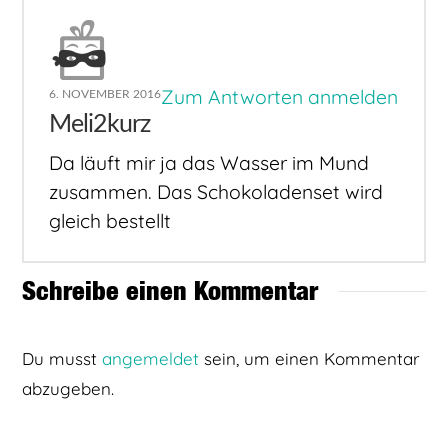
Zum Antworten anmelden
6. NOVEMBER 2016
Meli2kurz
Da läuft mir ja das Wasser im Mund
zusammen. Das Schokoladenset wird
gleich bestellt
Schreibe einen Kommentar
Du musst
angemeldet
sein, um einen Kommentar
abzugeben.