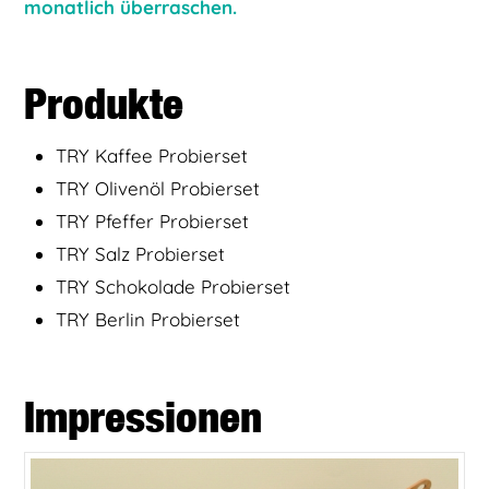
monatlich überraschen.
Produkte
TRY Kaffee Probierset
TRY Olivenöl Probierset
TRY Pfeffer Probierset
TRY Salz Probierset
TRY Schokolade Probierset
TRY Berlin Probierset
Impressionen