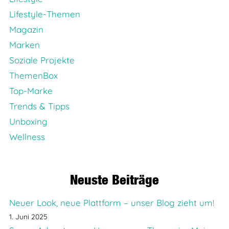
Lifestyle-Themen
Magazin
Marken
Soziale Projekte
ThemenBox
Top-Marke
Trends & Tipps
Unboxing
Wellness
Neuste Beiträge
Neuer Look, neue Plattform – unser Blog zieht um!
1. Juni 2025