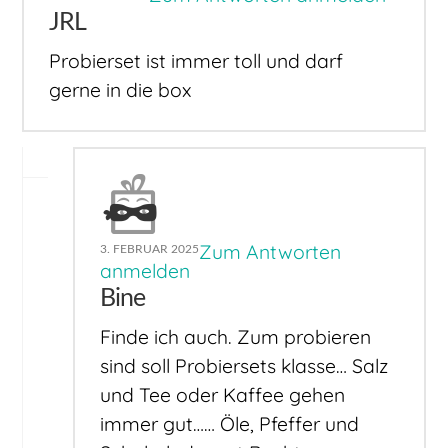
JRL
Probierset ist immer toll und darf
gerne in die box
Zum Antworten
3. FEBRUAR 2025
anmelden
Bine
Finde ich auch. Zum probieren
sind soll Probiersets klasse… Salz
und Tee oder Kaffee gehen
immer gut…… Öle, Pfeffer und