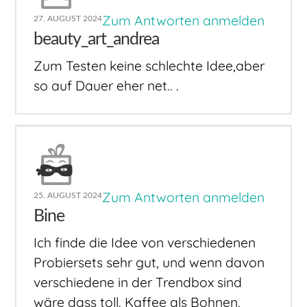
Zum Antworten anmelden
27. AUGUST 2024
beauty_art_andrea
Zum Testen keine schlechte Idee,aber
so auf Dauer eher net.. .
Zum Antworten anmelden
25. AUGUST 2024
Bine
Ich finde die Idee von verschiedenen
Probiersets sehr gut, und wenn davon
verschiedene in der Trendbox sind
wäre dass toll. Kaffee als Bohnen,