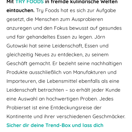
Mit
TRY FOODS
in fremde kulinarische Welten
eintauchen.
Try Foods hat es sich zur Aufgabe
gesetzt, die Menschen zum Ausprobieren
anzuregen und den Fokus bewusst auf gesundes
und fair gehandeltes Essen zu legen. Jörn
Gutowski hat seine Leidenschaft, Essen und
gleichzeitig Neues zu entdecken, zu seinem
Geschäft gemacht. Er bezieht seine nachhaltigen
Produkte ausschließlich von Manufakturen und
Importeuren, die Lebensmittel ebenfalls als eine
Leidenschaft betrachten – so erhält jeder Kunde
eine Auswahl an hochwertigen Proben. Jedes
Probierset ist eine Entdeckungsreise der
Kontinente und ihrer verschiedenen Geschmäcker.
Sicher dir deine Trend-Box und lass dich