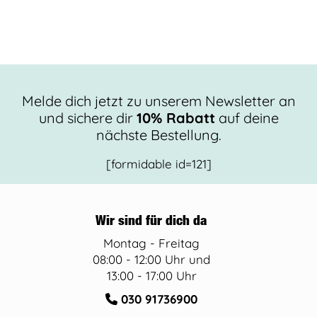
Melde dich jetzt zu unserem Newsletter an
und sichere dir
10% Rabatt
auf deine
nächste Bestellung.
[formidable id=121]
Wir sind für dich da
Montag - Freitag
08:00 - 12:00 Uhr und
13:00 - 17:00 Uhr
030 91736900