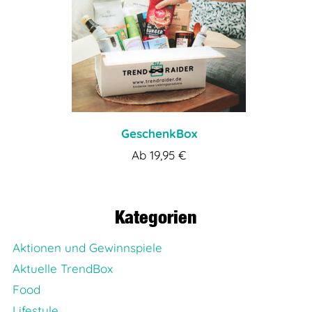
GeschenkBox
Ab
19,95
€
Kategorien
Aktionen und Gewinnspiele
Aktuelle TrendBox
Food
Lifestyle