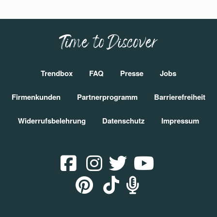
Time to Discover
Trendbox
FAQ
Presse
Jobs
Firmenkunden
Partnerprogramm
Barrierefreiheit
Widerrufsbelehrung
Datenschutz
Impressum