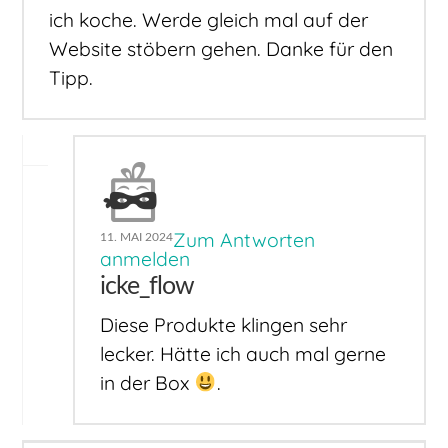
ich koche. Werde gleich mal auf der
Website stöbern gehen. Danke für den
Tipp.
Zum Antworten
11. MAI 2024
anmelden
icke_flow
Diese Produkte klingen sehr
lecker. Hätte ich auch mal gerne
in der Box
.