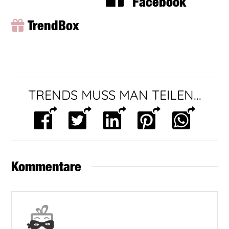
Facebook
TrendBox
TRENDS MUSS MAN TEILEN...
Kommentare