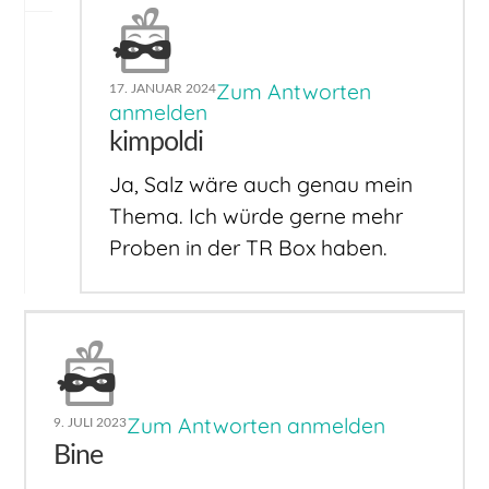
Zum Antworten
17. JANUAR 2024
anmelden
kimpoldi
Ja, Salz wäre auch genau mein
Thema. Ich würde gerne mehr
Proben in der TR Box haben.
Zum Antworten anmelden
9. JULI 2023
Bine