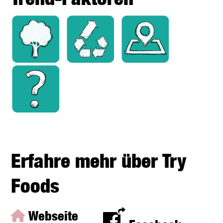
Erfahre mehr über Try
Foods
Webseite