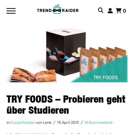
0
TRY FOODS – Probieren geht
über Studieren
in
Food
,
Marken
von Lene
19. April 2015
15 Kommentare