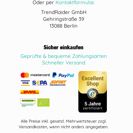
Oder per
Kontaktformular
.
TrendRaider GmbH
Gehringstraße 39
13088 Berlin
Sicher einkaufen
Geprüfte & bequeme Zahlungsarten
Schneller Versand
Alle Preise inkl. gesetzl. Mehrwertsteuer zzgl.
Versandkosten, wenn nicht anders angegeben.