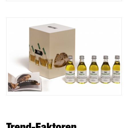
Trend-Faktoren