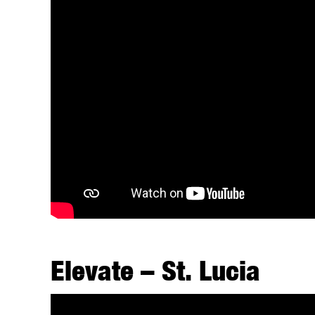
Elevate – St. Lucia