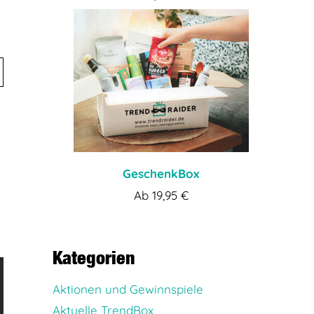
GeschenkBox
Ab
19,95
€
Kategorien
Aktionen und Gewinnspiele
Aktuelle TrendBox