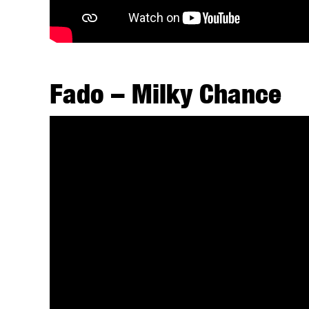
Fado – Milky Chance