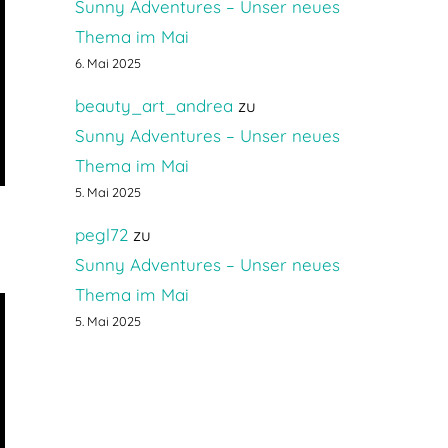
Sunny Adventures – Unser neues
Thema im Mai
6. Mai 2025
beauty_art_andrea
zu
Sunny Adventures – Unser neues
Thema im Mai
5. Mai 2025
pegl72
zu
Sunny Adventures – Unser neues
Thema im Mai
5. Mai 2025