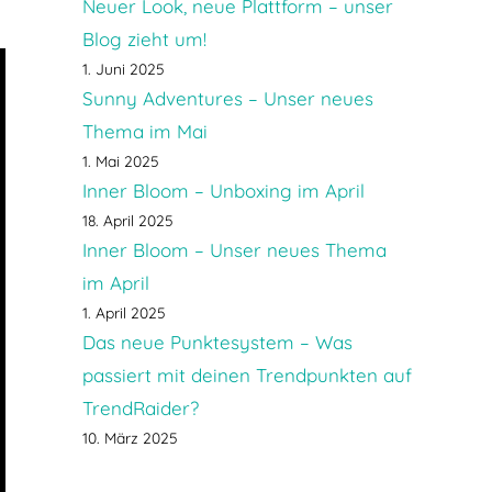
Neuer Look, neue Plattform – unser
Blog zieht um!
1. Juni 2025
Sunny Adventures – Unser neues
Thema im Mai
1. Mai 2025
Inner Bloom – Unboxing im April
18. April 2025
Inner Bloom – Unser neues Thema
im April
1. April 2025
Das neue Punktesystem – Was
passiert mit deinen Trendpunkten auf
TrendRaider?
10. März 2025