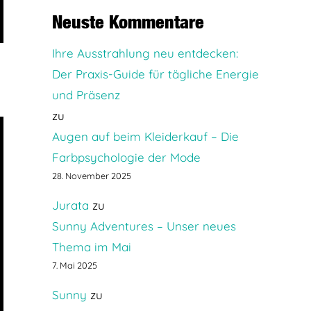
Neuste Kommentare
Ihre Ausstrahlung neu entdecken:
Der Praxis-Guide für tägliche Energie
und Präsenz
zu
Augen auf beim Kleiderkauf – Die
Farbpsychologie der Mode
28. November 2025
Jurata
zu
Sunny Adventures – Unser neues
Thema im Mai
7. Mai 2025
Sunny
zu