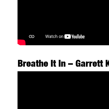
Breathe It In – Garrett 