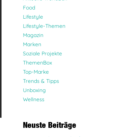
Food
Lifestyle
Lifestyle-Themen
Magazin
Marken
Soziale Projekte
ThemenBox
Top-Marke
Trends & Tipps
Unboxing
Wellness
Neuste Beiträge