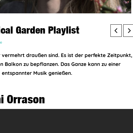
cal Garden Playlist
e
r vermehrt draußen sind. Es ist der perfekte Zeitpunkt,
n Balkon zu bepflanzen. Das Ganze kann zu einer
t entspannter Musik genießen.
ni Orrason