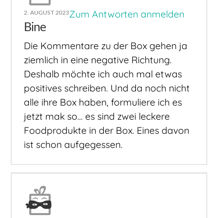
Zum Antworten anmelden
2. AUGUST 2023
Bine
Die Kommentare zu der Box gehen ja
ziemlich in eine negative Richtung.
Deshalb möchte ich auch mal etwas
positives schreiben. Und da noch nicht
alle ihre Box haben, formuliere ich es
jetzt mak so… es sind zwei leckere
Foodprodukte in der Box. Eines davon
ist schon aufgegessen.