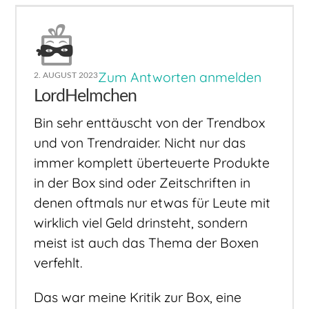
Zum Antworten anmelden
2. AUGUST 2023
LordHelmchen
Bin sehr enttäuscht von der Trendbox
und von Trendraider. Nicht nur das
immer komplett überteuerte Produkte
in der Box sind oder Zeitschriften in
denen oftmals nur etwas für Leute mit
wirklich viel Geld drinsteht, sondern
meist ist auch das Thema der Boxen
verfehlt.
Das war meine Kritik zur Box, eine