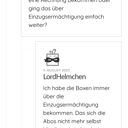
eine Rechnung bekommen oder
ging das über
Einzugsermächtigung einfach
weiter?
9. AUGUST 2023
LordHelmchen
Ich habe die Boxen immer
über die
Einzugsermächtigung
bekommen. Das sich die
Abos nicht mehr selbst