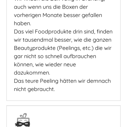
auch wenn uns die Boxen der
vorherigen Monate besser gefallen
haben.
Das viel Foodprodukte drin sind, finden
wir tausendmal besser, wie die ganzen
Beautyprodukte (Peelings, etc.) die wir
gar nicht so schnell aufbrauchen
können, wie wieder neue
dazukommen.
Das teure Peeling hätten wir demnach
nicht gebraucht.