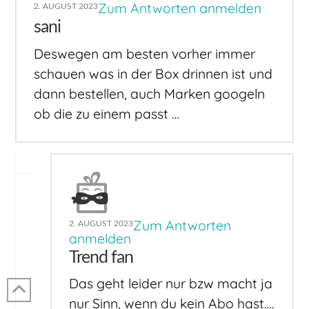
Zum Antworten anmelden
2. AUGUST 2023
sani
Deswegen am besten vorher immer
schauen was in der Box drinnen ist und
dann bestellen, auch Marken googeln
ob die zu einem passt …
Zum Antworten
2. AUGUST 2023
anmelden
Trend fan
Das geht leider nur bzw macht ja
nur Sinn, wenn du kein Abo hast….