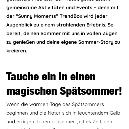
gemeinsame Aktivitäten und Events – denn mit
der “Sunny Moments” TrendBox wird jeder
Augenblick zu einem strahlenden Erlebnis. Sei
bereit, deinen Sommer mit uns in vollen Zügen
zu genießen und deine eigene Sommer-Story zu
kreieren.
Tauche ein in einen
magischen Spätsommer!
Wenn die warmen Tage des Spätsommers
beginnen und die Natur sich in leuchtendem Gelb
und erdigen Tönen präsentiert, ist es Zeit, den