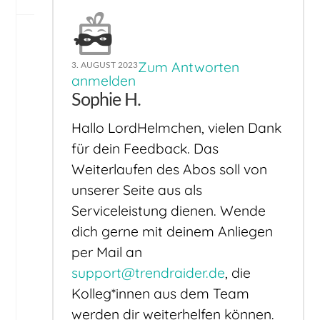
Zum Antworten
3. AUGUST 2023
anmelden
Sophie H.
Hallo LordHelmchen, vielen Dank
für dein Feedback. Das
Weiterlaufen des Abos soll von
unserer Seite aus als
Serviceleistung dienen. Wende
dich gerne mit deinem Anliegen
per Mail an
support@trendraider.de
, die
Kolleg*innen aus dem Team
werden dir weiterhelfen können.