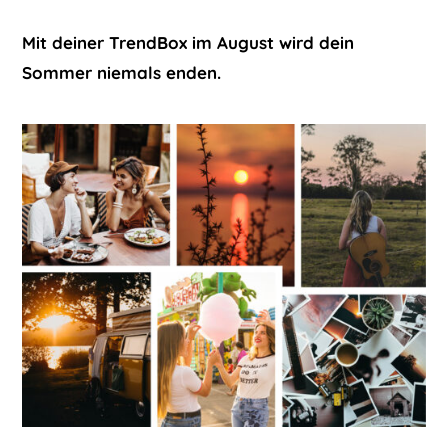
Mit deiner TrendBox im August wird dein
Sommer niemals enden.