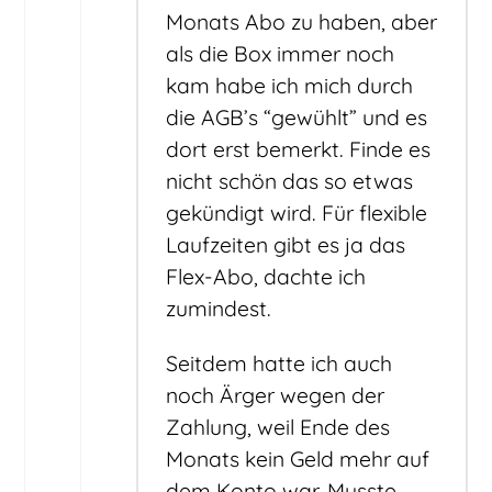
Monats Abo zu haben, aber
als die Box immer noch
kam habe ich mich durch
die AGB’s “gewühlt” und es
dort erst bemerkt. Finde es
nicht schön das so etwas
gekündigt wird. Für flexible
Laufzeiten gibt es ja das
Flex-Abo, dachte ich
zumindest.
Seitdem hatte ich auch
noch Ärger wegen der
Zahlung, weil Ende des
Monats kein Geld mehr auf
dem Konto war. Musste