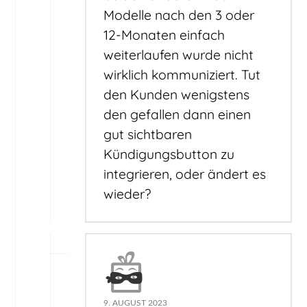
Modelle nach den 3 oder
12-Monaten einfach
weiterlaufen wurde nicht
wirklich kommuniziert. Tut
den Kunden wenigstens
den gefallen dann einen
gut sichtbaren
Kündigungsbutton zu
integrieren, oder ändert es
wieder?
9. AUGUST 2023