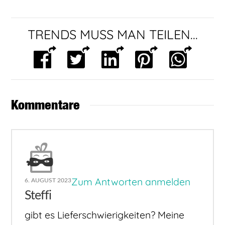
TRENDS MUSS MAN TEILEN...
Kommentare
Zum Antworten anmelden
6. AUGUST 2023
Steffi
gibt es Lieferschwierigkeiten? Meine