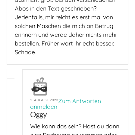
Abos in den Text geschrieben?
Jedenfalls, mir reicht es erst mal von
solchen Maschen die mich an Betrug
erinnern und werde daher nichts mehr
bestellen. Früher wart ihr echt besser.
Schade.
Zum Antworten
2. AUGUST 2023
anmelden
Oggy
Wie kann das sein? Hast du dann