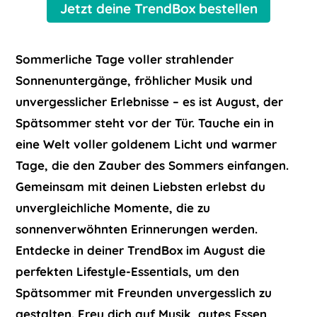
Jetzt deine TrendBox bestellen
Sommerliche Tage voller strahlender
Sonnenuntergänge, fröhlicher Musik und
unvergesslicher Erlebnisse – es ist August, der
Spätsommer steht vor der Tür. Tauche ein in
eine Welt voller goldenem Licht und warmer
Tage, die den Zauber des Sommers einfangen.
Gemeinsam mit deinen Liebsten erlebst du
unvergleichliche Momente, die zu
sonnenverwöhnten Erinnerungen werden.
Entdecke in deiner TrendBox im August die
perfekten Lifestyle-Essentials, um den
Spätsommer mit Freunden unvergesslich zu
gestalten. Freu dich auf Musik, gutes Essen,