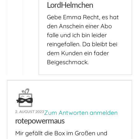
LordHelmchen
Gebe Emma Recht, es hat
den Anschein einer Abo
falle und ich bin leider
reingefallen. Da bleibt bei
dem Kunden ein fader
Beigeschmack.
Zum Antworten anmelden
2. AUGUST 2023
rotepowermaus
Mir gefällt die Box im Großen und