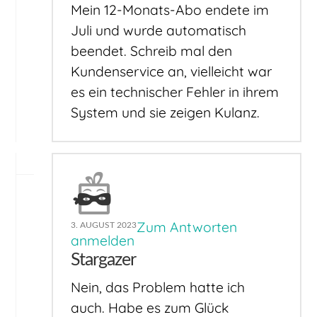
Mein 12-Monats-Abo endete im
Juli und wurde automatisch
beendet. Schreib mal den
Kundenservice an, vielleicht war
es ein technischer Fehler in ihrem
System und sie zeigen Kulanz.
Zum Antworten
3. AUGUST 2023
anmelden
Stargazer
Nein, das Problem hatte ich
auch. Habe es zum Glück