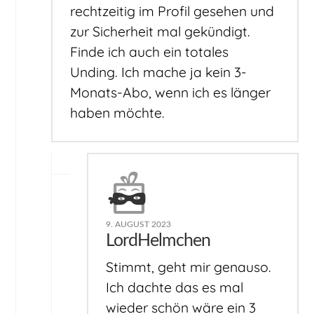
rechtzeitig im Profil gesehen und
zur Sicherheit mal gekündigt.
Finde ich auch ein totales
Unding. Ich mache ja kein 3-
Monats-Abo, wenn ich es länger
haben möchte.
9. AUGUST 2023
LordHelmchen
Stimmt, geht mir genauso.
Ich dachte das es mal
wieder schön wäre ein 3