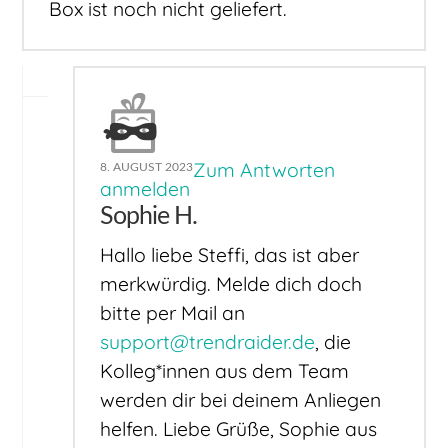
Box ist noch nicht geliefert.
Zum Antworten
8. AUGUST 2023
anmelden
Sophie H.
Hallo liebe Steffi, das ist aber
merkwürdig. Melde dich doch
bitte per Mail an
support@trendraider.de
, die
Kolleg*innen aus dem Team
werden dir bei deinem Anliegen
helfen. Liebe Grüße, Sophie aus