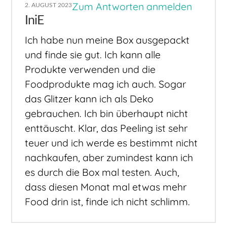
Zum Antworten anmelden
2. AUGUST 2023
IniE
Ich habe nun meine Box ausgepackt
und finde sie gut. Ich kann alle
Produkte verwenden und die
Foodprodukte mag ich auch. Sogar
das Glitzer kann ich als Deko
gebrauchen. Ich bin überhaupt nicht
enttäuscht. Klar, das Peeling ist sehr
teuer und ich werde es bestimmt nicht
nachkaufen, aber zumindest kann ich
es durch die Box mal testen. Auch,
dass diesen Monat mal etwas mehr
Food drin ist, finde ich nicht schlimm.