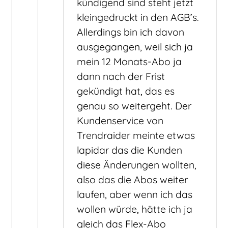
kündigend sind steht jetzt
kleingedruckt in den AGB’s.
Allerdings bin ich davon
ausgegangen, weil sich ja
mein 12 Monats-Abo ja
dann nach der Frist
gekündigt hat, das es
genau so weitergeht. Der
Kundenservice von
Trendraider meinte etwas
lapidar das die Kunden
diese Änderungen wollten,
also das die Abos weiter
laufen, aber wenn ich das
wollen würde, hätte ich ja
gleich das Flex-Abo