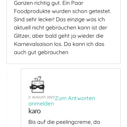
Ganzen richtig gut. Ein Paar
Foodprodukte wurden schon getestet.
Sind sehr lecker! Das einzige was ich
aktuell nicht gebrauchen kann ist der
Glitzer, aber bald geht ja wieder die
Karnevalsaison los. Da kann ich das
auch gut gebrauchen
Zum Antworten
2. AUGUST 2023
anmelden
karo
Bis auf die peelingcreme, da