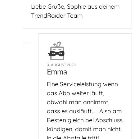
Liebe Grüße, Sophie aus deinem
TrendRaider Team
3. AUGUST 2023
Emma
Eine Serviceleistung wenn
das Abo weiter läuft,
obwohl man annimmt,
dass es ausläuft….. Also am
Besten gleich bei Abschluss
kündigen, damit man nicht
in die Abofalle tritt!