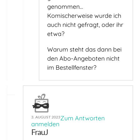
genommen…
Komischerweise wurde ich
auch nicht gefragt, oder ihr
etwa?
Warum steht das dann bei
den Abo-Angeboten nicht
im Bestellfenster?
Zum Antworten
3. AUGUST 2023
anmelden
FrauJ