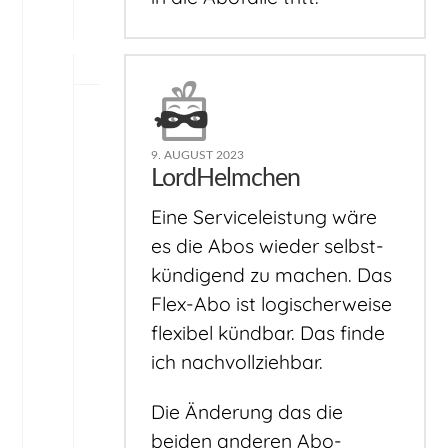
9. AUGUST 2023
LordHelmchen
Eine Serviceleistung wäre
es die Abos wieder selbst-
kündigend zu machen. Das
Flex-Abo ist logischerweise
flexibel kündbar. Das finde
ich nachvollziehbar.
Die Änderung das die
beiden anderen Abo-