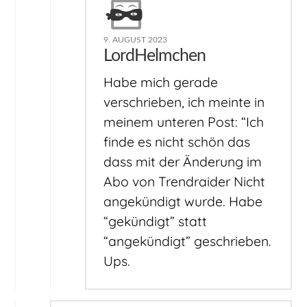
9. AUGUST 2023
LordHelmchen
Habe mich gerade
verschrieben, ich meinte in
meinem unteren Post: “Ich
finde es nicht schön das
dass mit der Änderung im
Abo von Trendraider Nicht
angekündigt wurde. Habe
“gekündigt” statt
“angekündigt” geschrieben.
Ups.