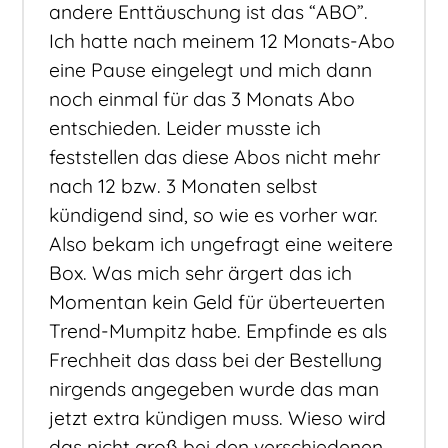
andere Enttäuschung ist das “ABO”.
Ich hatte nach meinem 12 Monats-Abo
eine Pause eingelegt und mich dann
noch einmal für das 3 Monats Abo
entschieden. Leider musste ich
feststellen das diese Abos nicht mehr
nach 12 bzw. 3 Monaten selbst
kündigend sind, so wie es vorher war.
Also bekam ich ungefragt eine weitere
Box. Was mich sehr ärgert das ich
Momentan kein Geld für überteuerten
Trend-Mumpitz habe. Empfinde es als
Frechheit das dass bei der Bestellung
nirgends angegeben wurde das man
jetzt extra kündigen muss. Wieso wird
das nicht groß bei den verschiedenen