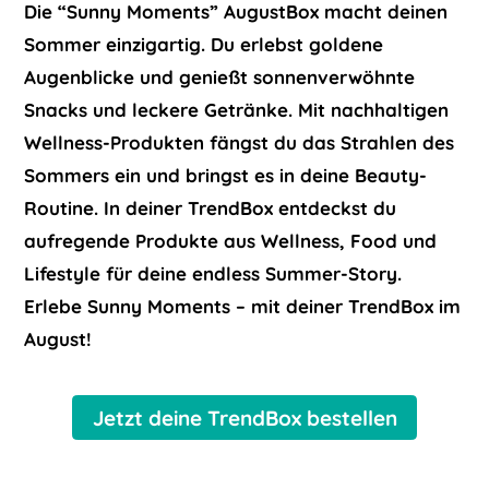
Die “Sunny Moments” AugustBox macht deinen
Sommer einzigartig. Du erlebst goldene
Augenblicke und genießt sonnenverwöhnte
Snacks und leckere Getränke. Mit nachhaltigen
Wellness-Produkten fängst du das Strahlen des
Sommers ein und bringst es in deine Beauty-
Routine. In deiner TrendBox entdeckst du
aufregende Produkte aus Wellness, Food und
Lifestyle für deine endless Summer-Story.
Erlebe Sunny Moments – mit deiner TrendBox im
August!
Jetzt deine TrendBox bestellen