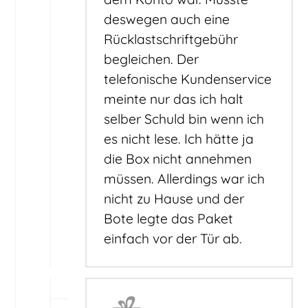
deswegen auch eine
Rücklastschriftgebühr
begleichen. Der
telefonische Kundenservice
meinte nur das ich halt
selber Schuld bin wenn ich
es nicht lese. Ich hätte ja
die Box nicht annehmen
müssen. Allerdings war ich
nicht zu Hause und der
Bote legte das Paket
einfach vor der Tür ab.