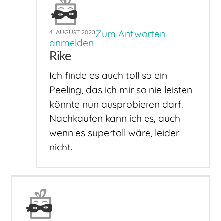
Zum Antworten
4. AUGUST 2023
anmelden
Rike
Ich finde es auch toll so ein
Peeling, das ich mir so nie leisten
könnte nun ausprobieren darf.
Nachkaufen kann ich es, auch
wenn es supertoll wäre, leider
nicht.