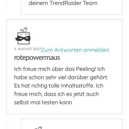
deinem TrendRaider Team
Zum Antworten anmelden
4. AUGUST 2023
rotepowermaus
Ich freue mich über das Peeling! Ich
habe schon sehr viel darüber gehört.
Es hat richtig tolle Inhaltsstoffe. Ich
freue mich, dass ich es jetzt auch
selbst mal testen kann