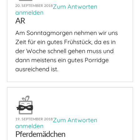
Zum Antworten
20. SEPTEMBER 2018
anmelden
AR
Am Sonntagmorgen nehmen wir uns
Zeit für ein gutes Frühstück, da es in
der Woche schnell gehen muss und
dann meistens ein gutes Porridge
ausreichend ist.
Zum Antworten
19. SEPTEMBER 2018
anmelden
Pferdemädchen