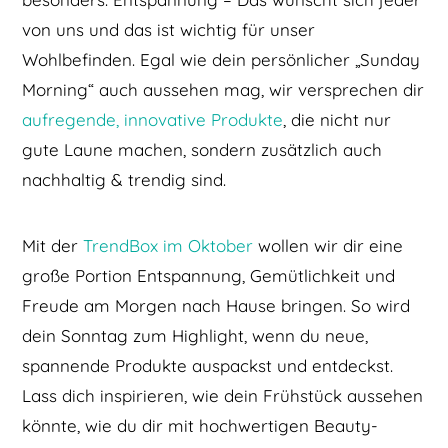
von uns und das ist wichtig für unser
Wohlbefinden. Egal wie dein persönlicher „Sunday
Morning“ auch aussehen mag, wir versprechen dir
aufregende, innovative Produkte
, die nicht nur
gute Laune machen, sondern zusätzlich auch
nachhaltig & trendig sind.
Mit der
TrendBox im Oktober
wollen wir dir eine
große Portion Entspannung, Gemütlichkeit und
Freude am Morgen nach Hause bringen. So wird
dein Sonntag zum Highlight, wenn du neue,
spannende Produkte auspackst und entdeckst.
Lass dich inspirieren, wie dein Frühstück aussehen
könnte, wie du dir mit hochwertigen Beauty-