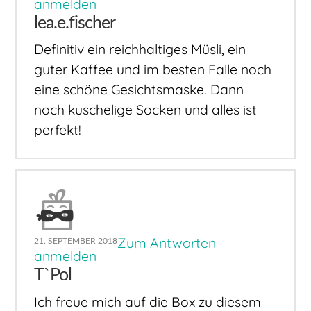
anmelden
lea.e.fischer
Definitiv ein reichhaltiges Müsli, ein
guter Kaffee und im besten Falle noch
eine schöne Gesichtsmaske. Dann
noch kuschelige Socken und alles ist
perfekt!
Zum Antworten
21. SEPTEMBER 2018
anmelden
T`Pol
Ich freue mich auf die Box zu diesem