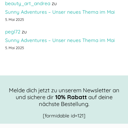
beauty_art_andrea
zu
Sunny Adventures – Unser neues Thema im Mai
5. Mai 2025
pegl72
zu
Sunny Adventures – Unser neues Thema im Mai
5. Mai 2025
Melde dich jetzt zu unserem Newsletter an
und sichere dir
10% Rabatt
auf deine
nächste Bestellung.
[formidable id=121]