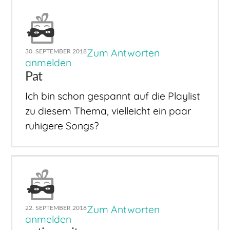
Zum Antworten
30. SEPTEMBER 2018
anmelden
Pat
Ich bin schon gespannt auf die Playlist
zu diesem Thema, vielleicht ein paar
ruhigere Songs?
Zum Antworten
22. SEPTEMBER 2018
anmelden