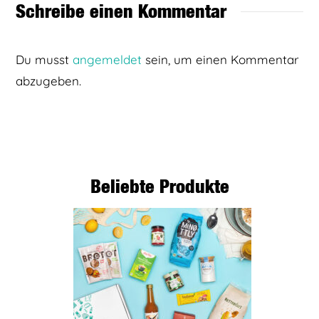
Schreibe einen Kommentar
Du musst
angemeldet
sein, um einen Kommentar
abzugeben.
Beliebte Produkte