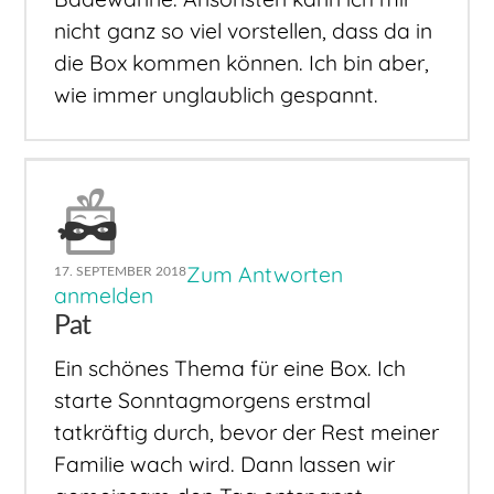
nicht ganz so viel vorstellen, dass da in
die Box kommen können. Ich bin aber,
wie immer unglaublich gespannt.
Zum Antworten
17. SEPTEMBER 2018
anmelden
Pat
Ein schönes Thema für eine Box. Ich
starte Sonntagmorgens erstmal
tatkräftig durch, bevor der Rest meiner
Familie wach wird. Dann lassen wir