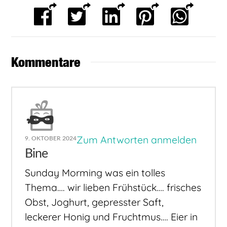
Kommentare
Zum Antworten anmelden
9. OKTOBER 2024
Bine
Sunday Morming was ein tolles
Thema…. wir lieben Frühstück…. frisches
Obst, Joghurt, gepresster Saft,
leckerer Honig und Fruchtmus…. Eier in