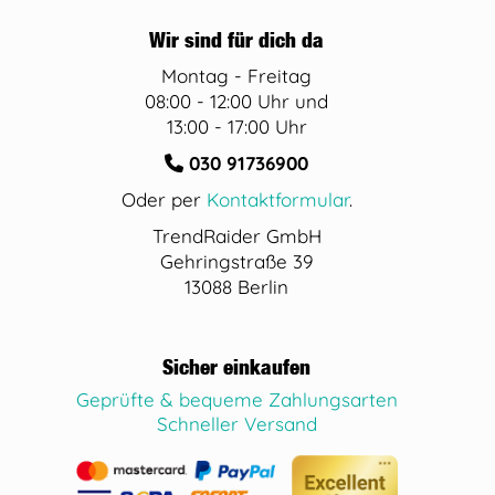
Wir sind für dich da
Montag - Freitag
08:00 - 12:00 Uhr und
13:00 - 17:00 Uhr
030 91736900
Oder per
Kontaktformular
.
TrendRaider GmbH
Gehringstraße 39
13088 Berlin
Sicher einkaufen
Geprüfte & bequeme Zahlungsarten
Schneller Versand