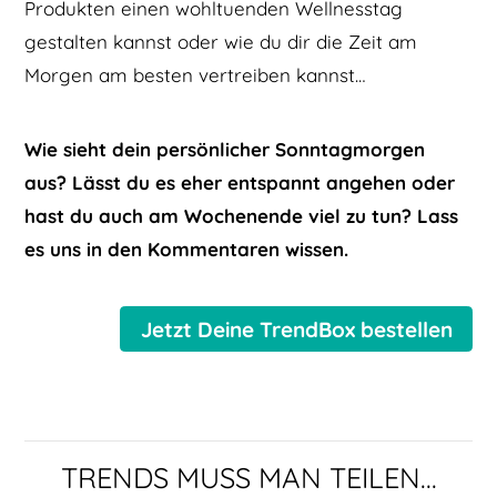
Produkten einen wohltuenden Wellnesstag
gestalten kannst oder wie du dir die Zeit am
Morgen am besten vertreiben kannst…
Wie sieht dein persönlicher Sonntagmorgen
aus? Lässt du es eher entspannt angehen oder
hast du auch am Wochenende viel zu tun? Lass
es uns in den Kommentaren wissen.
Jetzt Deine TrendBox bestellen
TRENDS MUSS MAN TEILEN...