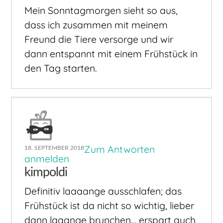
Mein Sonntagmorgen sieht so aus,
dass ich zusammen mit meinem
Freund die Tiere versorge und wir
dann entspannt mit einem Frühstück in
den Tag starten.
Zum Antworten
18. SEPTEMBER 2018
anmelden
kimpoldi
Definitiv laaaange ausschlafen; das
Frühstück ist da nicht so wichtig, lieber
dann laaange brunchen… erspart auch