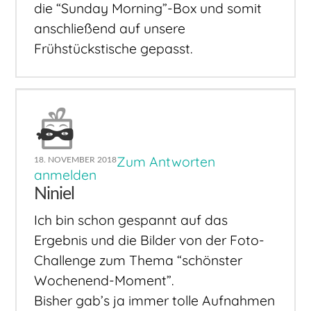
die “Sunday Morning”-Box und somit
anschließend auf unsere
Frühstückstische gepasst.
Zum Antworten
18. NOVEMBER 2018
anmelden
Niniel
Ich bin schon gespannt auf das
Ergebnis und die Bilder von der Foto-
Challenge zum Thema “schönster
Wochenend-Moment”.
Bisher gab’s ja immer tolle Aufnahmen