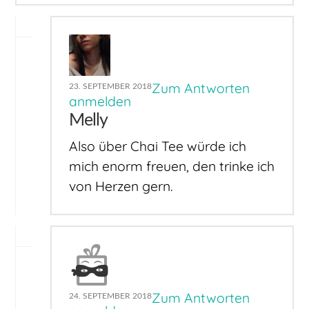
Zum Antworten
23. SEPTEMBER 2018
anmelden
Melly
Also über Chai Tee würde ich
mich enorm freuen, den trinke ich
von Herzen gern.
Zum Antworten
24. SEPTEMBER 2018