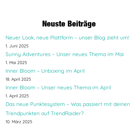
Neuste Beiträge
Neuer Look, neue Plattform – unser Blog zieht um!
1. Juni 2025
Sunny Adventures – Unser neues Thema im Mai
1. Mai 2025
Inner Bloom – Unboxing im April
18. April 2025
Inner Bloom – Unser neues Thema im April
1. April 2025
Das neue Punktesystem – Was passiert mit deinen
Trendpunkten auf TrendRaider?
10. März 2025