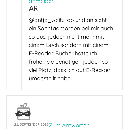
anmelden
AR
@antje_weitz, ab und an sieht
ein Sonntagmorgen bei mir auch
so aus, jedoch nicht mehr mit
einem Buch sondern mit einem
E-Reader. Bücher hatte ich
früher, sie benötigen jedoch so
viel Platz, dass ich auf E-Reader
umgestellt habe.
Zum Antworten
21. SEPTEMBER 2018