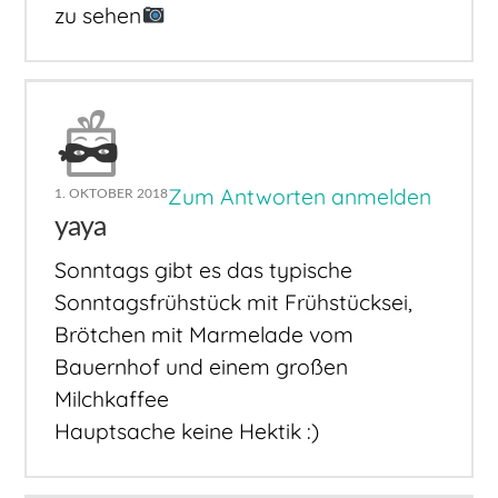
zu sehen
Zum Antworten anmelden
1. OKTOBER 2018
yaya
Sonntags gibt es das typische
Sonntagsfrühstück mit Frühstücksei,
Brötchen mit Marmelade vom
Bauernhof und einem großen
Milchkaffee
Hauptsache keine Hektik :)