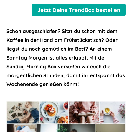
Jetzt Deine TrendBox bestellen
Schon ausgeschlafen? Sitzt du schon mit dem
Kaffee in der Hand am Frühstückstisch? Oder
liegst du noch gemütlich im Bett? An einem
Sonntag Morgen ist alles erlaubt. Mit der
Sunday Morning Box versüßen wir euch die
morgentlichen Stunden, damit ihr entspannt das
Wochenende genießen könnt!