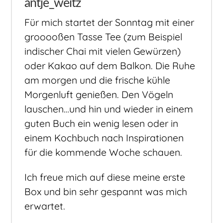
antje_weitz
Für mich startet der Sonntag mit einer
grooooßen Tasse Tee (zum Beispiel
indischer Chai mit vielen Gewürzen)
oder Kakao auf dem Balkon. Die Ruhe
am morgen und die frische kühle
Morgenluft genießen. Den Vögeln
lauschen…und hin und wieder in einem
guten Buch ein wenig lesen oder in
einem Kochbuch nach Inspirationen
für die kommende Woche schauen.
Ich freue mich auf diese meine erste
Box und bin sehr gespannt was mich
erwartet.