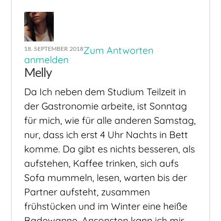
Zum Antworten
18. SEPTEMBER 2018
anmelden
Melly
Da Ich neben dem Studium Teilzeit in
der Gastronomie arbeite, ist Sonntag
für mich, wie für alle anderen Samstag,
nur, dass ich erst 4 Uhr Nachts in Bett
komme. Da gibt es nichts besseren, als
aufstehen, Kaffee trinken, sich aufs
Sofa mummeln, lesen, warten bis der
Partner aufsteht, zusammen
frühstücken und im Winter eine heiße
Badewanne. Ansonsten kann ich mir