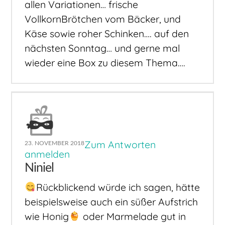
allen Variationen… frische
VollkornBrötchen vom Bäcker, und
Käse sowie roher Schinken…. auf den
nächsten Sonntag… und gerne mal
wieder eine Box zu diesem Thema….
Zum Antworten
23. NOVEMBER 2018
anmelden
Niniel
Rückblickend würde ich sagen, hätte
beispielsweise auch ein süßer Aufstrich
wie Honig
oder Marmelade gut in