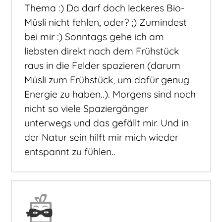
Thema :) Da darf doch leckeres Bio-
Müsli nicht fehlen, oder? ;) Zumindest
bei mir :) Sonntags gehe ich am
liebsten direkt nach dem Frühstück
raus in die Felder spazieren (darum
Müsli zum Frühstück, um dafür genug
Energie zu haben..). Morgens sind noch
nicht so viele Spaziergänger
unterwegs und das gefällt mir. Und in
der Natur sein hilft mir mich wieder
entspannt zu fühlen..