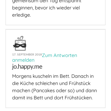
gemeinsam den Tag entspannt
beginnen, bevor ich wieder viel
erledige.
Zum Antworten
17. SEPTEMBER 2018
anmelden
jo.happy.me
Morgens kuscheln im Bett. Danach in
die Küche schleichen und Frühstück
machen (Pancakes oder so) und dann
damit ins Bett und dort Frühstücken.