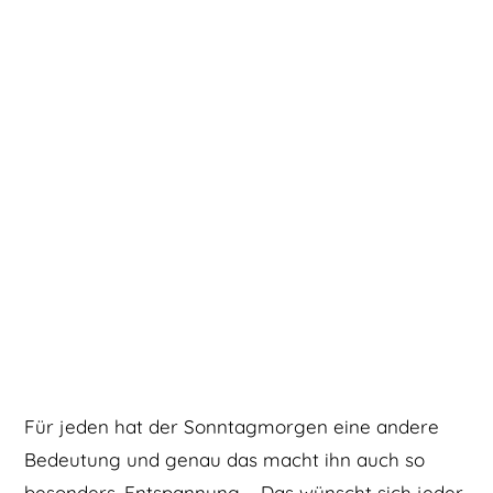
Für jeden hat der Sonntagmorgen eine andere
Bedeutung und genau das macht ihn auch so
besonders. Entspannung – Das wünscht sich jeder