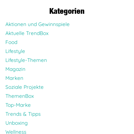
Kategorien
Aktionen und Gewinnspiele
Aktuelle TrendBox
Food
Lifestyle
Lifestyle-Themen
Magazin
Marken
Soziale Projekte
ThemenBox
Top-Marke
Trends & Tipps
Unboxing
Wellness