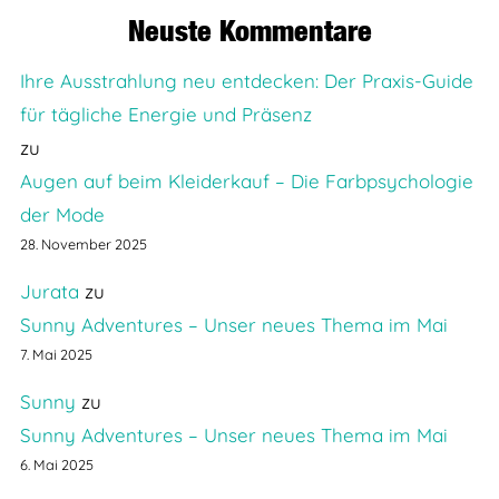
Neuste Kommentare
Ihre Ausstrahlung neu entdecken: Der Praxis-Guide
für tägliche Energie und Präsenz
zu
Augen auf beim Kleiderkauf – Die Farbpsychologie
der Mode
28. November 2025
Jurata
zu
Sunny Adventures – Unser neues Thema im Mai
7. Mai 2025
Sunny
zu
Sunny Adventures – Unser neues Thema im Mai
6. Mai 2025