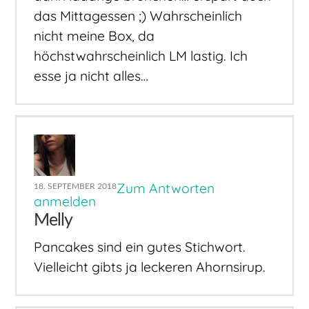
das Mittagessen ;) Wahrscheinlich
nicht meine Box, da
höchstwahrscheinlich LM lastig. Ich
esse ja nicht alles…
Zum Antworten
18. SEPTEMBER 2018
anmelden
Melly
Pancakes sind ein gutes Stichwort.
Vielleicht gibts ja leckeren Ahornsirup.