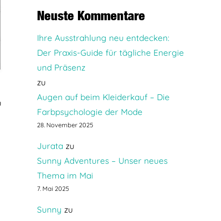
Neuste Kommentare
Ihre Ausstrahlung neu entdecken:
Der Praxis-Guide für tägliche Energie
und Präsenz
zu
Augen auf beim Kleiderkauf – Die
u
Farbpsychologie der Mode
28. November 2025
Jurata
zu
Sunny Adventures – Unser neues
Thema im Mai
7. Mai 2025
Sunny
zu