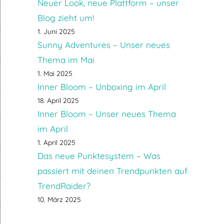
Neuer Look, neue Plattform – unser
Blog zieht um!
1. Juni 2025
Sunny Adventures – Unser neues
Thema im Mai
1. Mai 2025
Inner Bloom – Unboxing im April
18. April 2025
Inner Bloom – Unser neues Thema
im April
1. April 2025
Das neue Punktesystem – Was
passiert mit deinen Trendpunkten auf
TrendRaider?
10. März 2025