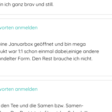
n ich ganz brav und still.
orten anmelden
ine Januarbox geöffnet und bin mega
dukt war 1:1 schon einmal dabei,einige andere
delter Form. Den Rest brauche ich nicht.
orten anmelden
r den Tee und die Samen bzw. Samen-