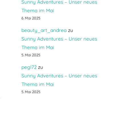
Sunny Adventures – Unser neues
Thema im Mai
6. Mai 2025
beauty_art_andrea
zu
Sunny Adventures – Unser neues
Thema im Mai
5. Mai 2025
pegl72
zu
Sunny Adventures – Unser neues
Thema im Mai
5. Mai 2025