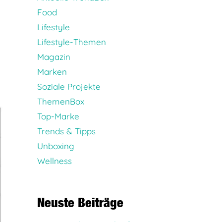
Food
Lifestyle
Lifestyle-Themen
Magazin
Marken
Soziale Projekte
ThemenBox
Top-Marke
Trends & Tipps
Unboxing
Wellness
Neuste Beiträge