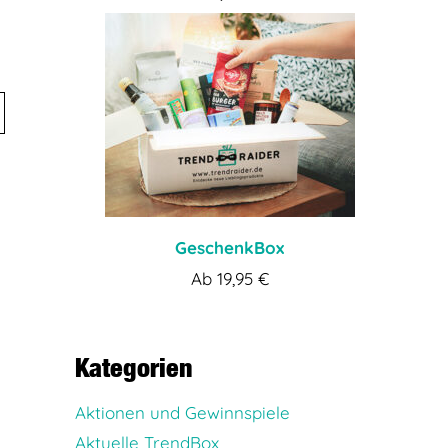
GeschenkBox
Ab
19,95
€
Kategorien
Aktionen und Gewinnspiele
Aktuelle TrendBox