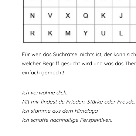
Für wen das Suchrätsel nichts ist, der kann si
welcher Begriff gesucht wird und was das Them
einfach gemacht!
Ich verwöhne dich.
Mit mir findest du Frieden, Stärke oder Freude.
Ich stamme aus dem Himalaya.
Ich schaffe nachhaltige Perspektiven.