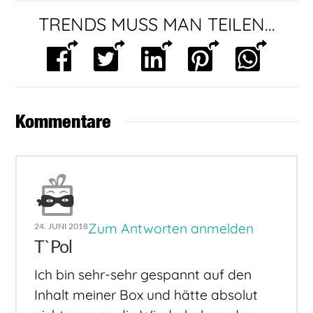
TRENDS MUSS MAN TEILEN...
Kommentare
Zum Antworten anmelden
24. JUNI 2018
T`Pol
Ich bin sehr-sehr gespannt auf den
Inhalt meiner Box und hätte absolut