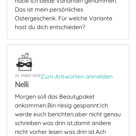
habe ich beide Varianten genommen.
Das ist mein persönliches
Ostergeschenk. Für welche Variante
hast du dich entschieden?
Zum Antworten anmelden
22. MÄRZ 2018
Nelli
Morgen soll das Beautypaket
ankommen.Bin riesig gespannt.Ich
werde euch berichten,aber nicht genau
schreiben was drin ist,damit andere
nicht vorher lesen was drin ist.Ach