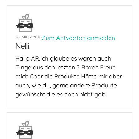
Zum Antworten anmelden
28. MÄRZ 2018
Nelli
Hallo AR.Ich glaube es waren auch
Dinge aus den letzten 3 Boxen.Freue
mich über die Produkte.Hätte mir aber
auch, wie du, gerne andere Produkte
gewünscht,die es noch nicht gab.