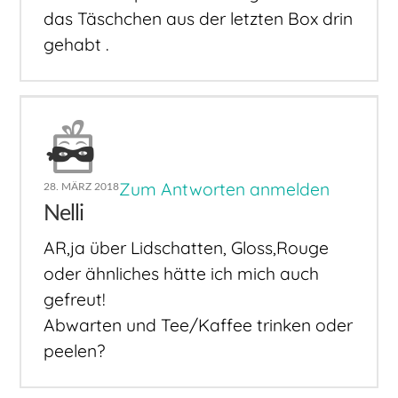
das Täschchen aus der letzten Box drin
gehabt .
Zum Antworten anmelden
28. MÄRZ 2018
Nelli
AR,ja über Lidschatten, Gloss,Rouge
oder ähnliches hätte ich mich auch
gefreut!
Abwarten und Tee/Kaffee trinken oder
peelen?