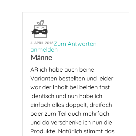
Zum Antworten
4. APRIL 2018
anmelden
Männe
AR ich habe auch beine
Varianten bestellten und leider
war der Inhalt bei beiden fast
identisch und nun habe ich
einfach alles doppelt, dreifach
oder zum Teil auch mehrfach
und da verschenke ich nun die
Produkte. Natürlich stimmt das