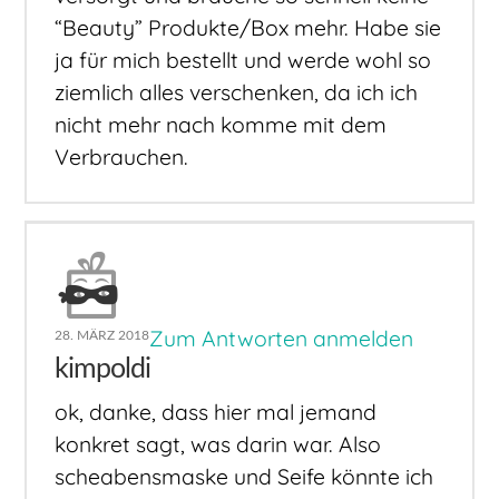
“Beauty” Produkte/Box mehr. Habe sie
ja für mich bestellt und werde wohl so
ziemlich alles verschenken, da ich ich
nicht mehr nach komme mit dem
Verbrauchen.
Zum Antworten anmelden
28. MÄRZ 2018
kimpoldi
ok, danke, dass hier mal jemand
konkret sagt, was darin war. Also
scheabensmaske und Seife könnte ich