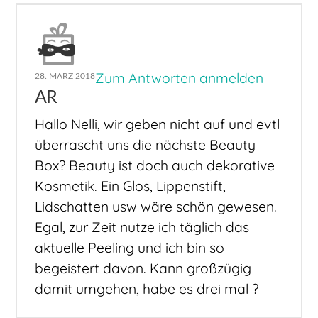
Zum Antworten anmelden
28. MÄRZ 2018
AR
Hallo Nelli, wir geben nicht auf und evtl
überrascht uns die nächste Beauty
Box? Beauty ist doch auch dekorative
Kosmetik. Ein Glos, Lippenstift,
Lidschatten usw wäre schön gewesen.
Egal, zur Zeit nutze ich täglich das
aktuelle Peeling und ich bin so
begeistert davon. Kann großzügig
damit umgehen, habe es drei mal ?