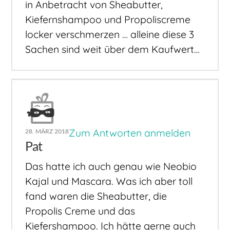
in Anbetracht von Sheabutter,
Kiefernshampoo und Propoliscreme
locker verschmerzen … alleine diese 3
Sachen sind weit über dem Kaufwert…
Zum Antworten anmelden
28. MÄRZ 2018
Pat
Das hatte ich auch genau wie Neobio
Kajal und Mascara. Was ich aber toll
fand waren die Sheabutter, die
Propolis Creme und das
Kiefershampoo. Ich hätte gerne auch