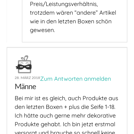
Preis/Leistungsverhältnis,
trotzdem wären “andere” Artikel
wie in den letzten Boxen schön
gewesen.
Zum Antworten anmelden
28. MÄRZ 2018
Männe
Bei mir ist es gleich, auch Produkte aus
den letzten Boxen + plus die Seife 1-18.
Ich hätte auch gerne mehr dekorative
Produkte gehabt. Ich bin jetzt erstmal
versorgt und brauche so schnell keine