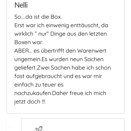
Nelli
So….da ist die Box.
Erst war ich einwenig enttäuscht, da
wirklich ” nur” Dinge aus den letzten
Boxen war.
ABER… es übertrifft den Warenwert
ungemein.Es wurden neun Sachen
geliefert.Zwei Sachen habe ich schon
fast aufgebraucht und es war mir
einfach zu teuer es
nachzukaufen.Daher freue ich mich
jetzt doch !!!