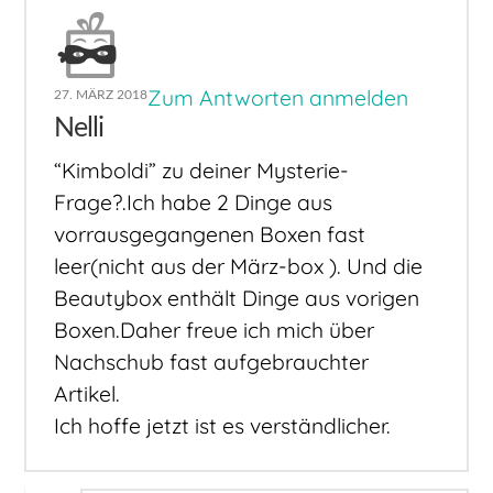
Zum Antworten anmelden
27. MÄRZ 2018
Nelli
“Kimboldi” zu deiner Mysterie-
Frage?.Ich habe 2 Dinge aus
vorrausgegangenen Boxen fast
leer(nicht aus der März-box ). Und die
Beautybox enthält Dinge aus vorigen
Boxen.Daher freue ich mich über
Nachschub fast aufgebrauchter
Artikel.
Ich hoffe jetzt ist es verständlicher.