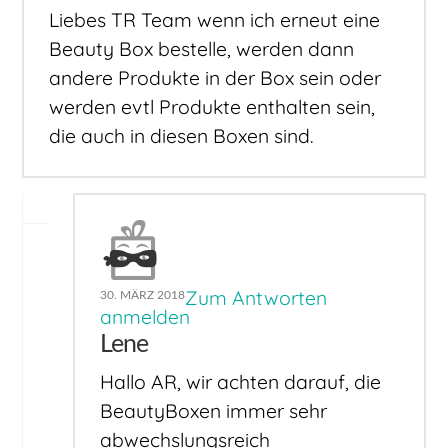
Liebes TR Team wenn ich erneut eine
Beauty Box bestelle, werden dann
andere Produkte in der Box sein oder
werden evtl Produkte enthalten sein,
die auch in diesen Boxen sind.
Zum Antworten
30. MÄRZ 2018
anmelden
Lene
Hallo AR, wir achten darauf, die
BeautyBoxen immer sehr
abwechslungsreich