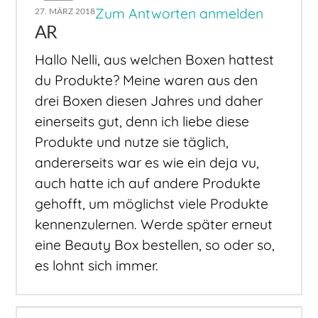
Zum Antworten anmelden
27. MÄRZ 2018
AR
Hallo Nelli, aus welchen Boxen hattest
du Produkte? Meine waren aus den
drei Boxen diesen Jahres und daher
einerseits gut, denn ich liebe diese
Produkte und nutze sie täglich,
andererseits war es wie ein deja vu,
auch hatte ich auf andere Produkte
gehofft, um möglichst viele Produkte
kennenzulernen. Werde später erneut
eine Beauty Box bestellen, so oder so,
es lohnt sich immer.