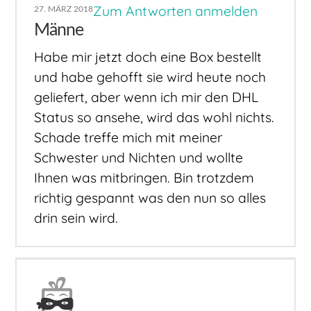
Zum Antworten anmelden
27. MÄRZ 2018
Männe
Habe mir jetzt doch eine Box bestellt
und habe gehofft sie wird heute noch
geliefert, aber wenn ich mir den DHL
Status so ansehe, wird das wohl nichts.
Schade treffe mich mit meiner
Schwester und Nichten und wollte
Ihnen was mitbringen. Bin trotzdem
richtig gespannt was den nun so alles
drin sein wird.