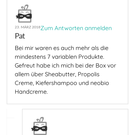
Zum Antworten anmelden
23. MÄRZ 2018
Pat
Bei mir waren es auch mehr als die
mindestens 7 variablen Produkte.
Gefreut habe ich mich bei der Box vor
allem über Sheabutter, Propolis
Creme, Kiefershampoo und neobio
Handcreme.