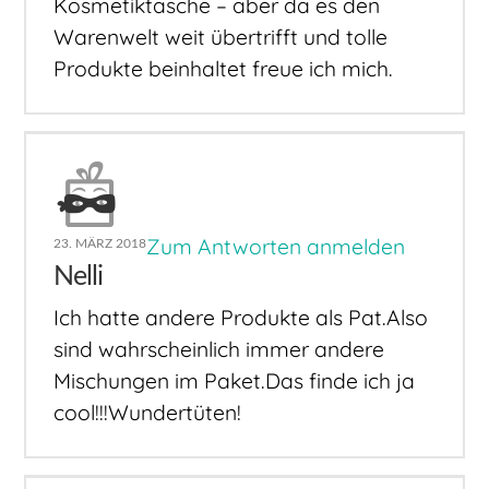
Kosmetiktasche – aber da es den
Warenwelt weit übertrifft und tolle
Produkte beinhaltet freue ich mich.
Zum Antworten anmelden
23. MÄRZ 2018
Nelli
Ich hatte andere Produkte als Pat.Also
sind wahrscheinlich immer andere
Mischungen im Paket.Das finde ich ja
cool!!!Wundertüten!