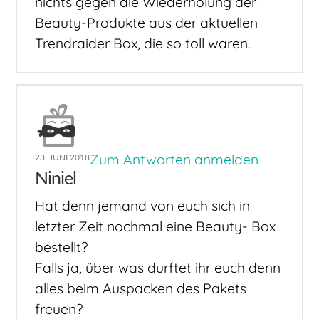
nichts gegen die Wiederholung der
Beauty-Produkte aus der aktuellen
Trendraider Box, die so toll waren.
Zum Antworten anmelden
23. JUNI 2018
Niniel
Hat denn jemand von euch sich in
letzter Zeit nochmal eine Beauty- Box
bestellt?
Falls ja, über was durftet ihr euch denn
alles beim Auspacken des Pakets
freuen?