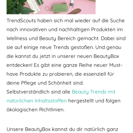
TrendScouts haben sich mal wieder auf die Suche
nach innovativen und nachhaltigen Produkten im
Wellness und Beauty Bereich gemacht. Dabei sind
sie auf einige neue Trends gestoßen. Und genau
die kannst du jetzt in unserer neuen BeautyBox
entdecken! Es gibt eine ganze Reihe neuer Must-
have Produkte zu probieren, die essenziell für
deine Pflege und Schönheit sind.
Selbstverständlich sind alle
Beauty Trends mit
natürlichen Inhaltsstoffen
hergestellt und folgen
ökologischen Richtlinien.
Unsere BeautyBox kannst du dir natürlich ganz