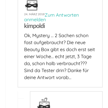
Zum Antworten
24. MÄRZ 2018
anmelden
kimpoldi
Ok, Mystery … 2 Sachen schon
fast aufgebraucht? Die neue
Beauty Box gibt es doch erst seit
einer Woche… echt jetzt, 3 Tage
da, schon halb verbraucht???
Sind da Tester drin? Danke für
deine Antwort vorab…