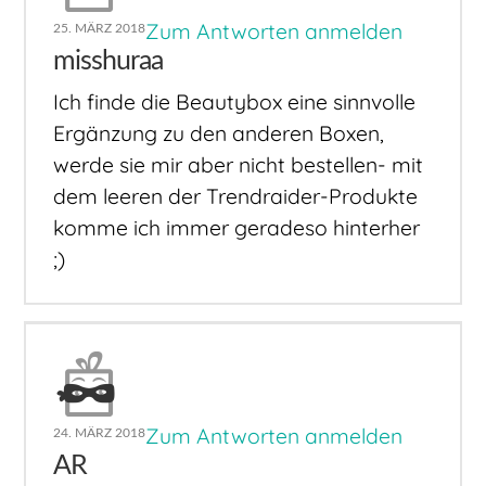
Zum Antworten anmelden
25. MÄRZ 2018
misshuraa
Ich finde die Beautybox eine sinnvolle
Ergänzung zu den anderen Boxen,
werde sie mir aber nicht bestellen- mit
dem leeren der Trendraider-Produkte
komme ich immer geradeso hinterher
;)
Zum Antworten anmelden
24. MÄRZ 2018
AR