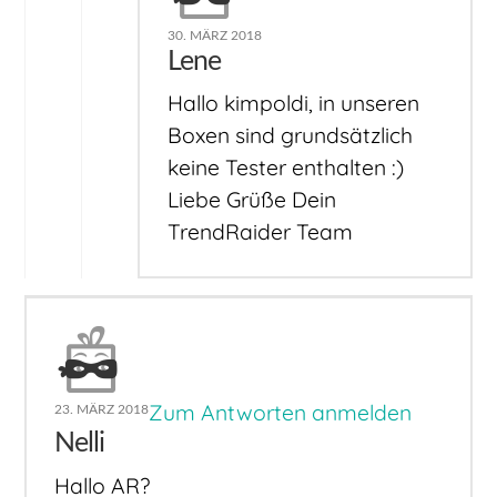
30. MÄRZ 2018
Lene
Hallo kimpoldi, in unseren
Boxen sind grundsätzlich
keine Tester enthalten :)
Liebe Grüße Dein
TrendRaider Team
Zum Antworten anmelden
23. MÄRZ 2018
Nelli
Hallo AR?