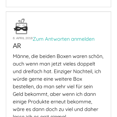
Zum Antworten anmelden
8. APRIL 2018
AR
Männe, die beiden Boxen waren schön,
auch wenn man jetzt vieles doppelt
und dreifach hat. Einziger Nachteil, ich
würde gerne eine weitere Box
bestellen, da man sehr viel für sein
Geld bekommt, aber wenn ich dann
einige Produkte erneut bekomme,
wäre es dann doch zu viel und daher
lasse ich es erst einmal.