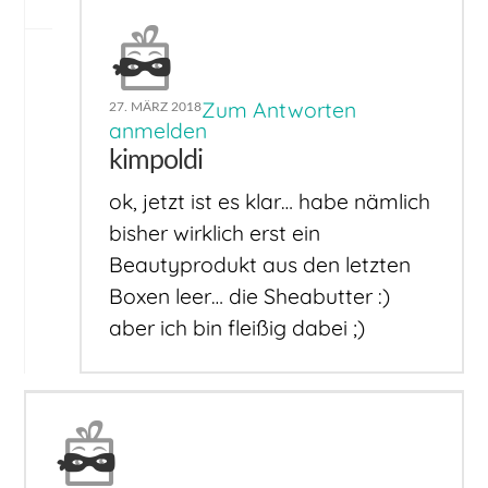
Zum Antworten
27. MÄRZ 2018
anmelden
kimpoldi
ok, jetzt ist es klar… habe nämlich
bisher wirklich erst ein
Beautyprodukt aus den letzten
Boxen leer… die Sheabutter :)
aber ich bin fleißig dabei ;)