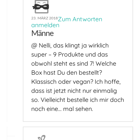
Zum Antworten
23. MÄRZ 2018
anmelden
Männe
@ Nelli, das klingt ja wirklich
super – 9 Produkte und das
obwohl steht es sind 7! Welche
Box hast Du den bestellt?
Klassisch oder vegan? Ich hoffe,
dass ist jetzt nicht nur einmalig
so. Vielleicht bestelle ich mir doch
noch eine… mal sehen.