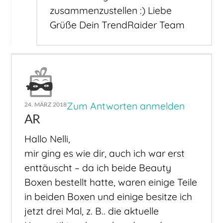
zusammenzustellen :) Liebe
Grüße Dein TrendRaider Team
Zum Antworten anmelden
24. MÄRZ 2018
AR
Hallo Nelli,
mir ging es wie dir, auch ich war erst
enttäuscht – da ich beide Beauty
Boxen bestellt hatte, waren einige Teile
in beiden Boxen und einige besitze ich
jetzt drei Mal, z. B.. die aktuelle