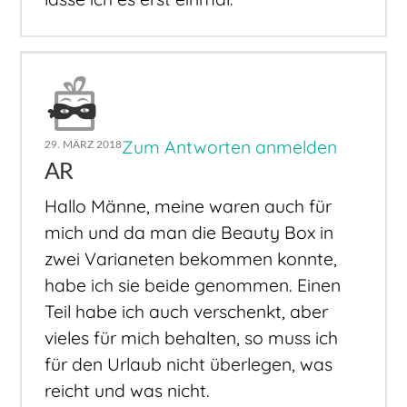
Zum Antworten anmelden
29. MÄRZ 2018
AR
Hallo Männe, meine waren auch für
mich und da man die Beauty Box in
zwei Varianeten bekommen konnte,
habe ich sie beide genommen. Einen
Teil habe ich auch verschenkt, aber
vieles für mich behalten, so muss ich
für den Urlaub nicht überlegen, was
reicht und was nicht.