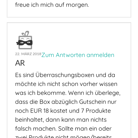
freue ich mich auf morgen.
Zum Antworten anmelden
22. MÄRZ 2018
AR
Es sind Überraschungsboxen und da
möchte ich nicht schon vorher wissen
was ich bekomme. Wenn ich überlege,
dass die Box abzüglich Gutschein nur
noch EUR 18 kostet und 7 Produkte
beinhaltet, dann kann man nichts
falsch machen. Sollte man ein oder
zwei Produkte nicht mögen/bereits