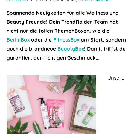
Spannende Neuigkeiten für alle Wellness und
Beauty Freunde! Dein TrendRaider-Team hat
nicht nur die tollen ThemenBoxen, wie die
BerlinBox
oder die
FitnessBox
am Start, sondern
auch die brandneue
BeautyBox
! Damit triffst du
garantiert den richtigen Geschmack…
Unsere