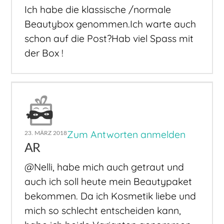
Ich habe die klassische /normale
Beautybox genommen.Ich warte auch
schon auf die Post?Hab viel Spass mit
der Box !
Zum Antworten anmelden
23. MÄRZ 2018
AR
@Nelli, habe mich auch getraut und
auch ich soll heute mein Beautypaket
bekommen. Da ich Kosmetik liebe und
mich so schlecht entscheiden kann,