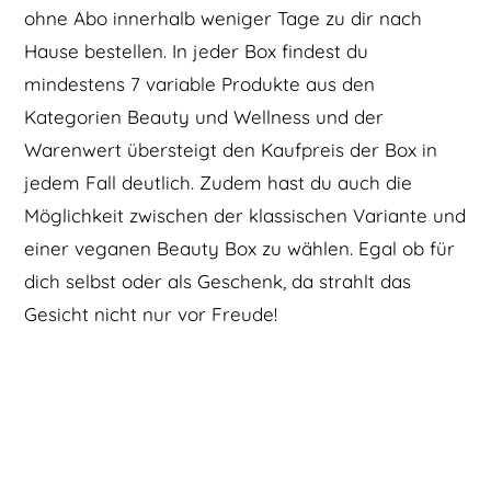
ohne Abo innerhalb weniger Tage zu dir nach
Hause bestellen. In jeder Box findest du
mindestens 7 variable Produkte aus den
Kategorien Beauty und Wellness und der
Warenwert übersteigt den Kaufpreis der Box in
jedem Fall deutlich. Zudem hast du auch die
Möglichkeit zwischen der klassischen Variante und
einer veganen Beauty Box zu wählen. Egal ob für
dich selbst oder als Geschenk, da strahlt das
Gesicht nicht nur vor Freude!