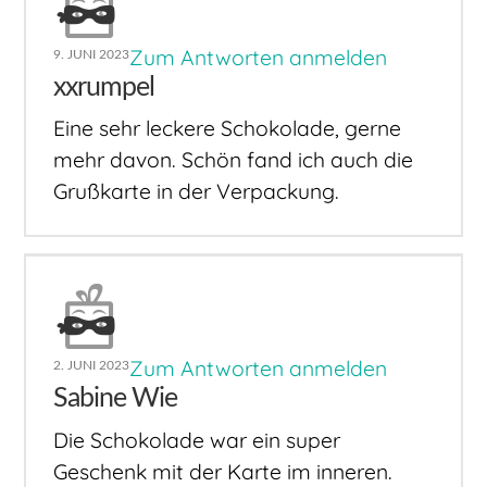
Zum Antworten anmelden
9. JUNI 2023
xxrumpel
Eine sehr leckere Schokolade, gerne
mehr davon. Schön fand ich auch die
Grußkarte in der Verpackung.
Zum Antworten anmelden
2. JUNI 2023
Sabine Wie
Die Schokolade war ein super
Geschenk mit der Karte im inneren.