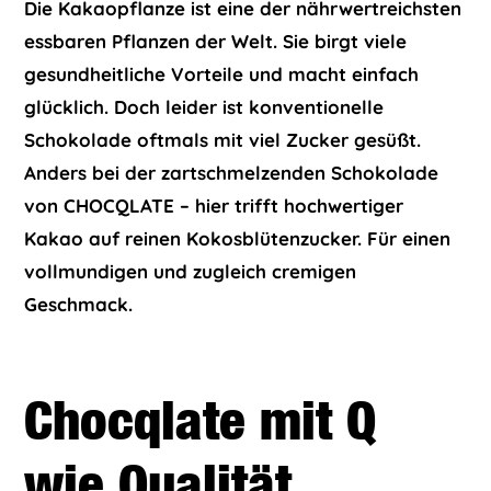
Die Kakaopflanze ist eine der nährwertreichsten
essbaren Pflanzen der Welt. Sie birgt viele
gesundheitliche Vorteile und macht einfach
glücklich. Doch leider ist konventionelle
Schokolade oftmals mit viel Zucker gesüßt.
Anders bei der zartschmelzenden Schokolade
von CHOCQLATE – hier trifft hochwertiger
Kakao auf reinen Kokosblütenzucker. Für einen
vollmundigen und zugleich cremigen
Geschmack.
Chocqlate mit Q
wie Qualität