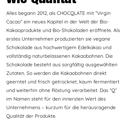
Alles begann 2012, als CHOCQLATE mit “Virgin
Cacao” ein neues Kapitel in der Welt der Bio-
Kakaoprodukte und Bio-Shokoladen eröffnete. Als
erstes Unternehmen produzierten sie vegane
Schokolade aus hochwertigem Edelkakao und
vollständig naturbelassenen Kakaobohnen. Die
Schokolade besteht aus sorgfältig ausgewählten
Zutaten. So werden die Kakaobohnen direkt
geerntet und frisch getrocknet, kaum fermentiert
und weiterhin ohne Röstung verarbeitet. Das “Q”
im Namen steht für den innersten Wert des
Unternehmens – kurzum für die herausragende
Qualität der Produkte.