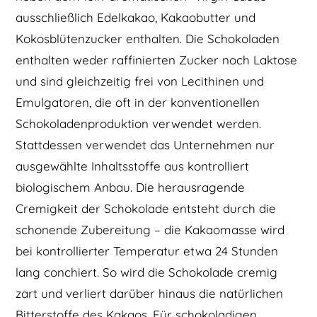
ausschließlich Edelkakao, Kakaobutter und
Kokosblütenzucker enthalten. Die Schokoladen
enthalten weder raffinierten Zucker noch Laktose
und sind gleichzeitig frei von Lecithinen und
Emulgatoren, die oft in der konventionellen
Schokoladenproduktion verwendet werden.
Stattdessen verwendet das Unternehmen nur
ausgewählte Inhaltsstoffe aus kontrolliert
biologischem Anbau. Die herausragende
Cremigkeit der Schokolade entsteht durch die
schonende Zubereitung – die Kakaomasse wird
bei kontrollierter Temperatur etwa 24 Stunden
lang conchiert. So wird die Schokolade cremig
zart und verliert darüber hinaus die natürlichen
Bitterstoffe des Kakaos. Für schokoladigen