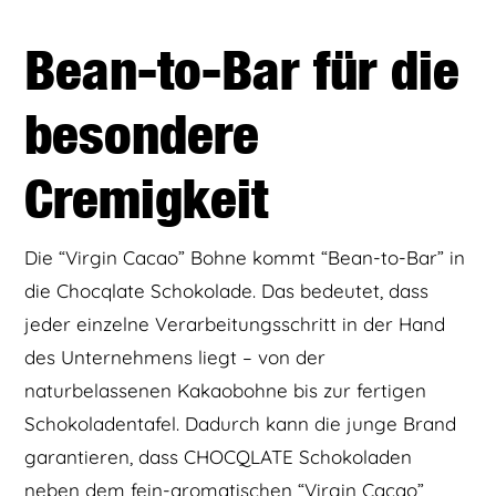
Bean-to-Bar für die
besondere
Cremigkeit
Die “Virgin Cacao” Bohne kommt “Bean-to-Bar” in
die Chocqlate Schokolade. Das bedeutet, dass
jeder einzelne Verarbeitungsschritt in der Hand
des Unternehmens liegt – von der
naturbelassenen Kakaobohne bis zur fertigen
Schokoladentafel. Dadurch kann die junge Brand
garantieren, dass CHOCQLATE Schokoladen
neben dem fein-aromatischen “Virgin Cacao”