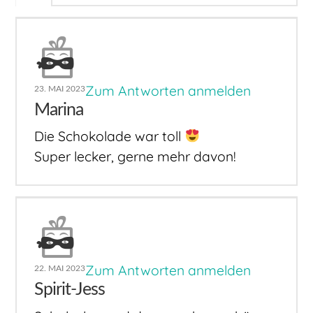
Zum Antworten anmelden
23. MAI 2023
Marina
Die Schokolade war toll
Super lecker, gerne mehr davon!
Zum Antworten anmelden
22. MAI 2023
Spirit-Jess