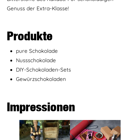
Genuss der Extra-Klasse!
Produkte
pure Schokolade
Nussschokolade
DIY-Schokoladen-Sets
Gewürzschokoladen
Impressionen