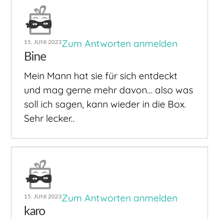
Zum Antworten anmelden
15. JUNI 2023
Bine
Mein Mann hat sie für sich entdeckt
und mag gerne mehr davon… also was
soll ich sagen, kann wieder in die Box.
Sehr lecker..
Zum Antworten anmelden
15. JUNI 2023
karo