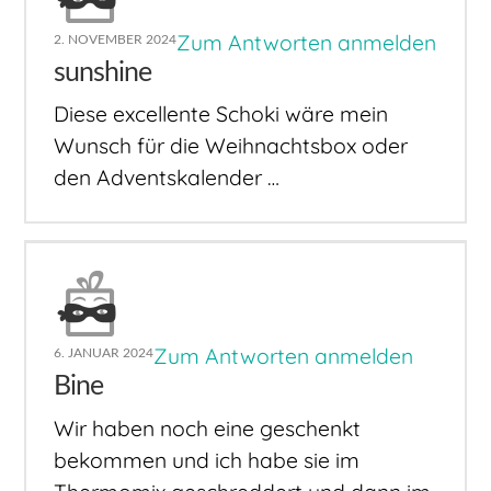
Zum Antworten anmelden
2. NOVEMBER 2024
sunshine
Diese excellente Schoki wäre mein
Wunsch für die Weihnachtsbox oder
den Adventskalender …
Zum Antworten anmelden
6. JANUAR 2024
Bine
Wir haben noch eine geschenkt
bekommen und ich habe sie im