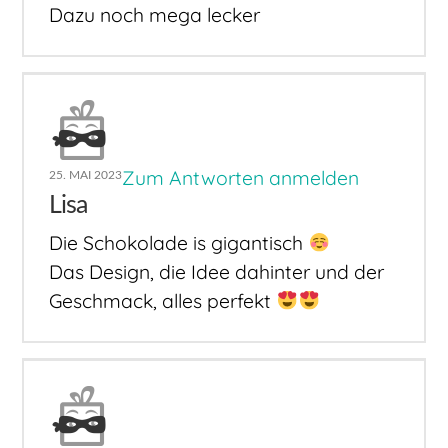
Dazu noch mega lecker
Zum Antworten anmelden
25. MAI 2023
Lisa
Die Schokolade is gigantisch
Das Design, die Idee dahinter und der
Geschmack, alles perfekt