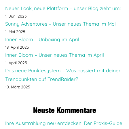
Neuer Look, neue Plattform – unser Blog zieht um!
1. Juni 2025
Sunny Adventures – Unser neues Thema im Mai
1. Mai 2025
Inner Bloom – Unboxing im April
18. April 2025
Inner Bloom – Unser neues Thema im April
1. April 2025
Das neue Punktesystem – Was passiert mit deinen
Trendpunkten auf TrendRaider?
10. März 2025
Neuste Kommentare
Ihre Ausstrahlung neu entdecken: Der Praxis-Guide