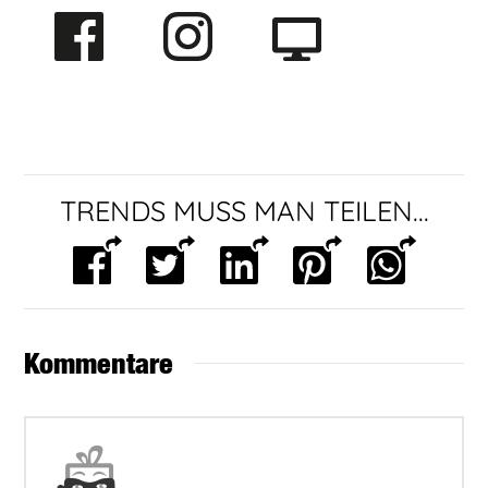
TRENDS MUSS MAN TEILEN...
Kommentare