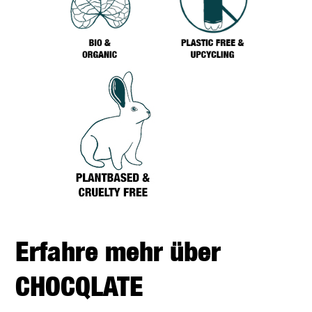
Erfahre mehr über
CHOCQLATE