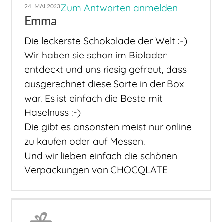
Zum Antworten anmelden
24. MAI 2023
Emma
Die leckerste Schokolade der Welt :-)
Wir haben sie schon im Bioladen
entdeckt und uns riesig gefreut, dass
ausgerechnet diese Sorte in der Box
war. Es ist einfach die Beste mit
Haselnuss :-)
Die gibt es ansonsten meist nur online
zu kaufen oder auf Messen.
Und wir lieben einfach die schönen
Verpackungen von CHOCQLATE