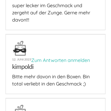
super lecker im Geschmack und
zergeht auf der Zunge. Gerne mehr
davon!!!
Zum Antworten anmelden
12. JUNI 2023
kimpoldi
Bitte mehr davon in den Boxen. Bin
total verliebt in den Geschmack ;)