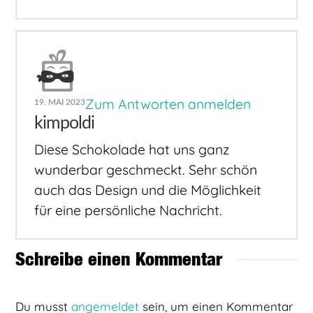
Zum Antworten anmelden
19. MAI 2023
kimpoldi
Diese Schokolade hat uns ganz
wunderbar geschmeckt. Sehr schön
auch das Design und die Möglichkeit
für eine persönliche Nachricht.
Schreibe einen Kommentar
Du musst
angemeldet
sein, um einen Kommentar