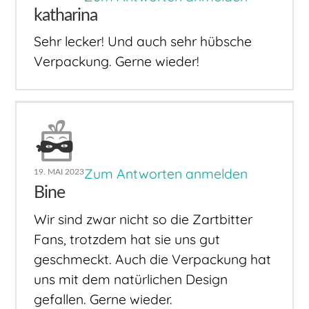
katharina
Sehr lecker! Und auch sehr hübsche
Verpackung. Gerne wieder!
Zum Antworten anmelden
19. MAI 2023
Bine
Wir sind zwar nicht so die Zartbitter
Fans, trotzdem hat sie uns gut
geschmeckt. Auch die Verpackung hat
uns mit dem natürlichen Design
gefallen. Gerne wieder.