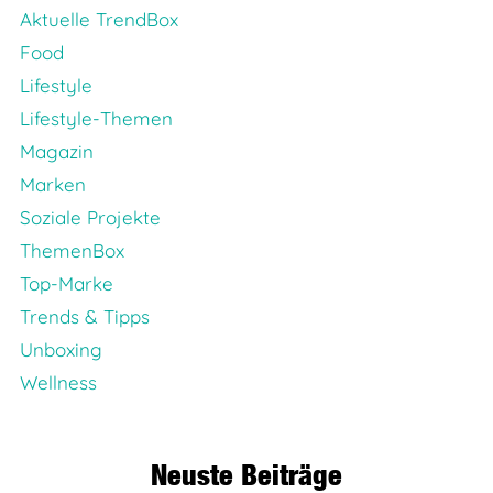
Aktuelle TrendBox
Food
Lifestyle
Lifestyle-Themen
Magazin
Marken
Soziale Projekte
ThemenBox
Top-Marke
Trends & Tipps
Unboxing
Wellness
Neuste Beiträge