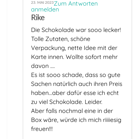
Zum Antworten
23. MAI 2023
anmelden
Rike
Die Schokolade war sooo lecker!
Tolle Zutaten, schöne
Verpackung, nette Idee mit der
Karte innen. Wollte sofort mehr
davon ….
Es ist sooo schade, dass so gute
Sachen natürlich auch ihren Preis
haben…aber dafür esse ich echt
zu viel Schokolade. Leider.
Aber falls nochmal eine in der
Box wäre, würde ich mich riiiiesig
freuen!!!