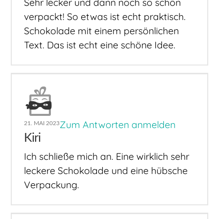
Sehr lecker und dann noch so schön
verpackt! So etwas ist echt praktisch.
Schokolade mit einem persönlichen
Text. Das ist echt eine schöne Idee.
Zum Antworten anmelden
21. MAI 2023
Kiri
Ich schließe mich an. Eine wirklich sehr
leckere Schokolade und eine hübsche
Verpackung.