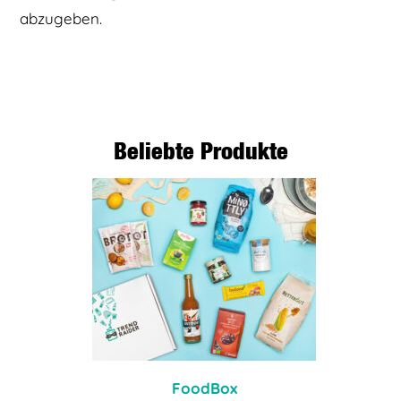
abzugeben.
Beliebte Produkte
FoodBox