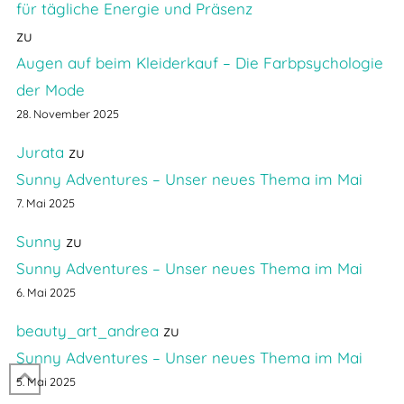
für tägliche Energie und Präsenz
zu
Augen auf beim Kleiderkauf – Die Farbpsychologie
der Mode
28. November 2025
Jurata
zu
Sunny Adventures – Unser neues Thema im Mai
7. Mai 2025
Sunny
zu
Sunny Adventures – Unser neues Thema im Mai
6. Mai 2025
beauty_art_andrea
zu
Sunny Adventures – Unser neues Thema im Mai
5. Mai 2025