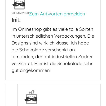
Zum Antworten anmelden
23. MAI 2023
IniE
Im Onlineshop gibt es viele tolle Sorten
in unterschiedlichen Verpackungen. Die
Designs sind wirklich klasse. Ich habe
die Schokolade verschenkt an
jemanden, der auf industriellen Zucker
verzichtet. Hier ist die Schokolade sehr
gut angekommen!