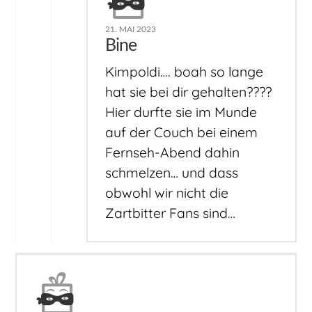
21. MAI 2023
Bine
Kimpoldi…. boah so lange
hat sie bei dir gehalten????
Hier durfte sie im Munde
auf der Couch bei einem
Fernseh-Abend dahin
schmelzen… und dass
obwohl wir nicht die
Zartbitter Fans sind…