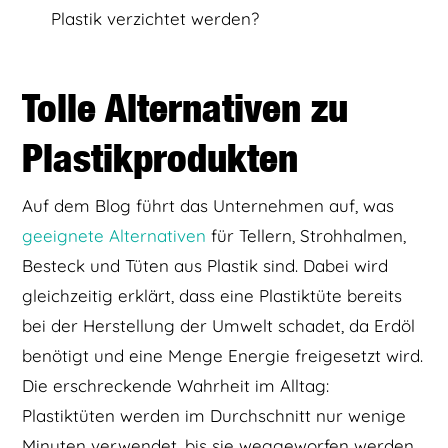
Plastik verzichtet werden?
Tolle Alternativen zu
Plastikprodukten
Auf dem Blog führt das Unternehmen auf, was
geeignete Alternativen
für Tellern, Strohhalmen,
Besteck und Tüten aus Plastik sind. Dabei wird
gleichzeitig erklärt, dass eine Plastiktüte bereits
bei der Herstellung der Umwelt schadet, da Erdöl
benötigt und eine Menge Energie freigesetzt wird.
Die erschreckende Wahrheit im Alltag:
Plastiktüten werden im Durchschnitt nur wenige
Minuten verwendet, bis sie weggeworfen werden.