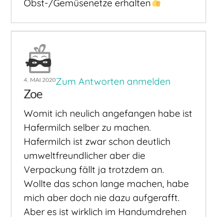
Obst-/Gemüsenetze erhalten
Zum Antworten anmelden
4. MAI 2020
Zoe
Womit ich neulich angefangen habe ist
Hafermilch selber zu machen.
Hafermilch ist zwar schon deutlich
umweltfreundlicher aber die
Verpackung fällt ja trotzdem an.
Wollte das schon lange machen, habe
mich aber doch nie dazu aufgerafft.
Aber es ist wirklich im Handumdrehen