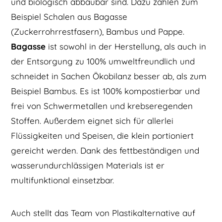
und biologisch abbaubar sind. Dazu zählen zum
Beispiel Schalen aus Bagasse
(Zuckerrohrrestfasern), Bambus und Pappe.
Bagasse
ist sowohl in der Herstellung, als auch in
der Entsorgung zu 100% umweltfreundlich und
schneidet in Sachen Ökobilanz besser ab, als zum
Beispiel Bambus. Es ist 100% kompostierbar und
frei von Schwermetallen und krebseregenden
Stoffen. Außerdem eignet sich für allerlei
Flüssigkeiten und Speisen, die klein portioniert
gereicht werden. Dank des fettbeständigen und
wasserundurchlässigen Materials ist er
multifunktional einsetzbar.
Auch stellt das Team von Plastikalternative auf