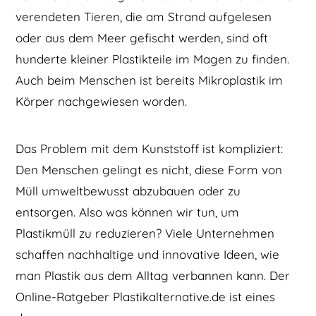
verendeten Tieren, die am Strand aufgelesen
oder aus dem Meer gefischt werden, sind oft
hunderte kleiner Plastikteile im Magen zu finden.
Auch beim Menschen ist bereits Mikroplastik im
Körper nachgewiesen worden.
Das Problem mit dem Kunststoff ist kompliziert:
Den Menschen gelingt es nicht, diese Form von
Müll umweltbewusst abzubauen oder zu
entsorgen. Also was können wir tun, um
Plastikmüll zu reduzieren? Viele Unternehmen
schaffen nachhaltige und innovative Ideen, wie
man Plastik aus dem Alltag verbannen kann. Der
Online-Ratgeber Plastikalternative.de ist eines