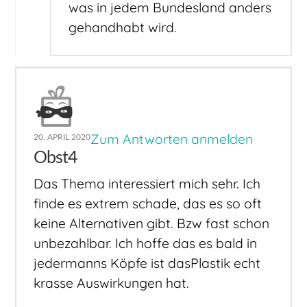
was in jedem Bundesland anders
gehandhabt wird.
Zum Antworten anmelden
20. APRIL 2020
Obst4
Das Thema interessiert mich sehr. Ich
finde es extrem schade, das es so oft
keine Alternativen gibt. Bzw fast schon
unbezahlbar. Ich hoffe das es bald in
jedermanns Köpfe ist dasPlastik echt
krasse Auswirkungen hat.