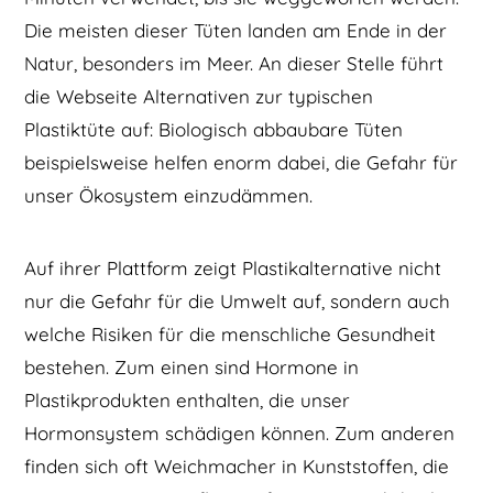
Die meisten dieser Tüten landen am Ende in der
Natur, besonders im Meer. An dieser Stelle führt
die Webseite Alternativen zur typischen
Plastiktüte auf: Biologisch abbaubare Tüten
beispielsweise helfen enorm dabei, die Gefahr für
unser Ökosystem einzudämmen.
Auf ihrer Plattform zeigt Plastikalternative nicht
nur die Gefahr für die Umwelt auf, sondern auch
welche Risiken für die menschliche Gesundheit
bestehen. Zum einen sind Hormone in
Plastikprodukten enthalten, die unser
Hormonsystem schädigen können. Zum anderen
finden sich oft Weichmacher in Kunststoffen, die