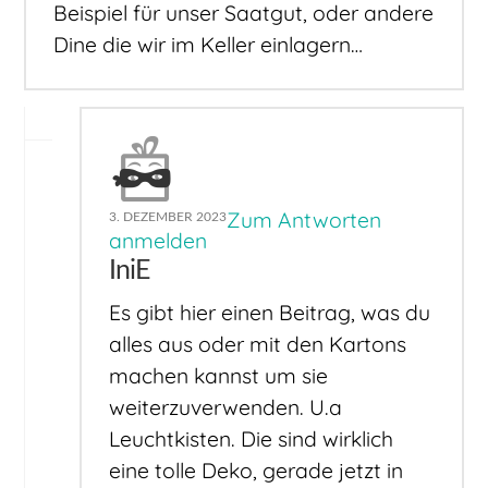
Beispiel für unser Saatgut, oder andere
Dine die wir im Keller einlagern…
Zum Antworten
3. DEZEMBER 2023
anmelden
IniE
Es gibt hier einen Beitrag, was du
alles aus oder mit den Kartons
machen kannst um sie
weiterzuverwenden. U.a
Leuchtkisten. Die sind wirklich
eine tolle Deko, gerade jetzt in