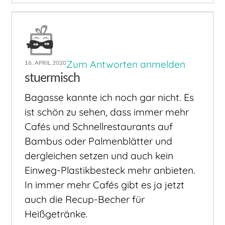
Zum Antworten anmelden
16. APRIL 2020
stuermisch
Bagasse kannte ich noch gar nicht. Es
ist schön zu sehen, dass immer mehr
Cafés und Schnellrestaurants auf
Bambus oder Palmenblätter und
dergleichen setzen und auch kein
Einweg-Plastikbesteck mehr anbieten.
In immer mehr Cafés gibt es ja jetzt
auch die Recup-Becher für
Heißgetränke.