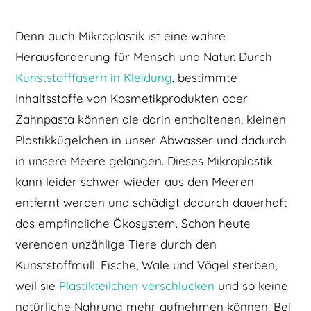
Denn auch Mikroplastik ist eine wahre
Herausforderung für Mensch und Natur. Durch
Kunststofffasern in Kleidung
, bestimmte
Inhaltsstoffe von Kosmetikprodukten oder
Zahnpasta können die darin enthaltenen, kleinen
Plastikkügelchen in unser Abwasser und dadurch
in unsere Meere gelangen. Dieses Mikroplastik
kann leider schwer wieder aus den Meeren
entfernt werden und schädigt dadurch dauerhaft
das empfindliche Ökosystem. Schon heute
verenden unzählige Tiere durch den
Kunststoffmüll. Fische, Wale und Vögel sterben,
weil sie
Plastikteilchen verschlucken
und so keine
natürliche Nahrung mehr aufnehmen können. Bei