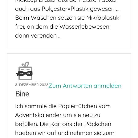
auch aus Polyester=Plastik gewesen …
Beim Waschen setzen sie Mikroplastik
frei, an dem die Wasserlebewesen
dann verenden …
Zum Antworten anmelden
3. DEZEMBER 2023
Bine
Ich sammle die Papiertütchen vom
Adventskalender um sie neu zu
befüllen. Die Kartons der Päckchen
haeben wir auf und nehmen sie zum