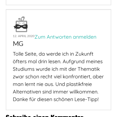
Zum Antworten anmelden
12. APRIL 2020
MG
Tolle Seite, da werde ich in Zukunft
öfters mal drin lesen. Aufgrund meines
Studiums wurde ich mit der Thematik
zwar schon recht viel konfrontiert, aber
man lernt nie aus. Und plastikfreie
Alternativen sind immer willkommen.
Danke für diesen schönen Lese-Tipp!