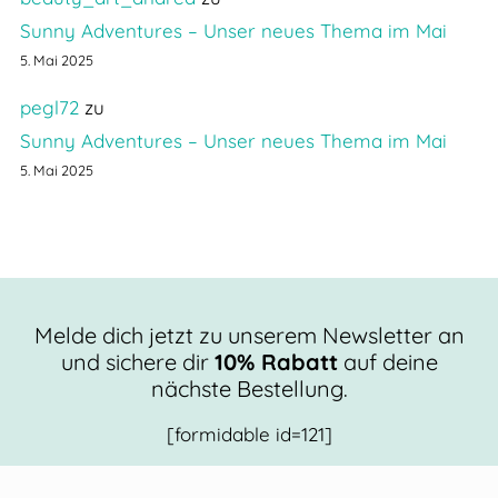
Sunny Adventures – Unser neues Thema im Mai
5. Mai 2025
pegl72
zu
Sunny Adventures – Unser neues Thema im Mai
5. Mai 2025
Melde dich jetzt zu unserem Newsletter an
und sichere dir
10% Rabatt
auf deine
nächste Bestellung.
[formidable id=121]