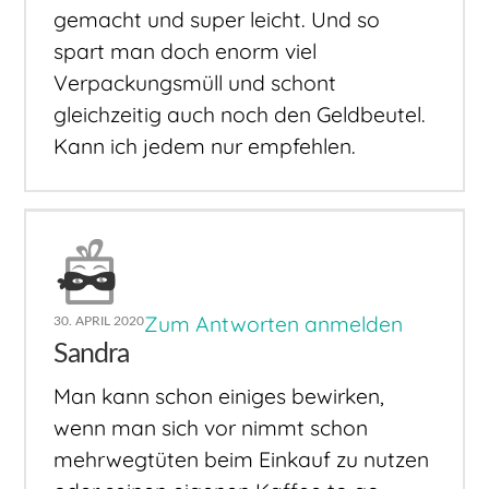
gemacht und super leicht. Und so
spart man doch enorm viel
Verpackungsmüll und schont
gleichzeitig auch noch den Geldbeutel.
Kann ich jedem nur empfehlen.
Zum Antworten anmelden
30. APRIL 2020
Sandra
Man kann schon einiges bewirken,
wenn man sich vor nimmt schon
mehrwegtüten beim Einkauf zu nutzen