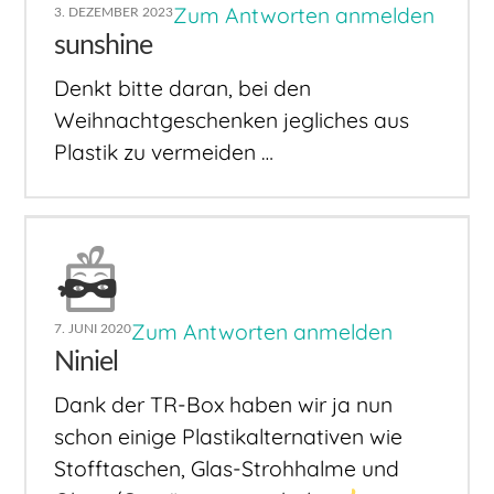
Zum Antworten anmelden
3. DEZEMBER 2023
sunshine
Denkt bitte daran, bei den
Weihnachtgeschenken jegliches aus
Plastik zu vermeiden …
Zum Antworten anmelden
7. JUNI 2020
Niniel
Dank der TR-Box haben wir ja nun
schon einige Plastikalternativen wie
Stofftaschen, Glas-Strohhalme und