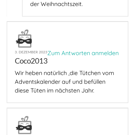
der Weihnachtszeit.
Zum Antworten anmelden
3. DEZEMBER 2023
Coco2013
Wir heben natürlich ,die Tütchen vom
Adventskalender auf und befüllen
diese Tüten im nächsten Jahr.