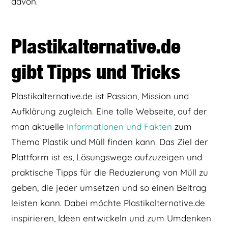
davon.
Plastikalternative.de
gibt Tipps und Tricks
Plastikalternative.de ist Passion, Mission und
Aufklärung zugleich. Eine tolle Webseite, auf der
man aktuelle
Informationen und Fakten
zum
Thema Plastik und Müll finden kann. Das Ziel der
Plattform ist es, Lösungswege aufzuzeigen und
praktische Tipps für die Reduzierung von Müll zu
geben, die jeder umsetzen und so einen Beitrag
leisten kann. Dabei möchte Plastikalternative.de
inspirieren, Ideen entwickeln und zum Umdenken