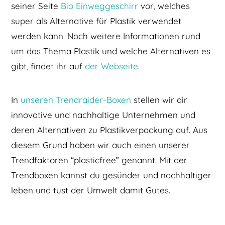
seiner Seite
Bio Einweggeschirr
vor, welches
super als Alternative für Plastik verwendet
werden kann. Noch weitere Informationen rund
um das Thema Plastik und welche Alternativen es
gibt, findet ihr auf
der Webseite
.
In
unseren Trendraider-Boxen
stellen wir dir
innovative und nachhaltige Unternehmen und
deren Alternativen zu Plastikverpackung auf. Aus
diesem Grund haben wir auch einen unserer
Trendfaktoren “plasticfree” genannt. Mit der
Trendboxen kannst du gesünder und nachhaltiger
leben und tust der Umwelt damit Gutes.