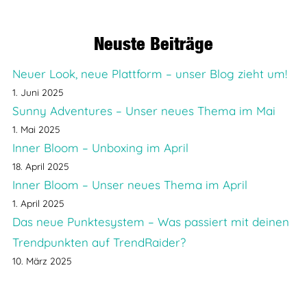
Neuste Beiträge
Neuer Look, neue Plattform – unser Blog zieht um!
1. Juni 2025
Sunny Adventures – Unser neues Thema im Mai
1. Mai 2025
Inner Bloom – Unboxing im April
18. April 2025
Inner Bloom – Unser neues Thema im April
1. April 2025
Das neue Punktesystem – Was passiert mit deinen
Trendpunkten auf TrendRaider?
10. März 2025