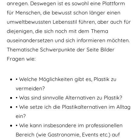
anregen. Deswegen ist es sowohl eine Plattform
für Menschen, die bewusst schon länger einen
umweltbewussten Lebensstil führen, aber auch für
diejenigen, die sich noch mit dem Thema
auseinandersetzen und sich informieren möchten.
Thematische Schwerpunkte der Seite Bilder
Fragen wie:
• Welche Möglichkeiten gibt es, Plastik zu
vermeiden?
• Was sind sinnvolle Alternativen zu Plastik?
• Wie setze ich die Plastikalternativen im Alltag
ein?
• Wie kann insbesondere im professionellen
Bereich (wie Gastronomie, Events etc.) auf