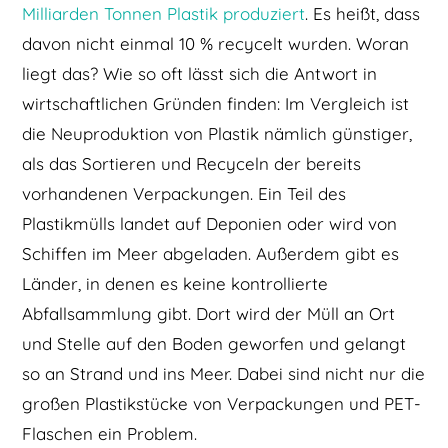
Milliarden Tonnen Plastik produziert
. Es heißt, dass
davon nicht einmal 10 % recycelt wurden. Woran
liegt das? Wie so oft lässt sich die Antwort in
wirtschaftlichen Gründen finden: Im Vergleich ist
die Neuproduktion von Plastik nämlich günstiger,
als das Sortieren und Recyceln der bereits
vorhandenen Verpackungen. Ein Teil des
Plastikmülls landet auf Deponien oder wird von
Schiffen im Meer abgeladen. Außerdem gibt es
Länder, in denen es keine kontrollierte
Abfallsammlung gibt. Dort wird der Müll an Ort
und Stelle auf den Boden geworfen und gelangt
so an Strand und ins Meer. Dabei sind nicht nur die
großen Plastikstücke von Verpackungen und PET-
Flaschen ein Problem.