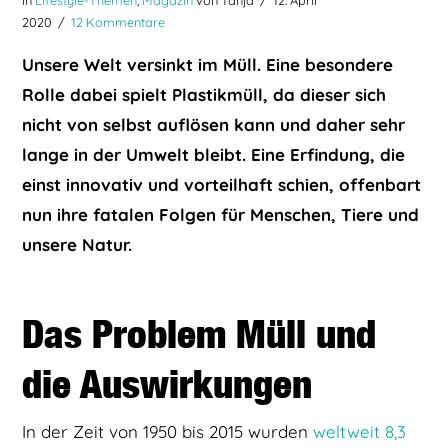
2020
12 Kommentare
Unsere Welt versinkt im Müll. Eine besondere
Rolle dabei spielt Plastikmüll, da dieser sich
nicht von selbst auflösen kann und daher sehr
lange in der Umwelt bleibt. Eine Erfindung, die
einst innovativ und vorteilhaft schien, offenbart
nun ihre fatalen Folgen für Menschen, Tiere und
unsere Natur.
Das Problem Müll und
die Auswirkungen
In der Zeit von 1950 bis 2015 wurden
weltweit 8,3