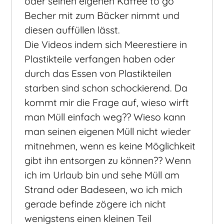
oder seinen eigenen Kaffee to go
Becher mit zum Bäcker nimmt und
diesen auffüllen lässt.
Die Videos indem sich Meerestiere in
Plastikteile verfangen haben oder
durch das Essen von Plastikteilen
starben sind schon schockierend. Da
kommt mir die Frage auf, wieso wirft
man Müll einfach weg?? Wieso kann
man seinen eigenen Müll nicht wieder
mitnehmen, wenn es keine Möglichkeit
gibt ihn entsorgen zu können?? Wenn
ich im Urlaub bin und sehe Müll am
Strand oder Badeseen, wo ich mich
gerade befinde zögere ich nicht
wenigstens einen kleinen Teil