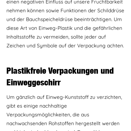
einen negativen Einfluss auf unsere Fruchtbarkeit
nehmen können sowie Funktionen der Schilddrüse
und der Bauchspeicheldrüse beeinträchtigen. Um
diese Art von Einweg-Plastik und die gefährlichen
Inhaltsstoffe zu vermeiden, sollte jeder auf
Zeichen und Symbole auf der Verpackung achten.
Plastikfreie Verpackungen und
Einweggeschirr
Um gänzlich auf Einweg-Kunststoff zu verzichten,
gibt es einige nachhaltige
Verpackungsmöglichkeiten, die aus
nachwachsenden Rohstoffen hergestellt werden