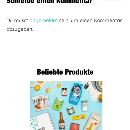
Schreibe einen Kommentar
Du musst
angemeldet
sein, um einen Kommentar
abzugeben.
Beliebte Produkte