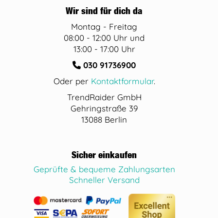
Wir sind für dich da
Montag - Freitag
08:00 - 12:00 Uhr und
13:00 - 17:00 Uhr
030 91736900
Oder per
Kontaktformular
.
TrendRaider GmbH
Gehringstraße 39
13088 Berlin
Sicher einkaufen
Geprüfte & bequeme Zahlungsarten
Schneller Versand