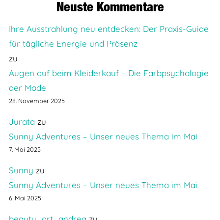
Neuste Kommentare
Ihre Ausstrahlung neu entdecken: Der Praxis-Guide
für tägliche Energie und Präsenz
zu
Augen auf beim Kleiderkauf – Die Farbpsychologie
der Mode
28. November 2025
Jurata
zu
Sunny Adventures – Unser neues Thema im Mai
7. Mai 2025
Sunny
zu
Sunny Adventures – Unser neues Thema im Mai
6. Mai 2025
beauty_art_andrea
zu