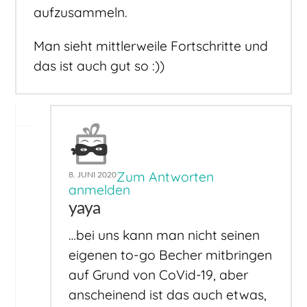
aufzusammeln.
Man sieht mittlerweile Fortschritte und
das ist auch gut so :))
Zum Antworten
8. JUNI 2020
anmelden
yaya
…bei uns kann man nicht seinen
eigenen to-go Becher mitbringen
auf Grund von CoVid-19, aber
anscheinend ist das auch etwas,