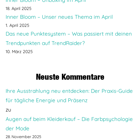
18. April 2025
Inner Bloom – Unser neues Thema im April
1. April 2025
Das neue Punktesystem – Was passiert mit deinen
Trendpunkten auf TrendRaider?
10. März 2025
Neuste Kommentare
Ihre Ausstrahlung neu entdecken: Der Praxis-Guide
für tägliche Energie und Präsenz
zu
Augen auf beim Kleiderkauf – Die Farbpsychologie
der Mode
28. November 2025