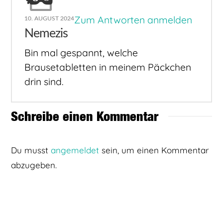
Zum Antworten anmelden
10. AUGUST 2024
Nemezis
Bin mal gespannt, welche
Brausetabletten in meinem Päckchen
drin sind.
Schreibe einen Kommentar
Du musst
angemeldet
sein, um einen Kommentar
abzugeben.