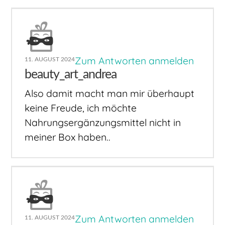
Zum Antworten anmelden
11. AUGUST 2024
beauty_art_andrea
Also damit macht man mir überhaupt
keine Freude, ich möchte
Nahrungsergänzungsmittel nicht in
meiner Box haben..
Zum Antworten anmelden
11. AUGUST 2024