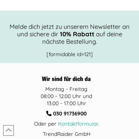
Melde dich jetzt zu unserem Newsletter an
und sichere dir
10% Rabatt
auf deine
nächste Bestellung.
[formidable id=121]
Wir sind für dich da
Montag - Freitag
08:00 - 12:00 Uhr und
13:00 - 17:00 Uhr
030 91736900
Oder per
Kontaktformular
.
TrendRaider GmbH