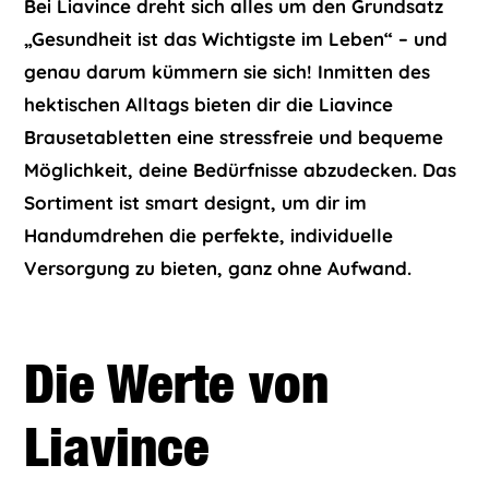
Bei Liavince dreht sich alles um den Grundsatz
„Gesundheit ist das Wichtigste im Leben“ – und
genau darum kümmern sie sich! Inmitten des
hektischen Alltags bieten dir die Liavince
Brausetabletten eine stressfreie und bequeme
Möglichkeit, deine Bedürfnisse abzudecken. Das
Sortiment ist smart designt, um dir im
Handumdrehen die perfekte, individuelle
Versorgung zu bieten, ganz ohne Aufwand.
Die Werte von
Liavince