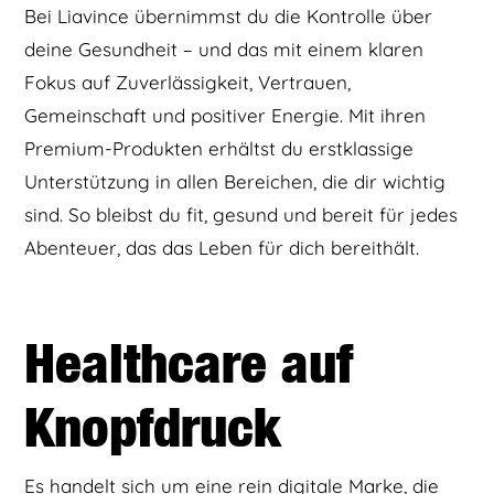
Bei Liavince übernimmst du die Kontrolle über
deine Gesundheit – und das mit einem klaren
Fokus auf Zuverlässigkeit, Vertrauen,
Gemeinschaft und positiver Energie. Mit ihren
Premium-Produkten erhältst du erstklassige
Unterstützung in allen Bereichen, die dir wichtig
sind. So bleibst du fit, gesund und bereit für jedes
Abenteuer, das das Leben für dich bereithält.
Healthcare auf
Knopfdruck
Es handelt sich um eine rein digitale Marke, die