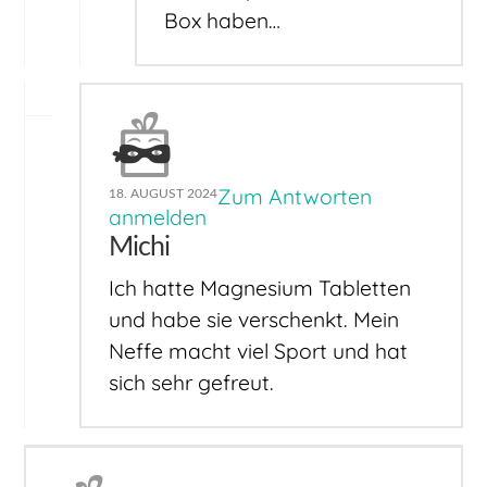
Box haben…
Zum Antworten
18. AUGUST 2024
anmelden
Michi
Ich hatte Magnesium Tabletten
und habe sie verschenkt. Mein
Neffe macht viel Sport und hat
sich sehr gefreut.