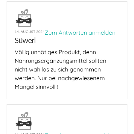
Zum Antworten anmelden
14. AUGUST 2024
Süwerl
Völlig unnötiges Produkt, denn
Nahrungsergänzungsmittel sollten
nicht wahllos zu sich genommen
werden. Nur bei nachgewiesenem
Mangel sinnvoll !