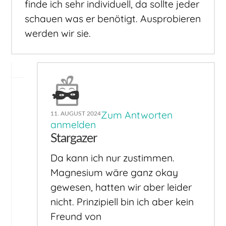
finde ich sehr individuell, da sollte jeder
schauen was er benötigt. Ausprobieren
werden wir sie.
Zum Antworten
11. AUGUST 2024
anmelden
Stargazer
Da kann ich nur zustimmen.
Magnesium wäre ganz okay
gewesen, hatten wir aber leider
nicht. Prinzipiell bin ich aber kein
Freund von