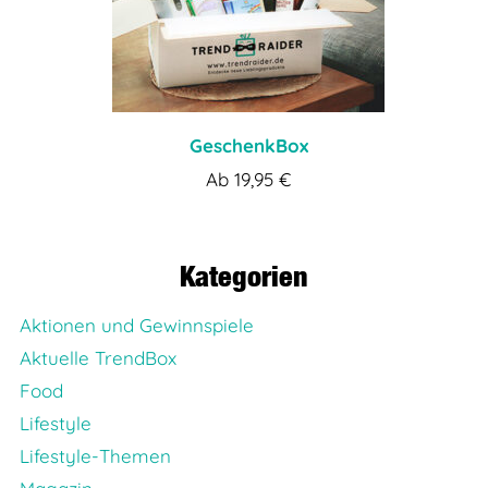
GeschenkBox
Ab
19,95
€
Kategorien
Aktionen und Gewinnspiele
Aktuelle TrendBox
Food
Lifestyle
Lifestyle-Themen