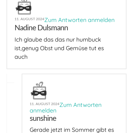
Zum Antworten anmelden
11. AUGUST 2024
Nadine Dulsmann
Ich glaube das das nur humbuck
ist,genug Obst und Gemüse tut es
auch
Zum Antworten
11. AUGUST 2024
anmelden
sunshine
Gerade jetzt im Sommer gibt es