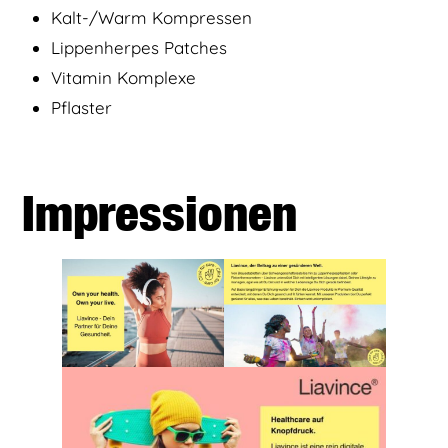
Kalt-/Warm Kompressen
Lippenherpes Patches
Vitamin Komplexe
Pflaster
Impressionen