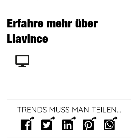
Erfahre mehr über
Liavince
TRENDS MUSS MAN TEILEN...