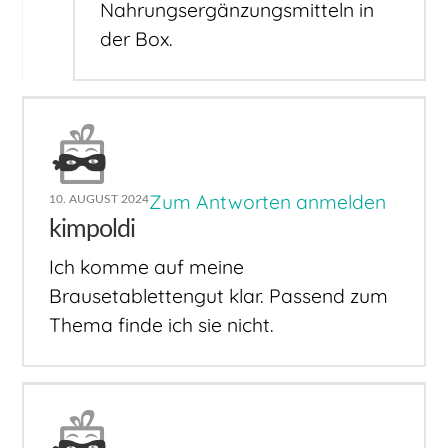
Nahrungsergänzungsmitteln in
der Box.
Zum Antworten anmelden
10. AUGUST 2024
kimpoldi
Ich komme auf meine
Brausetablettengut klar. Passend zum
Thema finde ich sie nicht.