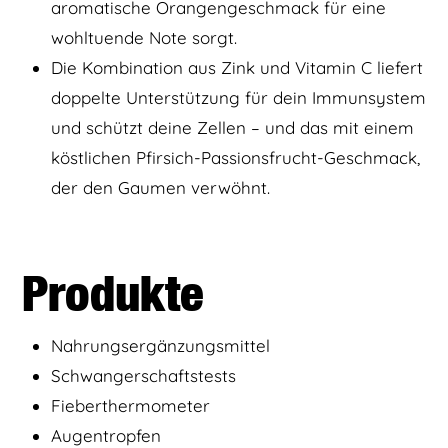
aromatische Orangengeschmack für eine
wohltuende Note sorgt.
Die Kombination aus Zink und Vitamin C liefert
doppelte Unterstützung für dein Immunsystem
und schützt deine Zellen – und das mit einem
köstlichen Pfirsich-Passionsfrucht-Geschmack,
der den Gaumen verwöhnt.
Produkte
Nahrungsergänzungsmittel
Schwangerschaftstests
Fieberthermometer
Augentropfen