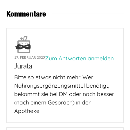
Kommentare
Zum Antworten anmelden
17. FEBRUAR 2025
Jurata
Bitte so etwas nicht mehr. Wer
Nahrungsergänzungsmittel benötigt,
bekommt sie bei DM oder noch besser
(nach einem Gespräch) in der
Apotheke.