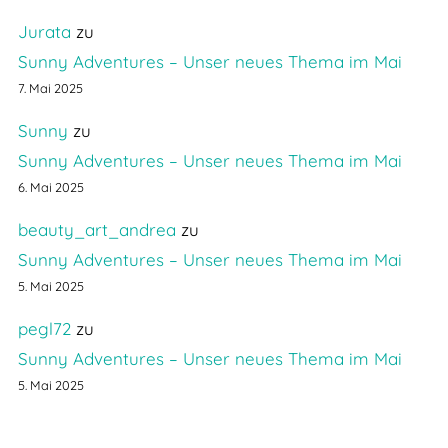
Jurata
zu
Sunny Adventures – Unser neues Thema im Mai
7. Mai 2025
Sunny
zu
Sunny Adventures – Unser neues Thema im Mai
6. Mai 2025
beauty_art_andrea
zu
Sunny Adventures – Unser neues Thema im Mai
5. Mai 2025
pegl72
zu
Sunny Adventures – Unser neues Thema im Mai
5. Mai 2025