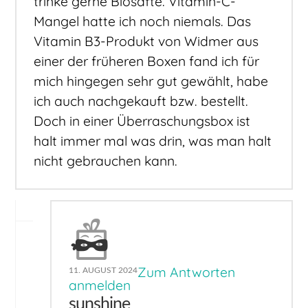
trinke gerne Biosäfte. Vitamin-C-
Mangel hatte ich noch niemals. Das
Vitamin B3-Produkt von Widmer aus
einer der früheren Boxen fand ich für
mich hingegen sehr gut gewählt, habe
ich auch nachgekauft bzw. bestellt.
Doch in einer Überraschungsbox ist
halt immer mal was drin, was man halt
nicht gebrauchen kann.
Zum Antworten
11. AUGUST 2024
anmelden
sunshine