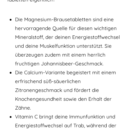
Die Magnesium-Brausetabletten sind eine
hervorragende Quelle für diesen wichtigen
Mineralstoff, der deinen Energiestoffwechsel
und deine Muskelfunktion unterstützt. Sie
überzeugen zudem mit einem herrlich
fruchtigen Johannisbeer-Geschmack.
Die Calcium-Variante begeistert mit einem
erfrischend süß-säuerlichen
Zitronengeschmack und fördert die
Knochengesundheit sowie den Erhalt der
Zähne.
Vitamin C bringt deine Immunfunktion und
Energiestoffwechsel auf Trab, während der