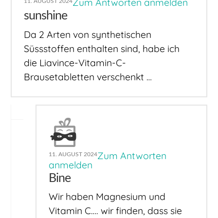
Zum Antworten anmelden
11. AUGUST 2024
sunshine
Da 2 Arten von synthetischen
Süssstoffen enthalten sind, habe ich
die Liavince-Vitamin-C-
Brausetabletten verschenkt …
Zum Antworten
11. AUGUST 2024
anmelden
Bine
Wir haben Magnesium und
Vitamin C…. wir finden, dass sie