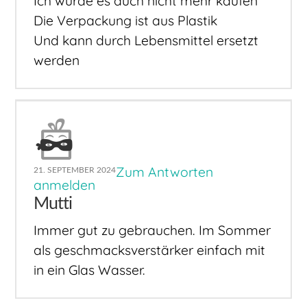
Ich würde es auch nicht mehr kaufen
Die Verpackung ist aus Plastik
Und kann durch Lebensmittel ersetzt
werden
Zum Antworten
21. SEPTEMBER 2024
anmelden
Mutti
Immer gut zu gebrauchen. Im Sommer
als geschmacksverstärker einfach mit
in ein Glas Wasser.