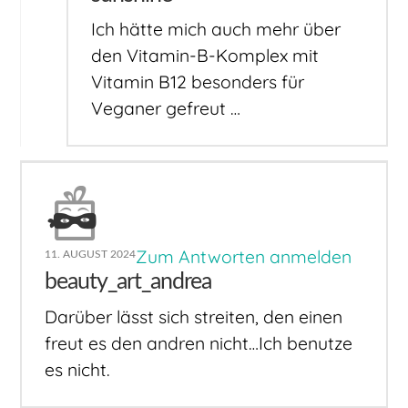
Ich hätte mich auch mehr über
den Vitamin-B-Komplex mit
Vitamin B12 besonders für
Veganer gefreut …
Zum Antworten anmelden
11. AUGUST 2024
beauty_art_andrea
Darüber lässt sich streiten, den einen
freut es den andren nicht…Ich benutze
es nicht.