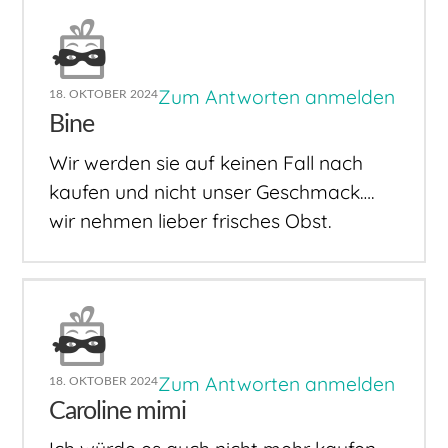
Zum Antworten anmelden
18. OKTOBER 2024
Bine
Wir werden sie auf keinen Fall nach
kaufen und nicht unser Geschmack….
wir nehmen lieber frisches Obst.
Zum Antworten anmelden
18. OKTOBER 2024
Caroline mimi