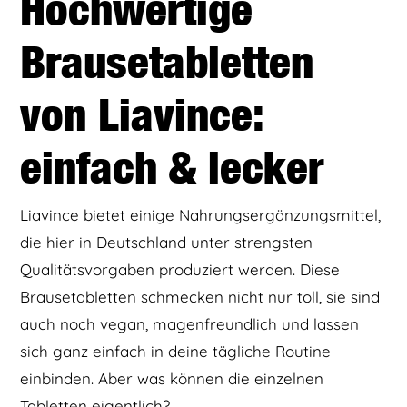
Hochwertige
Brausetabletten
von Liavince:
einfach & lecker
Liavince bietet einige Nahrungsergänzungsmittel,
die hier in Deutschland unter strengsten
Qualitätsvorgaben produziert werden. Diese
Brausetabletten schmecken nicht nur toll, sie sind
auch noch vegan, magenfreundlich und lassen
sich ganz einfach in deine tägliche Routine
einbinden. Aber was können die einzelnen
Tabletten eigentlich?