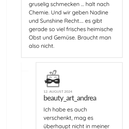
gruselig schmecken … halt nach
Chemie. Und wir geben Nadine
und Sunshine Recht…. es gibt
gerade so viel frisches heimische
Obst und Gemüse. Braucht man
also nicht.
12. AUGUST 2024
beauty_art_andrea
Ich habe es auch
verschenkt, mag es
überhaupt nicht in meiner