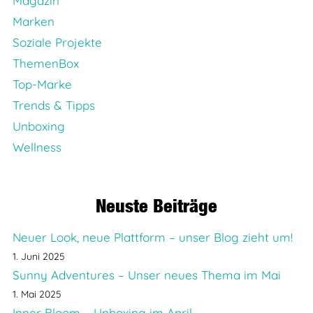
Magazin
Marken
Soziale Projekte
ThemenBox
Top-Marke
Trends & Tipps
Unboxing
Wellness
Neuste Beiträge
Neuer Look, neue Plattform – unser Blog zieht um!
1. Juni 2025
Sunny Adventures – Unser neues Thema im Mai
1. Mai 2025
Inner Bloom – Unboxing im April