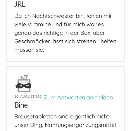
JRL
Da ich Nachtschwester bin, fehlen mir
viele Viramine und für mich war es
genau das richtige in der Box, über
Geschmäcker lässt sich streiten… helfen
müssen sie.
Zum Antworten anmelden
10. AUGUST 2024
Bine
Brausetabletten sind eigentlich nicht
unser Ding. Nahrungsergänzungsmittel