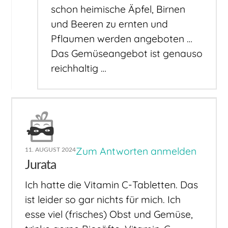
schon heimische Äpfel, Birnen
und Beeren zu ernten und
Pflaumen werden angeboten …
Das Gemüseangebot ist genauso
reichhaltig …
Zum Antworten anmelden
11. AUGUST 2024
Jurata
Ich hatte die Vitamin C-Tabletten. Das
ist leider so gar nichts für mich. Ich
esse viel (frisches) Obst und Gemüse,