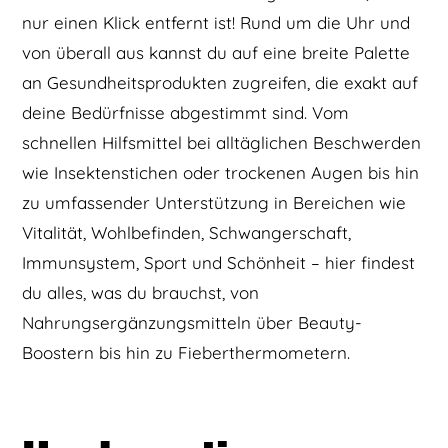
nur einen Klick entfernt ist! Rund um die Uhr und
von überall aus kannst du auf eine breite Palette
an Gesundheitsprodukten zugreifen, die exakt auf
deine Bedürfnisse abgestimmt sind. Vom
schnellen Hilfsmittel bei alltäglichen Beschwerden
wie Insektenstichen oder trockenen Augen bis hin
zu umfassender Unterstützung in Bereichen wie
Vitalität, Wohlbefinden, Schwangerschaft,
Immunsystem, Sport und Schönheit – hier findest
du alles, was du brauchst, von
Nahrungsergänzungsmitteln über Beauty-
Boostern bis hin zu Fieberthermometern.