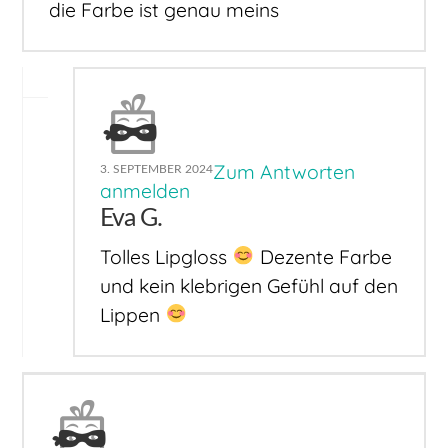
die Farbe ist genau meins
Zum Antworten
3. SEPTEMBER 2024
anmelden
Eva G.
Tolles Lipgloss
Dezente Farbe
und kein klebrigen Gefühl auf den
Lippen