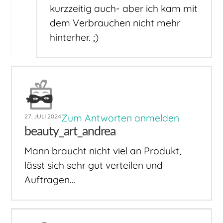
kurzzeitig auch- aber ich kam mit
dem Verbrauchen nicht mehr
hinterher. ;)
Zum Antworten anmelden
27. JULI 2024
beauty_art_andrea
Mann braucht nicht viel an Produkt,
lässt sich sehr gut verteilen und
Auftragen…