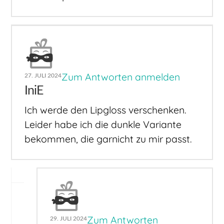
Zum Antworten anmelden
27. JULI 2024
IniE
Ich werde den Lipgloss verschenken.
Leider habe ich die dunkle Variante
bekommen, die garnicht zu mir passt.
Zum Antworten
29. JULI 2024