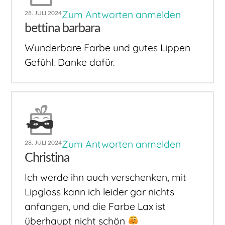
Zum Antworten anmelden
28. JULI 2024
bettina barbara
Wunderbare Farbe und gutes Lippen
Gefühl. Danke dafür.
Zum Antworten anmelden
28. JULI 2024
Christina
Ich werde ihn auch verschenken, mit
Lipgloss kann ich leider gar nichts
anfangen, und die Farbe Lax ist
überhaupt nicht schön