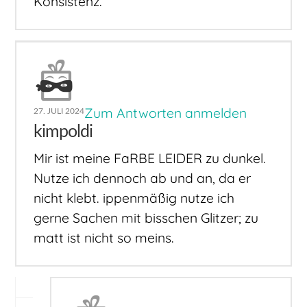
Konsistenz.
Zum Antworten anmelden
27. JULI 2024
kimpoldi
Mir ist meine FaRBE LEIDER zu dunkel.
Nutze ich dennoch ab und an, da er
nicht klebt. ippenmäßig nutze ich
gerne Sachen mit bisschen Glitzer; zu
matt ist nicht so meins.