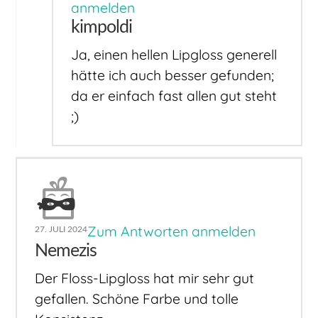
anmelden
kimpoldi
Ja, einen hellen Lipgloss generell
hätte ich auch besser gefunden;
da er einfach fast allen gut steht
;)
Zum Antworten anmelden
27. JULI 2024
Nemezis
Der Floss-Lipgloss hat mir sehr gut
gefallen. Schöne Farbe und tolle