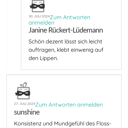
Zum Antworten
30. JULI 2024
anmelden
Janine Rückert-Lüdemann
Schön dezent lässt sich leicht
auftragen, klebt einwenig auf
den Lippen.
Zum Antworten anmelden
27. JULI 2024
sunshine
Konsistenz und Mundgefühl des Floss-