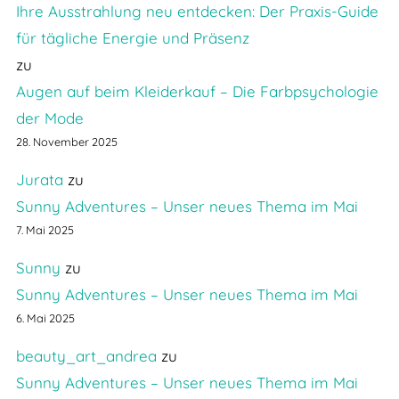
Ihre Ausstrahlung neu entdecken: Der Praxis-Guide
für tägliche Energie und Präsenz
zu
Augen auf beim Kleiderkauf – Die Farbpsychologie
der Mode
28. November 2025
Jurata
zu
Sunny Adventures – Unser neues Thema im Mai
7. Mai 2025
Sunny
zu
Sunny Adventures – Unser neues Thema im Mai
6. Mai 2025
beauty_art_andrea
zu
Sunny Adventures – Unser neues Thema im Mai