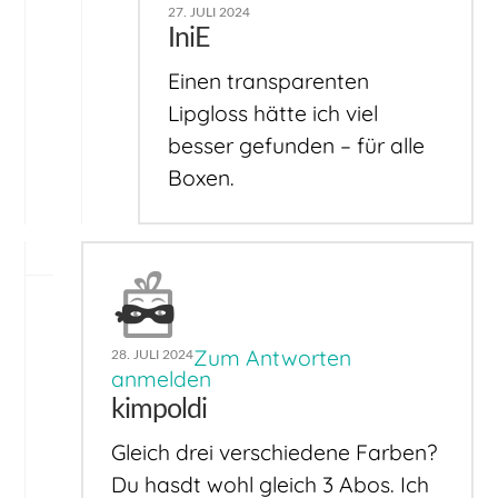
27. JULI 2024
IniE
Einen transparenten
Lipgloss hätte ich viel
besser gefunden – für alle
Boxen.
Zum Antworten
28. JULI 2024
anmelden
kimpoldi
Gleich drei verschiedene Farben?
Du hasdt wohl gleich 3 Abos. Ich