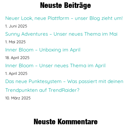
Neuste Beiträge
Neuer Look, neue Plattform – unser Blog zieht um!
1. Juni 2025
Sunny Adventures – Unser neues Thema im Mai
1. Mai 2025
Inner Bloom – Unboxing im April
18. April 2025
Inner Bloom – Unser neues Thema im April
1. April 2025
Das neue Punktesystem – Was passiert mit deinen
Trendpunkten auf TrendRaider?
10. März 2025
Neuste Kommentare