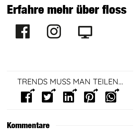
Erfahre mehr über floss
TRENDS MUSS MAN TEILEN...
Kommentare