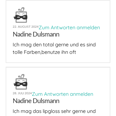
Zum Antworten anmelden
22. AUGUST 2024
Nadine Dulsmann
Ich mag den total gerne und es sind
tolle Farben,benutze ihn oft
Zum Antworten anmelden
28. JULI 2024
Nadine Dulsmann
Ich mag das lipgloss sehr gerne und