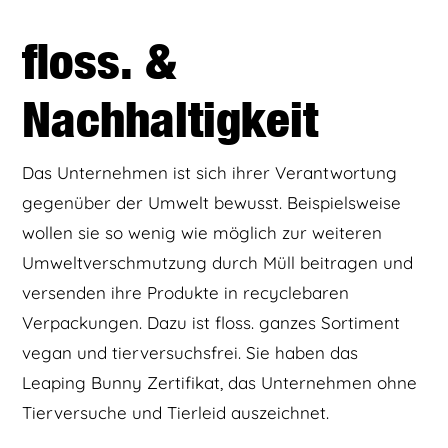
floss. &
Nachhaltigkeit
Das Unternehmen ist sich ihrer Verantwortung
gegenüber der Umwelt bewusst. Beispielsweise
wollen sie so wenig wie möglich zur weiteren
Umweltverschmutzung durch Müll beitragen und
versenden ihre Produkte in recyclebaren
Verpackungen. Dazu ist floss. ganzes Sortiment
vegan und tierversuchsfrei. Sie haben das
Leaping Bunny Zertifikat, das Unternehmen ohne
Tierversuche und Tierleid auszeichnet.