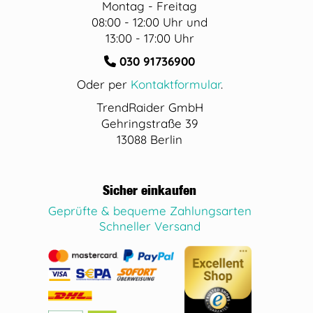
Montag - Freitag
08:00 - 12:00 Uhr und
13:00 - 17:00 Uhr
030 91736900
Oder per
Kontaktformular
.
TrendRaider GmbH
Gehringstraße 39
13088 Berlin
Sicher einkaufen
Geprüfte & bequeme Zahlungsarten
Schneller Versand