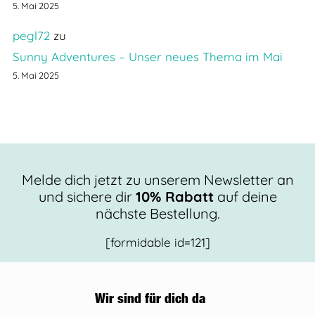
5. Mai 2025
pegl72
zu
Sunny Adventures – Unser neues Thema im Mai
5. Mai 2025
Melde dich jetzt zu unserem Newsletter an
und sichere dir
10% Rabatt
auf deine
nächste Bestellung.
[formidable id=121]
Wir sind für dich da