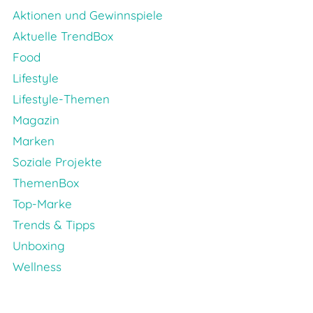
Aktionen und Gewinnspiele
Aktuelle TrendBox
Food
Lifestyle
Lifestyle-Themen
Magazin
Marken
Soziale Projekte
ThemenBox
Top-Marke
Trends & Tipps
Unboxing
Wellness