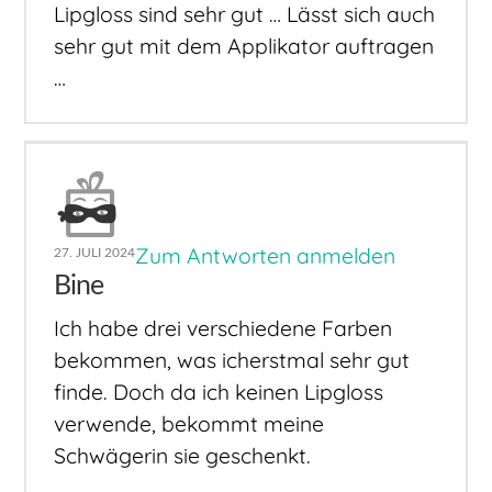
Lipgloss sind sehr gut … Lässt sich auch
sehr gut mit dem Applikator auftragen
…
Zum Antworten anmelden
27. JULI 2024
Bine
Ich habe drei verschiedene Farben
bekommen, was icherstmal sehr gut
finde. Doch da ich keinen Lipgloss
verwende, bekommt meine
Schwägerin sie geschenkt.