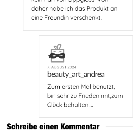
daher habe ich das Produkt an
eine Freundin verschenkt.
7. AUGUST 2024
beauty_art_andrea
Zum ersten Mal benutzt,
bin sehr zu Frieden mit,zum
Glück behalten….
Schreibe einen Kommentar