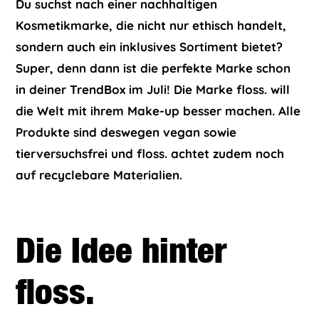
Du suchst nach einer nachhaltigen
Kosmetikmarke, die nicht nur ethisch handelt,
sondern auch ein inklusives Sortiment bietet?
Super, denn dann ist die perfekte Marke schon
in deiner TrendBox im Juli! Die Marke floss. will
die Welt mit ihrem Make-up besser machen. Alle
Produkte sind deswegen vegan sowie
tierversuchsfrei und floss. achtet zudem noch
auf recyclebare Materialien.
Die Idee hinter
floss.