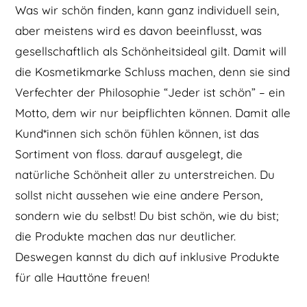
Was wir schön finden, kann ganz individuell sein,
aber meistens wird es davon beeinflusst, was
gesellschaftlich als Schönheitsideal gilt. Damit will
die Kosmetikmarke Schluss machen, denn sie sind
Verfechter der Philosophie “Jeder ist schön” – ein
Motto, dem wir nur beipflichten können. Damit alle
Kund*innen sich schön fühlen können, ist das
Sortiment von floss. darauf ausgelegt, die
natürliche Schönheit aller zu unterstreichen. Du
sollst nicht aussehen wie eine andere Person,
sondern wie du selbst! Du bist schön, wie du bist;
die Produkte machen das nur deutlicher.
Deswegen kannst du dich auf inklusive Produkte
für alle Hauttöne freuen!