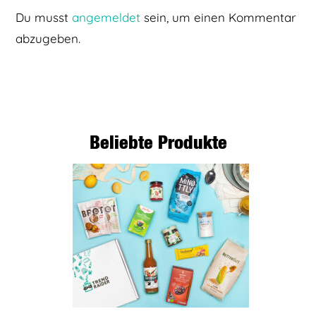
Du musst
angemeldet
sein, um einen Kommentar
abzugeben.
Beliebte Produkte