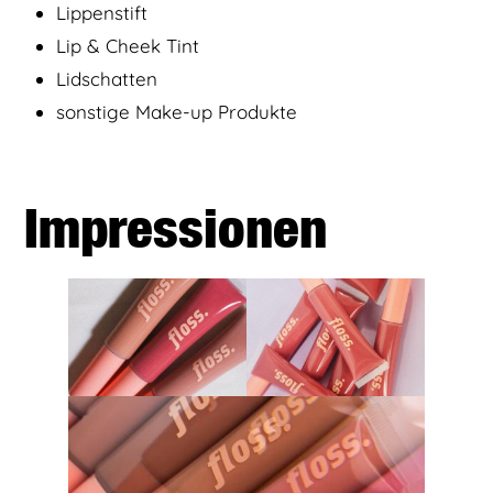
Lippenstift
Lip & Cheek Tint
Lidschatten
sonstige Make-up Produkte
Impressionen