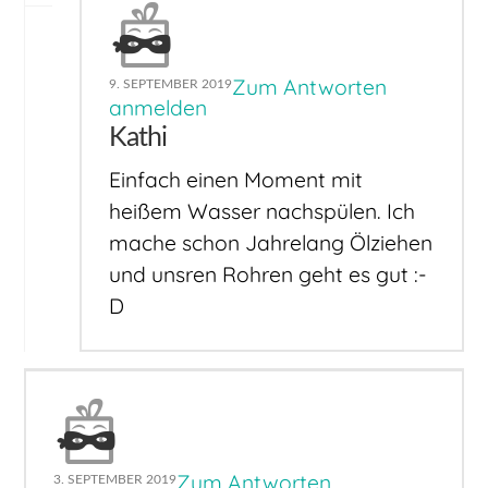
Zum Antworten
9. SEPTEMBER 2019
anmelden
Kathi
Einfach einen Moment mit
heißem Wasser nachspülen. Ich
mache schon Jahrelang Ölziehen
und unsren Rohren geht es gut :-
D
Zum Antworten
3. SEPTEMBER 2019