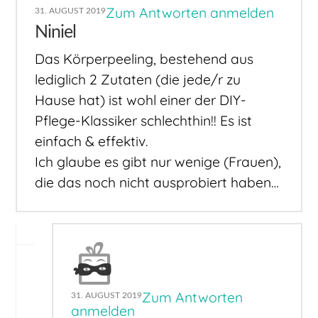
Zum Antworten anmelden
31. AUGUST 2019
Niniel
Das Körperpeeling, bestehend aus
lediglich 2 Zutaten (die jede/r zu
Hause hat) ist wohl einer der DIY-
Pflege-Klassiker schlechthin!! Es ist
einfach & effektiv.
Ich glaube es gibt nur wenige (Frauen),
die das noch nicht ausprobiert haben…
Zum Antworten
31. AUGUST 2019
anmelden