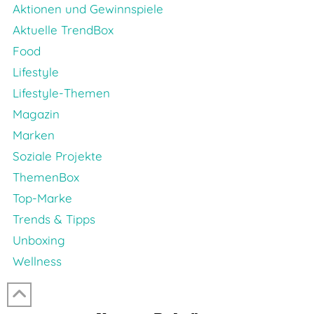
Aktionen und Gewinnspiele
Aktuelle TrendBox
Food
Lifestyle
Lifestyle-Themen
Magazin
Marken
Soziale Projekte
ThemenBox
Top-Marke
Trends & Tipps
Unboxing
Wellness