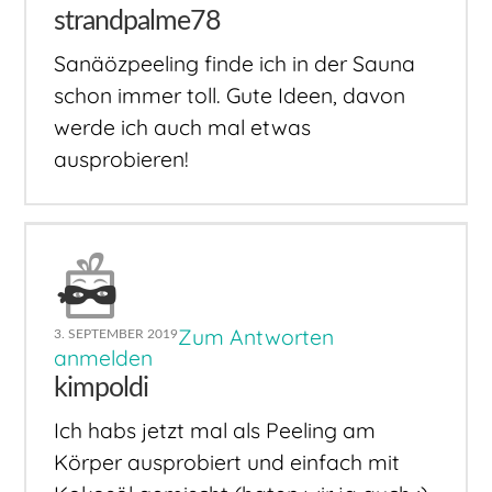
strandpalme78
Sanäözpeeling finde ich in der Sauna
schon immer toll. Gute Ideen, davon
werde ich auch mal etwas
ausprobieren!
Zum Antworten
3. SEPTEMBER 2019
anmelden
kimpoldi
Ich habs jetzt mal als Peeling am
Körper ausprobiert und einfach mit