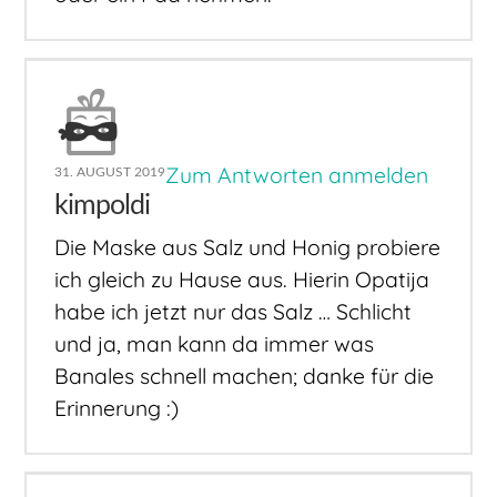
Zum Antworten anmelden
31. AUGUST 2019
kimpoldi
Die Maske aus Salz und Honig probiere
ich gleich zu Hause aus. Hierin Opatija
habe ich jetzt nur das Salz … Schlicht
und ja, man kann da immer was
Banales schnell machen; danke für die
Erinnerung :)