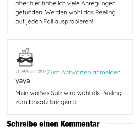
aber hier habe ich viele Anregungen
gefunden. Werden wohl das Peeling
auf jeden Fall ausprobieren!
Zum Antworten anmelden
31. AUGUST 2019
yaya
Mein weißes Salz wird wohl als Peeling
zum Einsatz bringen :)
Schreibe einen Kommentar