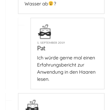
Wasser ab
?
1. SEPTEMBER 2019
Pat
Ich würde gerne mal einen
Erfahrungsbericht zur
Anwendung in den Haaren
lesen.