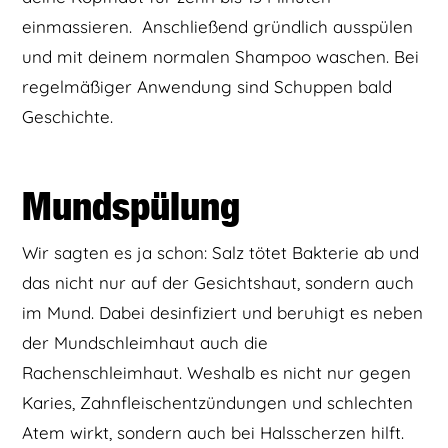
einmassieren. Anschließend gründlich ausspülen
und mit deinem normalen Shampoo waschen. Bei
regelmäßiger Anwendung sind Schuppen bald
Geschichte.
Mundspülung
Wir sagten es ja schon: Salz tötet Bakterie ab und
das nicht nur auf der Gesichtshaut, sondern auch
im Mund. Dabei desinfiziert und beruhigt es neben
der Mundschleimhaut auch die
Rachenschleimhaut. Weshalb es nicht nur gegen
Karies, Zahnfleischentzündungen und schlechten
Atem wirkt, sondern auch bei Halsscherzen hilft.