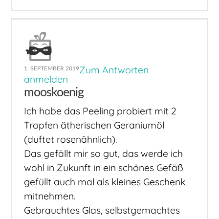
Zum Antworten
1. SEPTEMBER 2019
anmelden
mooskoenig
Ich habe das Peeling probiert mit 2
Tropfen ätherischen Geraniumöl
(duftet rosenähnlich).
Das gefällt mir so gut, das werde ich
wohl in Zukunft in ein schönes Gefäß
gefüllt auch mal als kleines Geschenk
mitnehmen.
Gebrauchtes Glas, selbstgemachtes