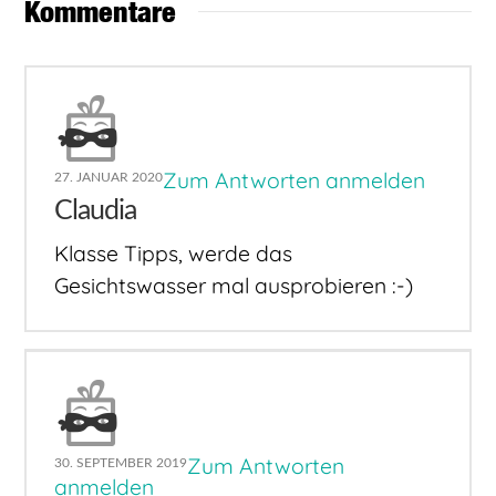
Kommentare
Zum Antworten anmelden
27. JANUAR 2020
Claudia
Klasse Tipps, werde das
Gesichtswasser mal ausprobieren :-)
Zum Antworten
30. SEPTEMBER 2019
anmelden