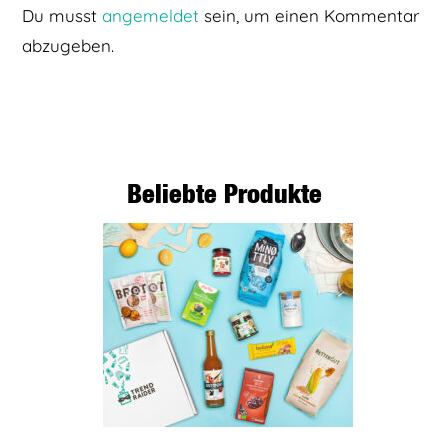
Du musst
angemeldet
sein, um einen Kommentar
abzugeben.
Beliebte Produkte