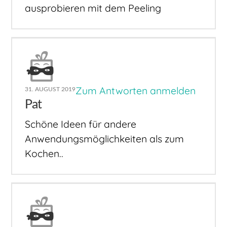
ausprobieren mit dem Peeling
Zum Antworten anmelden
31. AUGUST 2019
Pat
Schöne Ideen für andere
Anwendungsmöglichkeiten als zum
Kochen..