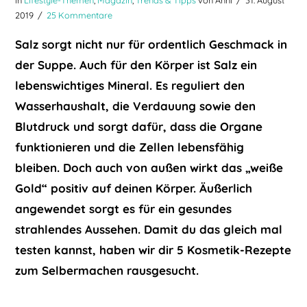
2019
25 Kommentare
Salz sorgt nicht nur für ordentlich Geschmack in
der Suppe. Auch für den Körper ist Salz ein
lebenswichtiges Mineral. Es reguliert den
Wasserhaushalt, die Verdauung sowie den
Blutdruck und sorgt dafür, dass die Organe
funktionieren und die Zellen lebensfähig
bleiben. Doch auch von außen wirkt das „weiße
Gold“ positiv auf deinen Körper. Äußerlich
angewendet sorgt es für ein gesundes
strahlendes Aussehen. Damit du das gleich mal
testen kannst, haben wir dir 5 Kosmetik-Rezepte
zum Selbermachen rausgesucht.