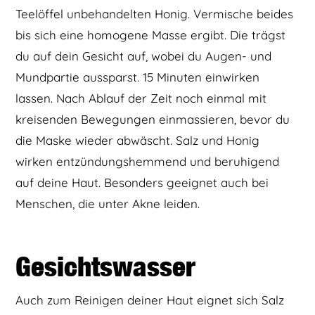
Teelöffel unbehandelten Honig. Vermische beides
bis sich eine homogene Masse ergibt. Die trägst
du auf dein Gesicht auf, wobei du Augen- und
Mundpartie aussparst. 15 Minuten einwirken
lassen. Nach Ablauf der Zeit noch einmal mit
kreisenden Bewegungen einmassieren, bevor du
die Maske wieder abwäscht. Salz und Honig
wirken entzündungshemmend und beruhigend
auf deine Haut. Besonders geeignet auch bei
Menschen, die unter Akne leiden.
Gesichtswasser
Auch zum Reinigen deiner Haut eignet sich Salz