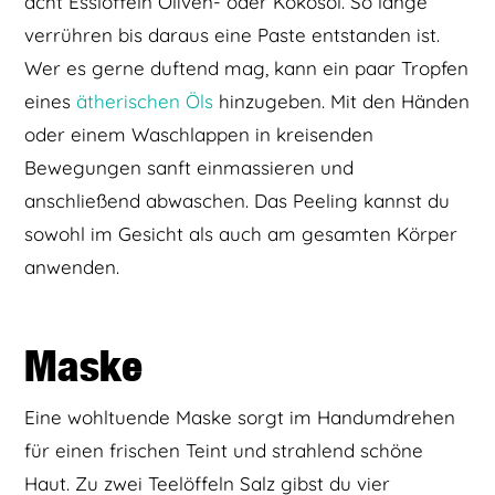
acht Esslöffeln Oliven- oder Kokosöl. So lange
verrühren bis daraus eine Paste entstanden ist.
Wer es gerne duftend mag, kann ein paar Tropfen
eines
ätherischen Öls
hinzugeben. Mit den Händen
oder einem Waschlappen in kreisenden
Bewegungen sanft einmassieren und
anschließend abwaschen. Das Peeling kannst du
sowohl im Gesicht als auch am gesamten Körper
anwenden.
Maske
Eine wohltuende Maske sorgt im Handumdrehen
für einen frischen Teint und strahlend schöne
Haut. Zu zwei Teelöffeln Salz gibst du vier