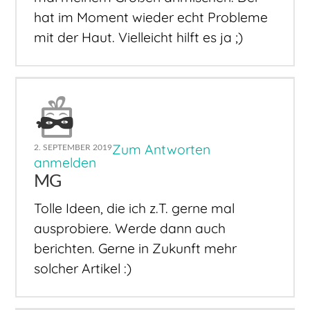
hat im Moment wieder echt Probleme
mit der Haut. Vielleicht hilft es ja ;)
Zum Antworten
2. SEPTEMBER 2019
anmelden
MG
Tolle Ideen, die ich z.T. gerne mal
ausprobiere. Werde dann auch
berichten. Gerne in Zukunft mehr
solcher Artikel :)