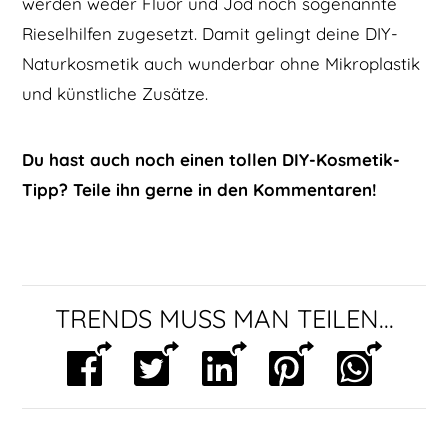
werden weder Fluor und Jod noch sogenannte
Rieselhilfen zugesetzt. Damit gelingt deine DIY-
Naturkosmetik auch wunderbar ohne Mikroplastik
und künstliche Zusätze.
Du hast auch noch einen tollen DIY-Kosmetik-
Tipp? Teile ihn gerne in den Kommentaren!
TRENDS MUSS MAN TEILEN...