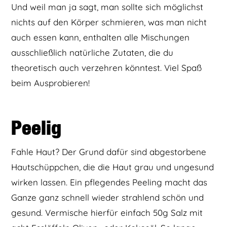
Und weil man ja sagt, man sollte sich möglichst
nichts auf den Körper schmieren, was man nicht
auch essen kann, enthalten alle Mischungen
ausschließlich natürliche Zutaten, die du
theoretisch auch verzehren könntest. Viel Spaß
beim Ausprobieren!
Peelig
Fahle Haut? Der Grund dafür sind abgestorbene
Hautschüppchen, die die Haut grau und ungesund
wirken lassen. Ein pflegendes Peeling macht das
Ganze ganz schnell wieder strahlend schön und
gesund. Vermische hierfür einfach 50g Salz mit