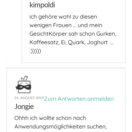
kimpoldi
ich gehöre wohl zu diesen
wenigen Frauen … und mein
GesichtKörper sah schon Gurken,
Kaffeesatz, Ei, Quark, Joghurt ….
:)))))
Zum Antworten anmelden
31. AUGUST 2019
Jongie
Ohhh ich wollte schon nach
Anwendungsmöglichkeiten suchen,