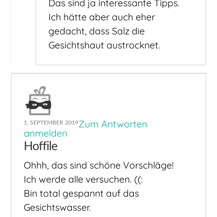
Das sind ja interessante Tipps.
Ich hätte aber auch eher
gedacht, dass Salz die
Gesichtshaut austrocknet.
Zum Antworten
1. SEPTEMBER 2019
anmelden
Hoffile
Ohhh, das sind schöne Vorschläge!
Ich werde alle versuchen. ((:
Bin total gespannt auf das
Gesichtswasser.