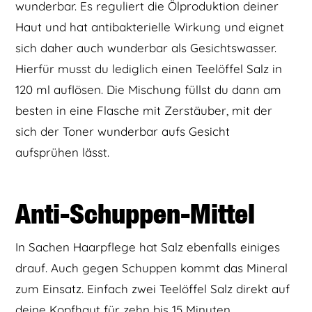
wunderbar. Es reguliert die Ölproduktion deiner
Haut und hat antibakterielle Wirkung und eignet
sich daher auch wunderbar als Gesichtswasser.
Hierfür musst du lediglich einen Teelöffel Salz in
120 ml auflösen. Die Mischung füllst du dann am
besten in eine Flasche mit Zerstäuber, mit der
sich der Toner wunderbar aufs Gesicht
aufsprühen lässt.
Anti-Schuppen-Mittel
In Sachen Haarpflege hat Salz ebenfalls einiges
drauf. Auch gegen Schuppen kommt das Mineral
zum Einsatz. Einfach zwei Teelöffel Salz direkt auf
deine Kopfhaut für zehn bis 15 Minuten