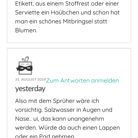
Etikett, aus einem Stoffrest oder einer
Serviette ein Haübchen und schon hat
man ein schönes Mitbringsel statt
Blumen.
Zum Antworten anmelden
31. AUGUST 2019
yesterday
Also mit dem Sprüher wäre ich
vorsichtig. Salzwasser in Augen und
Nase.. ui, das kann unangenehm
werden. Würde da auch einen Lappen
oder ein Pad nehmen.