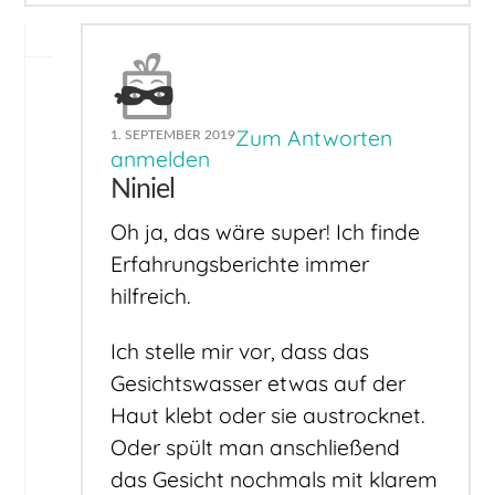
Zum Antworten
1. SEPTEMBER 2019
anmelden
Niniel
Oh ja, das wäre super! Ich finde
Erfahrungsberichte immer
hilfreich.
Ich stelle mir vor, dass das
Gesichtswasser etwas auf der
Haut klebt oder sie austrocknet.
Oder spült man anschließend
das Gesicht nochmals mit klarem