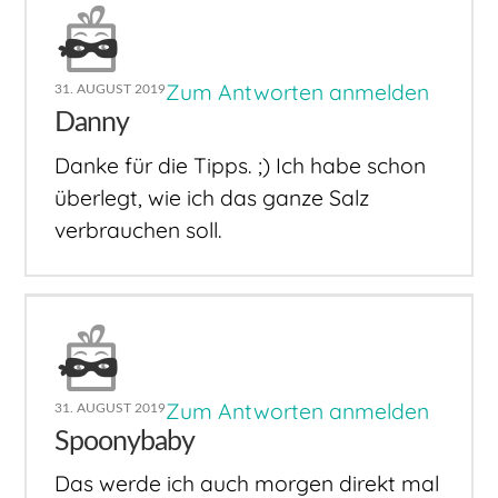
Zum Antworten anmelden
31. AUGUST 2019
Danny
Danke für die Tipps. ;) Ich habe schon
überlegt, wie ich das ganze Salz
verbrauchen soll.
Zum Antworten anmelden
31. AUGUST 2019
Spoonybaby
Das werde ich auch morgen direkt mal