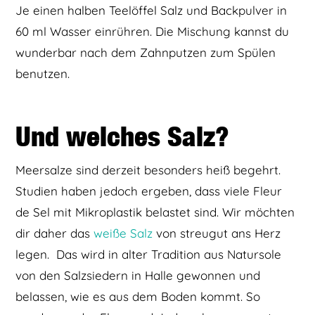
Je einen halben Teelöffel Salz und Backpulver in
60 ml Wasser einrühren. Die Mischung kannst du
wunderbar nach dem Zahnputzen zum Spülen
benutzen.
Und welches Salz?
Meersalze sind derzeit besonders heiß begehrt.
Studien haben jedoch ergeben, dass viele Fleur
de Sel mit Mikroplastik belastet sind. Wir möchten
dir daher das
weiße Salz
von streugut ans Herz
legen. Das wird in alter Tradition aus Natursole
von den Salzsiedern in Halle gewonnen und
belassen, wie es aus dem Boden kommt. So