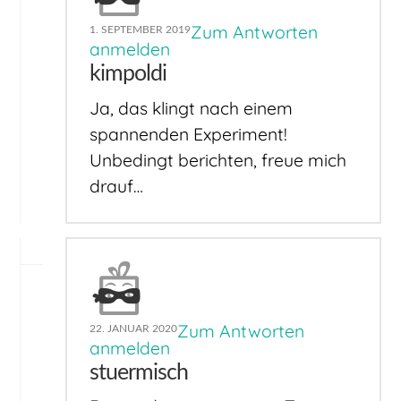
Zum Antworten
1. SEPTEMBER 2019
anmelden
kimpoldi
Ja, das klingt nach einem
spannenden Experiment!
Unbedingt berichten, freue mich
drauf…
Zum Antworten
22. JANUAR 2020
anmelden
stuermisch