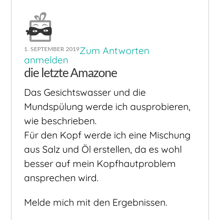
Zum Antworten
1. SEPTEMBER 2019
anmelden
die letzte Amazone
Das Gesichtswasser und die
Mundspülung werde ich ausprobieren,
wie beschrieben.
Für den Kopf werde ich eine Mischung
aus Salz und Öl erstellen, da es wohl
besser auf mein Kopfhautproblem
ansprechen wird.
Melde mich mit den Ergebnissen.