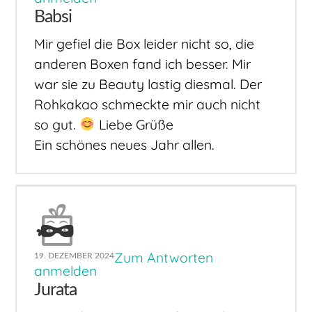
Babsi
Mir gefiel die Box leider nicht so, die
anderen Boxen fand ich besser. Mir
war sie zu Beauty lastig diesmal. Der
Rohkakao schmeckte mir auch nicht
so gut.
Liebe Grüße
Ein schönes neues Jahr allen.
Zum Antworten
19. DEZEMBER 2024
anmelden
Jurata