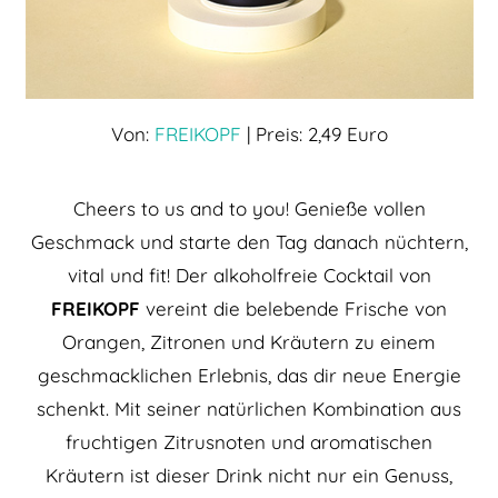
Von:
FREIKOPF
| Preis: 2,49 Euro
Cheers to us and to you! Genieße vollen
Geschmack und starte den Tag danach nüchtern,
vital und fit! Der alkoholfreie Cocktail von
FREIKOPF
vereint die belebende Frische von
Orangen, Zitronen und Kräutern zu einem
geschmacklichen Erlebnis, das dir neue Energie
schenkt. Mit seiner natürlichen Kombination aus
fruchtigen Zitrusnoten und aromatischen
Kräutern ist dieser Drink nicht nur ein Genuss,