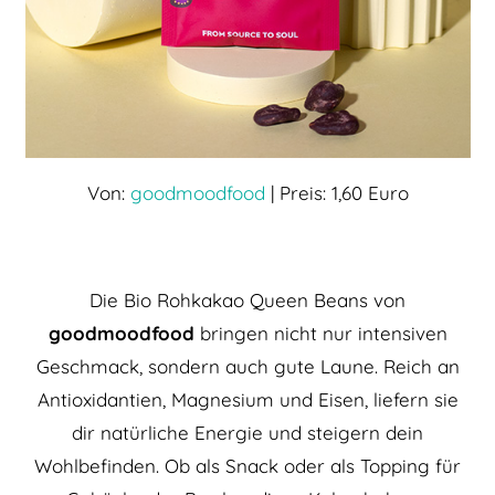
Von:
goodmoodfood
| Preis: 1,60 Euro
Die Bio Rohkakao Queen Beans von
goodmoodfood
bringen nicht nur intensiven
Geschmack, sondern auch gute Laune. Reich an
Antioxidantien, Magnesium und Eisen, liefern sie
dir natürliche Energie und steigern dein
Wohlbefinden. Ob als Snack oder als Topping für