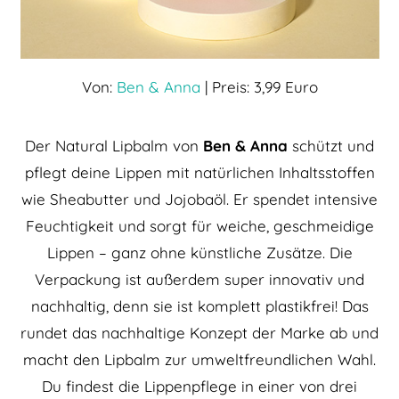
Von:
Ben & Anna
| Preis: 3,99 Euro
Der Natural Lipbalm von
Ben & Anna
schützt und
pflegt deine Lippen mit natürlichen Inhaltsstoffen
wie Sheabutter und Jojobaöl. Er spendet intensive
Feuchtigkeit und sorgt für weiche, geschmeidige
Lippen – ganz ohne künstliche Zusätze. Die
Verpackung ist außerdem super innovativ und
nachhaltig, denn sie ist komplett plastikfrei! Das
rundet das nachhaltige Konzept der Marke ab und
macht den Lipbalm zur umweltfreundlichen Wahl.
Du findest die Lippenpflege in einer von drei