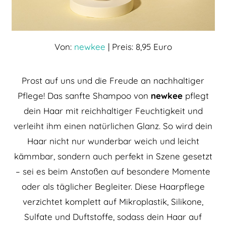
Von:
newkee
| Preis: 8,95 Euro
Prost auf uns und die Freude an nachhaltiger
Pflege! Das sanfte Shampoo von
newkee
pflegt
dein Haar mit reichhaltiger Feuchtigkeit und
verleiht ihm einen natürlichen Glanz. So wird dein
Haar nicht nur wunderbar weich und leicht
kämmbar, sondern auch perfekt in Szene gesetzt
– sei es beim Anstoßen auf besondere Momente
oder als täglicher Begleiter. Diese Haarpflege
verzichtet komplett auf Mikroplastik, Silikone,
Sulfate und Duftstoffe, sodass dein Haar auf