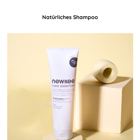
Natürliches Shampoo