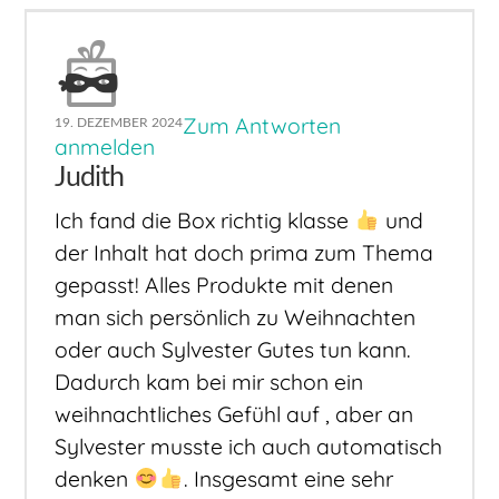
Zum Antworten
19. DEZEMBER 2024
anmelden
Judith
Ich fand die Box richtig klasse
und
der Inhalt hat doch prima zum Thema
gepasst! Alles Produkte mit denen
man sich persönlich zu Weihnachten
oder auch Sylvester Gutes tun kann.
Dadurch kam bei mir schon ein
weihnachtliches Gefühl auf , aber an
Sylvester musste ich auch automatisch
denken
. Insgesamt eine sehr