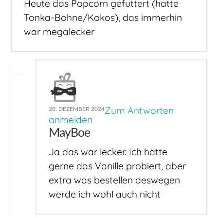
Heute das Popcorn gefuttert (hatte
Tonka-Bohne/Kokos), das immerhin
war megalecker
Zum Antworten
20. DEZEMBER 2024
anmelden
MayBoe
Ja das war lecker. Ich hätte
gerne das Vanille probiert, aber
extra was bestellen deswegen
werde ich wohl auch nicht