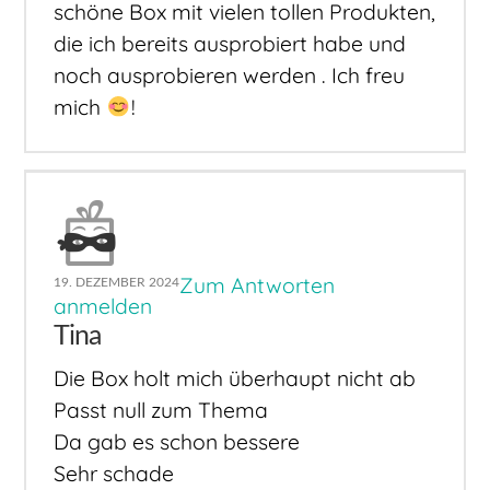
schöne Box mit vielen tollen Produkten,
die ich bereits ausprobiert habe und
noch ausprobieren werden . Ich freu
mich
!
Zum Antworten
19. DEZEMBER 2024
anmelden
Tina
Die Box holt mich überhaupt nicht ab
Passt null zum Thema
Da gab es schon bessere
Sehr schade