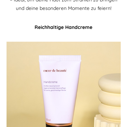
und deine besonderen Momente zu feiern!
Reichhaltige Handcreme