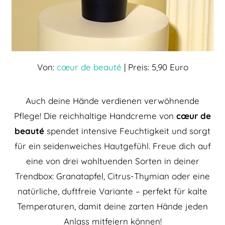
Von:
cœur de beauté
| Preis: 5,90 Euro
Auch deine Hände verdienen verwöhnende
Pflege! Die reichhaltige Handcreme von
cœur de
beauté
spendet intensive Feuchtigkeit und sorgt
für ein seidenweiches Hautgefühl. Freue dich auf
eine von drei wohltuenden Sorten in deiner
Trendbox: Granatapfel, Citrus-Thymian oder eine
natürliche, duftfreie Variante – perfekt für kalte
Temperaturen, damit deine zarten Hände jeden
Anlass mitfeiern können!