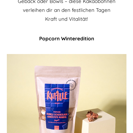
Gebäck oder Bowls – diese Kakaobohnen
verleihen dir an den festlichen Tagen
Kraft und Vitalität!
Popcorn Winteredition