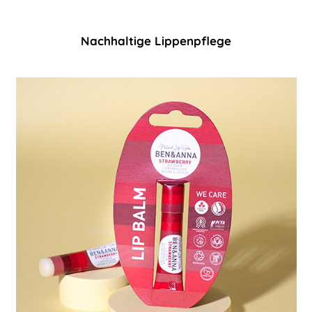
Nachhaltige Lippenpflege