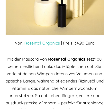
Von:
Rosental Organics
| Preis: 34,90 Euro
Mit der Mascara von
Rosental Organics
setzt du
deinen festlichen Looks das i-Tüpfelchen auf! Sie
verleiht deinen Wimpern intensives Volumen und
optische Länge, während pflegendes Rizinusöl und
Vitamin E das natürliche Wimpernwachstum
unterstützen. So entstehen längere, vollere und
ausdrucksstarke Wimpern – perfekt für strahlende