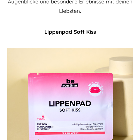
Augenblicke und besondere Erlebnisse mit deinen
Liebsten.
Lippenpad Soft Kiss