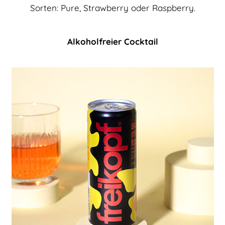
Sorten: Pure, Strawberry oder Raspberry.
Alkoholfreier Cocktail