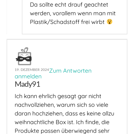
Da sollte echt drauf geachtet
werden, vorallem wenn man mit
Plastik/Schadstoff frei wirbt
Zum Antworten
19. DEZEMBER 2024
anmelden
Mady91
Ich kann ehrlich gesagt gar nicht
nachvollziehen, warum sich so viele
daran hochziehen, dass es keine allzu
weihnachtliche Box ist. Ich finde, die
Produkte passen überwiegend sehr