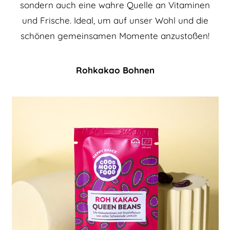
sondern auch eine wahre Quelle an Vitaminen
und Frische. Ideal, um auf unser Wohl und die
schönen gemeinsamen Momente anzustoßen!
Rohkakao Bohnen