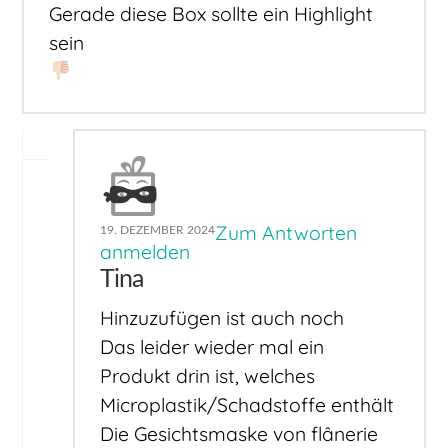
Gerade diese Box sollte ein Highlight
sein
Zum Antworten
19. DEZEMBER 2024
anmelden
Tina
Hinzuzufügen ist auch noch
Das leider wieder mal ein
Produkt drin ist, welches
Microplastik/Schadstoffe enthält
Die Gesichtsmaske von flânerie