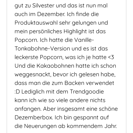
gut zu Silvester und das ist nun mal
auch im Dezember. Ich finde die
Produktauswahl sehr gelungen und
mein persönliches Highlight ist das
Popcorn. Ich hatte die Vanille-
Tonkabohne-Version und es ist das
leckerste Popcorn, was ich je hatte <3
Und die Kakaobohnen hatte ich schon
weggesnackt, bevor ich gelesen habe,
dass man die zum Backen verwendet
:D Lediglich mit dem Trendgoodie
kann ich wie so viele andere nichts
anfangen. Aber insgesamt eine schöne
Dezemberbox. Ich bin gespannt auf
die Neuerungen ab kommendem Jahr.