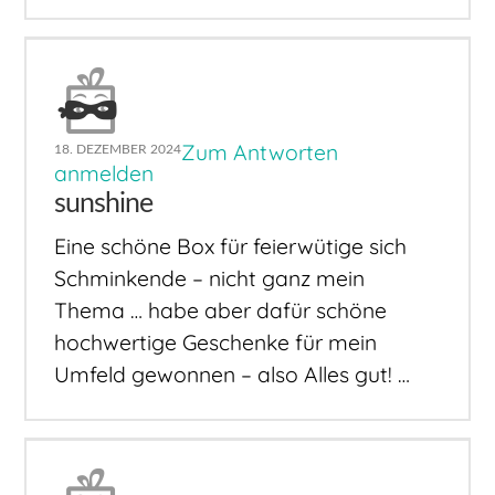
Zum Antworten
18. DEZEMBER 2024
anmelden
sunshine
Eine schöne Box für feierwütige sich
Schminkende – nicht ganz mein
Thema … habe aber dafür schöne
hochwertige Geschenke für mein
Umfeld gewonnen – also Alles gut! …