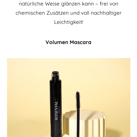
natürliche Weise glänzen kann – frei von
chemischen Zusätzen und voll nachhaltiger
Leichtigkeit!
Volumen Mascara