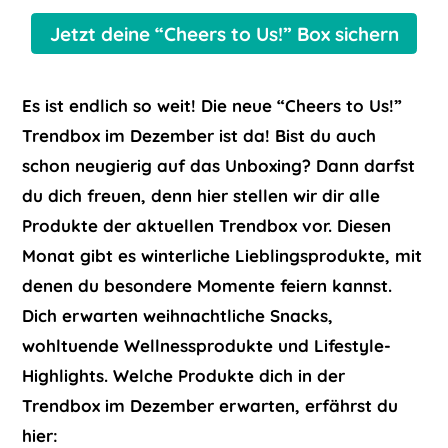
Jetzt deine “Cheers to Us!” Box sichern
Es ist endlich so weit! Die neue “Cheers to Us!”
Trendbox im Dezember ist da! Bist du auch
schon neugierig auf das Unboxing? Dann darfst
du dich freuen, denn hier stellen wir dir alle
Produkte der aktuellen Trendbox vor. Diesen
Monat gibt es winterliche Lieblingsprodukte, mit
denen du besondere Momente feiern kannst.
Dich erwarten weihnachtliche Snacks,
wohltuende Wellnessprodukte und Lifestyle-
Highlights. Welche Produkte dich in der
Trendbox im Dezember erwarten, erfährst du
hier: