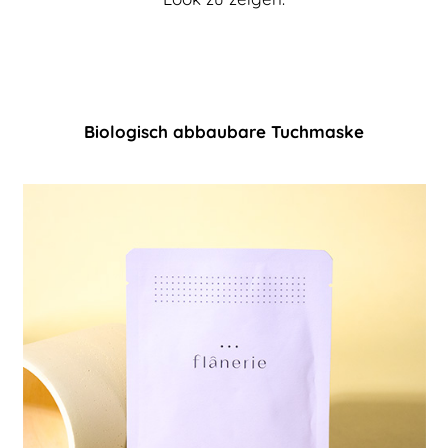
Biologisch abbaubare Tuchmaske