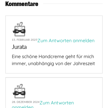
Kommentare
Zum Antworten anmelden
15. FEBRUAR 2025
Jurata
Eine schöne Handcreme geht für mich
immer, unabhängig von der Jahreszeit
Zum Antworten
28. DEZEMBER 2024
anmelden