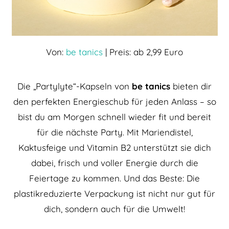
Von:
be tanics
| Preis: ab 2,99 Euro
Die „Partylyte“-Kapseln von
be tanics
bieten dir
den perfekten Energieschub für jeden Anlass – so
bist du am Morgen schnell wieder fit und bereit
für die nächste Party. Mit Mariendistel,
Kaktusfeige und Vitamin B2 unterstützt sie dich
dabei, frisch und voller Energie durch die
Feiertage zu kommen. Und das Beste: Die
plastikreduzierte Verpackung ist nicht nur gut für
dich, sondern auch für die Umwelt!