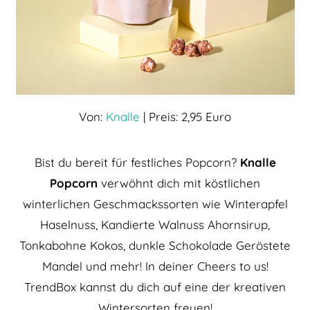
Von:
Knalle
| Preis: 2,95 Euro
Bist du bereit für festliches Popcorn?
Knalle
Popcorn
verwöhnt dich mit köstlichen
winterlichen Geschmackssorten wie Winterapfel
Haselnuss, Kandierte Walnuss Ahornsirup,
Tonkabohne Kokos, dunkle Schokolade Geröstete
Mandel und mehr! In deiner Cheers to us!
TrendBox kannst du dich auf eine der kreativen
Wintersorten freuen!