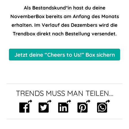
Als Bestandskund*in hast du deine
NovemberBox bereits am Anfang des Monats
erhalten. Im Verlauf des Dezembers wird die
Trendbox direkt nach Bestellung versendet.
Jetzt deine “Cheers to Us!” Box sichern
TRENDS MUSS MAN TEILEN...