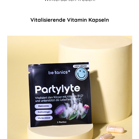
Vitalisierende Vitamin Kapseln