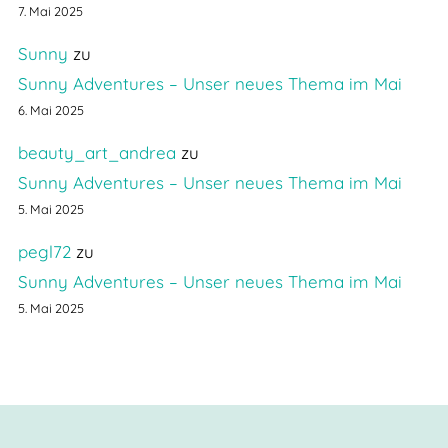
7. Mai 2025
Sunny
zu
Sunny Adventures – Unser neues Thema im Mai
6. Mai 2025
beauty_art_andrea
zu
Sunny Adventures – Unser neues Thema im Mai
5. Mai 2025
pegl72
zu
Sunny Adventures – Unser neues Thema im Mai
5. Mai 2025