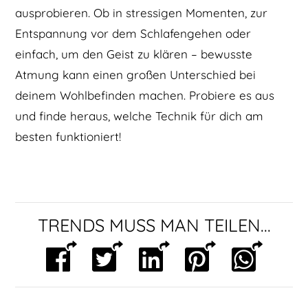
ausprobieren. Ob in stressigen Momenten, zur
Entspannung vor dem Schlafengehen oder
einfach, um den Geist zu klären – bewusste
Atmung kann einen großen Unterschied bei
deinem Wohlbefinden machen. Probiere es aus
und finde heraus, welche Technik für dich am
besten funktioniert!
TRENDS MUSS MAN TEILEN...