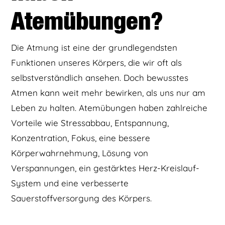
Atemübungen?
Die Atmung ist eine der grundlegendsten
Funktionen unseres Körpers, die wir oft als
selbstverständlich ansehen. Doch bewusstes
Atmen kann weit mehr bewirken, als uns nur am
Leben zu halten. Atemübungen haben zahlreiche
Vorteile wie Stressabbau, Entspannung,
Konzentration, Fokus, eine bessere
Körperwahrnehmung, Lösung von
Verspannungen, ein gestärktes Herz-Kreislauf-
System und eine verbesserte
Sauerstoffversorgung des Körpers.