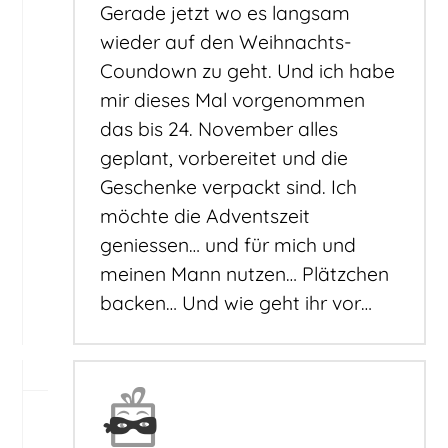
Gerade jetzt wo es langsam
wieder auf den Weihnachts-
Coundown zu geht. Und ich habe
mir dieses Mal vorgenommen
das bis 24. November alles
geplant, vorbereitet und die
Geschenke verpackt sind. Ich
möchte die Adventszeit
geniessen… und für mich und
meinen Mann nutzen… Plätzchen
backen… Und wie geht ihr vor…