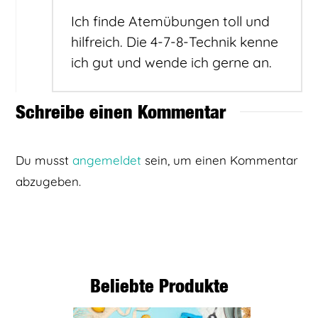
Ich finde Atemübungen toll und
hilfreich. Die 4-7-8-Technik kenne
ich gut und wende ich gerne an.
Schreibe einen Kommentar
Du musst
angemeldet
sein, um einen Kommentar
abzugeben.
Beliebte Produkte