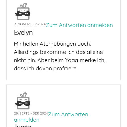
Zum Antworten anmelden
7. NOVEMBER 2024
Evelyn
Mir helfen Atemübungen auch.
Allerdings bekomme ich das alleine
nicht hin. Aber beim Yoga merke ich,
dass ich davon profitiere.
Zum Antworten
28. SEPTEMBER 2024
anmelden