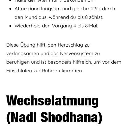
Atme dann langsam und gleichmäßig durch
den Mund aus, während du bis 8 zählst.
Wiederhole den Vorgang 4 bis 8 Mal.
Diese Übung hilft, den Herzschlag zu
verlangsamen und das Nervensystem zu
beruhigen und ist besonders hilfreich, um vor dem
Einschlafen zur Ruhe zu kommen.
Wechselatmung
(Nadi Shodhana)