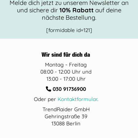
Melde dich jetzt zu unserem Newsletter an
und sichere dir
10% Rabatt
auf deine
nächste Bestellung.
[formidable id=121]
Wir sind für dich da
Montag - Freitag
08:00 - 12:00 Uhr und
13:00 - 17:00 Uhr
030 91736900
Oder per
Kontaktformular
.
TrendRaider GmbH
Gehringstraße 39
13088 Berlin