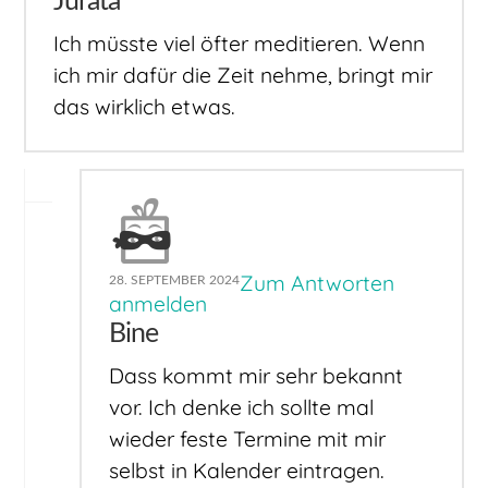
Jurata
Ich müsste viel öfter meditieren. Wenn
ich mir dafür die Zeit nehme, bringt mir
das wirklich etwas.
Zum Antworten
28. SEPTEMBER 2024
anmelden
Bine
Dass kommt mir sehr bekannt
vor. Ich denke ich sollte mal
wieder feste Termine mit mir
selbst in Kalender eintragen.