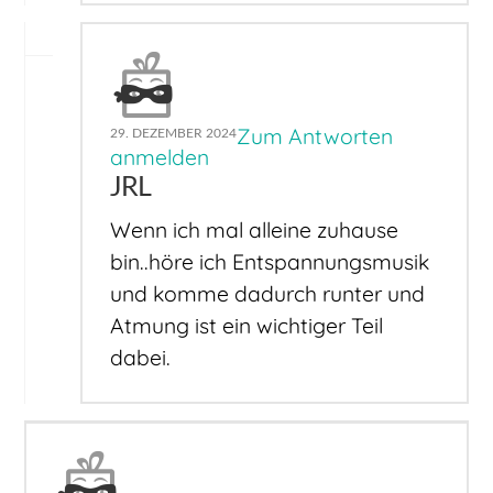
Zum Antworten
29. DEZEMBER 2024
anmelden
JRL
Wenn ich mal alleine zuhause
bin..höre ich Entspannungsmusik
und komme dadurch runter und
Atmung ist ein wichtiger Teil
dabei.