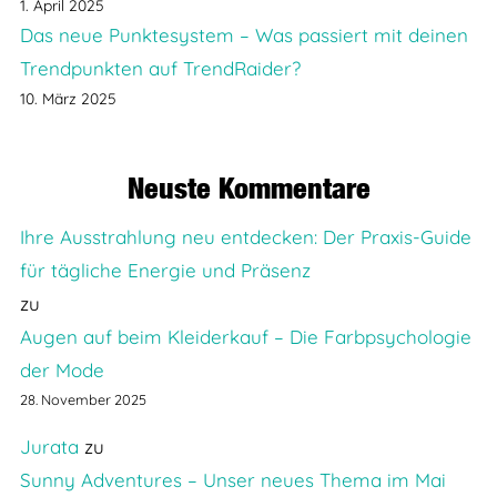
1. April 2025
Das neue Punktesystem – Was passiert mit deinen
Trendpunkten auf TrendRaider?
10. März 2025
Neuste Kommentare
Ihre Ausstrahlung neu entdecken: Der Praxis-Guide
für tägliche Energie und Präsenz
zu
Augen auf beim Kleiderkauf – Die Farbpsychologie
der Mode
28. November 2025
Jurata
zu
Sunny Adventures – Unser neues Thema im Mai