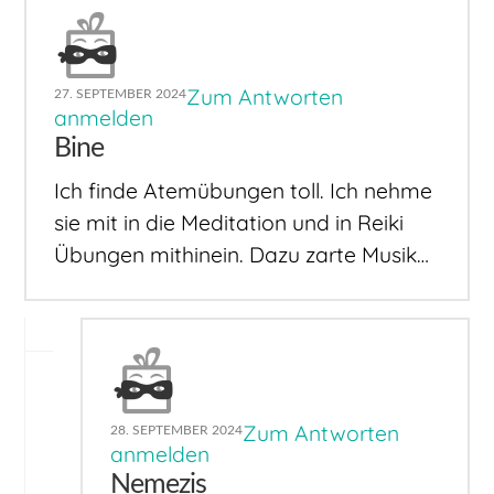
Zum Antworten
27. SEPTEMBER 2024
anmelden
Bine
Ich finde Atemübungen toll. Ich nehme
sie mit in die Meditation und in Reiki
Übungen mithinein. Dazu zarte Musik…
Zum Antworten
28. SEPTEMBER 2024
anmelden
Nemezis