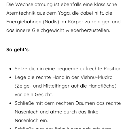
Die Wechselatmung ist ebenfalls eine klassische
Atemtechnik aus dem Yoga, die dabei hilft, die
Energiebahnen (Nadis) im Körper zu reinigen und
das innere Gleichgewicht wiederherzustellen.
So geht’s:
Setze dich in eine bequeme aufrechte Position.
Lege die rechte Hand in der Vishnu-Mudra
(Zeige- und Mittelfinger auf die Handfläche)
vor dein Gesicht.
Schließe mit dem rechten Daumen das rechte
Nasenloch und atme durch das linke
Nasenloch ein.
Schließe nun das linke Nasenloch mit dem