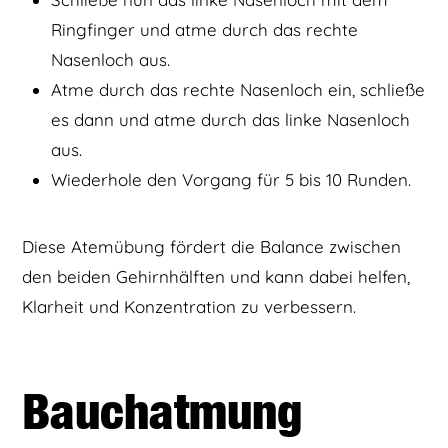
Ringfinger und atme durch das rechte
Nasenloch aus.
Atme durch das rechte Nasenloch ein, schließe
es dann und atme durch das linke Nasenloch
aus.
Wiederhole den Vorgang für 5 bis 10 Runden.
Diese Atemübung fördert die Balance zwischen
den beiden Gehirnhälften und kann dabei helfen,
Klarheit und Konzentration zu verbessern.
Bauchatmung