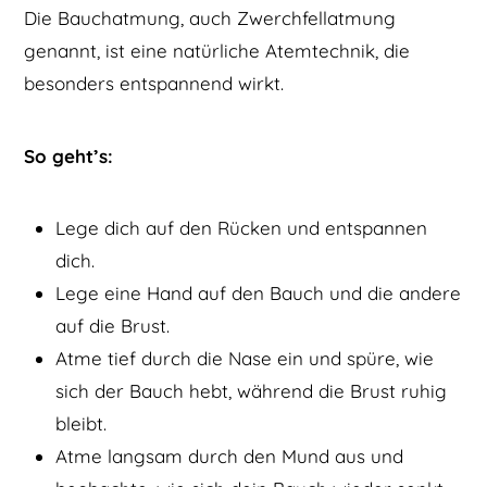
Die Bauchatmung, auch Zwerchfellatmung
genannt, ist eine natürliche Atemtechnik, die
besonders entspannend wirkt.
So geht’s:
Lege dich auf den Rücken und entspannen
dich.
Lege eine Hand auf den Bauch und die andere
auf die Brust.
Atme tief durch die Nase ein und spüre, wie
sich der Bauch hebt, während die Brust ruhig
bleibt.
Atme langsam durch den Mund aus und