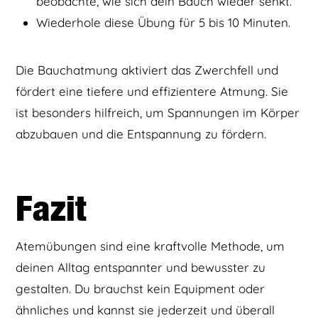
beobachte, wie sich dein Bauch wieder senkt.
Wiederhole diese Übung für 5 bis 10 Minuten.
Die Bauchatmung aktiviert das Zwerchfell und
fördert eine tiefere und effizientere Atmung. Sie
ist besonders hilfreich, um Spannungen im Körper
abzubauen und die Entspannung zu fördern.
Fazit
Atemübungen sind eine kraftvolle Methode, um
deinen Alltag entspannter und bewusster zu
gestalten. Du brauchst kein Equipment oder
ähnliches und kannst sie jederzeit und überall