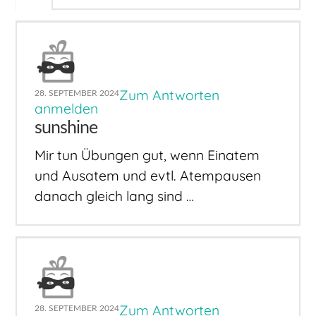
Zum Antworten
28. SEPTEMBER 2024
anmelden
sunshine
Mir tun Übungen gut, wenn Einatem
und Ausatem und evtl. Atempausen
danach gleich lang sind …
Zum Antworten
28. SEPTEMBER 2024