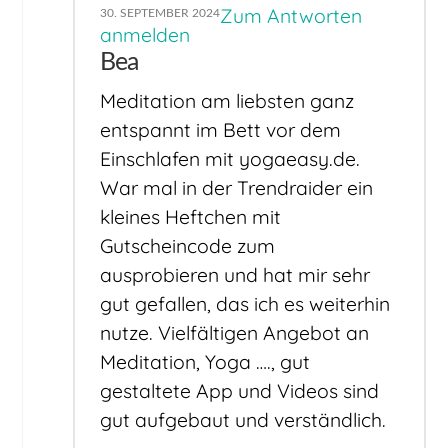
Zum Antworten
30. SEPTEMBER 2024
anmelden
Bea
Meditation am liebsten ganz
entspannt im Bett vor dem
Einschlafen mit yogaeasy.de.
War mal in der Trendraider ein
kleines Heftchen mit
Gutscheincode zum
ausprobieren und hat mir sehr
gut gefallen, das ich es weiterhin
nutze. Vielfältigen Angebot an
Meditation, Yoga …., gut
gestaltete App und Videos sind
gut aufgebaut und verständlich.