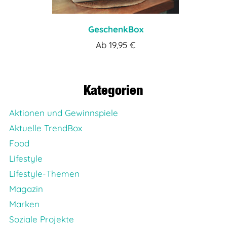
GeschenkBox
Ab
19,95
€
Kategorien
Aktionen und Gewinnspiele
Aktuelle TrendBox
Food
Lifestyle
Lifestyle-Themen
Magazin
Marken
Soziale Projekte