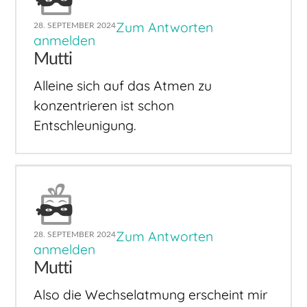
Zum Antworten
28. SEPTEMBER 2024
anmelden
Mutti
Alleine sich auf das Atmen zu
konzentrieren ist schon
Entschleunigung.
Zum Antworten
28. SEPTEMBER 2024
anmelden
Mutti
Also die Wechselatmung erscheint mir