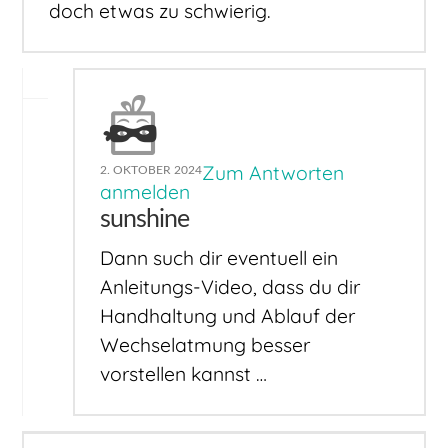
doch etwas zu schwierig.
Zum Antworten
2. OKTOBER 2024
anmelden
sunshine
Dann such dir eventuell ein
Anleitungs-Video, dass du dir
Handhaltung und Ablauf der
Wechselatmung besser
vorstellen kannst …