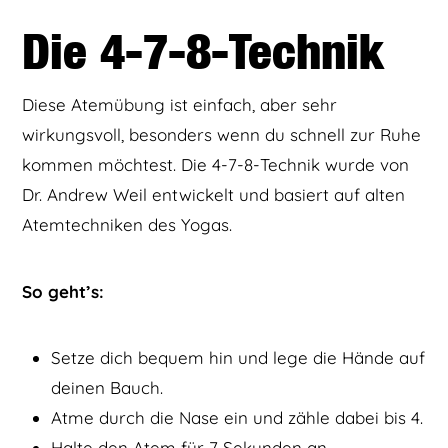
Die 4-7-8-Technik
Diese Atemübung ist einfach, aber sehr
wirkungsvoll, besonders wenn du schnell zur Ruhe
kommen möchtest. Die 4-7-8-Technik wurde von
Dr. Andrew Weil entwickelt und basiert auf alten
Atemtechniken des Yogas.
So geht’s:
Setze dich bequem hin und lege die Hände auf
deinen Bauch.
Atme durch die Nase ein und zähle dabei bis 4.
Halte den Atem für 7 Sekunden an.