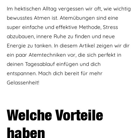
Im hektischen Alltag vergessen wir oft, wie wichtig
bewusstes Atmen ist. Atemübungen sind eine
super einfache und effektive Methode, Stress
abzubauen, innere Ruhe zu finden und neue
Energie zu tanken. In diesem Artikel zeigen wir dir
ein paar Atemtechniken vor, die sich perfekt in
deinen Tagesablauf einfügen und dich
entspannen. Mach dich bereit für mehr
Gelassenheit!
Welche Vorteile
haben