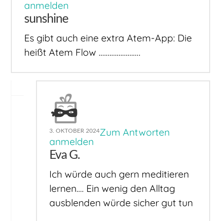
anmelden
sunshine
Es gibt auch eine extra Atem-App: Die
heißt Atem Flow …………………..
Zum Antworten
3. OKTOBER 2024
anmelden
Eva G.
Ich würde auch gern meditieren
lernen…. Ein wenig den Alltag
ausblenden würde sicher gut tun