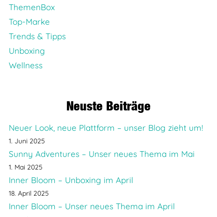
ThemenBox
Top-Marke
Trends & Tipps
Unboxing
Wellness
Neuste Beiträge
Neuer Look, neue Plattform – unser Blog zieht um!
1. Juni 2025
Sunny Adventures – Unser neues Thema im Mai
1. Mai 2025
Inner Bloom – Unboxing im April
18. April 2025
Inner Bloom – Unser neues Thema im April