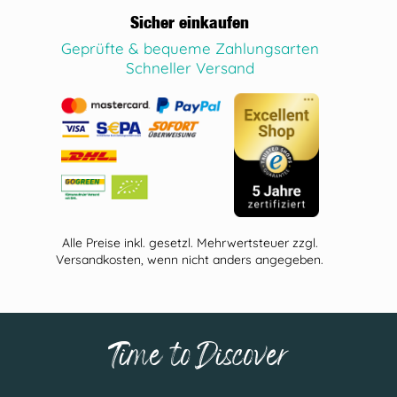
Sicher einkaufen
Geprüfte & bequeme Zahlungsarten
Schneller Versand
Alle Preise inkl. gesetzl. Mehrwertsteuer zzgl.
Versandkosten, wenn nicht anders angegeben.
Time to Discover