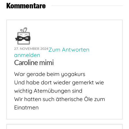
Kommentare
Zum Antworten
27. NOVEMBER 2024
anmelden
Caroline mimi
War gerade beim yogakurs
Und habe dort wieder gemerkt wie
wichtig Atemübungen sind
Wir hatten such ätherische Öle zum
Einatmen