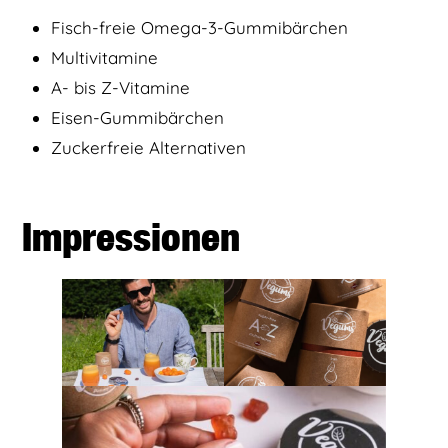
Fisch-freie Omega-3-Gummibärchen
Multivitamine
A- bis Z-Vitamine
Eisen-Gummibärchen
Zuckerfreie Alternativen
Impressionen