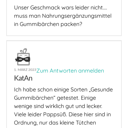
Unser Geschmack wars leider nicht….
muss man Nahrungsergänzungsmittel
in Gummibärchen packen?
Zum Antworten anmelden
1. MÄRZ 2023
KatAn
Ich habe schon einige Sorten „Gesunde
Gummibärchen“ getestet. Einige
wenige sind wirklich gut und lecker.
Viele leider Pappsüß. Diese hier sind in
Ordnung, nur das kleine Tütchen