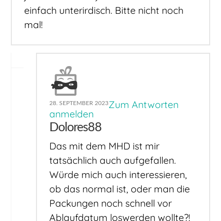
einfach unterirdisch. Bitte nicht noch
mal!
Zum Antworten
28. SEPTEMBER 2023
anmelden
Dolores88
Das mit dem MHD ist mir
tatsächlich auch aufgefallen.
Würde mich auch interessieren,
ob das normal ist, oder man die
Packungen noch schnell vor
Ablaufdatum loswerden wollte?!