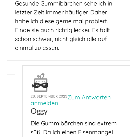
Gesunde Gummibärchen sehe ich in
letzter Zeit immer häufiger. Daher
habe ich diese gerne mal probiert.
Finde sie auch richtig lecker. Es fällt
schon schwer, nicht gleich alle auf
einmal zu essen.
Zum Antworten
28. SEPTEMBER 2023
anmelden
Oggy
Die Gummibärchen sind extrem
süß. Da ich einen Eisenmangel