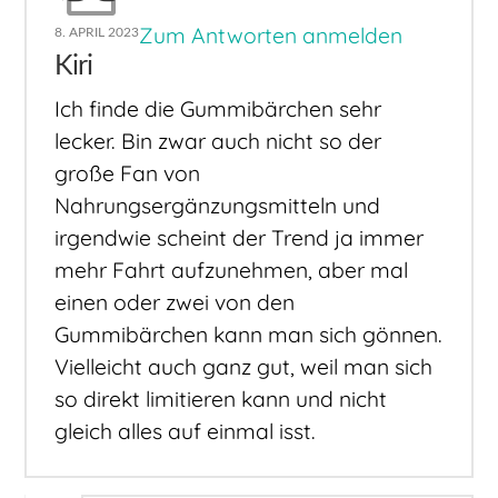
Zum Antworten anmelden
8. APRIL 2023
Kiri
Ich finde die Gummibärchen sehr
lecker. Bin zwar auch nicht so der
große Fan von
Nahrungsergänzungsmitteln und
irgendwie scheint der Trend ja immer
mehr Fahrt aufzunehmen, aber mal
einen oder zwei von den
Gummibärchen kann man sich gönnen.
Vielleicht auch ganz gut, weil man sich
so direkt limitieren kann und nicht
gleich alles auf einmal isst.