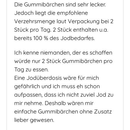
Die Gummibärchen sind sehr lecker.
Jedoch liegt die empfohlene
Verzehrsmenge laut Verpackung bei 2
Stück pro Tag. 2 Stück enthalten u.a.
bereits 100 % des Jodbedarfes.
Ich kenne niemanden, der es schaffen
würde nur 2 Stück Gummibärchen pro
Tag zu essen.
Eine Jodüberdosis wäre für mich
gefährlich und ich muss eh schon
aufpassen, dass ich nicht zuviel Jod zu
mir nehme. Deshalb wären mir
einfache Gummibärchen ohne Zusatz
lieber gewesen.