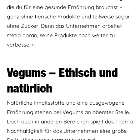
die du für eine gesunde Ernährung brauchst –
ganz ohne tierische Produkte und teilweise sogar
ohne Zucker! Denn das Unternehmen arbeitet
stetig daran, seine Produkte noch weiter zu
verbessern.
Vegums – Ethisch und
natürlich
Natürliche Inhaltsstoffe und eine ausgewogene
Ernährung stehen bei Vegums an oberster Stelle.
Doch auch in anderen Bereichen spielt das Thema
Nachhaltigkeit für das Unternehmen eine große