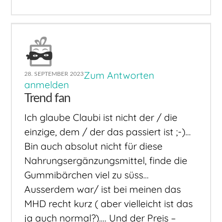
Zum Antworten
28. SEPTEMBER 2023
anmelden
Trend fan
Ich glaube Claubi ist nicht der / die
einzige, dem / der das passiert ist ;-)…
Bin auch absolut nicht für diese
Nahrungsergänzungsmittel, finde die
Gummibärchen viel zu süss…
Ausserdem war/ ist bei meinen das
MHD recht kurz ( aber vielleicht ist das
ja auch normal?)…. Und der Preis –