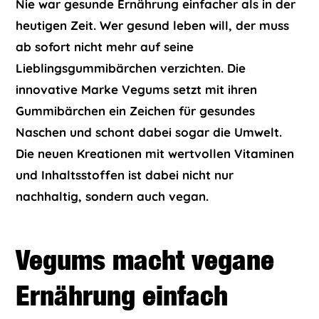
Nie war gesunde Ernährung einfacher als in der
heutigen Zeit. Wer gesund leben will, der muss
ab sofort nicht mehr auf seine
Lieblingsgummibärchen verzichten. Die
innovative Marke Vegums setzt mit ihren
Gummibärchen ein Zeichen für gesundes
Naschen und schont dabei sogar die Umwelt.
Die neuen Kreationen mit wertvollen Vitaminen
und Inhaltsstoffen ist dabei nicht nur
nachhaltig, sondern auch vegan.
Vegums macht vegane
Ernährung einfach