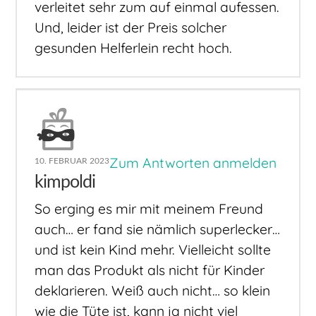
verleitet sehr zum auf einmal aufessen.
Und, leider ist der Preis solcher
gesunden Helferlein recht hoch.
Zum Antworten anmelden
10. FEBRUAR 2023
kimpoldi
So erging es mir mit meinem Freund
auch… er fand sie nämlich superlecker…
und ist kein Kind mehr. Vielleicht sollte
man das Produkt als nicht für Kinder
deklarieren. Weiß auch nicht… so klein
wie die Tüte ist, kann ja nicht viel