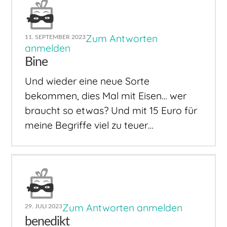
Zum Antworten
11. SEPTEMBER 2023
anmelden
Bine
Und wieder eine neue Sorte
bekommen, dies Mal mit Eisen… wer
braucht so etwas? Und mit 15 Euro für
meine Begriffe viel zu teuer…
Zum Antworten anmelden
29. JULI 2023
benedikt