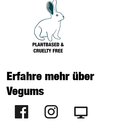
Erfahre mehr über
Vegums