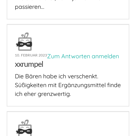
passieren…
Zum Antworten anmelden
10. FEBRUAR 2023
xxrumpel
Die Bären habe ich verschenkt.
Süßigkeiten mit Ergänzungsmittel finde
ich eher grenzwertig.