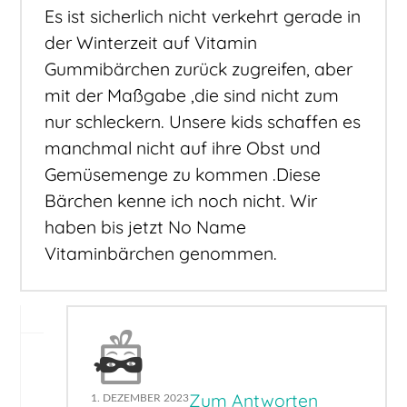
Es ist sicherlich nicht verkehrt gerade in
der Winterzeit auf Vitamin
Gummibärchen zurück zugreifen, aber
mit der Maßgabe ,die sind nicht zum
nur schleckern. Unsere kids schaffen es
manchmal nicht auf ihre Obst und
Gemüsemenge zu kommen .Diese
Bärchen kenne ich noch nicht. Wir
haben bis jetzt No Name
Vitaminbärchen genommen.
Zum Antworten
1. DEZEMBER 2023