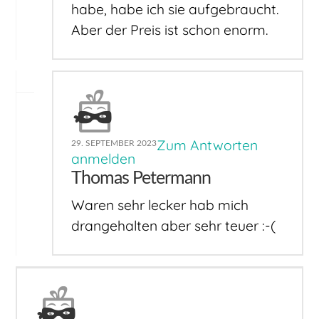
habe, habe ich sie aufgebraucht.
Aber der Preis ist schon enorm.
Zum Antworten
29. SEPTEMBER 2023
anmelden
Thomas Petermann
Waren sehr lecker hab mich
drangehalten aber sehr teuer :-(