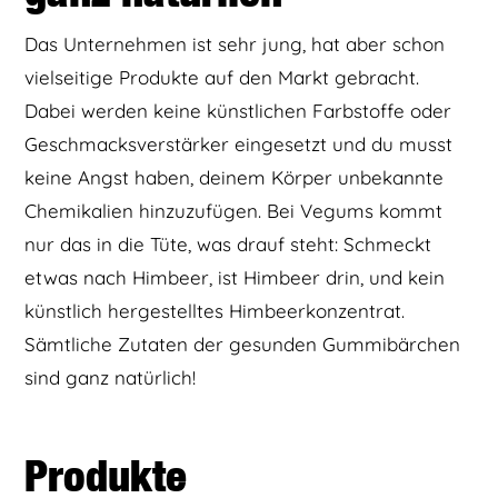
Das Unternehmen ist sehr jung, hat aber schon
vielseitige Produkte auf den Markt gebracht.
Dabei werden keine künstlichen Farbstoffe oder
Geschmacksverstärker eingesetzt und du musst
keine Angst haben, deinem Körper unbekannte
Chemikalien hinzuzufügen. Bei Vegums kommt
nur das in die Tüte, was drauf steht: Schmeckt
etwas nach Himbeer, ist Himbeer drin, und kein
künstlich hergestelltes Himbeerkonzentrat.
Sämtliche Zutaten der gesunden Gummibärchen
sind ganz natürlich!
Produkte