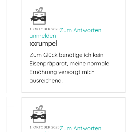
Zum Antworten
1. OKTOBER 2023
anmelden
xxrumpel
Zum Glück benötige ich kein
Eisenpräparat, meine normale
Ernährung versorgt mich
ausreichend.
Zum Antworten
1. OKTOBER 2023