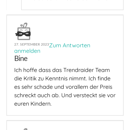
Zum Antworten
27. SEPTEMBER 2023
anmelden
Bine
Ich hoffe dass das Trendraider Team
die Kritik zu Kenntnis nimmt. Ich finde
es sehr schade und vorallem der Preis
schreckt auch ab. Und versteckt sie vor
euren Kindern.