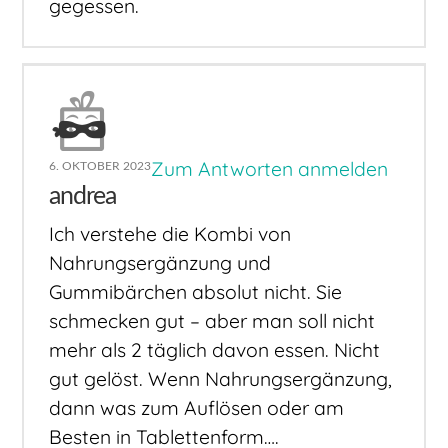
gegessen.
Zum Antworten anmelden
6. OKTOBER 2023
andrea
Ich verstehe die Kombi von
Nahrungsergänzung und
Gummibärchen absolut nicht. Sie
schmecken gut – aber man soll nicht
mehr als 2 täglich davon essen. Nicht
gut gelöst. Wenn Nahrungsergänzung,
dann was zum Auflösen oder am
Besten in Tablettenform….