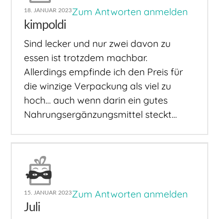
Zum Antworten anmelden
18. JANUAR 2023
kimpoldi
Sind lecker und nur zwei davon zu
essen ist trotzdem machbar.
Allerdings empfinde ich den Preis für
die winzige Verpackung als viel zu
hoch… auch wenn darin ein gutes
Nahrungsergänzungsmittel steckt…
Zum Antworten anmelden
15. JANUAR 2023
Juli