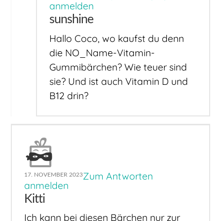
anmelden
sunshine
Hallo Coco, wo kaufst du denn
die NO_Name-Vitamin-
Gummibärchen? Wie teuer sind
sie? Und ist auch Vitamin D und
B12 drin?
Zum Antworten
17. NOVEMBER 2023
anmelden
Kitti
Ich kann bei diesen Bärchen nur zur