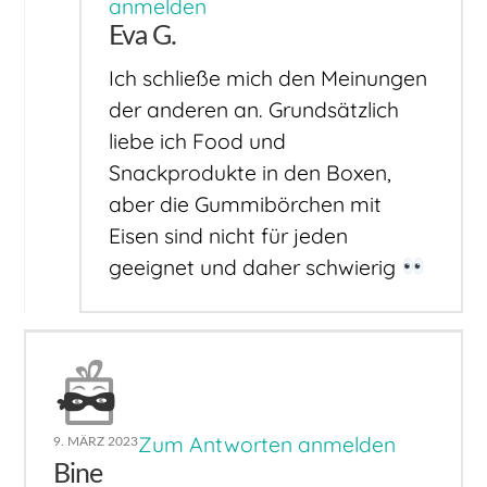
anmelden
Eva G.
Ich schließe mich den Meinungen
der anderen an. Grundsätzlich
liebe ich Food und
Snackprodukte in den Boxen,
aber die Gummibörchen mit
Eisen sind nicht für jeden
geeignet und daher schwierig
Zum Antworten anmelden
9. MÄRZ 2023
Bine