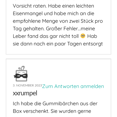
Vorsicht raten. Habe einen leichten
Eisenmangel und habe mich an die
empfohlene Menge von zwei Stück pro
Tag gehalten. Großer Fehler…meine
Leber fand das gar nicht toll
Hab
sie dann nach ein paar Tagen entsorgt
Zum Antworten anmelden
3. NOVEMBER 2023
xxrumpel
Ich habe die Gummibärchen aus der
Box verschenkt. Sie wurden gerne