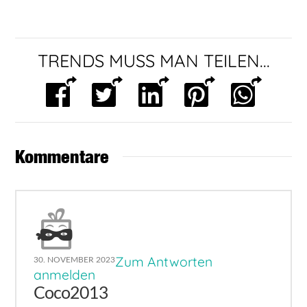
TRENDS MUSS MAN TEILEN...
Kommentare
Zum Antworten
30. NOVEMBER 2023
anmelden
Coco2013