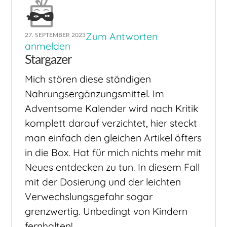
Zum Antworten
27. SEPTEMBER 2023
anmelden
Stargazer
Mich stören diese ständigen
Nahrungsergänzungsmittel. Im
Adventsome Kalender wird nach Kritik
komplett darauf verzichtet, hier steckt
man einfach den gleichen Artikel öfters
in die Box. Hat für mich nichts mehr mit
Neues entdecken zu tun. In diesem Fall
mit der Dosierung und der leichten
Verwechslungsgefahr sogar
grenzwertig. Unbedingt von Kindern
fernhalten!