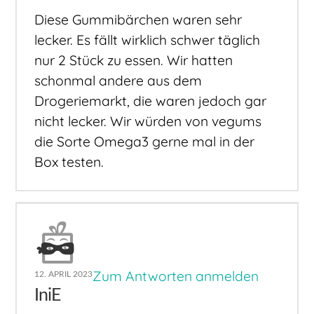
Diese Gummibärchen waren sehr
lecker. Es fällt wirklich schwer täglich
nur 2 Stück zu essen. Wir hatten
schonmal andere aus dem
Drogeriemarkt, die waren jedoch gar
nicht lecker. Wir würden von vegums
die Sorte Omega3 gerne mal in der
Box testen.
Zum Antworten anmelden
12. APRIL 2023
IniE