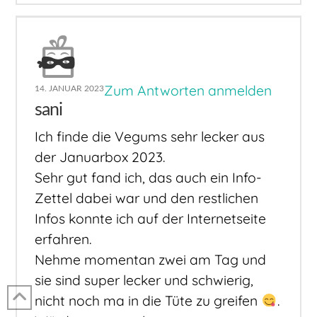
Zum Antworten anmelden
14. JANUAR 2023
sani
Ich finde die Vegums sehr lecker aus
der Januarbox 2023.
Sehr gut fand ich, das auch ein Info-
Zettel dabei war und den restlichen
Infos konnte ich auf der Internetseite
erfahren.
Nehme momentan zwei am Tag und
sie sind super lecker und schwierig,
nicht noch ma in die Tüte zu greifen
.