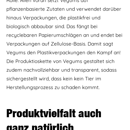
Rolle. Allen voran setzt Vegums auf
pflanzenbasierte Zutaten und verwendet darüber
hinaus Verpackungen, die plastikfrei und
biologisch abbaubar sind. Das fängt bei
recyclebaren Papierumschlägen an und endet bei
Verpackungen auf Zellulose-Basis. Damit sagt
Vegums den Plastikverpackungen den Kampf an!
Die Produktioskette von Vegums gestaltet sich
zudem nachvollziehbar und transparent, sodass
sichergestellt wird, dass kein kein Tier im
Herstellungsprozess zu schaden kommt.
Produktvielfalt auch
ganz natürlich