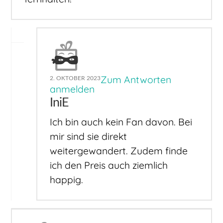
Zum Antworten
2. OKTOBER 2023
anmelden
IniE
Ich bin auch kein Fan davon. Bei
mir sind sie direkt
weitergewandert. Zudem finde
ich den Preis auch ziemlich
happig.