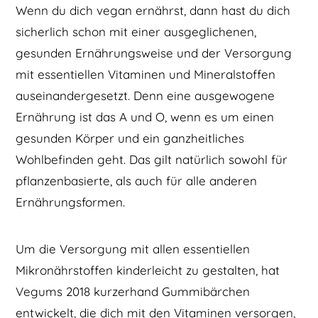
Wenn du dich vegan ernährst, dann hast du dich
sicherlich schon mit einer ausgeglichenen,
gesunden Ernährungsweise und der Versorgung
mit essentiellen Vitaminen und Mineralstoffen
auseinandergesetzt. Denn eine ausgewogene
Ernährung ist das A und O, wenn es um einen
gesunden Körper und ein ganzheitliches
Wohlbefinden geht. Das gilt natürlich sowohl für
pflanzenbasierte, als auch für alle anderen
Ernährungsformen.
Um die Versorgung mit allen essentiellen
Mikronährstoffen kinderleicht zu gestalten, hat
Vegums 2018 kurzerhand Gummibärchen
entwickelt, die dich mit den Vitaminen versorgen,