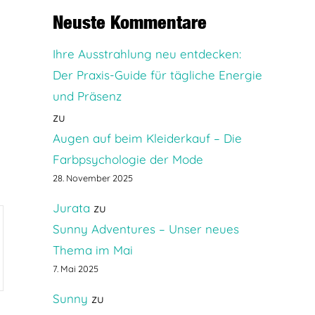
Neuste Kommentare
Ihre Ausstrahlung neu entdecken:
Der Praxis-Guide für tägliche Energie
und Präsenz
zu
Augen auf beim Kleiderkauf – Die
Farbpsychologie der Mode
28. November 2025
Jurata
zu
Sunny Adventures – Unser neues
Thema im Mai
7. Mai 2025
Sunny
zu