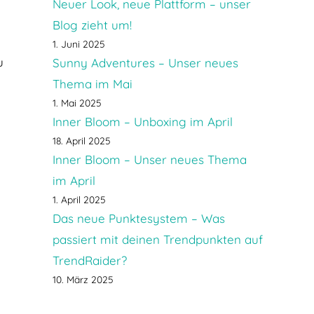
Neuer Look, neue Plattform – unser
Blog zieht um!
1. Juni 2025
u
Sunny Adventures – Unser neues
Thema im Mai
1. Mai 2025
Inner Bloom – Unboxing im April
18. April 2025
Inner Bloom – Unser neues Thema
im April
1. April 2025
Das neue Punktesystem – Was
passiert mit deinen Trendpunkten auf
TrendRaider?
10. März 2025