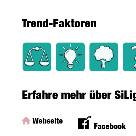
Trend-Faktoren
Erfahre mehr über SiLig
Webseite
Facebook