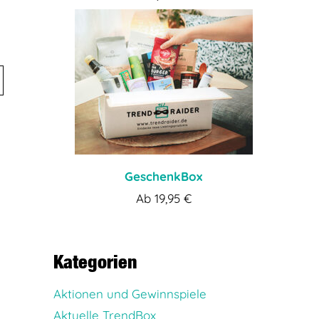
GeschenkBox
Ab
19,95
€
Kategorien
Aktionen und Gewinnspiele
Aktuelle TrendBox