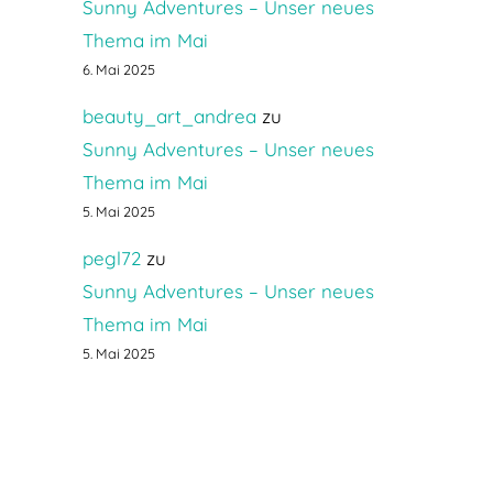
Sunny Adventures – Unser neues
Thema im Mai
6. Mai 2025
beauty_art_andrea
zu
Sunny Adventures – Unser neues
Thema im Mai
5. Mai 2025
pegl72
zu
Sunny Adventures – Unser neues
Thema im Mai
5. Mai 2025