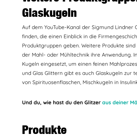
Glaskugeln
Auf dem YouTube-Kanal der Sigmund Lindner G
finden, die einen Einblick in die Firmengeschi
Produktgruppen geben. Weitere Produkte sind 
der Mahl- oder Mühltechnik ihre Anwendung. In
Kugeln eingesetzt, um einen feinen Mahlproze
und Glas Glittern gibt es auch Glaskugeln zur
von Spirituosenflaschen, Mischkugeln in Insulin
Und du, wie hast du den Glitzer
aus deiner M
Produkte