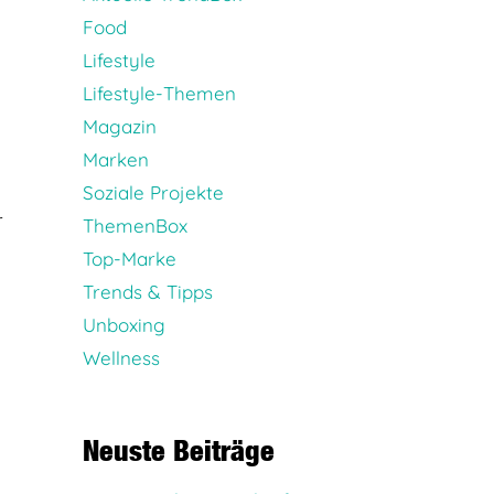
Food
Lifestyle
Lifestyle-Themen
Magazin
Marken
Soziale Projekte
r
ThemenBox
Top-Marke
Trends & Tipps
Unboxing
Wellness
Neuste Beiträge