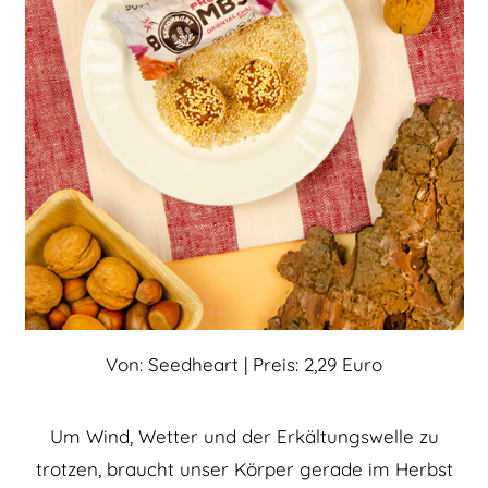
Von: Seedheart | Preis: 2,29 Euro
Um Wind, Wetter und der Erkältungswelle zu
trotzen, braucht unser Körper gerade im Herbst