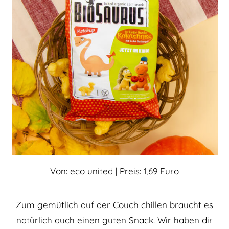
Von: eco united | Preis: 1,69 Euro
Zum gemütlich auf der Couch chillen braucht es
natürlich auch einen guten Snack. Wir haben dir