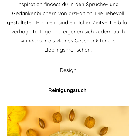
Inspiration findest du in den Sprüche- und
Gedankenbüchern von arsEdition. Die liebevoll
gestalteten Büchlein sind ein toller Zeitvertreib für
verhagelte Tage und eigenen sich zudem auch
wunderbar als kleines Geschenk für die
Lieblingsmenschen.
Design
Reinigungstuch