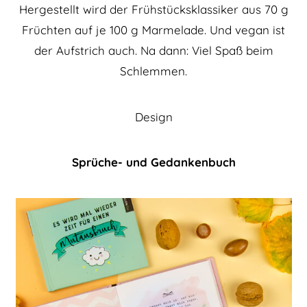
Hergestellt wird der Frühstücksklassiker aus 70 g
Früchten auf je 100 g Marmelade. Und vegan ist
der Aufstrich auch. Na dann: Viel Spaß beim
Schlemmen.
Design
Sprüche- und Gedankenbuch