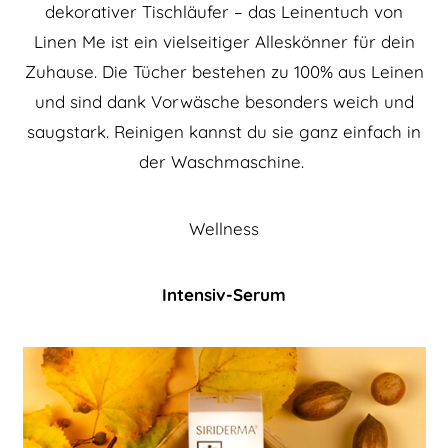
dekorativer Tischläufer – das Leinentuch von
Linen Me ist ein vielseitiger Alleskönner für dein
Zuhause. Die Tücher bestehen zu 100% aus Leinen
und sind dank Vorwäsche besonders weich und
saugstark. Reinigen kannst du sie ganz einfach in
der Waschmaschine.
Wellness
Intensiv-Serum