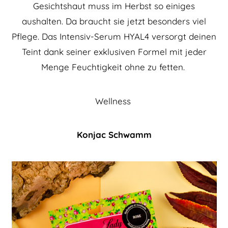
Gesichtshaut muss im Herbst so einiges
aushalten. Da braucht sie jetzt besonders viel
Pflege. Das Intensiv-Serum HYAL4 versorgt deinen
Teint dank seiner exklusiven Formel mit jeder
Menge Feuchtigkeit ohne zu fetten.
Wellness
Konjac Schwamm