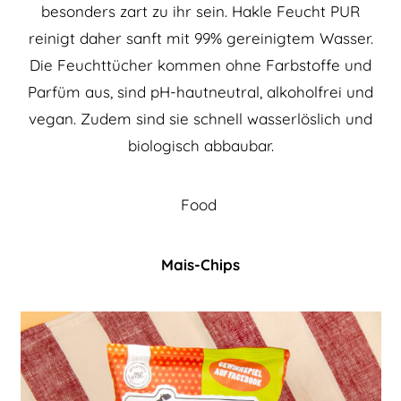
besonders zart zu ihr sein. Hakle Feucht PUR
reinigt daher sanft mit 99% gereinigtem Wasser.
Die Feuchttücher kommen ohne Farbstoffe und
Parfüm aus, sind pH-hautneutral, alkoholfrei und
vegan. Zudem sind sie schnell wasserlöslich und
biologisch abbaubar.
Food
Mais-Chips