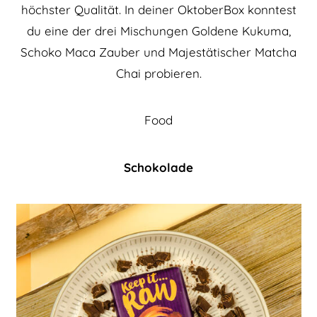
höchster Qualität. In deiner OktoberBox konntest
du eine der drei Mischungen Goldene Kukuma,
Schoko Maca Zauber und Majestätischer Matcha
Chai probieren.
Food
Schokolade