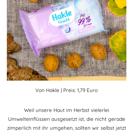
Von Hakle | Preis: 1,79 Euro
Weil unsere Haut im Herbst vielerlei
Umwelteinflüssen ausgesetzt ist, die nicht gerade
zimperlich mit ihr umgehen, sollten wir selbst jetzt