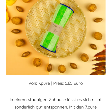
Von: 7.pure | Preis: 5,65 Euro
In einem staubigen Zuhause lässt es sich nicht
sonderlich gut entspannen. Mit den 7.pure