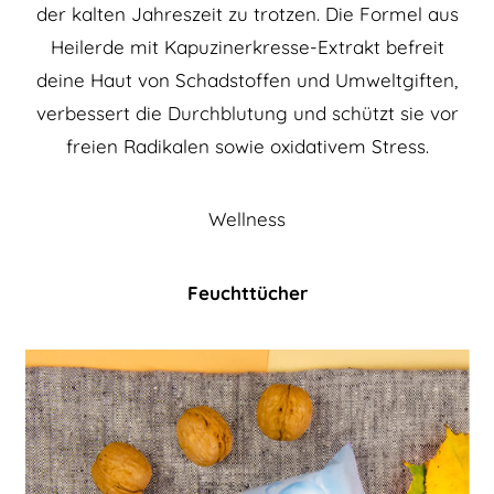
der kalten Jahreszeit zu trotzen. Die Formel aus
Heilerde mit Kapuzinerkresse-Extrakt befreit
deine Haut von Schadstoffen und Umweltgiften,
verbessert die Durchblutung und schützt sie vor
freien Radikalen sowie oxidativem Stress.
Wellness
Feuchttücher