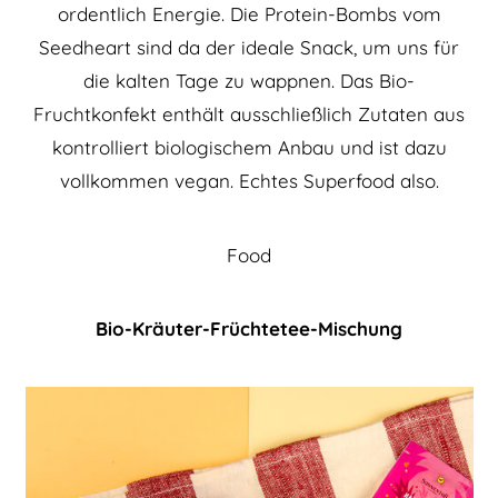
ordentlich Energie. Die Protein-Bombs vom
Seedheart sind da der ideale Snack, um uns für
die kalten Tage zu wappnen. Das Bio-
Fruchtkonfekt enthält ausschließlich Zutaten aus
kontrolliert biologischem Anbau und ist dazu
vollkommen vegan. Echtes Superfood also.
Food
Bio-Kräuter-Früchtetee-Mischung