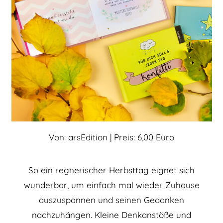
Von: arsEdition | Preis: 6,00 Euro
So ein regnerischer Herbsttag eignet sich
wunderbar, um einfach mal wieder Zuhause
auszuspannen und seinen Gedanken
nachzuhängen. Kleine Denkanstöße und