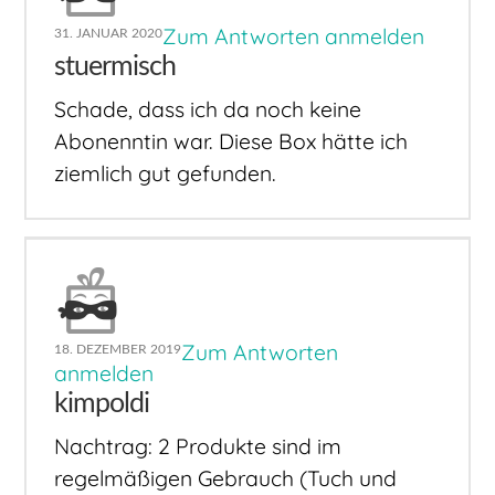
Zum Antworten anmelden
31. JANUAR 2020
stuermisch
Schade, dass ich da noch keine
Abonenntin war. Diese Box hätte ich
ziemlich gut gefunden.
Zum Antworten
18. DEZEMBER 2019
anmelden
kimpoldi
Nachtrag: 2 Produkte sind im
regelmäßigen Gebrauch (Tuch und