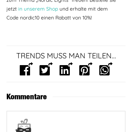
jetzt
in unserem Shop
und erhalte mit dem
Code nordic10 einen Rabatt von 10%!
TRENDS MUSS MAN TEILEN...
Kommentare