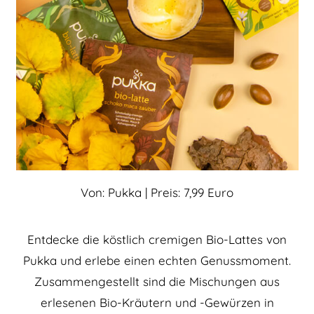
Von: Pukka | Preis: 7,99 Euro
Entdecke die köstlich cremigen Bio-Lattes von
Pukka und erlebe einen echten Genussmoment.
Zusammengestellt sind die Mischungen aus
erlesenen Bio-Kräutern und -Gewürzen in