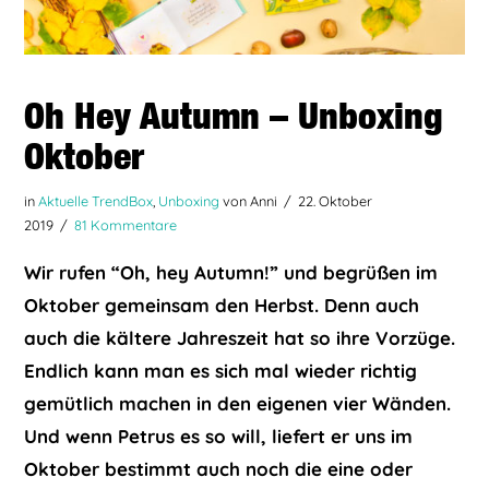
Oh Hey Autumn – Unboxing
Oktober
in
Aktuelle TrendBox
,
Unboxing
von Anni
22. Oktober
2019
81 Kommentare
Wir rufen “Oh, hey Autumn!” und begrüßen im
Oktober gemeinsam den Herbst. Denn auch
auch die kältere Jahreszeit hat so ihre Vorzüge.
Endlich kann man es sich mal wieder richtig
gemütlich machen in den eigenen vier Wänden.
Und wenn Petrus es so will, liefert er uns im
Oktober bestimmt auch noch die eine oder