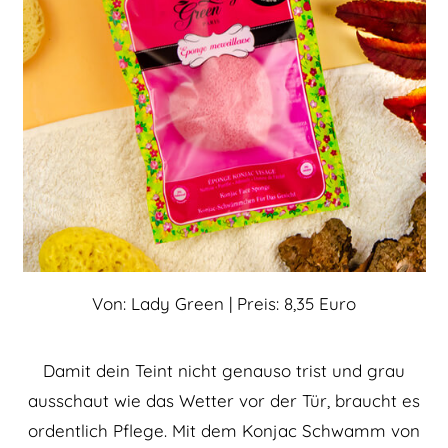
Von: Lady Green | Preis: 8,35 Euro
Damit dein Teint nicht genauso trist und grau
ausschaut wie das Wetter vor der Tür, braucht es
ordentlich Pflege. Mit dem Konjac Schwamm von