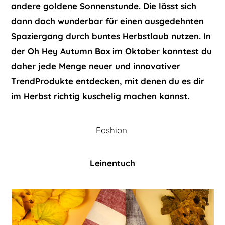
andere goldene Sonnenstunde. Die lässt sich
dann doch wunderbar für einen ausgedehnten
Spaziergang durch buntes Herbstlaub nutzen. In
der Oh Hey Autumn Box im Oktober konntest du
daher jede Menge neuer und innovativer
TrendProdukte entdecken, mit denen du es dir
im Herbst richtig kuschelig machen kannst.
Fashion
Leinentuch