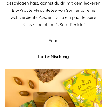
geschlagen hast, gönnst du dir mit dem leckeren
Bio-Kräuter-Früchtetee von Sonnentor eine
wohlverdiente Auszeit. Dazu ein paar leckere
Kekse und ab auf’s Sofa. Perfekt!
Food
Latte-Mischung