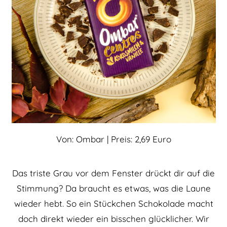
Von: Ombar | Preis: 2,69 Euro
Das triste Grau vor dem Fenster drückt dir auf die
Stimmung? Da braucht es etwas, was die Laune
wieder hebt. So ein Stückchen Schokolade macht
doch direkt wieder ein bisschen glücklicher. Wir