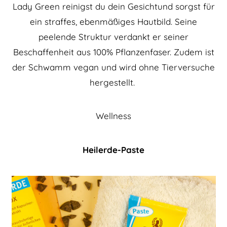
Lady Green reinigst du dein Gesichtund sorgst für
ein straffes, ebenmäßiges Hautbild. Seine
peelende Struktur verdankt er seiner
Beschaffenheit aus 100% Pflanzenfaser. Zudem ist
der Schwamm vegan und wird ohne Tierversuche
hergestellt.
Wellness
Heilerde-Paste