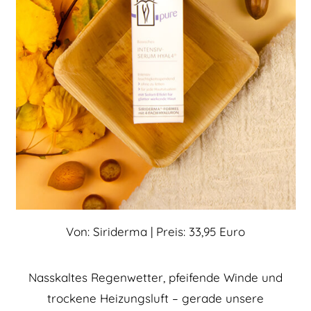
Von: Siriderma | Preis: 33,95 Euro
Nasskaltes Regenwetter, pfeifende Winde und
trockene Heizungsluft – gerade unsere