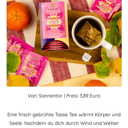
Von: Sonnentor | Preis: 3,89 Euro
Eine frisch gebrühte Tasse Tee wärmt Körper und
Seele. Nachdem du dich durch Wind und Wetter