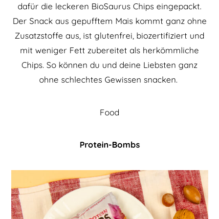
dafür die leckeren BioSaurus Chips eingepackt.
Der Snack aus gepufftem Mais kommt ganz ohne
Zusatzstoffe aus, ist glutenfrei, biozertifiziert und
mit weniger Fett zubereitet als herkömmliche
Chips. So können du und deine Liebsten ganz
ohne schlechtes Gewissen snacken.
Food
Protein-Bombs