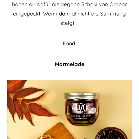
haben dir dafür die vegane Schoki von Ombar
eingepackt. Wenn da mal nicht die Stimmung
steigt….
Food
Marmelade