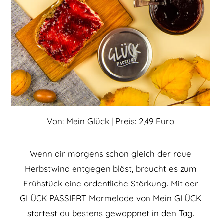
Von: Mein Glück | Preis: 2,49 Euro
Wenn dir morgens schon gleich der raue
Herbstwind entgegen bläst, braucht es zum
Frühstück eine ordentliche Stärkung. Mit der
GLÜCK PASSIERT Marmelade von Mein GLÜCK
startest du bestens gewappnet in den Tag.