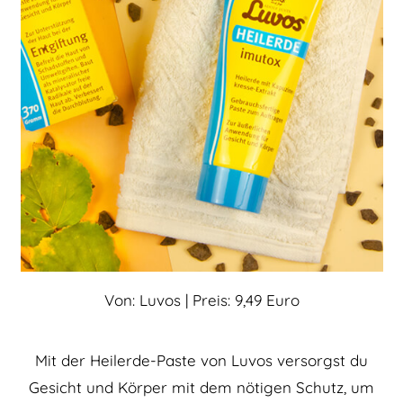
Von: Luvos | Preis: 9,49 Euro
Mit der Heilerde-Paste von Luvos versorgst du
Gesicht und Körper mit dem nötigen Schutz, um