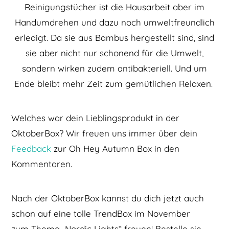
Reinigungstücher ist die Hausarbeit aber im
Handumdrehen und dazu noch umweltfreundlich
erledigt. Da sie aus Bambus hergestellt sind, sind
sie aber nicht nur schonend für die Umwelt,
sondern wirken zudem antibakteriell. Und um
Ende bleibt mehr Zeit zum gemütlichen Relaxen.
Welches war dein Lieblingsprodukt in der
OktoberBox? Wir freuen uns immer über dein
Feedback
zur Oh Hey Autumn Box in den
Kommentaren.
Nach der OktoberBox kannst du dich jetzt auch
schon auf eine tolle TrendBox im November
zum Thema „Nordic Lights“ freuen! Bestelle sie