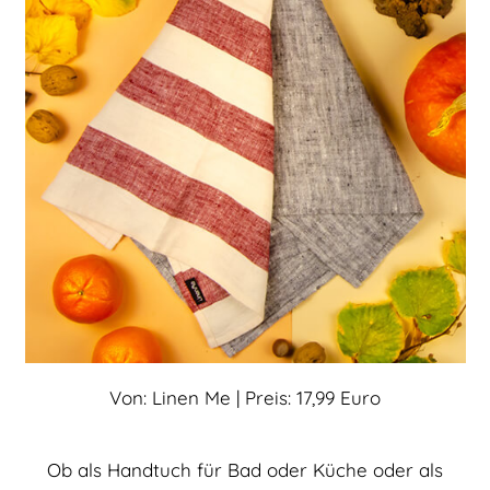
Von: Linen Me | Preis: 17,99 Euro
Ob als Handtuch für Bad oder Küche oder als