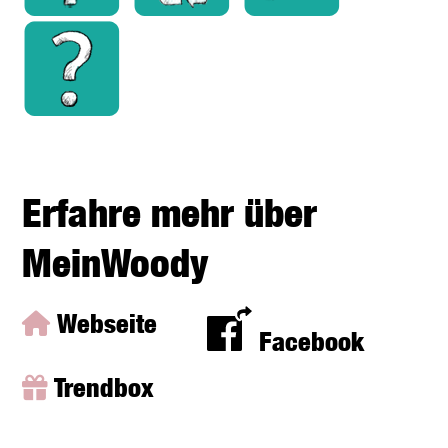
Erfahre mehr über
MeinWoody
Webseite
Facebook
Trendbox