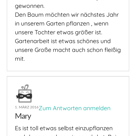
gewonnen.
Den Baum möchten wir nächstes Jahr
in unserem Garten pflanzen , wenn
unsere Tochter etwas größer ist.
Gartenarbeit ist etwas schönes und
unsere Große macht auch schon fleißig
mit.
Zum Antworten anmelden
1. MÄRZ 2016
Mary
Es ist toll etwas selbst einzupflanzen