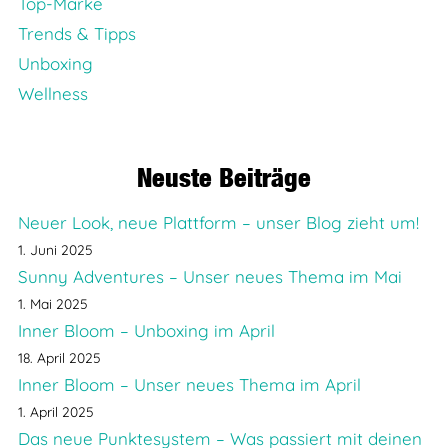
Top-Marke
Trends & Tipps
Unboxing
Wellness
Neuste Beiträge
Neuer Look, neue Plattform – unser Blog zieht um!
1. Juni 2025
Sunny Adventures – Unser neues Thema im Mai
1. Mai 2025
Inner Bloom – Unboxing im April
18. April 2025
Inner Bloom – Unser neues Thema im April
1. April 2025
Das neue Punktesystem – Was passiert mit deinen