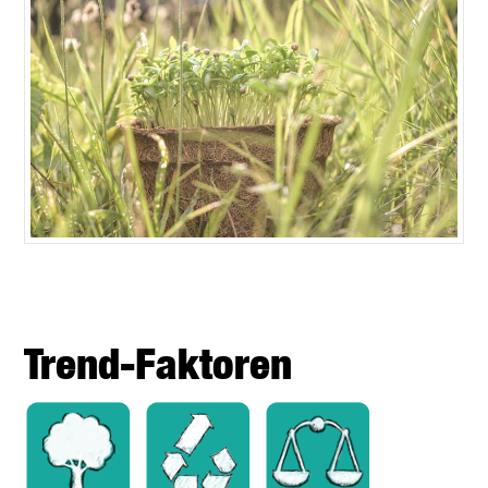
Trend-Faktoren