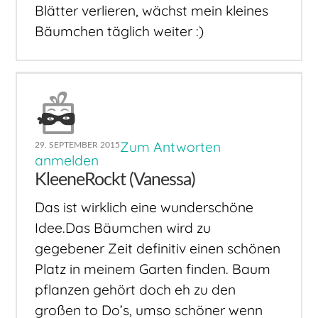
Blätter verlieren, wächst mein kleines
Bäumchen täglich weiter :)
Zum Antworten
29. SEPTEMBER 2015
anmelden
KleeneRockt (Vanessa)
Das ist wirklich eine wunderschöne
Idee.Das Bäumchen wird zu
gegebener Zeit definitiv einen schönen
Platz in meinem Garten finden. Baum
pflanzen gehört doch eh zu den
großen to Do’s, umso schöner wenn