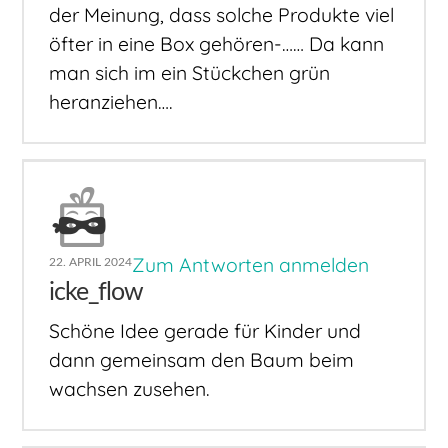
der Meinung, dass solche Produkte viel
öfter in eine Box gehören-…… Da kann
man sich im ein Stückchen grün
heranziehen….
Zum Antworten anmelden
22. APRIL 2024
icke_flow
Schöne Idee gerade für Kinder und
dann gemeinsam den Baum beim
wachsen zusehen.