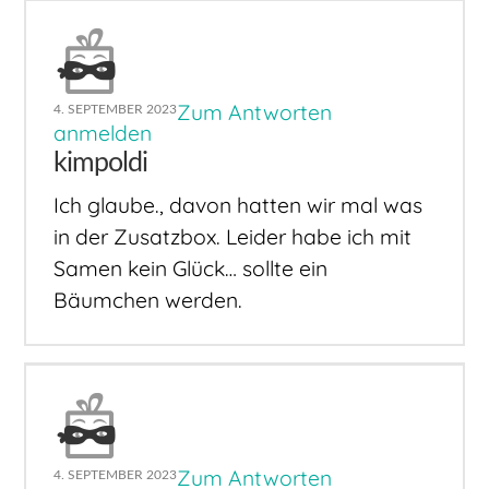
Zum Antworten
4. SEPTEMBER 2023
anmelden
kimpoldi
Ich glaube., davon hatten wir mal was
in der Zusatzbox. Leider habe ich mit
Samen kein Glück… sollte ein
Bäumchen werden.
Zum Antworten
4. SEPTEMBER 2023