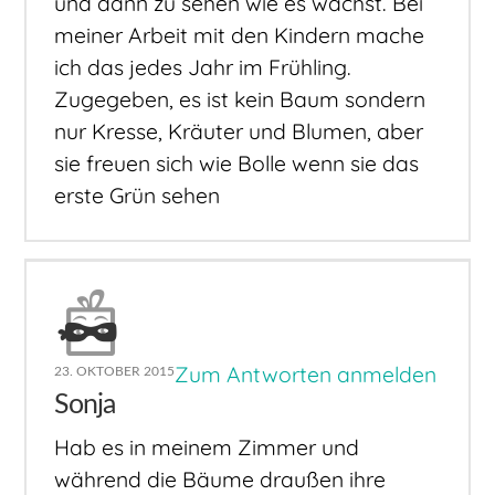
und dann zu sehen wie es wächst. Bei
meiner Arbeit mit den Kindern mache
ich das jedes Jahr im Frühling.
Zugegeben, es ist kein Baum sondern
nur Kresse, Kräuter und Blumen, aber
sie freuen sich wie Bolle wenn sie das
erste Grün sehen
Zum Antworten anmelden
23. OKTOBER 2015
Sonja
Hab es in meinem Zimmer und
während die Bäume draußen ihre