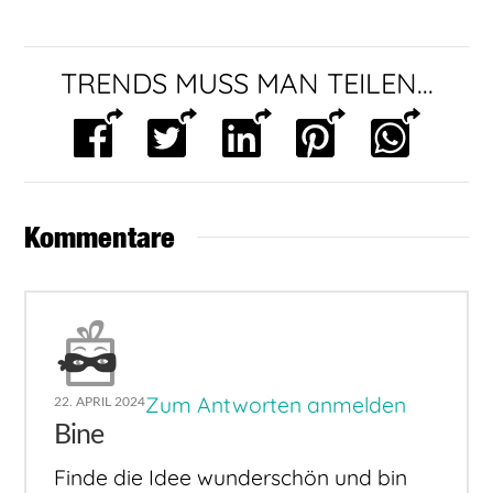
TRENDS MUSS MAN TEILEN...
Kommentare
Zum Antworten anmelden
22. APRIL 2024
Bine
Finde die Idee wunderschön und bin