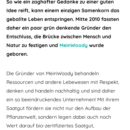
So wie ein zaghafter Gedanke zu einer guten
Idee reift, kann einem einzigen Samenkorn das
geballte Leben entspringen. Mitte 2010 fassten
daher ein paar grün denkende Gründer den
Entschluss, die Brücke zwischen Mensch und
Natur zu festigen und
MeinWoody
wurde
geboren.
Die Gründer von MeinWoody behandeln
Ressourcen und andere Lebewesen mit Respekt,
denken und handeln nachhaltig und sind daher
ein so beeindruckendes Unternehmen! Mit ihrem
Saatgut fördern sie nicht nur den Aufbau der
Pflanzenwelt, sondern legen dabei auch noch
Wert darauf bio-zertifiziertes Saatgut,