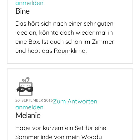
anmelden
Bine
Das hört sich nach einer sehr guten
Idee an, könnte doch wieder mal in
eine Box. Ist auch schön im Zimmer
und hebt das Raumklima.
Zum Antworten
20. SEPTEMBER 2016
anmelden
Melanie
Habe vor kurzem ein Set für eine
Sommerlinde von mein Woody