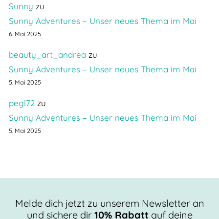
Sunny
zu
Sunny Adventures – Unser neues Thema im Mai
6. Mai 2025
beauty_art_andrea
zu
Sunny Adventures – Unser neues Thema im Mai
5. Mai 2025
pegl72
zu
Sunny Adventures – Unser neues Thema im Mai
5. Mai 2025
Melde dich jetzt zu unserem Newsletter an
und sichere dir
10% Rabatt
auf deine