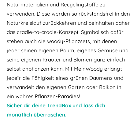
Naturmaterialien und Recyclingstoffe zu
verwenden. Diese werden so rückstandsfrei in den
Naturkreislauf zurückkehren und beinhalten daher
das cradle-to-cradle-Konzept. Symbolisch dafür
stehen auch die woody-Pflanzsets, mit denen
jeder seinen eigenen Baum, eigenes Gemüse und
seine eigenen Kräuter und Blumen ganz einfach
selbst anpflanzen kann. Mit MeinWoody erlangt
jede*r die Fähigkeit eines grünen Daumens und
verwandelt den eigenen Garten oder Balkon in
ein wahres Pflanzen-Paradies!
Sicher dir deine TrendBox und lass dich
monatlich überraschen.