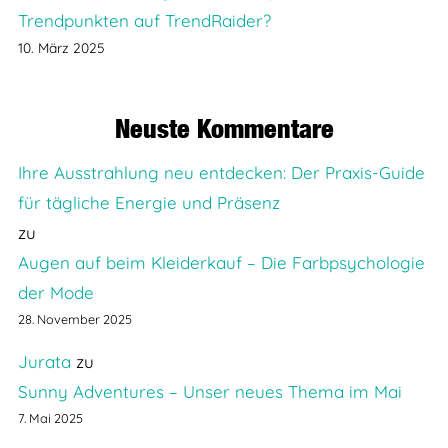
Trendpunkten auf TrendRaider?
10. März 2025
Neuste Kommentare
Ihre Ausstrahlung neu entdecken: Der Praxis-Guide
für tägliche Energie und Präsenz
zu
Augen auf beim Kleiderkauf – Die Farbpsychologie
der Mode
28. November 2025
Jurata
zu
Sunny Adventures – Unser neues Thema im Mai
7. Mai 2025