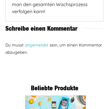
man den gesamten Wachsprozess
verfolgen kann!
Schreibe einen Kommentar
Du musst
angemeldet
sein, um einen Kommentar
abzugeben.
Beliebte Produkte