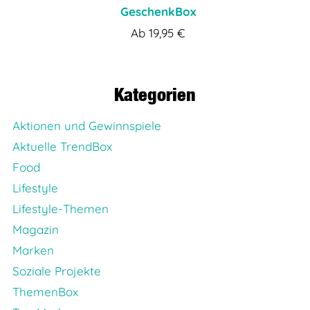
GeschenkBox
Ab
19,95
€
Kategorien
Aktionen und Gewinnspiele
Aktuelle TrendBox
Food
Lifestyle
Lifestyle-Themen
Magazin
Marken
Soziale Projekte
ThemenBox