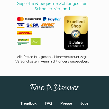
Geprüfte & bequeme Zahlungsarten
Schneller Versand
Alle Preise inkl. gesetzl. Mehrwertsteuer zzgl.
Versandkosten, wenn nicht anders angegeben.
Time to Discover
Trendbox
FAQ
Presse
Jobs