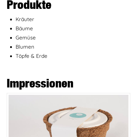
Produkte
Kräuter
Bäume
Gemüse
Blumen
Töpfe & Erde
Impressionen