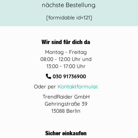
nächste Bestellung.
[formidable id=121]
Wir sind für dich da
Montag - Freitag
08:00 - 12:00 Uhr und
13:00 - 17:00 Uhr
030 91736900
Oder per
Kontaktformular
.
TrendRaider GmbH
Gehringstraße 39
13088 Berlin
Sicher einkaufen