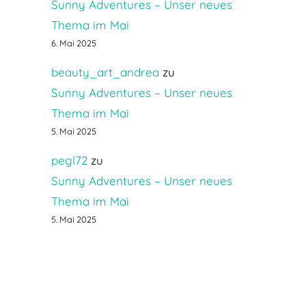
Sunny Adventures – Unser neues
Thema im Mai
6. Mai 2025
beauty_art_andrea
zu
Sunny Adventures – Unser neues
Thema im Mai
5. Mai 2025
pegl72
zu
Sunny Adventures – Unser neues
Thema im Mai
5. Mai 2025