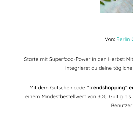
Von:
Berlin
Starte mit Superfood-Power in den Herbst: M
integrierst du deine tägliche
Mit dem Gutscheincode
“trendshopping” e
einem Mindestbestellwert von 30€. Gültig bis 
Benutzer 