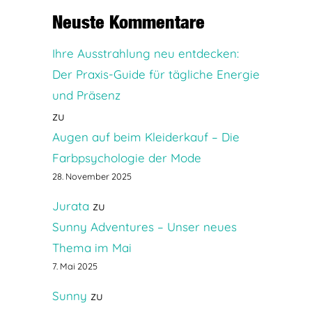
Neuste Kommentare
Ihre Ausstrahlung neu entdecken:
Der Praxis-Guide für tägliche Energie
und Präsenz
zu
Augen auf beim Kleiderkauf – Die
Farbpsychologie der Mode
28. November 2025
Jurata
zu
Sunny Adventures – Unser neues
Thema im Mai
7. Mai 2025
Sunny
zu