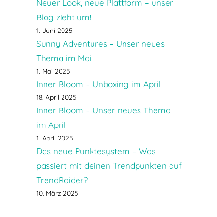
Neuer Look, neue Plattform – unser
Blog zieht um!
1. Juni 2025
Sunny Adventures – Unser neues
Thema im Mai
1. Mai 2025
Inner Bloom – Unboxing im April
18. April 2025
Inner Bloom – Unser neues Thema
im April
1. April 2025
Das neue Punktesystem – Was
passiert mit deinen Trendpunkten auf
TrendRaider?
10. März 2025