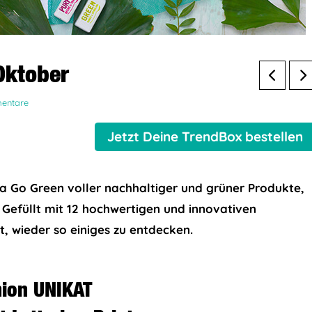
Oktober
entare
Jetzt Deine TrendBox bestellen
 Go Green voller nachhaltiger und grüner Produkte,
n. Gefüllt mit 12 hochwertigen und innovativen
 wieder so einiges zu entdecken.
ion UNIKAT