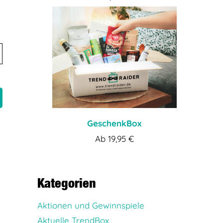
GeschenkBox
Ab
19,95
€
Kategorien
Aktionen und Gewinnspiele
Aktuelle TrendBox