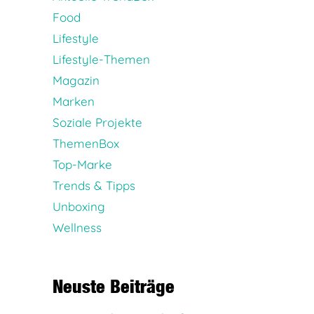
Food
Lifestyle
Lifestyle-Themen
Magazin
Marken
Soziale Projekte
ThemenBox
Top-Marke
Trends & Tipps
Unboxing
Wellness
Neuste Beiträge