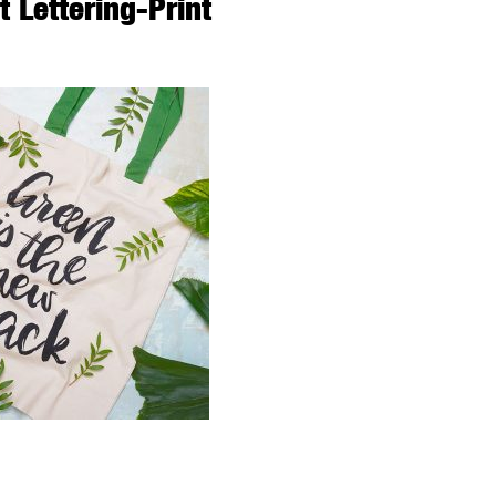
t Lettering-Print