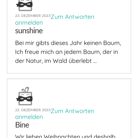
Zum Antworten
23. DEZEMBER 2023
anmelden
sunshine
Bei mir gibts dieses Jahr keinen Baum,
Ich freue mich an jedem Baum, der in
der Natur, im Wald überlebt …
Zum Antworten
22. DEZEMBER 2023
anmelden
Bine
Wir lieben Weihnachten und deshalb