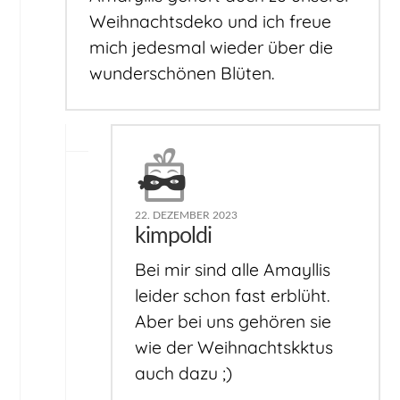
Weihnachtsdeko und ich freue
mich jedesmal wieder über die
wunderschönen Blüten.
22. DEZEMBER 2023
kimpoldi
Bei mir sind alle Amayllis
leider schon fast erblüht.
Aber bei uns gehören sie
wie der Weihnachtskktus
auch dazu ;)