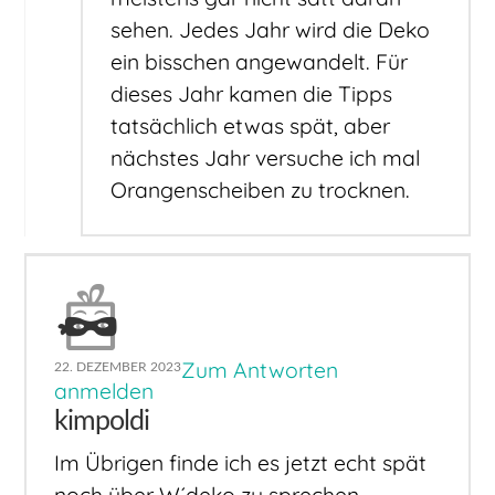
sehen. Jedes Jahr wird die Deko
ein bisschen angewandelt. Für
dieses Jahr kamen die Tipps
tatsächlich etwas spät, aber
nächstes Jahr versuche ich mal
Orangenscheiben zu trocknen.
Zum Antworten
22. DEZEMBER 2023
anmelden
kimpoldi
Im Übrigen finde ich es jetzt echt spät