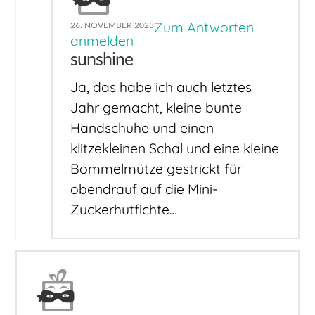
Zum Antworten
26. NOVEMBER 2023
anmelden
sunshine
Ja, das habe ich auch letztes
Jahr gemacht, kleine bunte
Handschuhe und einen
klitzekleinen Schal und eine kleine
Bommelmütze gestrickt für
obendrauf auf die Mini-
Zuckerhutfichte…