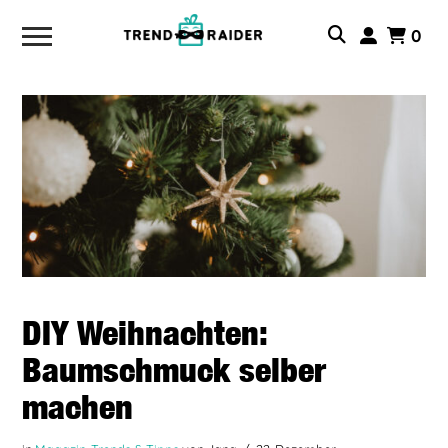
0
DIY Weihnachten:
Baumschmuck selber
machen