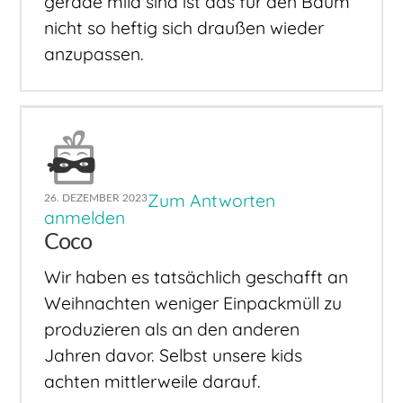
gerade mild sind ist das für den Baum
nicht so heftig sich draußen wieder
anzupassen.
Zum Antworten
26. DEZEMBER 2023
anmelden
Coco
Wir haben es tatsächlich geschafft an
Weihnachten weniger Einpackmüll zu
produzieren als an den anderen
Jahren davor. Selbst unsere kids
achten mittlerweile darauf.