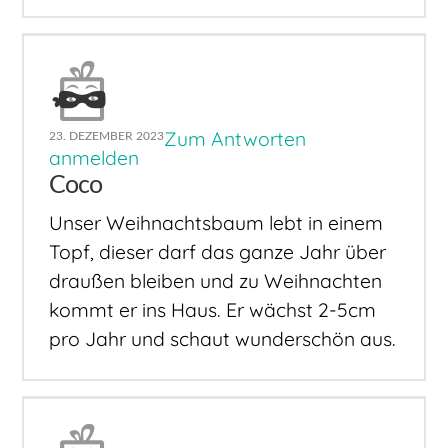
Zum Antworten
23. DEZEMBER 2023
anmelden
Coco
Unser Weihnachtsbaum lebt in einem
Topf, dieser darf das ganze Jahr über
draußen bleiben und zu Weihnachten
kommt er ins Haus. Er wächst 2-5cm
pro Jahr und schaut wunderschön aus.