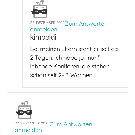
Zum Antworten
22. DEZEMBER 2023
anmelden
kimpoldi
Bei meinen Eltern steht er seit ca
2 Tagen. ich habe ja “nur ”
lebende Koniferen; die stehen
schon seit 2- 3 Wochen.
Zum Antworten
22. DEZEMBER 2023
anmelden