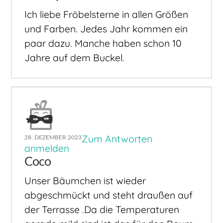
Ich liebe Fröbelsterne in allen Größen
und Farben. Jedes Jahr kommen ein
paar dazu. Manche haben schon 10
Jahre auf dem Buckel.
Zum Antworten
28. DEZEMBER 2023
anmelden
Coco
Unser Bäumchen ist wieder
abgeschmückt und steht draußen auf
der Terrasse .Da die Temperaturen