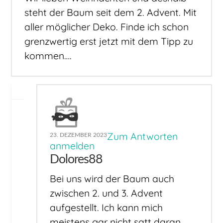
steht der Baum seit dem 2. Advent. Mit
aller möglicher Deko. Finde ich schon
grenzwertig erst jetzt mit dem Tipp zu
kommen….
Zum Antworten
23. DEZEMBER 2023
anmelden
Dolores88
Bei uns wird der Baum auch
zwischen 2. und 3. Advent
aufgestellt. Ich kann mich
meistens gar nicht satt daran