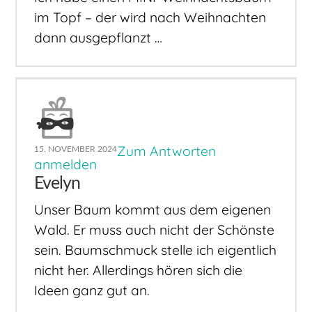
im Topf – der wird nach Weihnachten
dann ausgepflanzt …
Zum Antworten
15. NOVEMBER 2024
anmelden
Evelyn
Unser Baum kommt aus dem eigenen
Wald. Er muss auch nicht der Schönste
sein. Baumschmuck stelle ich eigentlich
nicht her. Allerdings hören sich die
Ideen ganz gut an.