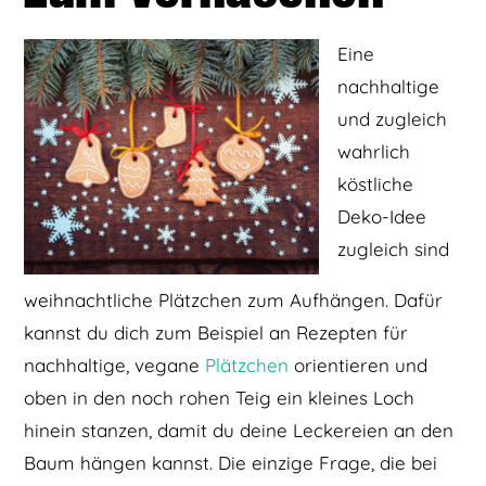
Eine
nachhaltige
und zugleich
wahrlich
köstliche
Deko-Idee
zugleich sind
weihnachtliche Plätzchen zum Aufhängen. Dafür
kannst du dich zum Beispiel an Rezepten für
nachhaltige, vegane
Plätzchen
orientieren und
oben in den noch rohen Teig ein kleines Loch
hinein stanzen, damit du deine Leckereien an den
Baum hängen kannst. Die einzige Frage, die bei