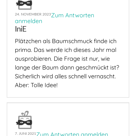
Zum Antworten
24. NOVEMBER 2023
anmelden
IniE
Plätzchen als Baumschmuck finde ich
prima. Das werde ich dieses Jahr mal
ausprobieren. Die Frage ist nur, wie
lange der Baum dann geschmückt ist?
Sicherlich wird alles schnell vernascht.
Aber: Tolle Idee!
Zum Antworten anmelden
7. JUNI 2021