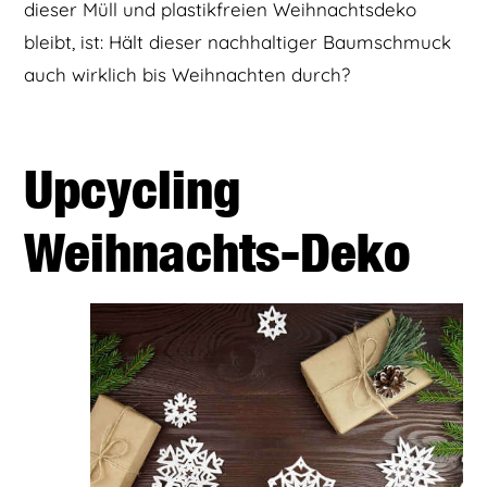
dieser Müll und plastikfreien Weihnachtsdeko
bleibt, ist: Hält dieser nachhaltiger Baumschmuck
auch wirklich bis Weihnachten durch?
Upcycling
Weihnachts-Deko