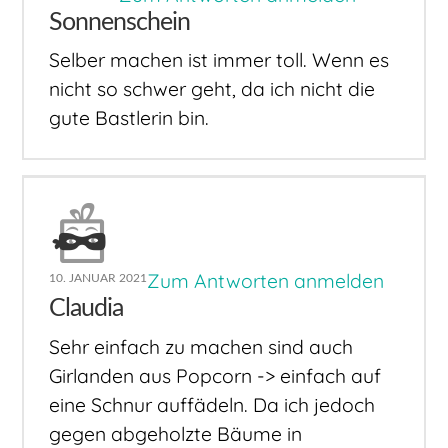
Sonnenschein
Selber machen ist immer toll. Wenn es
nicht so schwer geht, da ich nicht die
gute Bastlerin bin.
Zum Antworten anmelden
10. JANUAR 2021
Claudia
Sehr einfach zu machen sind auch
Girlanden aus Popcorn -> einfach auf
eine Schnur auffädeln. Da ich jedoch
gegen abgeholzte Bäume in