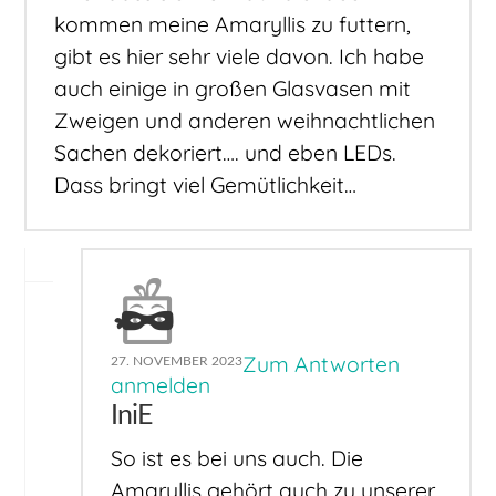
kommen meine Amaryllis zu futtern,
gibt es hier sehr viele davon. Ich habe
auch einige in großen Glasvasen mit
Zweigen und anderen weihnachtlichen
Sachen dekoriert…. und eben LEDs.
Dass bringt viel Gemütlichkeit…
Zum Antworten
27. NOVEMBER 2023
anmelden
IniE
So ist es bei uns auch. Die
Amaryllis gehört auch zu unserer