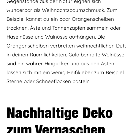
Gegenstände aus der Natur eignen sich
wunderbar als Weihnachtsbaumschmuck. Zum
Beispiel kannst du ein paar Orangenscheiben
trocknen, Äste und Tannenzapfen sammeln oder
Haselnüsse und Walnüsse aufhängen. Die
Orangenscheiben verbreiten weihnachtlichen Duft
in deinen Räumlichkeiten, Gold bemalte Walnüsse
sind ein wahrer Hingucker und aus den Ästen
lassen sich mit ein wenig Heißkleber zum Beispiel
Sterne oder Schneeflocken basteln.
Nachhaltige Deko
zum Vernaschen