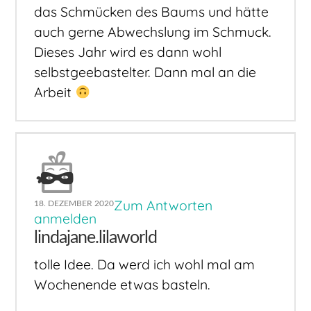
das Schmücken des Baums und hätte
auch gerne Abwechslung im Schmuck.
Dieses Jahr wird es dann wohl
selbstgeebastelter. Dann mal an die
Arbeit
Zum Antworten
18. DEZEMBER 2020
anmelden
lindajane.lilaworld
tolle Idee. Da werd ich wohl mal am
Wochenende etwas basteln.