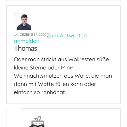
Zum Antworten
14. DEZEMBER 2020
anmelden
Thomas
Oder man strickt aus Wollresten süße
kleine Sterne oder Mini-
Weihnachtsmützen aus Wolle, die man
dann mit Watte füllen kann oder
einfach so ranhängt.