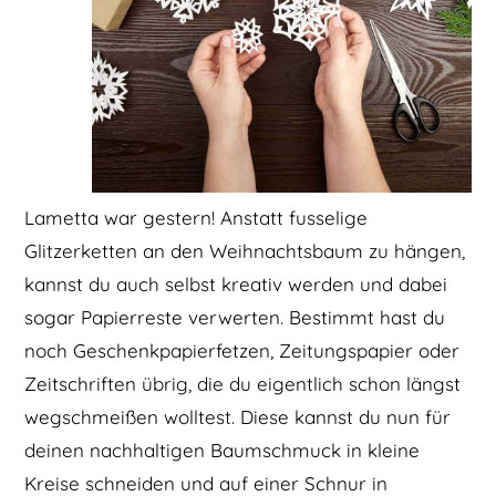
Lametta war gestern! Anstatt fusselige
Glitzerketten an den Weihnachtsbaum zu hängen,
kannst du auch selbst kreativ werden und dabei
sogar Papierreste verwerten. Bestimmt hast du
noch Geschenkpapierfetzen, Zeitungspapier oder
Zeitschriften übrig, die du eigentlich schon längst
wegschmeißen wolltest. Diese kannst du nun für
deinen nachhaltigen Baumschmuck in kleine
Kreise schneiden und auf einer Schnur in