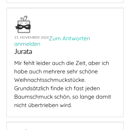
Zum Antworten
15. NOVEMBER 2024
anmelden
Jurata
Mir fehlt leider auch die Zeit, aber ich
habe auch mehrere sehr schöne
Weihnachtsschmuckstücke.
Grundsätzlich finde ich fast jeden
Baumschmuck schön, so lange damit
nicht übertrieben wird.