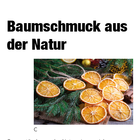
Baumschmuck aus
der Natur
C