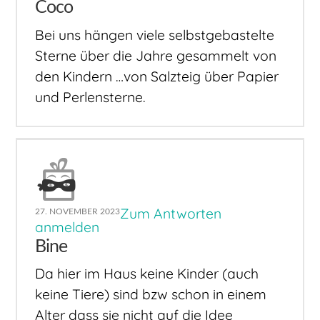
Coco
Bei uns hängen viele selbstgebastelte
Sterne über die Jahre gesammelt von
den Kindern …von Salzteig über Papier
und Perlensterne.
Zum Antworten
27. NOVEMBER 2023
anmelden
Bine
Da hier im Haus keine Kinder (auch
keine Tiere) sind bzw schon in einem
Alter dass sie nicht auf die Idee