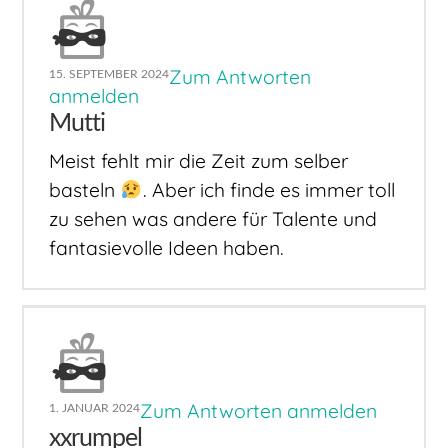
Zum Antworten
15. SEPTEMBER 2024
anmelden
Mutti
Meist fehlt mir die Zeit zum selber
basteln
. Aber ich finde es immer toll
zu sehen was andere für Talente und
fantasievolle Ideen haben.
Zum Antworten anmelden
1. JANUAR 2024
xxrumpel