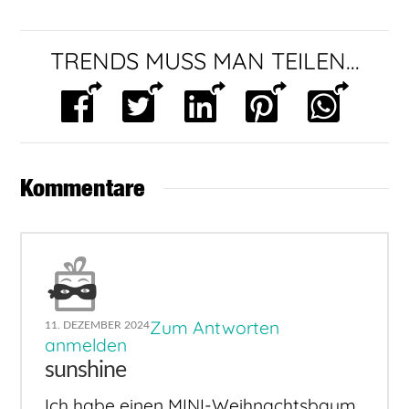
TRENDS MUSS MAN TEILEN...
Kommentare
Zum Antworten
11. DEZEMBER 2024
anmelden
sunshine
Ich habe einen MINI-Weihnachtsbaum