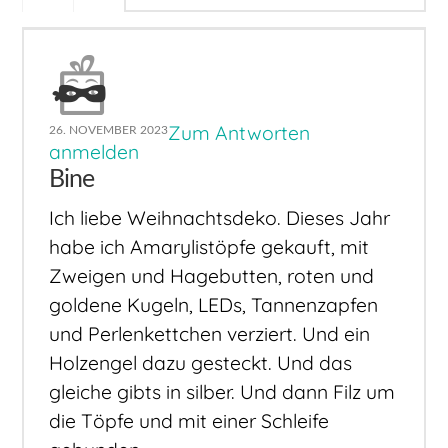
Zum Antworten
26. NOVEMBER 2023
anmelden
Bine
Ich liebe Weihnachtsdeko. Dieses Jahr
habe ich Amarylistöpfe gekauft, mit
Zweigen und Hagebutten, roten und
goldene Kugeln, LEDs, Tannenzapfen
und Perlenkettchen verziert. Und ein
Holzengel dazu gesteckt. Und das
gleiche gibts in silber. Und dann Filz um
die Töpfe und mit einer Schleife