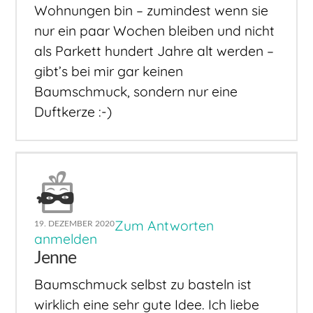
Wohnungen bin – zumindest wenn sie
nur ein paar Wochen bleiben und nicht
als Parkett hundert Jahre alt werden –
gibt’s bei mir gar keinen
Baumschmuck, sondern nur eine
Duftkerze :-)
Zum Antworten
19. DEZEMBER 2020
anmelden
Jenne
Baumschmuck selbst zu basteln ist
wirklich eine sehr gute Idee. Ich liebe