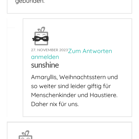
gebunden.
Zum Antworten
27. NOVEMBER 2023
anmelden
sunshine
Amaryllis, Weihnachtsstern und
so weiter sind leider giftig für
Menschenkinder und Haustiere.
Daher nix für uns.