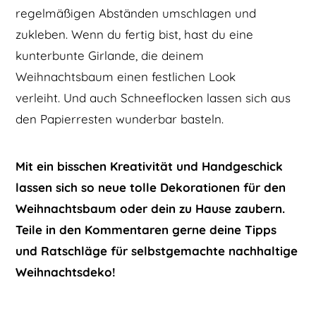
regelmäßigen Abständen umschlagen und
zukleben. Wenn du fertig bist, hast du eine
kunterbunte Girlande, die deinem
Weihnachtsbaum einen festlichen Look
verleiht. Und auch Schneeflocken lassen sich aus
den Papierresten wunderbar basteln.
Mit ein bisschen Kreativität und Handgeschick
lassen sich so neue tolle Dekorationen für den
Weihnachtsbaum oder dein zu Hause zaubern.
Teile in den Kommentaren gerne deine Tipps
und Ratschläge für selbstgemachte nachhaltige
Weihnachtsdeko!