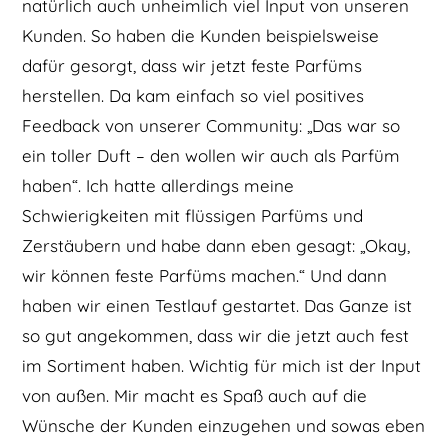
natürlich auch unheimlich viel Input von unseren
Kunden. So haben die Kunden beispielsweise
dafür gesorgt, dass wir jetzt feste Parfüms
herstellen. Da kam einfach so viel positives
Feedback von unserer Community: „Das war so
ein toller Duft – den wollen wir auch als Parfüm
haben“. Ich hatte allerdings meine
Schwierigkeiten mit flüssigen Parfüms und
Zerstäubern und habe dann eben gesagt: „Okay,
wir können feste Parfüms machen.“ Und dann
haben wir einen Testlauf gestartet. Das Ganze ist
so gut angekommen, dass wir die jetzt auch fest
im Sortiment haben. Wichtig für mich ist der Input
von außen. Mir macht es Spaß auch auf die
Wünsche der Kunden einzugehen und sowas eben