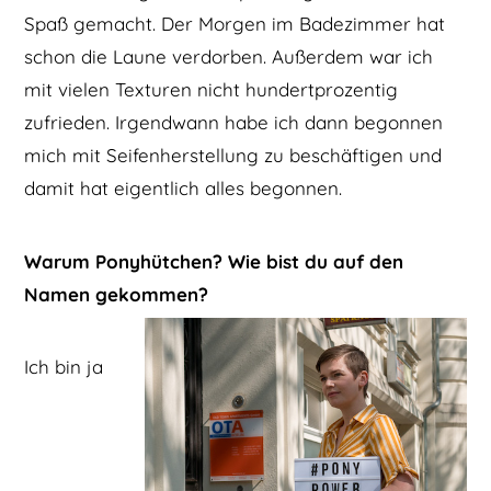
Spaß gemacht. Der Morgen im Badezimmer hat
schon die Laune verdorben. Außerdem war ich
mit vielen Texturen nicht hundertprozentig
zufrieden. Irgendwann habe ich dann begonnen
mich mit Seifenherstellung zu beschäftigen und
damit hat eigentlich alles begonnen.
Warum Ponyhütchen? Wie bist du auf den
Namen gekommen?
Ich bin ja