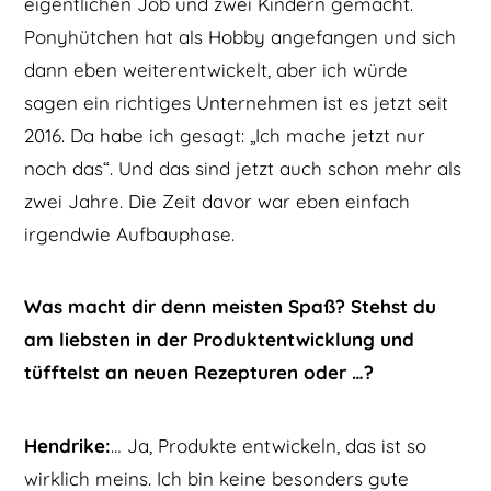
eigentlichen Job und zwei Kindern gemacht.
Ponyhütchen hat als Hobby angefangen und sich
dann eben weiterentwickelt, aber ich würde
sagen ein richtiges Unternehmen ist es jetzt seit
2016. Da habe ich gesagt: „Ich mache jetzt nur
noch das“. Und das sind jetzt auch schon mehr als
zwei Jahre. Die Zeit davor war eben einfach
irgendwie Aufbauphase.
Was macht dir denn meisten Spaß? Stehst du
am liebsten in der Produktentwicklung und
tüfftelst an neuen Rezepturen oder …?
Hendrike:
… Ja, Produkte entwickeln, das ist so
wirklich meins. Ich bin keine besonders gute