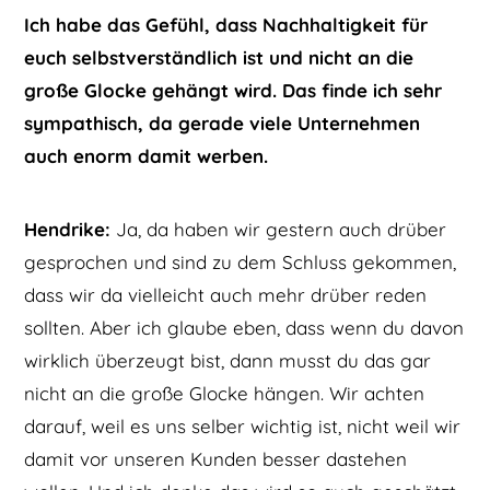
Ich habe das Gefühl, dass Nachhaltigkeit für
euch selbstverständlich ist und nicht an die
große Glocke gehängt wird. Das finde ich sehr
sympathisch, da gerade viele Unternehmen
auch enorm damit werben.
Hendrike:
Ja, da haben wir gestern auch drüber
gesprochen und sind zu dem Schluss gekommen,
dass wir da vielleicht auch mehr drüber reden
sollten. Aber ich glaube eben, dass wenn du davon
wirklich überzeugt bist, dann musst du das gar
nicht an die große Glocke hängen. Wir achten
darauf, weil es uns selber wichtig ist, nicht weil wir
damit vor unseren Kunden besser dastehen