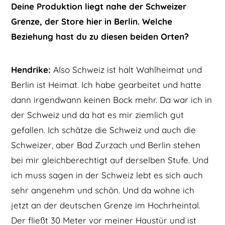
Deine Produktion liegt nahe der Schweizer
Grenze, der Store hier in Berlin. Welche
Beziehung hast du zu diesen beiden Orten?
Hendrike:
Also Schweiz ist halt Wahlheimat und
Berlin ist Heimat. Ich habe gearbeitet und hatte
dann irgendwann keinen Bock mehr. Da war ich in
der Schweiz und da hat es mir ziemlich gut
gefallen. Ich schätze die Schweiz und auch die
Schweizer, aber Bad Zurzach und Berlin stehen
bei mir gleichberechtigt auf derselben Stufe. Und
ich muss sagen in der Schweiz lebt es sich auch
sehr angenehm und schön. Und da wohne ich
jetzt an der deutschen Grenze im Hochrheintal.
Der fließt 30 Meter vor meiner Haustür und ist