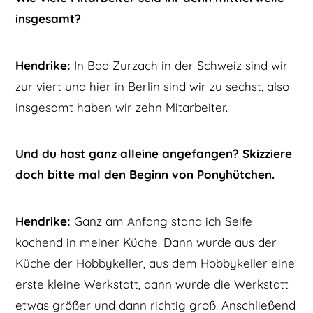
insgesamt?
Hendrike:
In Bad Zurzach in der Schweiz sind wir
zur viert und hier in Berlin sind wir zu sechst, also
insgesamt haben wir zehn Mitarbeiter.
Und du hast ganz alleine angefangen? Skizziere
doch bitte mal den Beginn von Ponyhütchen.
Hendrike:
Ganz am Anfang stand ich Seife
kochend in meiner Küche. Dann wurde aus der
Küche der Hobbykeller, aus dem Hobbykeller eine
erste kleine Werkstatt, dann wurde die Werkstatt
etwas größer und dann richtig groß. Anschließend