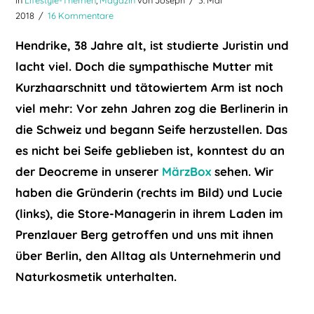
2018
16 Kommentare
Hendrike, 38 Jahre alt, ist studierte Juristin und
lacht viel. Doch die sympathische Mutter mit
Kurzhaarschnitt und tätowiertem Arm ist noch
viel mehr: Vor zehn Jahren zog die Berlinerin in
die Schweiz und begann Seife herzustellen. Das
es nicht bei Seife geblieben ist, konntest du an
der Deocreme in unserer
MärzBox
sehen. Wir
haben die Gründerin (rechts im Bild) und Lucie
(links), die Store-Managerin in ihrem Laden im
Prenzlauer Berg getroffen und uns mit ihnen
über Berlin, den Alltag als Unternehmerin und
Naturkosmetik unterhalten.