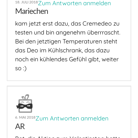
Zum Antworten anmelden
18. JULI 2018
Mariechen
kam jetzt erst dazu, das Cremedeo zu
testen und bin angenehm überrrascht.
Bei den jetztigen Temperaturen steht
das Deo im Kühlschrank, das dazu
noch ein kühlendes Gefühl gibt, weiter
so :)
Zum Antworten anmelden
6. MAI 2018
AR