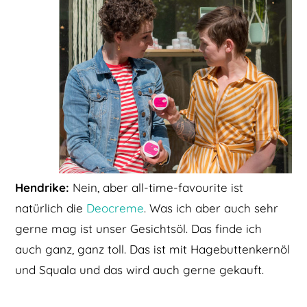
Hendrike:
Nein, aber all-time-favourite ist
natürlich die
Deocreme
. Was ich aber auch sehr
gerne mag ist unser Gesichtsöl. Das finde ich
auch ganz, ganz toll. Das ist mit Hagebuttenkernöl
und Squala und das wird auch gerne gekauft.