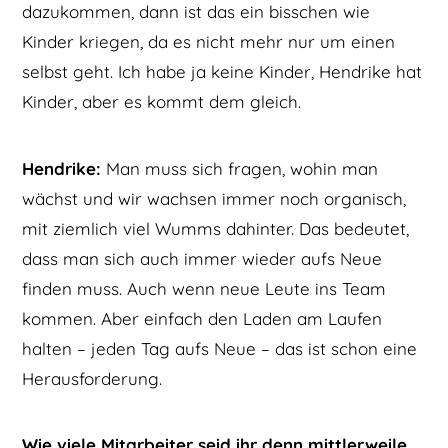
dazukommen, dann ist das ein bisschen wie
Kinder kriegen, da es nicht mehr nur um einen
selbst geht. Ich habe ja keine Kinder, Hendrike hat
Kinder, aber es kommt dem gleich.
Hendrike:
Man muss sich fragen, wohin man
wächst und wir wachsen immer noch organisch,
mit ziemlich viel Wumms dahinter. Das bedeutet,
dass man sich auch immer wieder aufs Neue
finden muss. Auch wenn neue Leute ins Team
kommen. Aber einfach den Laden am Laufen
halten – jeden Tag aufs Neue – das ist schon eine
Herausforderung.
Wie viele Mitarbeiter seid ihr denn mittlerweile