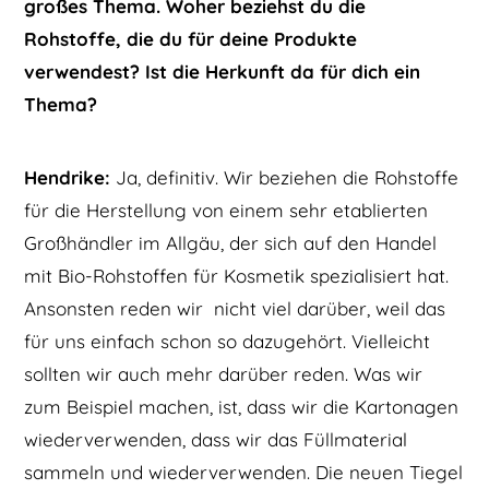
großes Thema. Woher beziehst du die
Rohstoffe, die du für deine Produkte
verwendest? Ist die Herkunft da für dich ein
Thema?
Hendrike:
Ja, definitiv. Wir beziehen die Rohstoffe
für die Herstellung von einem sehr etablierten
Großhändler im Allgäu, der sich auf den Handel
mit Bio-Rohstoffen für Kosmetik spezialisiert hat.
Ansonsten reden wir nicht viel darüber, weil das
für uns einfach schon so dazugehört. Vielleicht
sollten wir auch mehr darüber reden. Was wir
zum Beispiel machen, ist, dass wir die Kartonagen
wiederverwenden, dass wir das Füllmaterial
sammeln und wiederverwenden. Die neuen Tiegel