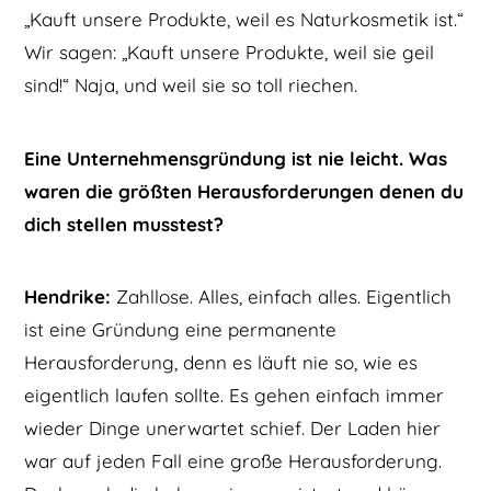
„Kauft unsere Produkte, weil es Naturkosmetik ist.“
Wir sagen: „Kauft unsere Produkte, weil sie geil
sind!“ Naja, und weil sie so toll riechen.
Eine Unternehmensgründung ist nie leicht. Was
waren die größten Herausforderungen denen du
dich stellen musstest?
Hendrike:
Zahllose. Alles, einfach alles. Eigentlich
ist eine Gründung eine permanente
Herausforderung, denn es läuft nie so, wie es
eigentlich laufen sollte. Es gehen einfach immer
wieder Dinge unerwartet schief. Der Laden hier
war auf jeden Fall eine große Herausforderung.