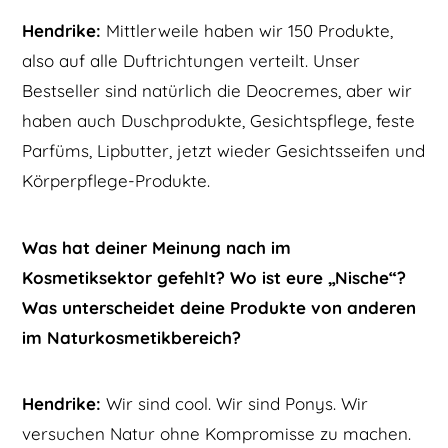
Hendrike:
Mittlerweile haben wir 150 Produkte,
also auf alle Duftrichtungen verteilt. Unser
Bestseller sind natürlich die Deocremes, aber wir
haben auch Duschprodukte, Gesichtspflege, feste
Parfüms, Lipbutter, jetzt wieder Gesichtsseifen und
Körperpflege-Produkte.
Was hat deiner Meinung nach im
Kosmetiksektor gefehlt? Wo ist eure „Nische“?
Was unterscheidet deine Produkte von anderen
im Naturkosmetikbereich?
Hendrike:
Wir sind cool. Wir sind Ponys. Wir
versuchen Natur ohne Kompromisse zu machen.