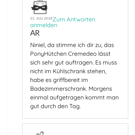
Zum Antworten
21. JULI 2018
anmelden
AR
Niniel, da stimme ich dir zu, das
PonyHütchen Cremedeo lässt
sich sehr gut auftragen. Es muss
nicht im Kühlschrank stehen,
habe es griffbereit im
Badezimmerschrank. Morgens
einmal aufgetragen kommt man
gut durch den Tag.