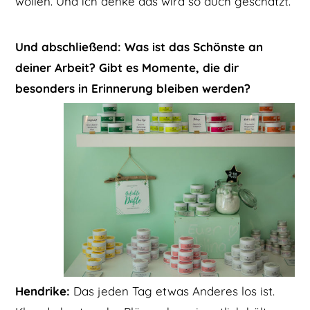
wollen. Und ich denke das wird so auch geschätzt.
Und abschließend: Was ist das Schönste an
deiner Arbeit? Gibt es Momente, die dir
besonders in Erinnerung bleiben werden?
Hendrike:
Das jeden Tag etwas Anderes los ist.