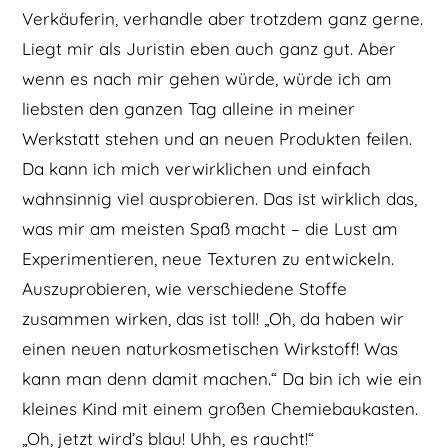
Verkäuferin, verhandle aber trotzdem ganz gerne.
Liegt mir als Juristin eben auch ganz gut. Aber
wenn es nach mir gehen würde, würde ich am
liebsten den ganzen Tag alleine in meiner
Werkstatt stehen und an neuen Produkten feilen.
Da kann ich mich verwirklichen und einfach
wahnsinnig viel ausprobieren. Das ist wirklich das,
was mir am meisten Spaß macht – die Lust am
Experimentieren, neue Texturen zu entwickeln.
Auszuprobieren, wie verschiedene Stoffe
zusammen wirken, das ist toll! „Oh, da haben wir
einen neuen naturkosmetischen Wirkstoff! Was
kann man denn damit machen.“ Da bin ich wie ein
kleines Kind mit einem großen Chemiebaukasten.
„Oh, jetzt wird’s blau! Uhh, es raucht!“