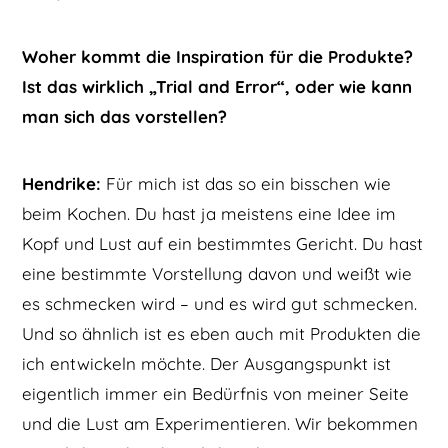
Woher kommt die Inspiration für die Produkte?
Ist das wirklich „Trial and Error“, oder wie kann
man sich das vorstellen?
Hendrike:
Für mich ist das so ein bisschen wie
beim Kochen. Du hast ja meistens eine Idee im
Kopf und Lust auf ein bestimmtes Gericht. Du hast
eine bestimmte Vorstellung davon und weißt wie
es schmecken wird – und es wird gut schmecken.
Und so ähnlich ist es eben auch mit Produkten die
ich entwickeln möchte. Der Ausgangspunkt ist
eigentlich immer ein Bedürfnis von meiner Seite
und die Lust am Experimentieren. Wir bekommen