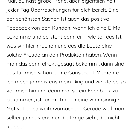
Klar, du hast grobe Pläne, aber eigentlich hält
jeder Tag Überraschungen für dich bereit. Eine
der schönsten Sachen ist auch das positive
Feedback von den Kunden. Wenn ich eine E-Mail
bekomme und da steht dann drin wie toll das ist,
was wir hier machen und das die Leute eine
solche Freude an den Produkten haben. Wenn
man das dann direkt gesagt bekommt, dann sind
das für mich schon echte Gänsehaut-Momente.
Ich mach ja meistens mein Ding und werkle da so
vor mich hin und dann mal so ein Feedback zu
bekommen, ist für mich auch eine wahnsinnige
Motivation so weiterzumachen. Gerade weil man
selber ja meistens nur die Dinge sieht, die nicht
klappen.