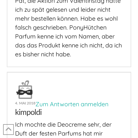
Pat, die Aktion zum Valentinstag hatte
ich zu spät gelesen und leider nicht
mehr bestellen können. Habe es wohl
falsch geschrieben. PonyHütchen
Parfum kenne ich vom Namen, aber
das das Produkt kenne ich nicht, da ich
es bisher nicht habe.
Zum Antworten anmelden
4. MAI 2018
kimpoldi
Ich mochte die Deocreme sehr, der
Duft der festen Parfums hat mir