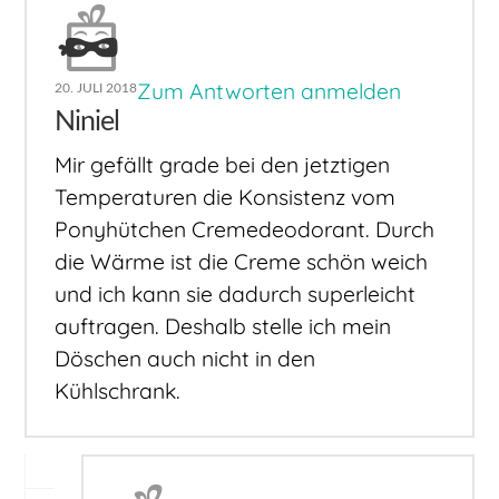
Zum Antworten anmelden
20. JULI 2018
Niniel
Mir gefällt grade bei den jetztigen
Temperaturen die Konsistenz vom
Ponyhütchen Cremedeodorant. Durch
die Wärme ist die Creme schön weich
und ich kann sie dadurch superleicht
auftragen. Deshalb stelle ich mein
Döschen auch nicht in den
Kühlschrank.