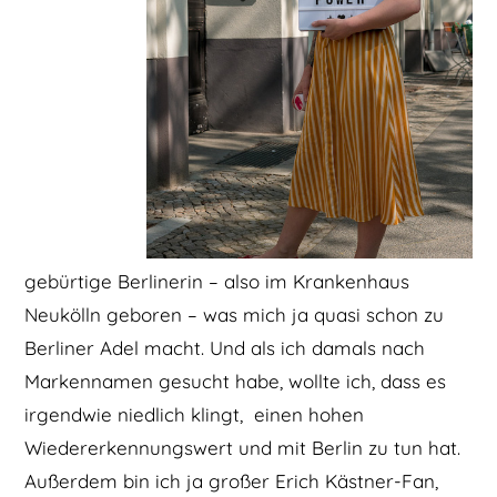
gebürtige Berlinerin – also im Krankenhaus
Neukölln geboren – was mich ja quasi schon zu
Berliner Adel macht. Und als ich damals nach
Markennamen gesucht habe, wollte ich, dass es
irgendwie niedlich klingt, einen hohen
Wiedererkennungswert und mit Berlin zu tun hat.
Außerdem bin ich ja großer Erich Kästner-Fan,