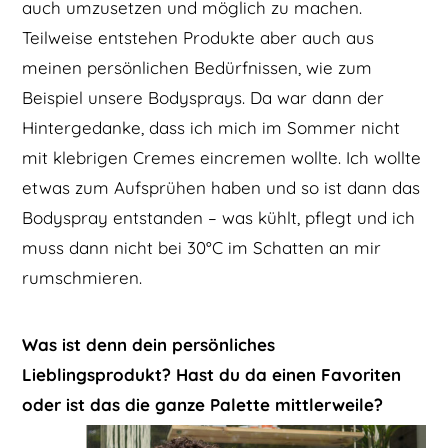
auch umzusetzen und möglich zu machen.
Teilweise entstehen Produkte aber auch aus
meinen persönlichen Bedürfnissen, wie zum
Beispiel unsere Bodysprays. Da war dann der
Hintergedanke, dass ich mich im Sommer nicht
mit klebrigen Cremes eincremen wollte. Ich wollte
etwas zum Aufsprühen haben und so ist dann das
Bodyspray entstanden – was kühlt, pflegt und ich
muss dann nicht bei 30°C im Schatten an mir
rumschmieren.
Was ist denn dein persönliches
Lieblingsprodukt? Hast du da einen Favoriten
oder ist das die ganze Palette mittlerweile?