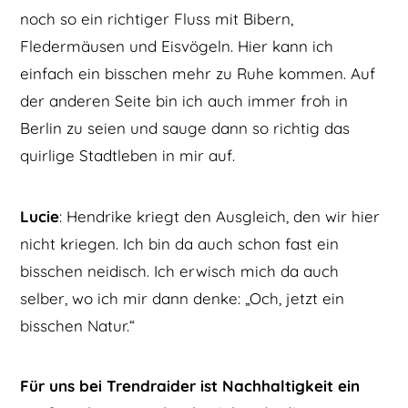
noch so ein richtiger Fluss mit Bibern,
Fledermäusen und Eisvögeln. Hier kann ich
einfach ein bisschen mehr zu Ruhe kommen. Auf
der anderen Seite bin ich auch immer froh in
Berlin zu seien und sauge dann so richtig das
quirlige Stadtleben in mir auf.
Lucie
: Hendrike kriegt den Ausgleich, den wir hier
nicht kriegen. Ich bin da auch schon fast ein
bisschen neidisch. Ich erwisch mich da auch
selber, wo ich mir dann denke: „Och, jetzt ein
bisschen Natur.“
Für uns bei Trendraider ist Nachhaltigkeit ein