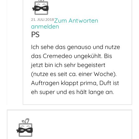
Zum Antworten
21. JULI 2018
anmelden
PS
Ich sehe das genauso und nutze
das Cremedeo ungekühlt. Bis
jetzt bin ich sehr begeistert
(nutze es seit ca. einer Woche).
Auftragen klappt prima, Duft ist
eh super und es hält lange an.