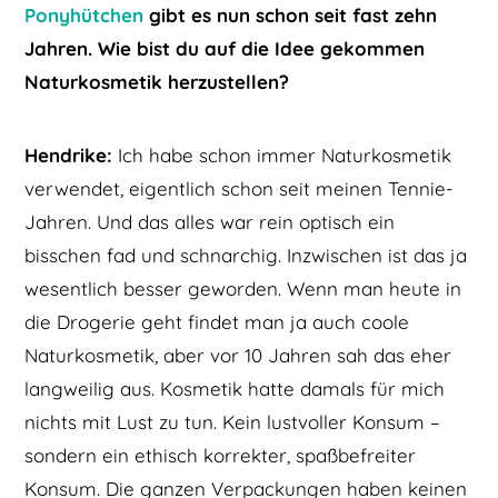
Ponyhütchen
gibt es nun schon seit fast zehn
Jahren. Wie bist du auf die Idee gekommen
Naturkosmetik herzustellen?
Hendrike:
Ich habe schon immer Naturkosmetik
verwendet, eigentlich schon seit meinen Tennie-
Jahren. Und das alles war rein optisch ein
bisschen fad und schnarchig. Inzwischen ist das ja
wesentlich besser geworden. Wenn man heute in
die Drogerie geht findet man ja auch coole
Naturkosmetik, aber vor 10 Jahren sah das eher
langweilig aus. Kosmetik hatte damals für mich
nichts mit Lust zu tun. Kein lustvoller Konsum –
sondern ein ethisch korrekter, spaßbefreiter
Konsum. Die ganzen Verpackungen haben keinen