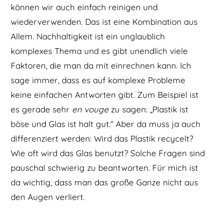
können wir auch einfach reinigen und
wiederverwenden. Das ist eine Kombination aus
Allem. Nachhaltigkeit ist ein unglaublich
komplexes Thema und es gibt unendlich viele
Faktoren, die man da mit einrechnen kann. Ich
sage immer, dass es auf komplexe Probleme
keine einfachen Antworten gibt. Zum Beispiel ist
es gerade sehr
en vouge
zu sagen: „Plastik ist
böse und Glas ist halt gut.“ Aber da muss ja auch
differenziert werden: Wird das Plastik recycelt?
Wie oft wird das Glas benutzt? Solche Fragen sind
pauschal schwierig zu beantworten. Für mich ist
da wichtig, dass man das große Ganze nicht aus
den Augen verliert.