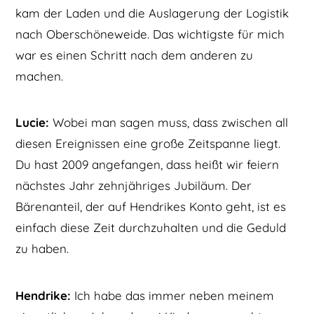
kam der Laden und die Auslagerung der Logistik
nach Oberschöneweide. Das wichtigste für mich
war es einen Schritt nach dem anderen zu
machen.
Lucie:
Wobei man sagen muss, dass zwischen all
diesen Ereignissen eine große Zeitspanne liegt.
Du hast 2009 angefangen, dass heißt wir feiern
nächstes Jahr zehnjähriges Jubiläum. Der
Bärenanteil, der auf Hendrikes Konto geht, ist es
einfach diese Zeit durchzuhalten und die Geduld
zu haben.
Hendrike:
Ich habe das immer neben meinem