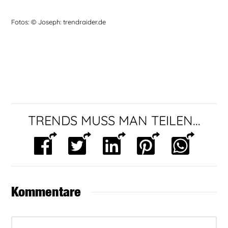
Fotos: © Joseph: trendraider.de
TRENDS MUSS MAN TEILEN...
Kommentare