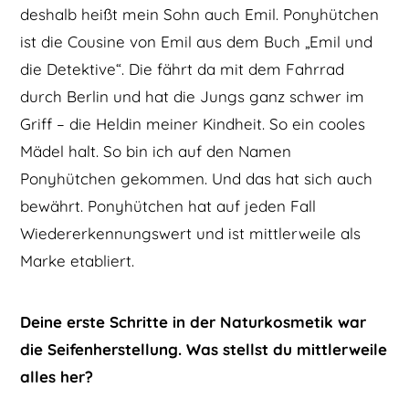
deshalb heißt mein Sohn auch Emil. Ponyhütchen
ist die Cousine von Emil aus dem Buch „Emil und
die Detektive“. Die fährt da mit dem Fahrrad
durch Berlin und hat die Jungs ganz schwer im
Griff – die Heldin meiner Kindheit. So ein cooles
Mädel halt. So bin ich auf den Namen
Ponyhütchen gekommen. Und das hat sich auch
bewährt. Ponyhütchen hat auf jeden Fall
Wiedererkennungswert und ist mittlerweile als
Marke etabliert.
Deine erste Schritte in der Naturkosmetik war
die Seifenherstellung. Was stellst du mittlerweile
alles her?