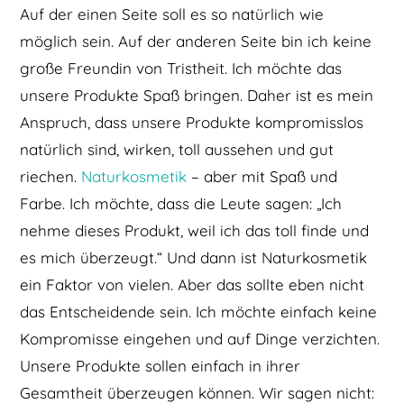
Auf der einen Seite soll es so natürlich wie
möglich sein. Auf der anderen Seite bin ich keine
große Freundin von Tristheit. Ich möchte das
unsere Produkte Spaß bringen. Daher ist es mein
Anspruch, dass unsere Produkte kompromisslos
natürlich sind, wirken, toll aussehen und gut
riechen.
Naturkosmetik
– aber mit Spaß und
Farbe. Ich möchte, dass die Leute sagen: „Ich
nehme dieses Produkt, weil ich das toll finde und
es mich überzeugt.“ Und dann ist Naturkosmetik
ein Faktor von vielen. Aber das sollte eben nicht
das Entscheidende sein. Ich möchte einfach keine
Kompromisse eingehen und auf Dinge verzichten.
Unsere Produkte sollen einfach in ihrer
Gesamtheit überzeugen können. Wir sagen nicht: