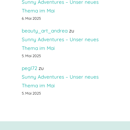
Sunny Adventures – Unser neues
Thema im Mai
6. Mai 2025
beauty_art_andrea
zu
Sunny Adventures – Unser neues
Thema im Mai
5. Mai 2025
pegl72
zu
Sunny Adventures – Unser neues
Thema im Mai
5. Mai 2025