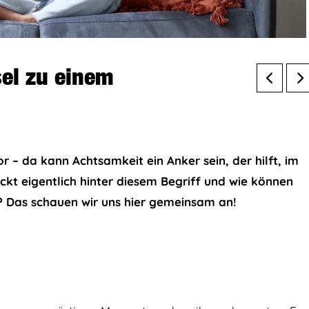
el zu einem
 – da kann Achtsamkeit ein Anker sein, der hilft, im
ckt eigentlich hinter diesem Begriff und wie können
n? Das schauen wir uns hier gemeinsam an!