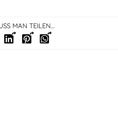
SS MAN TEILEN...