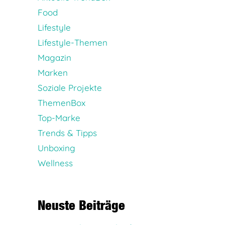
Food
Lifestyle
Lifestyle-Themen
Magazin
Marken
Soziale Projekte
ThemenBox
Top-Marke
Trends & Tipps
Unboxing
Wellness
Neuste Beiträge