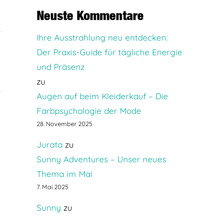
Neuste Kommentare
Ihre Ausstrahlung neu entdecken:
Der Praxis-Guide für tägliche Energie
und Präsenz
zu
Augen auf beim Kleiderkauf – Die
Farbpsychologie der Mode
28. November 2025
Jurata
zu
Sunny Adventures – Unser neues
Thema im Mai
7. Mai 2025
Sunny
zu