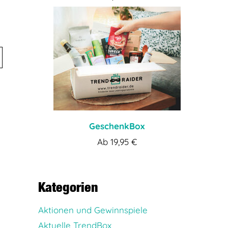
GeschenkBox
Ab
19,95
€
Kategorien
Aktionen und Gewinnspiele
Aktuelle TrendBox