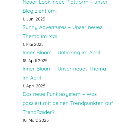
Neuer Look, neue Plattform – unser
Blog zieht um!
1. Juni 2025
Sunny Adventures – Unser neues
Thema im Mai
1. Mai 2025
Inner Bloom – Unboxing im April
18. April 2025
Inner Bloom – Unser neues Thema
im April
1. April 2025
Das neue Punktesystem – Was
passiert mit deinen Trendpunkten auf
TrendRaider?
10. März 2025