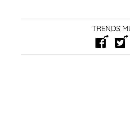
TRENDS MU