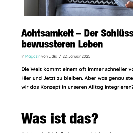
Achtsamkeit – Der Schlüss
bewussteren Leben
in
Magazin
von Lidia
22. Januar 2025
Die Welt kommt einem oft immer schneller vor
Hier und Jetzt zu bleiben. Aber was genau ste
wir das Konzept in unseren Alltag integriere
Was ist das?