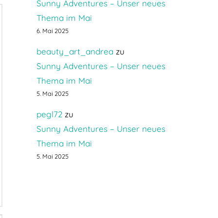
Sunny Adventures – Unser neues
Thema im Mai
6. Mai 2025
beauty_art_andrea
zu
Sunny Adventures – Unser neues
Thema im Mai
5. Mai 2025
pegl72
zu
Sunny Adventures – Unser neues
Thema im Mai
5. Mai 2025