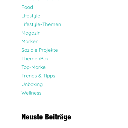
Food
Lifestyle
Lifestyle-Themen
Magazin
Marken
Soziale Projekte
ThemenBox
Top-Marke
n
Trends & Tipps
Unboxing
Wellness
Neuste Beiträge