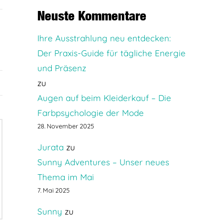
Neuste Kommentare
Ihre Ausstrahlung neu entdecken:
Der Praxis-Guide für tägliche Energie
und Präsenz
zu
Augen auf beim Kleiderkauf – Die
Farbpsychologie der Mode
28. November 2025
Jurata
zu
Sunny Adventures – Unser neues
Thema im Mai
7. Mai 2025
Sunny
zu