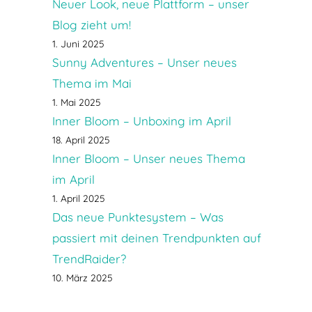
Neuer Look, neue Plattform – unser
Blog zieht um!
1. Juni 2025
Sunny Adventures – Unser neues
Thema im Mai
1. Mai 2025
Inner Bloom – Unboxing im April
18. April 2025
Inner Bloom – Unser neues Thema
im April
1. April 2025
Das neue Punktesystem – Was
passiert mit deinen Trendpunkten auf
TrendRaider?
10. März 2025