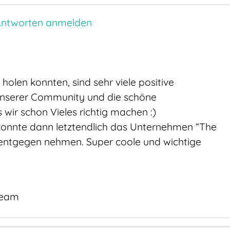
ntworten anmelden
holen konnten, sind sehr viele positive
nserer Community und die schöne
 wir schon Vieles richtig machen :)
konnte dann letztendlich das Unternehmen “The
ntgegen nehmen. Super coole und wichtige
Team