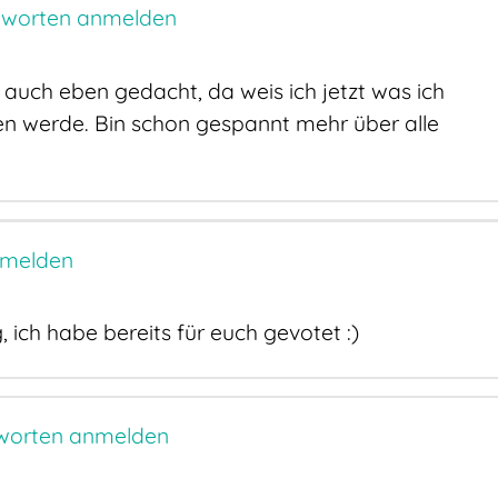
worten anmelden
auch eben gedacht, da weis ich jetzt was ich
 werde. Bin schon gespannt mehr über alle
nmelden
ich habe bereits für euch gevotet :)
worten anmelden