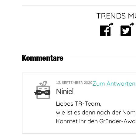
TRENDS MU
Kommentare
Zum Antworten
15. SEPTEMBER 2020
Niniel
Liebes TR-Team,
wie ist es denn nach der Nom
Konntet ihr den Gründer-Awa