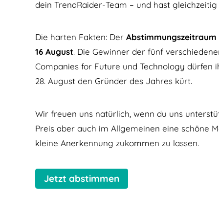
dein TrendRaider-Team – und hast gleichzeitig 
Die harten Fakten: Der
Abstimmungszeitraum f
16 August
. Die Gewinner der fünf verschieden
Companies for Future und Technology dürfen ih
28. August den Gründer des Jahres kürt.
Wir freuen uns natürlich, wenn du uns unterstü
Preis aber auch im Allgemeinen eine schöne M
kleine Anerkennung zukommen zu lassen.
Jetzt abstimmen