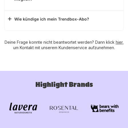
Wie kündige ich mein Trendbox-Abo?
Deine Frage konnte nicht beantwortet werden? Dann klick
hier
,
um Kontakt mit unserem Kundenservice aufzunehmen.
Highlight Brands