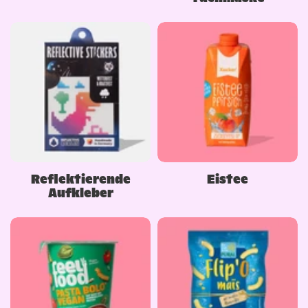
Reflektierende
Eistee
Aufkleber