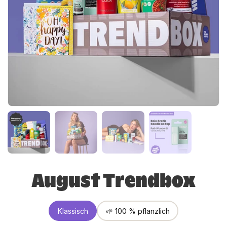
August Trendbox
Klassisch
🌱 100 % pflanzlich