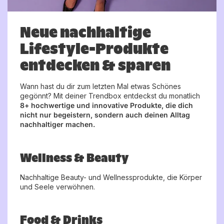
Neue nachhaltige
Lifestyle-Produkte
entdecken & sparen
Wann hast du dir zum letzten Mal etwas Schönes
gegönnt? Mit deiner Trendbox entdeckst du monatlich
8+ hochwertige und innovative Produkte, die dich
nicht nur begeistern, sondern auch deinen Alltag
nachhaltiger machen.
Wellness & Beauty
Nachhaltige Beauty- und Wellnessprodukte, die Körper
und Seele verwöhnen.
Food & Drinks