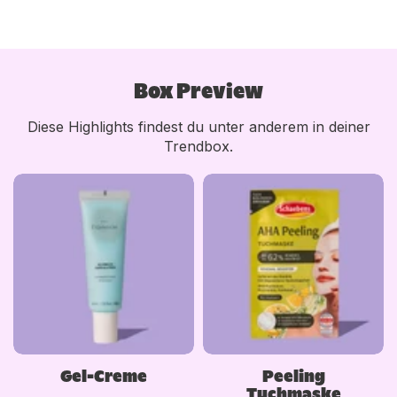
Box Preview
Diese Highlights findest du unter anderem in deiner
Trendbox.
Gel-Creme
Peeling
Tuchmaske