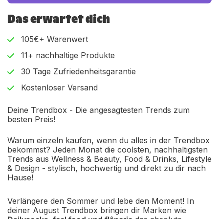
Das erwartet dich
105€+ Warenwert
11+ nachhaltige Produkte
30 Tage Zufriedenheitsgarantie
Kostenloser Versand
Deine Trendbox - Die angesagtesten Trends zum
besten Preis!
Warum einzeln kaufen, wenn du alles in der Trendbox
bekommst? Jeden Monat die coolsten, nachhaltigsten
Trends aus Wellness & Beauty, Food & Drinks, Lifestyle
& Design - stylisch, hochwertig und direkt zu dir nach
Hause!
Verlängere den Sommer und lebe den Moment! In
deiner August Trendbox bringen dir Marken wie