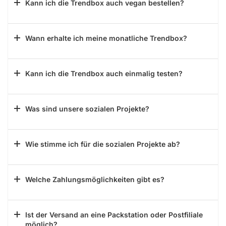
Kann ich die Trendbox auch vegan bestellen?
Wann erhalte ich meine monatliche Trendbox?
Kann ich die Trendbox auch einmalig testen?
Was sind unsere sozialen Projekte?
Wie stimme ich für die sozialen Projekte ab?
Welche Zahlungsmöglichkeiten gibt es?
Ist der Versand an eine Packstation oder Postfiliale
möglich?