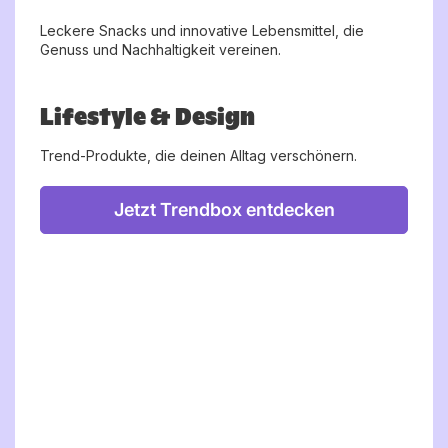
Leckere Snacks und innovative Lebensmittel, die
Genuss und Nachhaltigkeit vereinen.
Lifestyle & Design
Trend-Produkte, die deinen Alltag verschönern.
Jetzt Trendbox entdecken