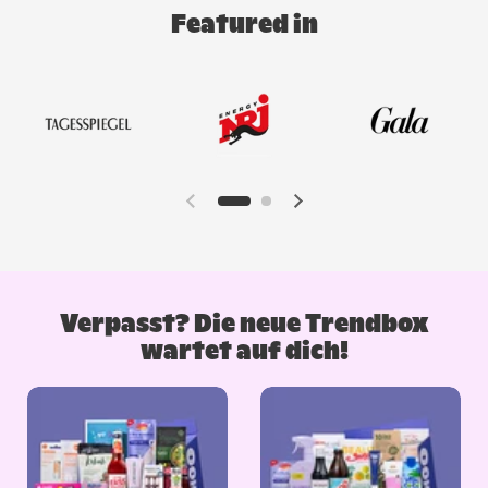
Featured in
Verpasst? Die neue Trendbox
wartet auf dich!